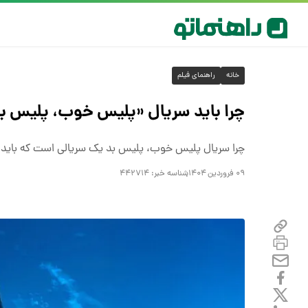
خانه
راهنمای فیلم
چرا باید سریال «پلیس خوب، پلیس بد»
چرا سریال پلیس خوب، پلیس بد یک سریالی است که باید و
۰۹ فروردین ۱۴۰۴
شناسه خبر:
۴۴۲۷۱۴