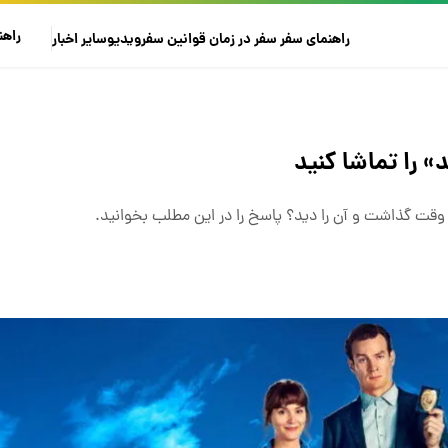
راهن
راهنمای سفر
سفر در زمان
قوانین سفر
ویدیو
سایر
اخبار
 را تماشا کنید
قت گذاشت و آن را دید؟ پاسخ را در این مطلب بخوانید.