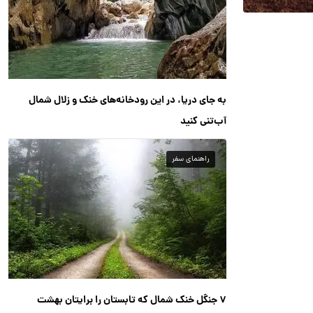
به جای دریا، در این رودخانه‌های خنک و زلال شمال
آب‌تنی کنید
راهنمای سفر
۷ جنگل خنک شمال که تابستان را برایتان بهشت