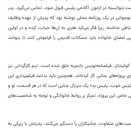
ت نتوانسته در آزمون آکادمی پلیس قبول شود، تماس می‌گیرد. پدر
نوجوانی در یک روزنامه محلی نوشته بود که پدرش از عهده وظایف
رتباطی نداشته، زیرا فکر می‌کرد هنری به آن‌ها خیانت کرده و در اولین
ین اعضای خانواده باید مشکلات قدیمی را فراموش کنند تا بتوانند
نتانز، فیلمنامه‌نویس باتجربه خلق شده است. تیم کارگردانی نیز
روژه‌های جنایی کار کرده‌اند. همچنین باید بدانید فیلم‌برداری این
«پلیس خوب، پلیس بد» یک سریال جنایی است که در هر قسمت، لو و
ی خاص این پروژه، تمرکز بر روابط خانوادگی و توجه به شخصیت‌های
یت‌های متفاوت، جنایتکاران را دستگیر می‌کنند، پدرشان با زیرکی به