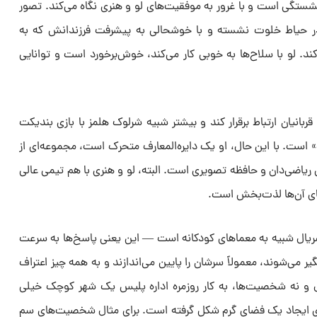
زنشستگی است و با غرور به موفقیت‌های لو و هنری نگاه می‌کند. تصور
در حیاط خلوت نشسته و با خوشحالی به پیشرفت فرزندانش که به
. لو با سلاح‌ها به خوبی کار می‌کند، خوش‌برخورد است و توانایی
ا قربانیان ارتباط برقرار کند و بیشتر شبیه شرلوک هلمز با بازی بندیکت
» است. با این حال، او یک دایره‌المعارف متحرک است، مجموعه‌ای از
 ریاضی‌دان و حافظه تصویری است. البته، لو و هنری با هم تیمی عالی
ی آن‌ها لذت‌بخش است.
یال شبیه به معماهای کودکانه است — این یعنی پاسخ‌ها به سرعت
ر می‌شوند، معمولاً سرشان را پایین می‌اندازند و به همه چیز اعتراف
ال و نه شخصیت‌ها، به کار روزمره اداره پلیس یک شهر کوچک خیلی
رای ایجاد یک فضای گرم شکل گرفته است. برای مثال شخصیت‌های سم