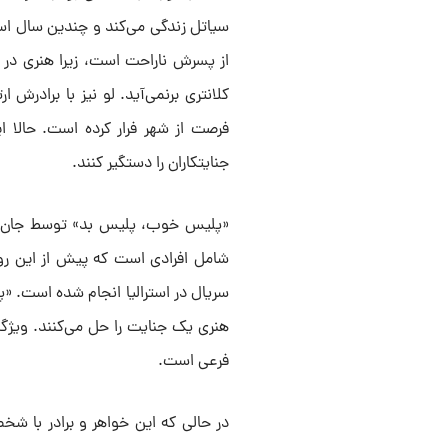
سیاتل زندگی می‌کند و چندین سال اس
از پسرش ناراحت است، زیرا هنری در 
کلانتری برنمی‌آید. لو نیز با برادرش ا
فرصت از شهر فرار کرده است. حالا ا
جنایتکاران را دستگیر کنند.
«پلیس خوب، پلیس بد» توسط جان کوئی
شامل افرادی است که پیش از این روی پ
سریال در استرالیا انجام شده است. 
هنری یک جنایت را حل می‌کنند. ویژگ
فرعی است.
در حالی که این خواهر و برادر با شخص