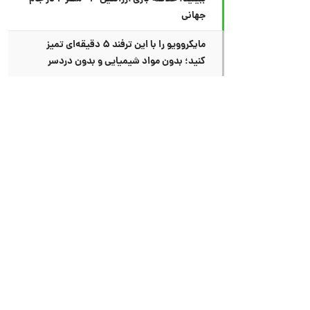
جهانی
مایکروویو را با این ترفند ۵ دقیقه‌ای تمیز
کنید؛ بدون مواد شیمیایی و بدون دردسر