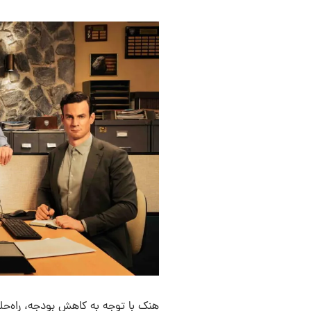
هنک با توجه به کاهش بودجه، راه‌حلی