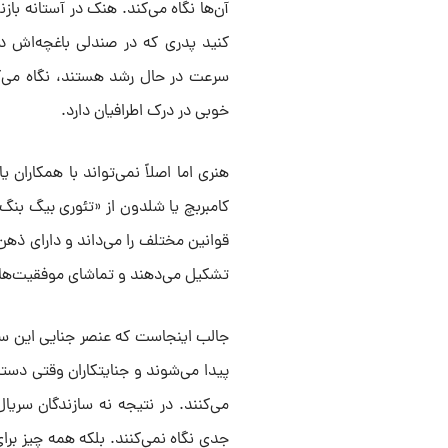
آن‌ها نگاه می‌کند. هنک در آستانه با
کنید پدری که در صندلی باغچه‌اش 
سرعت در حال رشد هستند، نگاه می‌کند
خوبی در درک اطرافیان دارد.
هنری اما اصلاً نمی‌تواند با همکاران ی
کامبربچ یا شلدون از «تئوری بیگ بنگ
قوانین مختلف را می‌داند و دارای ذهن
تشکیل می‌دهند و تماشای موفقیت‌ها
جالب اینجاست که عنصر جنایی این سر
پیدا می‌شوند و جنایتکاران وقتی دستگی
می‌کنند. در نتیجه نه سازندگان سری
جدی نگاه نمی‌کنند. بلکه همه چیز ب