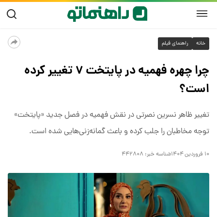
خانه
راهنمای فیلم
چرا چهره فهمیه در پایتخت ۷ تغییر کرده
است؟
تغییر ظاهر نسرین نصرتی در نقش فهمیه در فصل جدید «پایتخت»
توجه مخاطبان را جلب کرده و باعث گمانه‌زنی‌هایی شده است.
۱۰ فروردین ۱۴۰۴
شناسه خبر:
۴۴۲۸۰۸