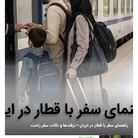
راهنمای سفر با قطار در ایران + ترفندها و نکات سفر راحت
راهنمای سفر