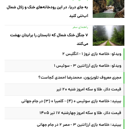
به جای دریا، در این رودخانه‌های خنک و زلال شمال
آب‌تنی کنید
راهنمای سفر
۷ جنگل خنک شمال که تابستان را برایتان بهشت
می‌کنند
ویدئو: خلاصه بازی نروژ ۱ - انگلیس ۲
ویدئو: خلاصه بازی آرژانتین ۳ - سوئیس ۱
مجری معروف تلویزیون، محمدرضا احمدی کجاست؟
قیمت دلار، طلا و سکه امروز شنبه ۲۰ تیر
ببینید؛ خلاصه بازی سوئیس ۰ (۴) - کلمبیا ۰ (۳) در جام جهانی
قیمت دلار، طلا و سکه امروز چهارشنبه ۱۷ تیر ۱۴۰۵
ببینید؛ خلاصه بازی آرژانتین ۳ - مصر ۲ در جام جهانی