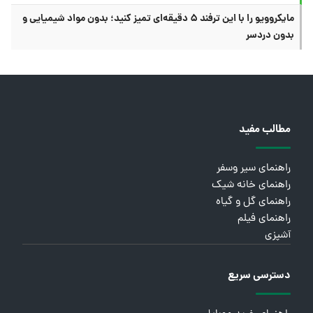
مایکروویو را با این ترفند ۵ دقیقه‌ای تمیز کنید؛ بدون مواد شیمیایی و
بدون دردسر
مطالب مفید
راهنمای سیر وسفر
راهنمای خانه شیک
راهنمای گل و گیاه
راهنمای فیلم
آشپزی
دسترسی سریع