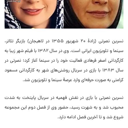
نسرین نصرتی (زادهٔ ۲۰ شهریور ۱۳۵۵ در لاهیجان) بازیگر تئاتر،
سینما و تلویزیون ایرانی است. وی در سال ۱۳۸۲ با فیلم شهر زیبا به
کارگردانی اصغر فرهادی فعالیت خود را در سینما آغاز کرد؛ نصرتی در
سال ۱۳۸۳ با بازی در سریال روشنی‌های شهر به کارگردانی مسعود
کرامتی به‌ صورت حرفه‌ای وارد عرصهٔ سینما و تلویزیون شد.
نسرین نصرتی با بازی در نقش فهمیه در سریال پایتخت به شدت
محبوب شد و به شهرت رسید، حضور وی از فصل دوم این مجموعه
شروع شد و تا آخرین فصل ادامه دارد.