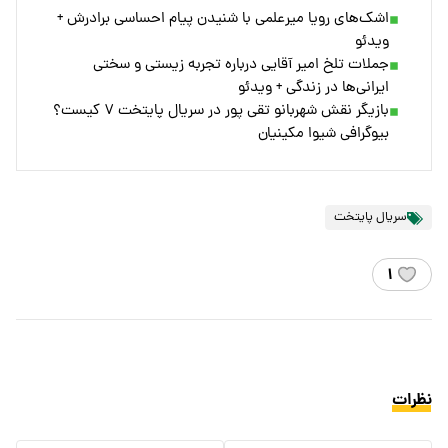
اشک‌های رویا میرعلمی با شنیدن پیام احساسی برادرش +
ویدئو
جملات تلخ امیر آقایی درباره تجربه زیستی و سختی
ایرانی‌ها در زندگی + ویدئو
بازیگر نقش شهربانو تقی پور در سریال پایتخت ۷ کیست؟
بیوگرافی شیوا مکینیان
سریال پایتخت
۱
نظرات