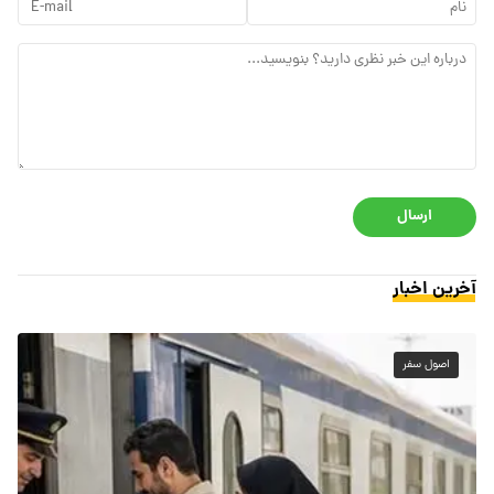
ارسال
آخرین اخبار
اصول سفر