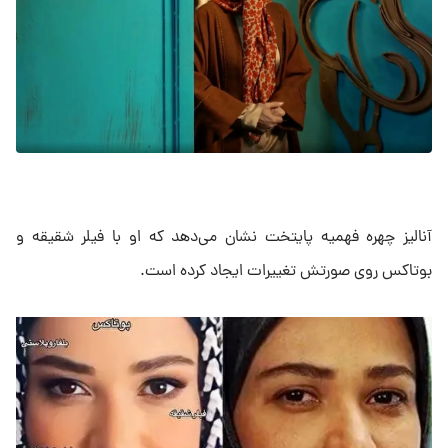
آنالیز چهره فهمیه پایتخت نشان می‌دهد که او با فیلر شقیقه و
بوتاکس روی صورتش تغییرات ایجاد کرده است.