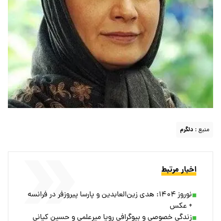
منبع :
دلگرم
اخبار مرتبط
نوروز ۱۴۰۴: هدی زین‌العابدین و پارسا پیروزفر در فرانسه
+ عکس
زندگی خصوصی و بیوگرافی رویا میرعلمی و حسین کیانی