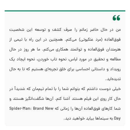
من در حال حاضر زمانم را صرف کشف و توسعه این شخصیت
فوق‌العاده (مرد عنکبوتی) می‌کنم. همچنین در این راه با تیمی از
هنرمندان فوق‌العاده و توانمند همکاری می‌کنم. ما هر روز در حال
مطالعه و تحقیق در مورد لباس، نحوه تاب خوردن، نحوه ایجاد یک
رویداد و داستانی احساسی برای خلق تجربه‌ای هستیم که تا به حال
ندیده‌اید.
خیلی دوست داشتم که بتوانم شما را با تمام تیم‌مان که شدیداً در
حال کار روی این فیلم هستند آشنا کنم. آن‌ها شگفت‌انگیز هستند و
شما کارهای فوق‌العاده آن‌ها را زمانی که Spider-Man: Brand New
Day به سینماها بیاید خواهید دید.