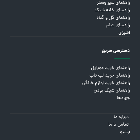
راهنمای سیر وسفر
راهنمای خانه شیک
راهنمای گل و گیاه
راهنمای فیلم
آشپزی
دسترسی سریع
راهنمای خرید موبایل
راهنمای خرید لپ تاپ
راهنمای خرید لوازم خانگی
راهنمای شیک بودن
چهره‌ها
درباره ما
تماس با ما
آرشیو