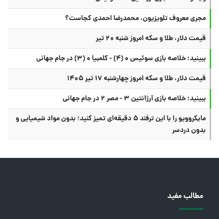
مجری معروف تلویزیون، محمدرضا احمدی کجاست؟
قیمت دلار، طلا و سکه امروز شنبه ۲۰ تیر
ببینید؛ خلاصه بازی سوئیس ۰ (۴) - کلمبیا ۰ (۳) در جام جهانی
قیمت دلار، طلا و سکه امروز چهارشنبه ۱۷ تیر ۱۴۰۵
ببینید؛ خلاصه بازی آرژانتین ۳ - مصر ۲ در جام جهانی
مایکروویو را با این ترفند ۵ دقیقه‌ای تمیز کنید؛ بدون مواد شیمیایی و
بدون دردسر
مطالب مفید