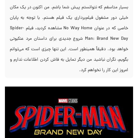
بسیار متاسفم که نتوانستم پیش شما باشم. من اکنون در یک مکان
خیلی دور مشغول فیلم‌برداری یک فیلم هستم. با توجه به پایان
خاصی که در عنوان No Way Home مشاهده کردید، فیلم Spider-
Man: Brand New Day شروع جدیدی برای داستان مرد عنکبوتی
خواهد بود. دقیقاً همینطور است. این تنها چیزی است که می‌توانم
بگویم، نگران نباشید من دیگر تمایل به فاش کردن اطلاعات ندارم و
امروز این کار را نخواهم کرد.