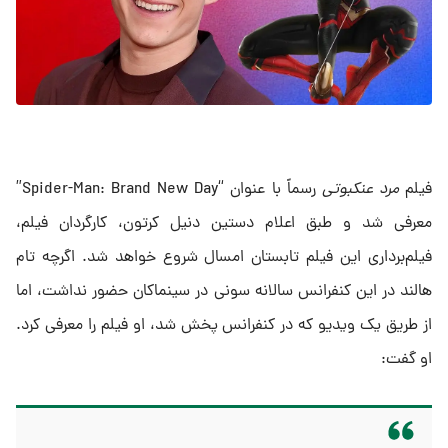
فیلم
مرد عنکبوتی
رسماً با عنوان “Spider-Man: Brand New Day”
معرفی شد و طبق اعلام دستین دنیل کرتون، کارگردان فیلم،
فیلم‌برداری این فیلم تابستان امسال شروع خواهد شد. اگرچه تام
هالند در این کنفرانس سالانه سونی در سینماکان حضور نداشت، اما
از طریق یک ویدیو که در کنفرانس پخش شد، او فیلم را معرفی کرد.
او گفت: