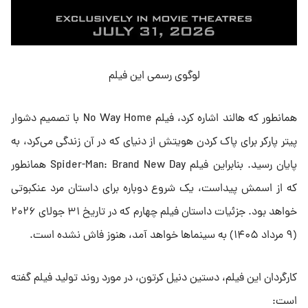
لوگوی رسمی این فیلم
همانطور که هالند اشاره کرد، فیلم No Way Home با تصمیم دشوار
پیتر پارکر برای پاک کردن هویتش از دنیای که در آن زندگی می‌کرد، به
پایان رسید. بنابراین فیلم Spider-Man: Brand New Day همانطور
که از اسمش پیداست، یک شروع دوباره برای داستان مرد عنکبوتی
خواهد بود. جزئیات داستان فیلم چهارم که در تاریخ ۳۱ جولای ۲۰۲۶
(۹ مرداد ۱۴۰۵) به سینماها خواهد آمد، هنوز فاش نشده است.
کارگردان این فیلم، دستین دنیل کرتون، در مورد روند تولید فیلم گفته
است: