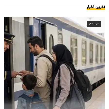
آخرین اخبار
اصول سفر