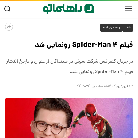
خانه
راهنمای فیلم
فیلم Spider-Man ۴ رونمایی شد
در جریان کنفرانس شرکت سونی در سینماکان از عنوان و تاریخ انتشار
فیلم Spider-Man ۴ رونمایی شد.
۱۳ فروردین ۱۴۰۴
شناسه خبر:
۴۴۳۰۶۴