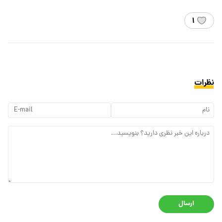
۱
نظرات
ارسال