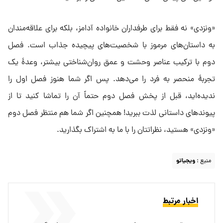
«ونزدی» نه فقط برای طرفداران خانواده آدامز، بلکه برای علاقه‌مندان
به داستان‌های مرموز با شخصیت‌های پیچیده جذاب است. فصل
دوم با ترکیب عناصر وحشت و عمق روان‌شناختی بیشتر، وعدهٔ یک
تجربهٔ منحصر به فرد را می‌دهد. پس اگر شما هنوز فصل اول را
ندیده‌اید، قبل از پخش فصل دوم حتماً آن را تماشا کنید تا از
پیوندهای داستانی لذت ببرید! همچنین اگر شما هم منتظر فصل دوم
«ونزدی» هستید، نظراتتان را با ما به اشتراک بگذارید.
منبع :
ویجیاتو
اخبار مرتبط