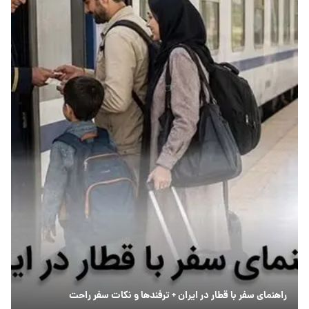
راهنمای سفر با قطار در ایران + ترفندها و نکات سفر راحت