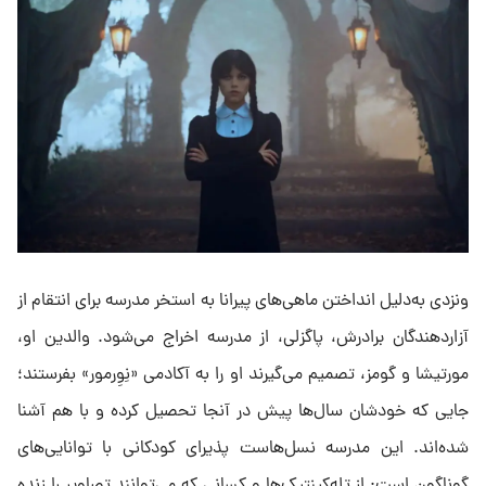
ونزدی به‌دلیل انداختن ماهی‌های پیرانا به استخر مدرسه برای انتقام از
آزاردهندگان برادرش، پاگزلی، از مدرسه اخراج می‌شود. والدین او،
مورتیشا و گومز، تصمیم می‌گیرند او را به آکادمی «نِوِرمور» بفرستند؛
جایی که خودشان سال‌ها پیش در آنجا تحصیل کرده و با هم آشنا
شده‌اند. این مدرسه نسل‌هاست پذیرای کودکانی با توانایی‌های