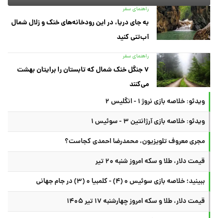
راهنمای سفر
به جای دریا، در این رودخانه‌های خنک و زلال شمال
آب‌تنی کنید
راهنمای سفر
۷ جنگل خنک شمال که تابستان را برایتان بهشت
می‌کنند
ویدئو: خلاصه بازی نروژ ۱ - انگلیس ۲
ویدئو: خلاصه بازی آرژانتین ۳ - سوئیس ۱
مجری معروف تلویزیون، محمدرضا احمدی کجاست؟
قیمت دلار، طلا و سکه امروز شنبه ۲۰ تیر
ببینید؛ خلاصه بازی سوئیس ۰ (۴) - کلمبیا ۰ (۳) در جام جهانی
قیمت دلار، طلا و سکه امروز چهارشنبه ۱۷ تیر ۱۴۰۵