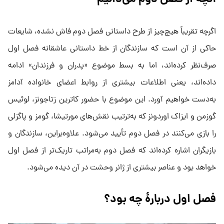
اگرچه تقریباً هیچ‌چیز از طرح داستانی فصل دوم فاش نشده، شایعات
حاکی از آن است که سازندگان از خط داستانی عاشقانه فصل اول
صرف‌نظر کرده‌اند، اما به بسط موضوع «پدران و فرزندان» ادامه
داده‌اند، یعنی اطلاعات بیشتری از روابط اعضای خانواده آدامز
به‌دست خواهیم آورد. این موضوع با حضور کاترین زتا‌جونز، لوئیس
گوزمن و ایزاک اوردونز که به‌ترتیب نقش‌های مورتیشا، گومز و پاگزلی
را بازی می‌کنند در فصل دوم تأیید می‌شود. علاوه‌براین، سازندگان و
بازیگران اشاره کرده‌اند که فصل دوم به‌مراتب تاریک‌تر از فصل اول
خواهد بود و عناصر بیشتری از ژانر وحشت در آن دیده می‌شود.
فصل اول دربارهٔ چه بود؟