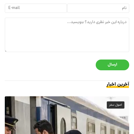
ارسال
آخرین اخبار
اصول سفر