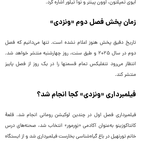
ایوی تمپلتون، اوون پینتر و نوآ تیلور اشاره کرد.
زمان پخش فصل دوم «ونزدی»
تاریخ دقیق پخش هنوز اعلام نشده است. تنها می‌دانیم که فصل
دوم در سال ۲۰۲۵ و طبق سنت، روز چهارشنبه منتشر خواهد شد.
انتظار می‌رود نتفلیکس تمام قسمتها را در یک روز از فصل پاییز
منتشر کند.
فیلمبرداری «ونزدی» کجا انجام شد؟
فیلمبرداری فصل اول در چندین لوکیشن رومانی انجام شد. قلعهٔ
کانتاکوزینو به‌عنوان آکادمی «نِوِرمور» انتخاب شد، صحنه‌های درس
خانم تورنهیل در باغ گیاه‌شناسی بخارست فیلمبرداری شد و از ایستگاه