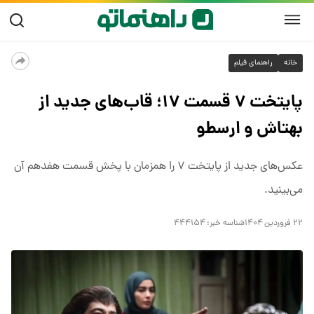
خانه
راهنمای فیلم
پایتخت ۷ قسمت ۱۷؛ قاب‌های جدید از
بهتاش و ارسطو
عکس‌های جدید از پایتخت ۷ را همزمان با پخش قسمت هفدهم آن
می‌بینید.
۲۲ فروردین ۱۴۰۴
شناسه خبر:
۴۴۴۱۵۴