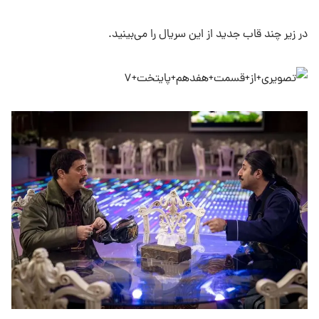
در زیر چند قاب جدید از این سریال را می‌بینید.