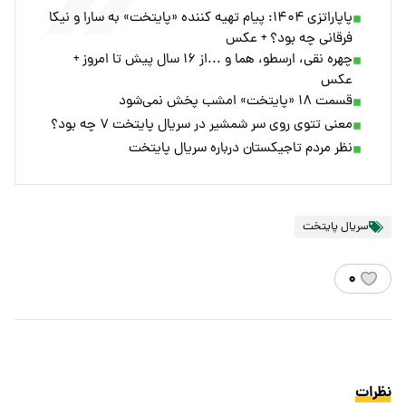
پاپاراتزی ۱۴۰۴: پیام تهیه کننده «پایتخت» به سارا و نیکا
فرقانی چه بود؟ + عکس
چهره نقی، ارسطو، هما و ...از ۱۶ سال پیش تا امروز +
عکس
قسمت ۱۸ «پایتخت» امشب پخش نمی‌شود
معنی تتوی روی سر شمشیر در سریال پایتخت ۷ چه بود؟
نظر مردم تاجیکستان درباره سریال پایتخت
سریال پایتخت
۰
نظرات