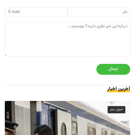
ارسال
آخرین اخبار
اصول سفر