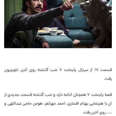
قسمت ۱۷ از سریال پایتخت ۷ شب گذشته روی آنتن تلویزیون
رفت.
قصه پایتخت ۷ همچنان ادامه دارد و شب گذشته قسمت جدیدی از
آن با هنرنمایی بهنام افشاری، احمد مهرانفر، هومن حاجی عبداللهی و
.... روی آنتن رفت.