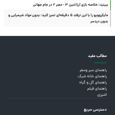
ببینید؛ خلاصه بازی آرژانتین ۳ - مصر ۲ در جام جهانی
مایکروویو را با این ترفند ۵ دقیقه‌ای تمیز کنید؛ بدون مواد شیمیایی و
بدون دردسر
مطالب مفید
راهنمای سیر وسفر
راهنمای خانه شیک
راهنمای گل و گیاه
راهنمای فیلم
آشپزی
دسترسی سریع