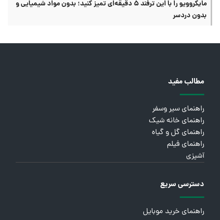
مایکروویو را با این ترفند ۵ دقیقه‌ای تمیز کنید؛ بدون مواد شیمیایی و
بدون دردسر
مطالب مفید
راهنمای سیر وسفر
راهنمای خانه شیک
راهنمای گل و گیاه
راهنمای فیلم
آشپزی
دسترسی سریع
راهنمای خرید موبایل