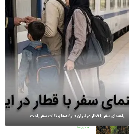
راهنمای سفر با قطار در ایران + ترفندها و نکات سفر راحت
راهنمای سفر