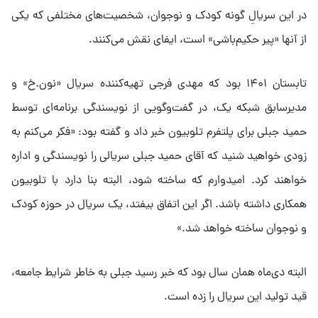
در این سریالِ گونه کودک و نوجوان، شخصیت‌های مختلفی که یکی
از آنها «پیر حکیم‌باشی» است، ایفای نقش می‌کنند.
تابستان ۱۴۰۱ بود که مهدی فرجی تهیه‌کننده سریال «نون.خ» و
مدیرسابق شبکه یک، در گفت‌وگویی از نویسندگی برنامه‌ای توسط
حمید جبلی برای پلتفرم تلوبیون خبر داد و گفته بود: «فکر می‌کنم به
زودی خواهید شنید که آقای حمید جبلی سریالی را نویسندگی و اداره
خواهند کرد. امیدوارم که ساخته شود، البته بنا دارد با تلوبیون
همکاری داشته باشد. اگر این اتفاق بیفتد، یک سریال در حوزه کودک
و نوجوان ساخته خواهد شد.»
البته دی‌ماه همان سال بود که خبر رسید جبلی به خاطر شرایط جامعه،
قید تولید این سریال را زده است.