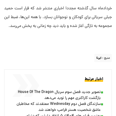
خردادماه سال گذشته مجددا اخباری منتشر شد که قرار است حمید
جبلی سریالی برای کودکان و نوجوانان بسازد. با همه این‌ها، ضبط این
مجموعه به تازگی آغاز شده و باید دید چه زمانی به پخش می‌رسد.
منبع :
ایرنا
اخبار مرتبط
تصویر جدید فصل سوم سریال House Of The Dragon
بازگشت کاراکتری مهم را نوید می‎‌دهد
سازندگان فصل دوم Wednesday معتقدند که مخاطبان
عاشق شخصیت هستر فرامپ خواهند شد