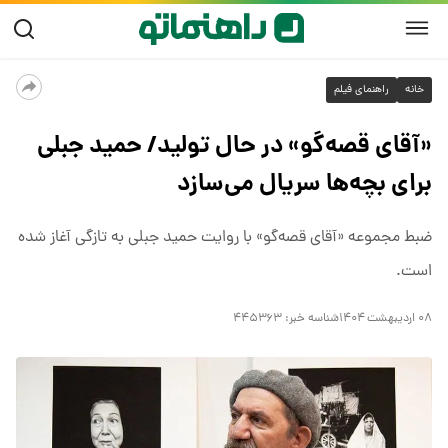
خانه
راهنمای فیلم
«آقای قصه‌گو» در حال تولید/ حمید جبلی
برای بچه‌ها سریال می‌سازد
ضبط مجموعه «آقای قصه‌گو» با روایت حمید جبلی به تازگی آغاز شده
است.
۰۸ اردیبهشت ۱۴۰۴
شناسه خبر:
۴۴۵۳۶۳