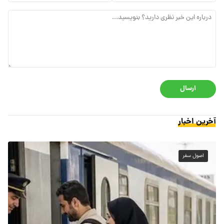
ارسال
آخرین اخبار
اصول سفر