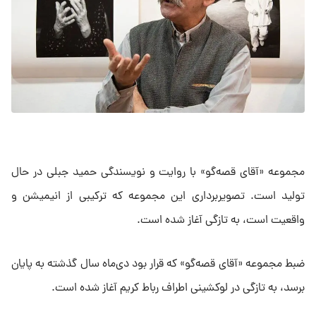
مجموعه «آقای قصه‌گو» با روایت و نویسندگی حمید جبلی در حال
تولید است. تصویربرداری این مجموعه که ترکیبی از انیمیشن و
واقعیت است، به تازگی آغاز شده است.
ضبط مجموعه «آقای قصه‌گو» که قرار بود دی‌ماه سال گذشته به پایان
برسد، به تازگی در لوکشینی اطراف رباط کریم آغاز شده است.