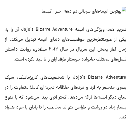
تقریبا همه ویژگی‌های انیمه Jojo’s Bizarre Adventure آن را به
یکی از غیرمنتظره‌ترین موفقیت‌های دنیای انیمه تبدیل می‌کند. از
زمان آغاز پخش این سریال در سال ۲۰۱۲ میلادی، روایت داستان
نسل‌های مختلف خانواده جوستار طرفداران را ناامید نکرده است.
Jojo’s Bizarre Adventure با شخصیت‌های کاریزماتیک، سبک
بصری منحصر به فرد و نبردهای خلاقانه تجربه‌ای کاملا متفاوت را در
میان دیگر انیمه‌ها ارائه می‌دهد. کمتر اثری پیدا می‌شود که با تنوع
بسیار زیاد در روایت و طراحی بتواند مخاطب را تا پایان با خود همراه
کند.