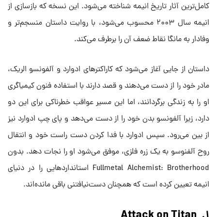
کامل‌ترین آثار تاریخ انیمه شناخته می‌شود. این نسخه که بازسازی از
انیمه سال ۲۰۰۳ محسوب می‌شود، با روایت داستان منسجم‌تر و
وفادار به مانگا نقاط ضعف آن را برطرف می‌کند.
داستان از جایی آغاز می‌شود که کاراکترهای ادوارد و آلفونسو الریک،
مادر خود را از دست می‌دهند و قصد دارند با استفاده فنون کیمیاگری
او را به زندگی برگردانند، اما این مسیر عواقب خطرناکی برای این دو
دارد، زیرا آلفونسو بدن خود را از دست می‌دهد و پای چپ ادوارد نیز
از بین می‌رود. سپس ادوارد با فدا کردن دست راست خود و انتقال
روح آلفنوسو به یک زره فلزی، موفق می‌شود او را نجات دهد. بدون
Fullmetal Alchemist: Brotherhood استانداردهایی را در دنیای
انیمه تعیین کرده است که همچنان دست‌نیافتنی باقی مانده‌اند.
۱. Attack on Titan