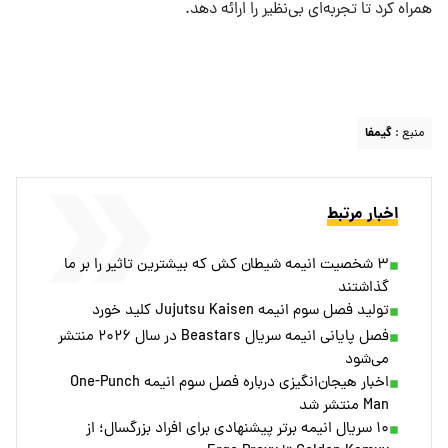
همراه کرد تا تجربه‌ای بی‌نظیر را ارائه دهد.
منبع :
گیمفا
اخبار مرتبط
۳ شخصیت انیمه شیطان کش که بیشترین تاثیر را بر ما
گذاشتند
تولید فصل سوم انیمه Jujutsu Kaisen کلید خورد
فصل پایانی انیمه سریال Beastars در سال ۲۰۲۶ منتشر
می‌شود
اخبار هیجان‌انگیزی درباره فصل سوم انیمه One-Punch
Man منتشر شد
۱۰ سریال انیمه برتر پیشنهادی برای افراد بزرگسال؛ از