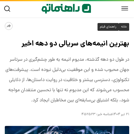
خانه
راهنمای فیلم
بهترین انیمه‌های سریالی دو دهه اخیر
در طول دو دهه گذشته، مدیوم انیمه به طور چشم‌گیری در سرتاسر
جهان محبوب شده و این موفقیت بی‌دلیل نبوده است. پیشرفت‌های
تکنولوژی، دسترسی بیشتر و خلاقیت در روایت داستان‌ها، از دلایلی
محسوب می‌شوند که این مدیوم نه تنها با تحسین منتقدان مواجه
شود، بلکه اشتیاق بی‌سابقه‌ای بین مخاطبان ایجاد کرد.
۲۱ تیر ۱۴۰۴
شناسه خبر:
۴۵۲۵۲۳