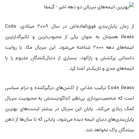
از زمان پایان‌بندی فوق‌العاده‌اش در سال ۲۰۰۸ میلادی، Code
Geass همچنان به عنوان یکی از محبوب‌ترین و تاثیرگذارترین
انیمه‌های دهه ۲۰۰۰ شناخته می‌شود. این سریال مکا، با روایت
داستانی پرکشش و رازآلود، بسیاری از دنبال‌کنندگان مدیوم را با
انیمه‌های جدی و تاریک‌تر آشنا کرد.
Code Geass ترکیب جذابی از اکشن‌های درگیرکننده و درام سیاسی
است که شخصیت‌پردازی بی‌نظیر آنتاگونیستش به محبوبیت سریال
کمک زیادی می‌کند. پایان این سریال در بیشتر لیست‌های بهترین
پایان‌بندی‌های دنیای انیمه دیده می‌شود، پایانی که تا سال‌ها از ذهن
بینندگان پاک نخواهد شد.