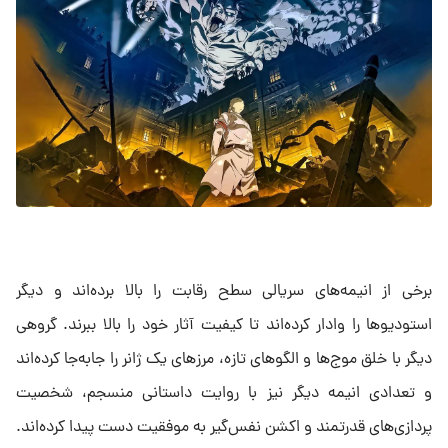
برخی از انیمه‌های سریالی سطح رقابت را بالا برده‌اند و دیگر
استودیوها را وادار کرده‌‌اند تا کیفیت آثار خود را بالا ببرند. گروهی
دیگر با خلق موج‌ها و الگوهای تازه، مرز‌های یک ژانر را جابه‌جا کرده‌اند
و تعدادی انیمه دیگر نیز با روایت داستانی منسجم، شخصیت‌
پردازی‌های قدرتمند و اکشن نفس‌گیر به موفقیت دست پیدا کرده‌اند.