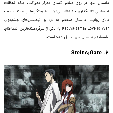
داستان تنها بر روی عناصر کمدی تمرکز نمی‌کند، بلکه لحظات
احساسی تاثیرگذاری نیز ارائه می‌دهد. با ویژگی‌هایی مانند سرعت
بالای روایت، داستان منحصر به فرد و انیمیشن‌های چشم‌نواز،
Kaguya-sama: Love Is War به یکی از سرگرم‌کننده‌ترین انیمه‌های
عاشقانه چند سال اخیر تبدیل شده است.
۶. Steins;Gate