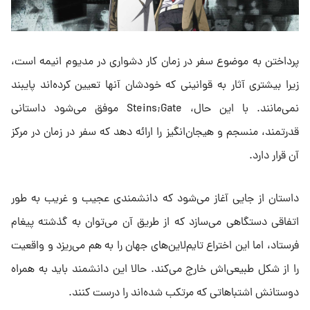
پرداختن به موضوع سفر در زمان کار دشواری در مدیوم انیمه است،
زیرا بیشتری آثار به قوانینی که خودشان آنها تعیین کرده‌اند پایبند
نمی‌مانند. با این حال، Steins;Gate موفق می‌شود داستانی
قدرتمند، منسجم و هیجان‌انگیز را ارائه دهد که سفر در زمان در مرکز
آن قرار دارد.
داستان از جایی آغاز می‌شود که دانشمندی عجیب و غریب به طور
اتفاقی دستگاهی می‌سازد که از طریق آن می‌توان به گذشته پیغام
فرستاد، اما این اختراع تایم‌لاین‌های جهان را به هم می‌ریزد و واقعیت
را از شکل طبیعی‌اش خارج می‌کند. حالا این دانشمند باید به همراه
دوستانش اشتباهاتی که مرتکب شده‌اند را درست کنند.