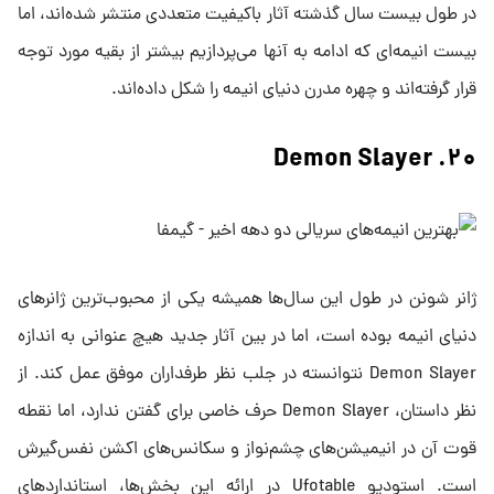
در طول بیست سال گذشته آثار باکیفیت متعددی منتشر شده‌اند، اما
بیست انیمه‌ای که ادامه به آنها می‌پردازیم بیشتر از بقیه مورد توجه
قرار گرفته‌اند و چهره مدرن دنیای انیمه را شکل داده‌اند.
۲۰. Demon Slayer
ژانر شونن در طول این سال‌ها همیشه یکی از محبوب‌ترین ژانر‌های
دنیای انیمه بوده است، اما در بین آثار جدید هیچ‌ عنوانی به اندازه
Demon Slayer نتوانسته در جلب نظر طرفداران موفق عمل کند. از
نظر داستان، Demon Slayer حرف خاصی برای گفتن ندارد، اما نقطه
قوت آن در انیمیشن‌های چشم‌نواز و سکانس‌های اکشن نفس‌گیرش
است. استودیو Ufotable در ارائه این بخش‌ها، استانداردهای