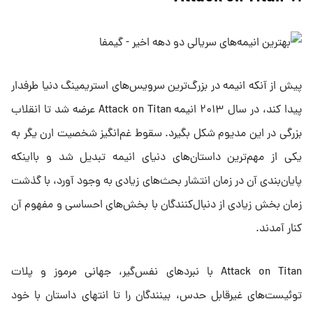
پیش از آنکه انیمه در بزرگ‌ترین سرویس‌های استریمینگ دنیا طرفدار
پیدا کند، در سال ۲۰۱۳ انیمه Attack on Titan عرضه شد تا انقلاب
بزرگی در این مدیوم شکل بگیرد. سقوط غم‌انگیز شخصیت ارن یگر به
یکی از مهم‌ترین داستان‌های دنیای انیمه تبدیل شد و بااینکه
پایان‌بندی آن در زمان انتشار بحث‌های زیادی به وجود آورد، با گذشت
زمان بخش زیادی از دنبال‌کنندگان با بخش‌های احساسی و مفهوم آن
کنار آمدند.
Attack on Titan با نبردهای نفس‌گیر، جهانی مرموز و پلات
توئیست‌های غیرقابل حدس، بینندگان را تا انتهای داستان با خود