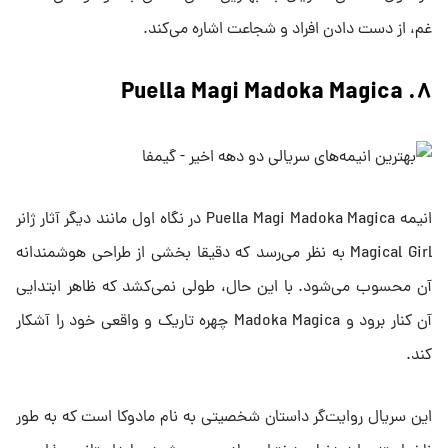
غم، از دست دادن افراد و شجاعت اشاره می‌کند.
۸. Puella Magi Madoka Magica
انیمه Puella Magi Madoka Magica در نگاه اول مانند دیگر آثار ژانر
Magical Girl به نظر می‌رسد که دقیقا بخشی از طراحی هوشمندانه
آن محسوب می‌شود. با این حال، طولی نمی‌کشد که ظاهر ابتدایی
آن کنار برود و Madoka Magica چهره تاریک و واقعی خود را آشکار
کند.
این سریال روایت‌گر داستان شخصیتی به نام مادوکا است که به طور