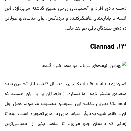
دست دادن افراد و آسیب‌های روحی عمیق گذشته می‌پردازد. این
انیمه با پایان‌بندی غافلگیرکننده و دردناکش، برای مدت‌های طولانی
در ذهن بینندگان باقی خواهد ماند.
۱۳. Clannad
استودیو Kyoto Animation در بیست سال گذشته آثار تحسین شده
متعددی منتشر کرده، اما بسیاری از طرفداران بر این باور هستند که
Clanned بهترین ساخته این استودیو محسوب می‌شود. فصل اول
آن در ظاهر شبیه به دیگر اقتباس‌های رمان‌های تصویری است، البته تا
زمانی که داستان جلو می‌رود تا شاهد یکی از احساسی‌ترین