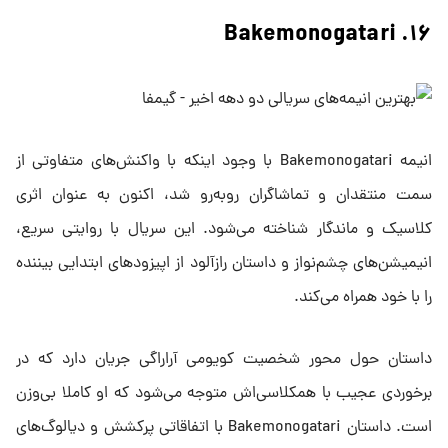
۱۶. Bakemonogatari
انیمه Bakemonogatari با وجود اینکه با واکنش‌های متفاوتی از
سمت منتقدان و تماشاگران روبه‌رو شد، اکنون به عنوان اثری
کلاسیک و ماندگار شناخته می‌شود. این سریال با روایتی سریع،
انیمیشن‌های چشم‌نواز و داستان رازآلود از اپیزودهای ابتدایی بیننده
را با خود همراه می‌کند.
داستان حول محور شخصیت کویومی آراراگی جریان دارد که در
برخوردی عجیب با همکلاسی‌اش متوجه می‌شود که او کاملا بی‌وزن
است. داستان Bakemonogatari با اتفاقاتی پرکشش و دیالوگ‌های