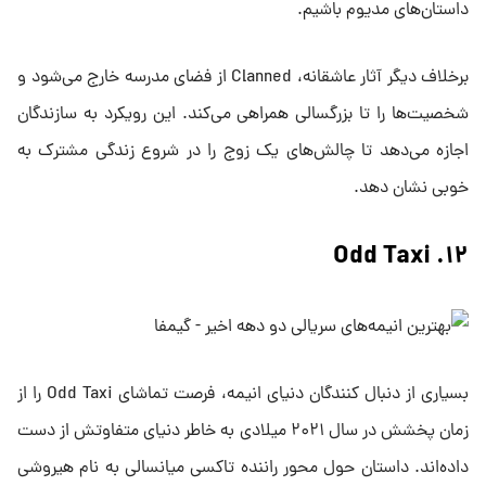
داستان‌های مدیوم باشیم.
برخلاف دیگر آثار عاشقانه، Clanned از فضای مدرسه خارج می‌شود و
شخصیت‌ها را تا بزرگسالی همراهی می‌کند. این رویکرد به سازندگان
اجازه می‌دهد تا چالش‌های یک زوج را در شروع زندگی مشترک به
خوبی نشان دهد.
۱۲. Odd Taxi
بسیاری از دنبال کنندگان دنیای انیمه، فرصت تماشای Odd Taxi را از
زمان پخشش در سال ۲۰۲۱ میلادی به خاطر دنیای متفاوتش از دست
داده‌اند. داستان حول محور راننده تاکسی میانسالی به نام هیروشی