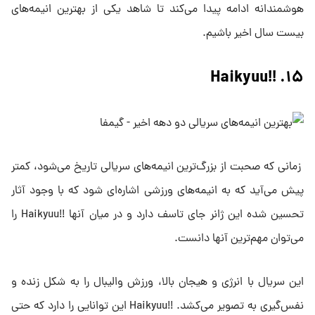
هوشمندانه ادامه پیدا می‌کند تا شاهد یکی از بهترین انیمه‌های
بیست سال اخیر باشیم.
۱۵. !!Haikyuu
زمانی که صحبت از بزرگ‌ترین انیمه‌های سریالی تاریخ می‌شود، کمتر
پیش می‌آید که به انیمه‌های ورزشی اشاره‌ای شود که با وجود آثار
تحسین شده این ژانر جای تاسف دارد و در میان آنها !!Haikyuu را
می‌توان مهم‌ترین آنها دانست.
این سریال با انرژی و هیجان بالا، ورزش والیبال را به شکل زنده و
نفس‌گیری به تصویر می‌کشد. !!Haikyuu این توانایی را دارد که حتی