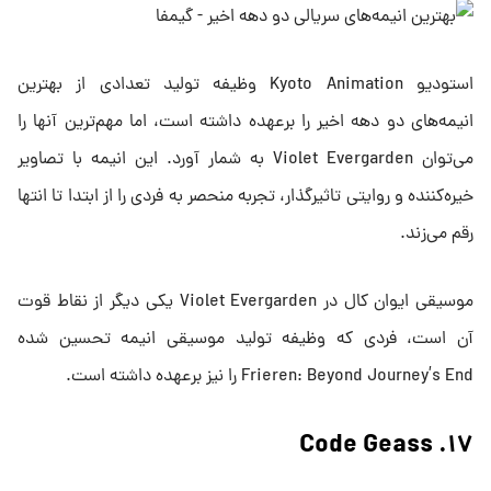
استودیو Kyoto Animation وظیفه تولید تعدادی از بهترین
انیمه‌های دو دهه اخیر را برعهده داشته است، اما مهم‌ترین آنها را
می‌توان Violet Evergarden به شمار آورد. این انیمه با تصاویر
خیره‌کننده و روایتی تاثیرگذار، تجربه منحصر به فردی را از ابتدا تا انتها
رقم می‌زند.
موسیقی ایوان کال در Violet Evergarden یکی دیگر از نقاط قوت
آن است، فردی که وظیفه تولید موسیقی انیمه تحسین شده
Frieren: Beyond Journey’s End را نیز برعهده داشته است.
۱۷. Code Geass