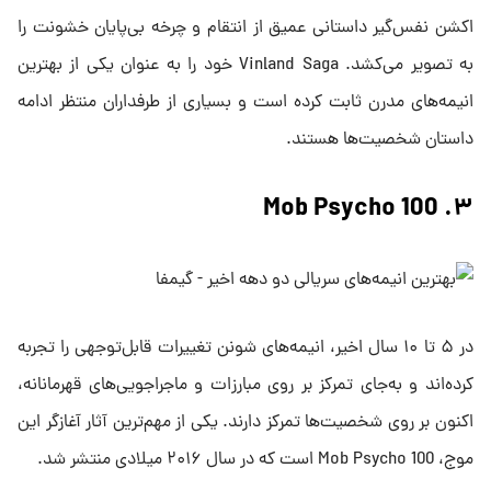
اکشن نفس‌گیر داستانی عمیق از انتقام و چرخه بی‌پایان خشونت را
به تصویر می‌کشد. Vinland Saga خود را به عنوان یکی از بهترین
انیمه‌های مدرن ثابت کرده است و بسیاری از طرفداران منتظر ادامه
داستان شخصیت‌ها هستند.
۳. Mob Psycho 100
در ۵ تا ۱۰ سال اخیر، انیمه‌های شونن تغییرات قابل‌توجهی را تجربه
کرده‌اند و به‌جای تمرکز بر روی مبارزات و ماجراجویی‌های قهرمانانه،
اکنون بر روی شخصیت‌ها تمرکز دارند. یکی از مهم‌ترین آثار آغازگر این
موج، Mob Psycho 100 است که در سال ۲۰۱۶ میلادی منتشر شد.