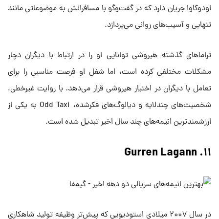
اودوکاوا جریان دارد که در گفت‌و‌گو با مسافرانش به موضوعاتی مانند
تنهایی و آسیب‌های روانی می‌پردازد.
تراماهای گذشته هیروشی توانایی او را در ارتباط با دیگران دچار
مشکلات مختلفی کرده است، اما شغل او فرصت مناسبی را برای
تعامل با دیگران در اختیار هیروشی قرار می‌دهد. با روایت غیرخطی،
شخصیت‌های چندلایه و دیالوگ‌های فکرشده، Odd Taxi به یکی از
ارزشمندترین انیمه‌های چند سال اخیر تبدیل شده است.
۱۱. Gurren Lagann
در سال ۲۰۰۷ میلادی استودیویی که پیش‌تر وظیفه تولید شاهکاری