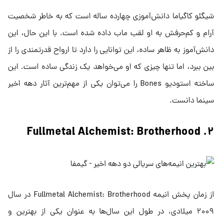
شیگئو کاگیاما دانش‌آموزی چهارده ساله است که به خاطر شخصیت
آرام و کم‌حرفش به او لقب ماب داده شده است. با این حال، این
دانش‌آموز به ظاهر ساده، این توانایی را دارد تا ارواح قدرتمندی را از
بین ببرد، اما تنها چیزی که او می‌خواهد یک زندگی ساده است. این
ساخته استودیو Bones را می‌توان یکی از مهم‌ترین آثار دهه اخیر
سینما دانست.
۲. Fullmetal Alchemist: Brotherhood
از زمان پخش انیمه Fullmetal Alchemist: Brotherhood در سال
۲۰۰۹ میلادی، در طول این سال‌ها به عنوان یکی از بهترین و