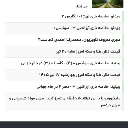
می‌کنند
ویدئو: خلاصه بازی نروژ ۱ - انگلیس ۲
ویدئو: خلاصه بازی آرژانتین ۳ - سوئیس ۱
مجری معروف تلویزیون، محمدرضا احمدی کجاست؟
قیمت دلار، طلا و سکه امروز شنبه ۲۰ تیر
ببینید؛ خلاصه بازی سوئیس ۰ (۴) - کلمبیا ۰ (۳) در جام جهانی
قیمت دلار، طلا و سکه امروز چهارشنبه ۱۷ تیر ۱۴۰۵
ببینید؛ خلاصه بازی آرژانتین ۳ - مصر ۲ در جام جهانی
مایکروویو را با این ترفند ۵ دقیقه‌ای تمیز کنید؛ بدون مواد شیمیایی و
بدون دردسر