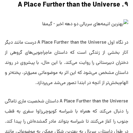
۹. A Place Further than the Universe
در نگاه اول A Place Further than the Universe درست مانند دیگر
آثار بخشی از زندگی است که داستان ماجراجویی‌های گروهی از
دختران دبیرستانی را روایت می‌کند. با این حال، با پیشروی در روند
داستان مشخص می‌شود که این اثر به موضوعاتی عمیق‌تر، پخته‌تر و
الهام‌بخش‌تر از آنچه در ابتدا تصور می‌شد می‌پردازد.
A Place Further than the Universe داستان شخصیت ماری تاماگی
را دنبال می‌کند که همراه با شیراسه کوبوچی‌زاوا سفری به قطب
جنوب را آغاز می‌کنند تا شیراسه بتواند مادر گمشده‌اش را پیدا کند.
در طول داستان، سریال به بهترین شکل ممکن به موضوعاتی مانند