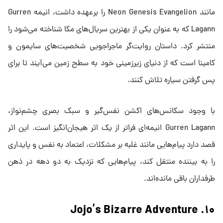
مانند Neon Genesis Evangelion را برعهده داشت، انیمه Gurren
Lagann که به عنوان یکی از بهترین سریال‌های مکا شناخته می‌شود را
منتشر کرد. داستان روایت‌گر ماجراجویی شخصیت‌های سایمون و
کامینا است که از دنیای زیرزمینی خود به سطح زمین می‌آیند تا برای
پس گرفتن سیاره تلاش کنند.
با وجود سکانس‌های اکشن نفس‌گیر و سبک بصری چشم‌نواز،
Gurren Lagann انیمه‌ای فراتر از یک اثر هیجان‌انگیز است. این اثر
قصد دارد پیام‌هایی مانند غلبه بر مشکلات، اعتماد به نفس و پایداری
را به بیننده منتقل کند، پیام‌هایی که نزدیک به دو دهه در ذهن
طرفداران باقی مانده‌اند.
۱۰. Jojo’s Bizarre Adventure