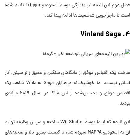
فصل دوم این انیمه نیز به‌تازگی توسط استودیو Trigger تایید شده
است تا ماجراجویی‌ شخصیت‌ها ادامه پیدا کند.
۴. Vinland Saga
ساخت یک اقتباس موفق از مانگاهای سنگین و عمیق ژانر سینن، کار
آسانی نیست. اما خوشبختانه طرفداران Vinland Saga شاهد یک
اقتباس موفق و تحسین‌شده از این مانگا در سال ۲۰۱۹ میلادی
بودند.
این انیمه که ابتدا توسط Wit Studio ساخته و سپس وظیفه تولید
آن به استودیو MAPPA سپرده شد، با کیفیت بصری بالا و صحنه‌های