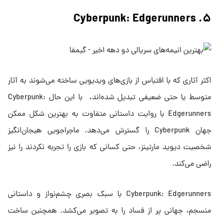
۵. Cyberpunk: Edgerunners
اکثر آثاری که با اقتباس از بازی‌های ویدیویی ساخته می‌شوند به آثار
متوسط یا حتی ضعیفی تبدیل شده‌اند، با این حال Cyberpunk:
Edgerunners با روایت داستانی متفاوت به بهترین شکل ممکن
جهان Cyberpunk را گسترش می‌دهد. ماجراجویی هیجان‌انگیز
شخصیت دیوید مارتینز، حتی کسانی که بازی را تجربه نکردند را نیز
راضی می‌کند.
Cyberpunk: Edgerunners با سبک بصری چشم‌نواز و داستانی
منسجم، جهانی پر از فساد را به تصویر می‌کشد. همچنین ساخت