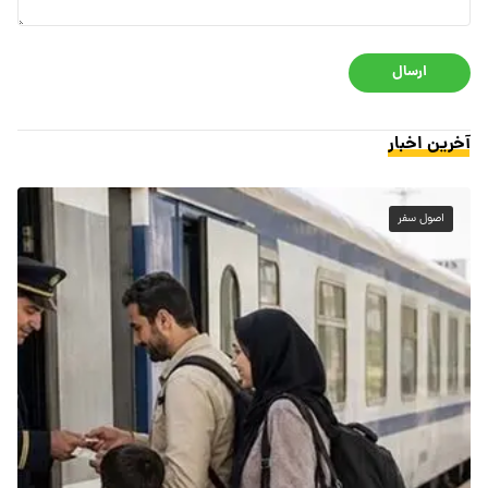
ارسال
آخرین اخبار
اصول سفر