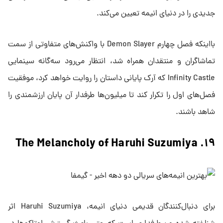
جدیدی را در دنیای انیمه تعیین می‌کند.
بااینکه فصل چهارم Demon Slayer با واکنش‌های متفاوتی از سمت
تماشاگران و منتقدان همراه شد، انتظار می‌رود سه‌گانه سینمایی
Infinity Castle که آرک پایانی داستان را روایت خواهد کرد، موفقیت
فصل‌های اول را تکرار کند تا میلیون‌ها طرفدار آن پایان ارزشمندی را
شاهد باشند.
۱۹. The Melancholy of Haruhi Suzumiya
برای دنبال‌کنندگان قدیمی دنیای انیمه، Haruhi Suzumiya اثر