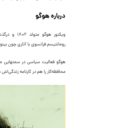
درباره هوگو
رومانتیسم فرانسوی با آثاری چون بینوا
هوگو فعالیت سیاسی در سمتهایی ما
محافظه‌کار را هم در کارنامه زندگی‌اش د