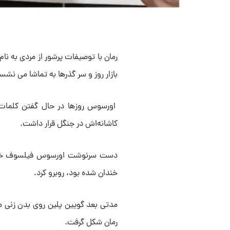
رمان با توصیفات پرشور از مردی به نا
بازار روز و سر گذرها به تماشا می‌ نشس
اورسوس روزها در حال گفتن کلمات ق
کاشانه‌اش در جنگل قرار داشت.
دست سرنوشت اورسوس فیلسوف خیابا
خندان شده بود، روبرو کرد.
مدتی بعد گویین پلین روی بدن زنی مرده
رمان شکل گرفت.