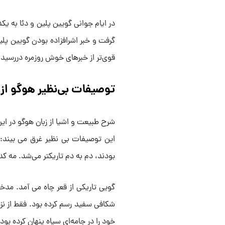
در ایام جوانی گویین پلین و دئا به ی
گرفت و خبر اشرافزاده بودن گویین پلی
قوی‌تر از خبرهای خوش روزمره دررسید.
توصیفات بی‌نظیر هوگو از
شرح طبیعت و اشیا از زبان هوگو در این 
این توصیفات بی نظیر غرق می‌ بیند:
بودند، دم به دم تاریکتر می‌شد. مه کد
گویی تاریکی از قعر چاه می‌ آمد. مد
شکافی سفید رسم کرده بود. فقط از نزد
خود را در جامه‌ای سیاه پنهان کرده بود