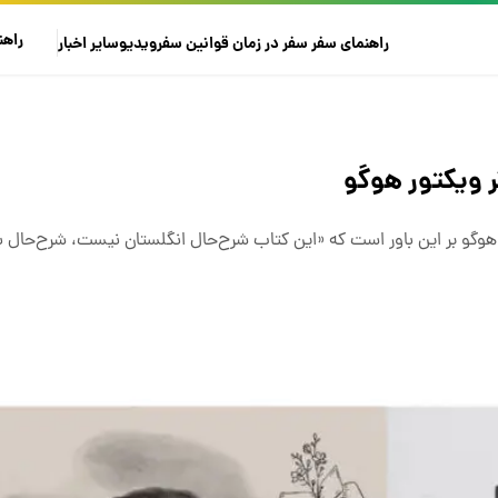
راهن
راهنمای سفر
سفر در زمان
قوانین سفر
ویدیو
سایر
اخبار
ر ویکتور هوگو
ما هوگو بر این باور است که «این کتاب شرح‌حال انگلستان نیست، شرح‌حال