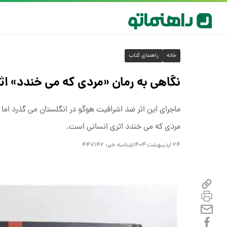
خانه
راهنمای کتاب
نگاهی به رمان «مردی که می خندد» اث
ماجرای این اثر ضد اشرافیت هوگو در انگلستان می‌ گذرد ا
مردی که می‏‌ خندد اثری انسانی است.
۲۴ اردیبهشت ۱۴۰۴
شناسه خبر:
۴۴۷۱۴۲