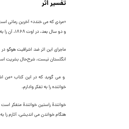
تفسیر اثر
و دو سال بعد، در اوت ۱۸۶۸، آن را به پایان می‌ رساند.
ماجرای این اثر ضد اشرافیت هوگو در ا
انگلستان نیست، شرح‌حال بشریت است.
و می‌‌ گوید که در این کتاب «من اشرا
خواننده را به تفکر وادارم.
خوانندۀ راستین خوانندۀ متفکر است و م
هنگام خواندن می‌‌ اندیشی، آثارم را ب