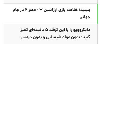
ببینید؛ خلاصه بازی آرژانتین ۳ - مصر ۲ در جام
جهانی
مایکروویو را با این ترفند ۵ دقیقه‌ای تمیز
کنید؛ بدون مواد شیمیایی و بدون دردسر