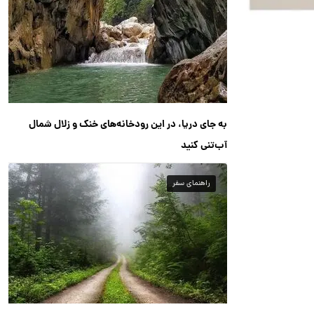
به جای دریا، در این رودخانه‌های خنک و زلال شمال
آب‌تنی کنید
راهنمای سفر