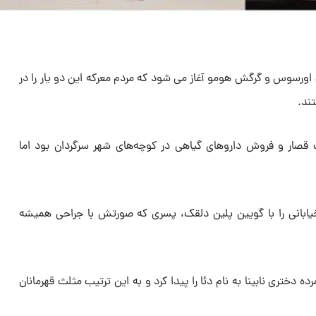
م اورسوس و گرگش هومو آغاز می‌ شود که مردم معرکه این دو یار را در
تند.
صار و فروش داروهای گیاهی در کوچه‌های شهر سرگردان بود اما
نی را با گویین پلین دلقک، پسری که صورتش با جراحی همیشه
 دختری نابینا به نام دئا را پیدا کرد و به این ترتیب مثلث قهرمانان