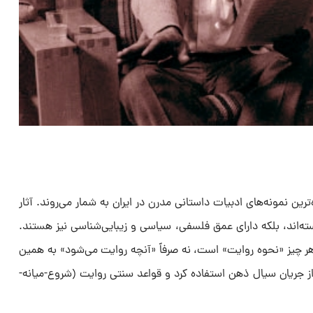
‌ترین نمونه‌های ادبیات داستانی مدرن در ایران به شمار می‌روند. آثار
رجسته‌اند، بلکه دارای عمق فلسفی، سیاسی و زیبایی‌شناسی نیز هستند.
 چیز «نحوه‌ روایت» است، نه صرفاً «آنچه روایت می‌شود» به همین
ز جریان سیال ذهن استفاده کرد و قواعد سنتی روایت (شروع-میانه-