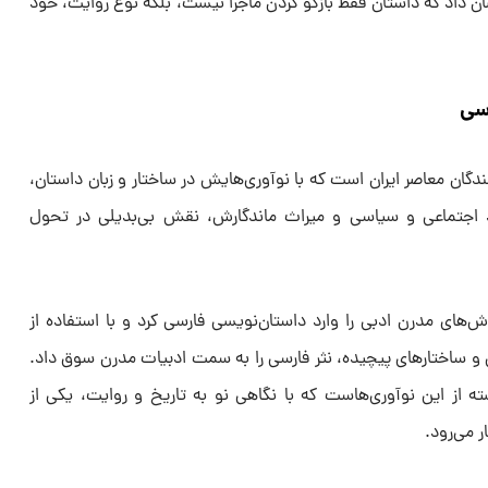
ان داد که داستان فقط بازگو کردن ماجرا نیست، بلکه نوع روایت، خود
سی
گان معاصر ایران است که با نوآوری‌هایش در ساختار و زبان داستان،
 اجتماعی و سیاسی و میراث ماندگارش، نقش بی‌بدیلی در تحول
‌های مدرن ادبی را وارد داستان‌نویسی فارسی کرد و با استفاده از
و ساختارهای پیچیده، نثر فارسی را به سمت ادبیات مدرن سوق داد.
ه از این نوآوری‌هاست که با نگاهی نو به تاریخ و روایت، یکی از
ر می‌رود.