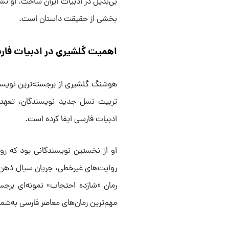
بی‌بدیل در ادبیات ایران ساخت. او نش
بخشی از حقیقت داستان است.
اهمیت گلشیری در ادبیات فار
هوشنگ گلشیری از برجسته‌ترین نویسند
تربیت نسل جدید نویسندگان، تعهد
ادبیات فارسی ایفا کرده است.
او از نخستین نویسندگانی بود که روش
روایت‌های غیرخطی، جریان سیال ذهن 
رمان «شازده احتجاب» نمونه‌ای برجست
مهم‌ترین رمان‌های معاصر فارسی به‌شما