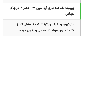
ببینید؛ خلاصه بازی آرژانتین ۳ - مصر ۲ در جام
جهانی
مایکروویو را با این ترفند ۵ دقیقه‌ای تمیز
کنید؛ بدون مواد شیمیایی و بدون دردسر