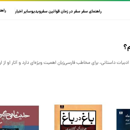
راهن
راهنمای سفر
سفر در زمان
قوانین سفر
ویدیو
سایر
اخبار
م؟
بیات داستانی، برای مخاطب فارسی‌زبان اهمیت ویژه‌ای دارد و آثار او از ار