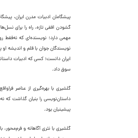
پیشگامان ادبیات مدرن ایران، پیشگا
گشودن افقی تازه، راه را برای نسل‌ها
مهمی دارد؛ نویسنده‌ای که نه‌فقط روش
نویسندگان جوان با قلم و اندیشه‌ او پ
ایران دانست؛ کسی که ادبیات داستانی
سوق داد.
گلشیری با بهره‌گیری از عناصر فراواق
داستان‌نویسی را بنیان گذاشت که نه‌فقط
پیشینیان بود.
گلشیری با نثری آگاهانه و فرم‌محور، ب