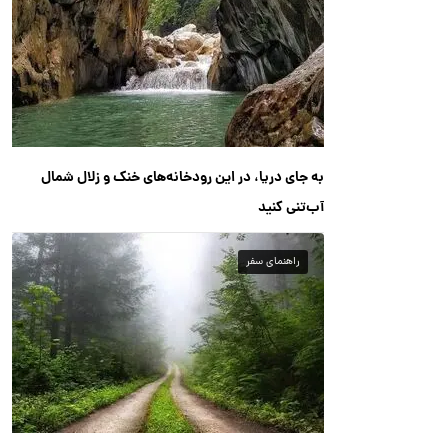
به جای دریا، در این رودخانه‌های خنک و زلال شمال
آب‌تنی کنید
راهنمای سفر