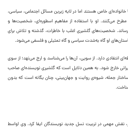
ا خانواده‌ای خاص‌ هستند اما در لایه‌ زیرین مسائل اجتماعی، سیاسی،
مطرح می‌کنند. او با استفاده از مفاهیم اسطوره‌ای، شخصیت‌ها و
رساند. شخصیت‌های گلشیری اغلب با خاطرات، گذشته و تلاش برای
ه داستان‌های او گاه به‌شدت سیاسی و گاه تمثیلی و فلسفی می‌شود.
‌ای انتقادی دارد. از سویی، آن‌ها را می‌شناسد و ارج می‌نهد؛ از سوی
ایرانی خارج شود. به همین دلایل است که گلشیری نویسنده‌ای صاحب
اختار جمله، شیوه‌ی روایت و جهان‌بینی، چنان یگانه است که بدون
شناخت.
گار، نقش مهمی در تربیت نسل جدید نویسندگان ایفا کرد. وی اواسط