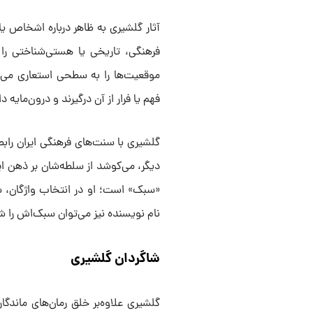
آثار گلشیری به ظاهر درباره‌ اشخاص ی
فرهنگی، تاریخی یا هستی‌شناختی را 
موقعیت‌ها را به سطحی استعاری می‌
فهم یا فرار از آن درگیرند و درون‌مای
گلشیری با سنت‌های فرهنگی ایران رابطه
دیگر، می‌کوشد از سلطه‌شان بر ذهن 
«سبک» است؛ او در انتخاب واژگان، س
نام نویسنده نیز می‌توان سبک‌اش را 
شاگردان گلشیری
گلشیری علاوه‌بر خلق رمان‌های ماند