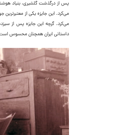
پس از درگذشت گلشیری، بنیاد هوشنگ
می‌کرد. این جایزه یکی از معتبرترین 
داستانی ایران همچنان محسوس است