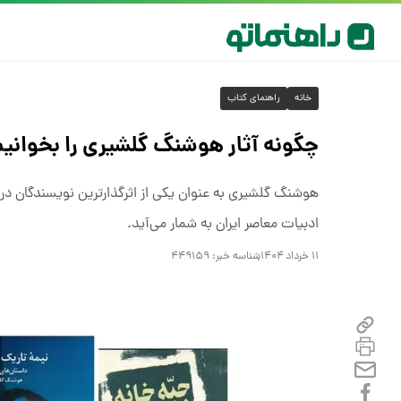
خانه
راهنمای کتاب
چگونه آثار هوشنگ گلشیری را بخوانی
هوشنگ گلشیری به عنوان یکی از اثرگذارترین نویسندگان در اد
ادبیات معاصر ایران به شمار می‌آید.
۱۱ خرداد ۱۴۰۴
شناسه خبر:
۴۴۹۱۵۹