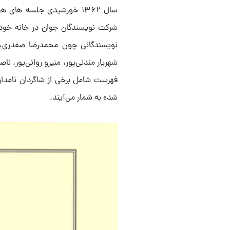
سال ۱۳۶۲ خورشیدی جلسه ها
نویسندگانی چون محمدرضا صفدری،
شهریار مندنی‌پور، منیرو روانی‌پور، ن
فهرست شامل برخی از شاگردان نامد
شده به شمار می‌آیند.