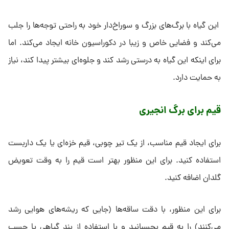
این گیاه با برگ‌های بزرگ و سوراخ‌دار خود به راحتی توجه‌ها را جلب
می‌کند و فضایی خاص و زیبا در دکوراسیون خانه ایجاد می‌کند. اما
برای اینکه این گیاه به درستی رشد کند و جلوه‌ای بیشتر پیدا کند، نیاز
به حمایت دارد.
قیم برای برگ انجیری
برای ایجاد قیم مناسب، از یک تیر چوبی، قیم خزه‌ای یا یک داربست
استفاده کنید. برای این منظور بهتر است قیم را به وقت تعویض
گلدان اضافه کنید.
برای این منظور، با دقت ساقه‌ها (جایی که ریشه‌های هوایی رشد
می‌کنند) را به قیم بچسبانید و با استفاده از بند گیاهی یا چسب