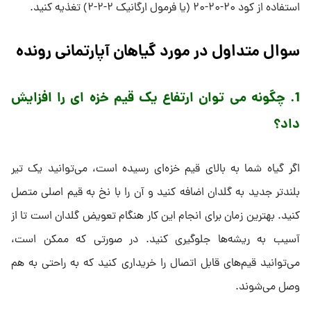
استفاده از کود ۲۰-۲۰-۲۰ (یا فرمول ارگانیک ۲-۲-۲) تغذیه کنید.
سوال متداول در مورد گیاهان آپارتمانی رونده
1. چگونه می ‌توان ارتفاع یک قیم خزه ‌ای را افزایش
داد؟
اگر گیاه شما به بالای قیم خزه‌ای رسیده است، می‌توانید یک تیر
بلندتر جدید به گلدان اضافه کنید و آن را با نخ به قیم اصلی متصل
کنید. بهترین زمان برای انجام این کار هنگام تعویض گلدان است تا از
آسیب به ریشه‌ها جلوگیری کنید. در صورتی که ممکن است،
می‌توانید قیم‌های قابل اتصال را خریداری کنید که به راحتی به هم
وصل می‌شوند.