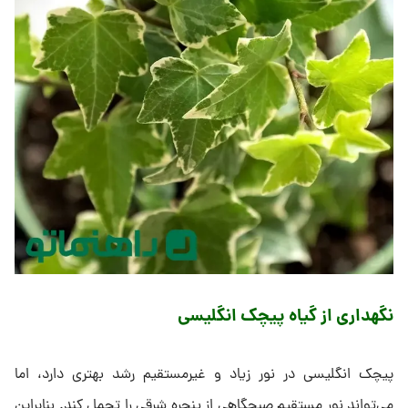
نگهداری از گیاه پیچک انگلیسی
پیچک انگلیسی در نور زیاد و غیرمستقیم رشد بهتری دارد، اما
می‌تواند نور مستقیم صبحگاهی از پنجره شرقی را تحمل کند. بنابراین