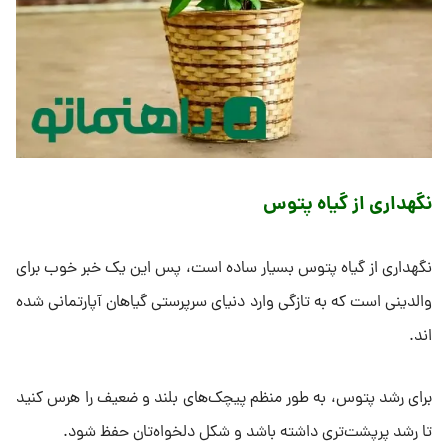
نگهداری از گیاه پتوس
نگهداری از گیاه پتوس بسیار ساده است، پس این یک خبر خوب برای
والدینی است که به تازگی وارد دنیای سرپرستی گیاهان آپارتمانی شده
اند.
برای رشد پتوس، به طور منظم پیچک‌های بلند و ضعیف را هرس کنید
تا رشد پرپشت‌تری داشته باشد و شکل دلخواه‌تان حفظ شود.