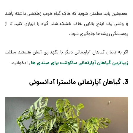
همچنین باید مطمئن شوید که خاک گیاه خوب زهکشی داشته باشد
و وقتی یک اینچ بالایی خاک خشک شد، گیاه را آبیاری کنید تا از
پوسیدگی ریشه‌ها جلوگیری شود.
اگر به دنبال گیاهان آپارتمانی دیگر با نگهداری آسان هستید مطلب
زیباترین گیاهان آپارتمانی ساکولنت برای مبتدی ها
را بخوانید.
3. گیاهان آپارتمانی مانسترا آدانسونی