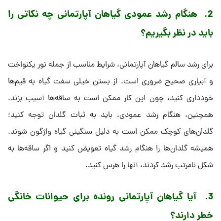
2.
هنگام رشد عمودی گیاهان آپارتمانی چه نکاتی را
باید در نظر بگیریم؟
برای رشد سالم گیاهان آپارتمانی، شرایط مناسب از جمله نور یکنواخت
و آبیاری صحیح ضروری است. از بستن خیلی سفت گیاه به قیم‌ها
خودداری کنید، چون این کار ممکن است به ساقه‌ها آسیب بزند.
همچنین، هنگام رشد عمودی، باید به ثبات گلدان توجه کنید؛
گلدان‌های کوچک ممکن است به دلیل سنگینی گیاه واژگون شوند.
همیشه گلدان‌ها را هنگام رشد گیاه تعویض کنید و اگر ساقه‌ها به
شکل نامرتب رشد کردند، آنها را هرس کنید.
3.
آیا گیاهان آپارتمانی رونده برای حیوانات خانگی
خطر دارند؟