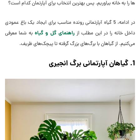
ها را به خانه بیاوریم. پس بهترین انتخاب برای آپارتمان کدام است؟
در ادامه، 5 گیاه آپارتمانی رونده مناسب برای ایجاد یک باغ عمودی
راهنمای گل و گیاه
داخل خانه را در این مطلب از
به شما معرفی
می‌کنیم. از گیاهان با برگ‌های بزرگ گرفته تا پیچک‌های ظریف.
1. گیاهان آپارتمانی برگ انجیری