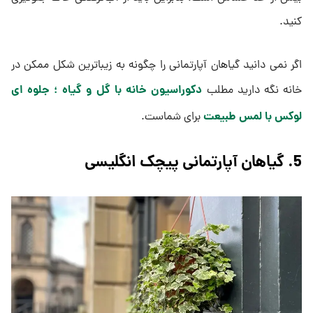
کنید.
اگر نمی دانید گیاهان آپارتمانی را چگونه به زیباترین شکل ممکن در
دکوراسیون خانه با گل و گیاه ؛ جلوه ای
خانه نگه دارید مطلب
لوکس با لمس طبیعت
برای شماست.
5. گیاهان آپارتمانی پیچک انگلیسی