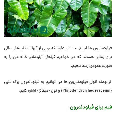
فیلودندرون ‌ها انواع مختلفی دارند که برخی از آنها انتخاب‌های عالی
برای زمانی هستند که می خواهیم گیاهان آپارتمانی خانه مان را به
صورت عمودی رشد دهیم.
از جمله انواع فیلودندرون ها می توانیم به فیلودندرون برگ قلبی
(Philodendron hederaceum) و نوع «میکانز» اشاره کنیم.
قیم برای فیلودندرون