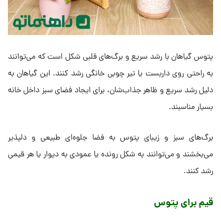
پتوس گیاهان با رشد سریع و برگ‌های قلبی‌ شکل است که می‌توانند
به راحتی روی داربست یا تیر چوبی خانگی رشد کنند. این گیاهان به
دلیل رشد سریع و ظاهر جذاب‌شان، برای ایجاد فضای سبز داخل خانه
بسیار مناسبند.
برگ‌های سبز و زیبای پتوس به فضا جلوه‌ای طبیعی و دلپذیر
می‌بخشند و می‌توانند به شکل رونده یا عمودی به دیوار یا هر قیمی
رشد کنند.
قیم برای پتوس