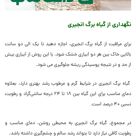
نگهداری از گیاه برگ انجیری
برای مراقبت از گیاه برگ انجیری، اجازه دهید تا یک الی دو سانت
بالایی خاک بین هر دو آبیاری‌ خشک شود. با این روش از آبیاری بیش
از حد و در نتیجه پوسیدگی ریشه جلوگیری می شود.
گیاه برگ انجیری در شرایط گرم و مرطوب رشد بهتری دارد، بعلاوه
دمای مناسب برای این گیاه بین ۱۸ تا ۲۴ درجه سانتی‌گراد و رطوبت
نسبی ۴۰ درصد است.
در مجموع، گیاه برگ انجیری به محیطی روشن، دمای مناسب و
رطوبت کافی نیاز دارد تا بتواند رشد سالم و چشم‌گیری داشته باشد.