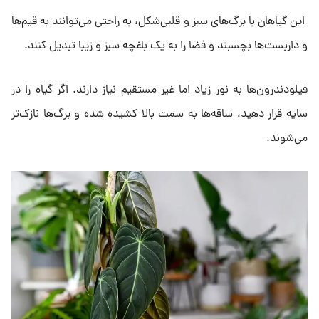
این گیاهان با برگ‌های سبز و قلبی‌شکل، به راحتی می‌توانند به قیم‌ها
و داربست‌ها بچسبند و فضا را به یک باغچه سبز و زیبا تبدیل کنند.
فیلودندرون‌ها به نور زیاد اما غیر مستقیم نیاز دارند. اگر گیاه را در
سایه قرار دهید، ساقه‌ها به سمت بالا کشیده شده و برگ‌ها نازک‌تر
می‌شوند.