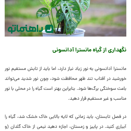
نگهداری از گیاه مانسترا آدانسونی
مانسترا آدانسونی به نور زیاد نیاز دارد، اما باید از تابش مستقیم نور
خورشید در آفتاب تند ظهر محافظت شود، چون نور شدید می‌تواند
باعث سوختگی برگ‌ها شود. بنابراین بهتر است گیاه را در محلی با نور
مناسب و غیر مستقیم قرار دهید.
در فصل تابستان، باید زمانی که لایه بالایی خاک خشک شد، گیاه را
آبیاری کنید. در پاییز و زمستان، اجازه دهید نیمی از خاک گلدان (و