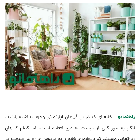
راهنماتو –
خانه ای که در آن گیاهان آپارتمانی وجود نداشته باشند،
انگار به طور کلی از طبیعت به دور افتاده است. اما کدام گیاهان
آپارتمانی هستند که دیوارهای خانه را به دریچه ای رو به طبیعت باز