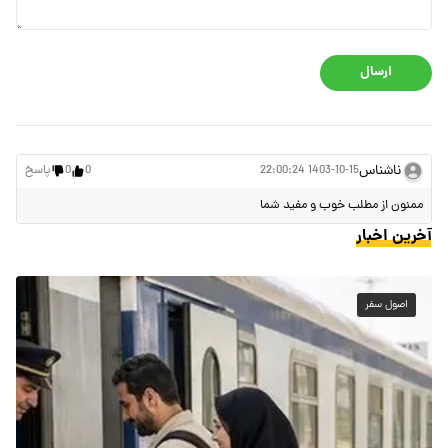
ارسال
ناشناس
1403-10-15 22:00:24
0
0
پاسخ
ممنون از مطلب خوب و مفید شما
آخرین اخبار
اصول سفر