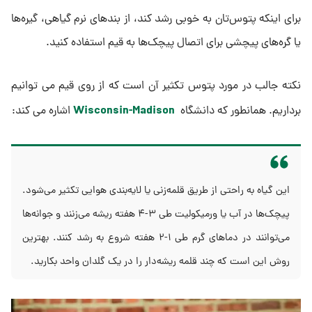
برای اینکه پتوس‌تان به خوبی رشد کند، از بندهای نرم گیاهی، گیره‌ها
یا گره‌های پیچشی برای اتصال پیچک‌ها به قیم استفاده کنید.
نکته جالب در مورد پتوس تکثیر آن است که از روی قیم می توانیم
Wisconsin-Madison
برداریم. همانطور که دانشگاه
اشاره می کند:
این گیاه به راحتی از طریق قلمه‌زنی یا لایه‌بندی هوایی تکثیر می‌شود.
پیچک‌ها در آب یا ورمیکولیت طی ۳-۴ هفته ریشه می‌زنند و جوانه‌ها
می‌توانند در دماهای گرم طی ۱-۲ هفته شروع به رشد کنند. بهترین
روش این است که چند قلمه ریشه‌دار را در یک گلدان واحد بکارید.