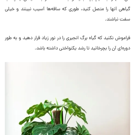
گیاهی آنها را متصل کنید، طوری که ساقه‌ها آسیب نبینند و خیلی
سفت نباشند.
فراموش نکنید که گیاه برگ انجیری را در نور زیاد قرار دهید و به طور
دوره‌ای آن را بچرخانید تا رشد یکنواختی داشته باشد.