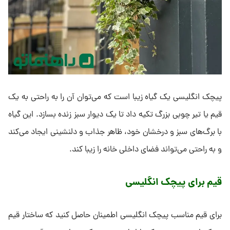
پیچک انگلیسی یک گیاه زیبا است که می‌توان آن را به راحتی به یک
قیم یا تیر چوبی بزرگ تکیه داد تا یک دیوار سبز زنده بسازد. این گیاه
با برگ‌های سبز و درخشان خود، ظاهر جذاب و دلنشینی ایجاد می‌کند
و به راحتی می‌تواند فضای داخلی خانه را زیبا کند.
قیم برای پیچک انگلیسی
برای قیم مناسب پیچک انگلیسی اطمینان حاصل کنید که ساختار قیم