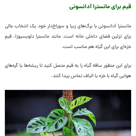
قیم برای مانسترا آدانسونی
مانسترا آدانسونی با برگ‌های زیبا و سوراخ‌دار خود یک انتخاب عالی
برای تزئین فضای داخلی خانه است. مانند مانسترا دلویسیوزا، قیم
خزه‌ای برای این گیاه هم مناسب است.
برای این منظور ساقه گیاه را به قیم متصل کنید تا ریشه‌ها یا گره‌های
هوایی گیاه با خزه یا الیاف تماس پیدا کنند.