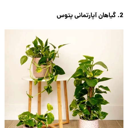
2. گیاهان آپارتمانی پتوس