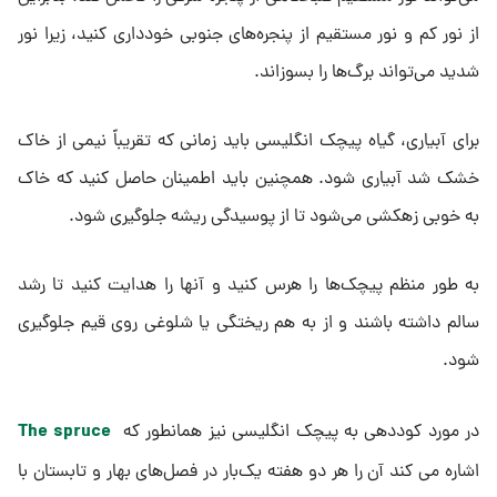
از نور کم و نور مستقیم از پنجره‌های جنوبی خودداری کنید، زیرا نور
شدید می‌تواند برگ‌ها را بسوزاند.
برای آبیاری، گیاه پیچک انگلیسی باید زمانی که تقریباً نیمی از خاک
خشک شد آبیاری شود. همچنین باید اطمینان حاصل کنید که خاک
به خوبی زهکشی می‌شود تا از پوسیدگی ریشه جلوگیری شود.
به طور منظم پیچک‌ها را هرس کنید و آنها را هدایت کنید تا رشد
سالم داشته باشند و از به هم ریختگی یا شلوغی روی قیم جلوگیری
شود.
The spruce
در مورد کوددهی به پیچک انگلیسی نیز همانطور که
اشاره می کند آن را هر دو هفته یک‌بار در فصل‌های بهار و تابستان با