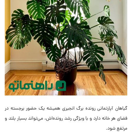
گیاهان آپارتمانی رونده برگ انجیری همیشه یک حضور برجسته در
فضای هر خانه دارد و با ویژگی رشد رونده‌اش، می‌تواند بسیار بلند و
مرتفع شود.