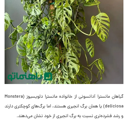
گیاهان مانسترا آدانسونی از خانواده مانسترا دلویسیوز (Monstera
deliciosa) یا همان برگ انجیری هستند، اما برگ‌های کوچکتری دارند
و رشد فشرده‌تری نسبت به برگ انجیری از خود نشان می‌دهند.