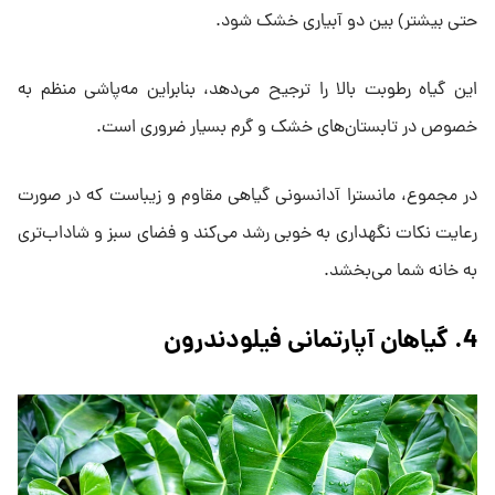
حتی بیشتر) بین دو آبیاری‌ خشک شود.
این گیاه رطوبت بالا را ترجیح می‌دهد، بنابراین مه‌پاشی منظم به
خصوص در تابستان‌های خشک و گرم بسیار ضروری است.
در مجموع، مانسترا آدانسونی گیاهی مقاوم و زیباست که در صورت
رعایت نکات نگهداری به خوبی رشد می‌کند و فضای سبز و شاداب‌تری
به خانه شما می‌بخشد.
4. گیاهان آپارتمانی فیلودندرون