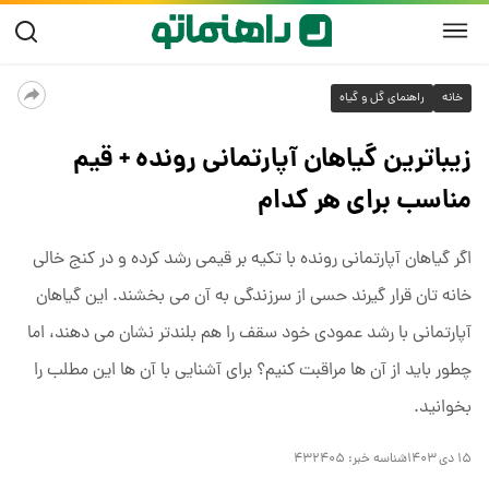
خانه
راهنمای گل و گیاه
زیباترین گیاهان آپارتمانی رونده + قیم
مناسب برای هر کدام
اگر گیاهان آپارتمانی رونده با تکیه بر قیمی رشد کرده و در کنج خالی
خانه تان قرار گیرند حسی از سرزندگی به آن می بخشند. این گیاهان
آپارتمانی با رشد عمودی خود سقف را هم بلندتر نشان می دهند، اما
چطور باید از آن ها مراقبت کنیم؟ برای آشنایی با آن ها این مطلب را
بخوانید.
۱۵ دی ۱۴۰۳
شناسه خبر:
۴۳۲۴۰۵