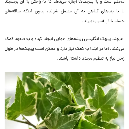
محکم است و به پیچک‌ها اجازه می‌دهد که به راحتی به آن بچسبند
یا با بندهای گیاهی به آن متصل شوند، بدون اینکه ساقه‌های
حساسشان آسیب ببیند.
هرچند پیچک انگلیسی ریشه‌های هوایی ایجاد کرده و به صعود کمک
می‌کنند، اما در ابتدا به کمک نیاز دارد و ممکن است پیچک‌ها در طول
زمان نیاز به تنظیم مجدد داشته باشند.