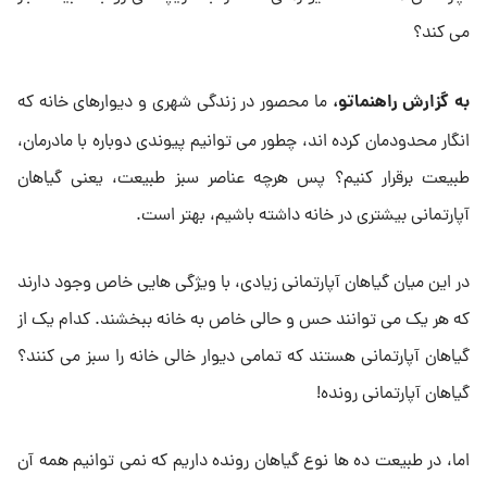
می کند؟
به گزارش راهنماتو،
ما محصور در زندگی شهری و دیوارهای خانه که
انگار محدودمان کرده اند، چطور می توانیم پیوندی دوباره با مادرمان،
طبیعت برقرار کنیم؟ پس هرچه عناصر سبز طبیعت، یعنی گیاهان
آپارتمانی بیشتری در خانه داشته باشیم، بهتر است.
در این میان گیاهان آپارتمانی زیادی، با ویژگی‌ هایی خاص وجود دارند
که هر یک می توانند حس و حالی خاص به خانه ببخشند. کدام یک از
گیاهان آپارتمانی هستند که تمامی دیوار خالی خانه را سبز می کنند؟
گیاهان آپارتمانی رونده!
اما، در طبیعت ده ها نوع گیاهان رونده داریم که نمی توانیم همه آن