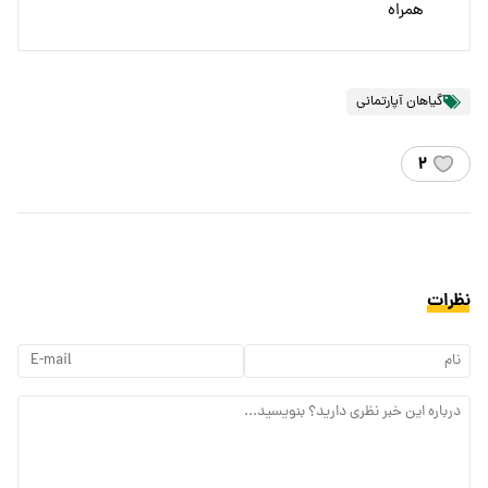
همراه
گیاهان آپارتمانی
۲
نظرات