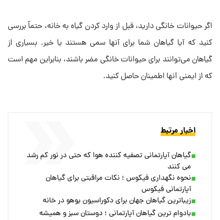
اگر حیوانات خانگی دارید، قبل از وارد کردن گیاه به خانه، حتماً بررسی
کنید که آیا گیاهان شما برای آنها سمی هستند یا خیر. بسیاری از
گیاهان می‌توانند برای حیوانات خانگی مضر باشند، بنابراین مهم است
که از ایمنی آنها اطمینان حاصل کنید.
اخبار مرتبط
گیاهان آپارتمانی تصفیه کننده هوا که حتی در نور کم رشد
می کنند
نحوه نگهداری فیکوس ؛ نکات مراقبتی برای گیاهان
آپارتمانی فیکوس
زیباترین گیاهان جهان برای دکوراسیون بوهو در خانه
بادوام ترین گیاهان آپارتمانی ؛ دوستان سبز و همیشه