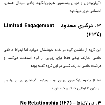
«آبیاری‌شون و دیدن رشدشون هیجان‌انگیزه. وقتی سرحال هستن،
احساس غرور می‌کنم.»
۳. درگیری محدود – Limited Engagement
(۲۳٪)
این گروه از داشتن گیاه در خانه خوششان می‌آید اما ارتباط عاطفی
خاصی ندارند. برخی فقط برای زیبایی از گیاه استفاده می‌کنند و
مراقبت خاصی ندارند. کسی در این گروه گفته بود:
«ما از پنجره بزرگ‌مون بیرون رو می‌بینیم. گیاه‌های بیرون برامون
مهم‌ترن تا اونایی که توی خونه‌ان.»
۴. بی‌ارتباط – No Relationship (۱۲٪)