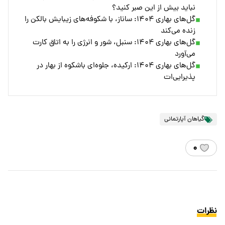
نباید بیش از این صبر کنید؟
گل‌های بهاری ۱۴۰۴: ساناز، با شکوفه‌های زیبایش بالکن را
زنده می‌کند
گل‌های بهاری ۱۴۰۴: سنبل، شور و انرژی را به اتاق کارت
می‌آورد
گل‌های بهاری ۱۴۰۴: ارکیده، جلوه‌ای باشکوه از بهار در
پذیرایی‌ات
گیاهان آپارتمانی
۰
نظرات