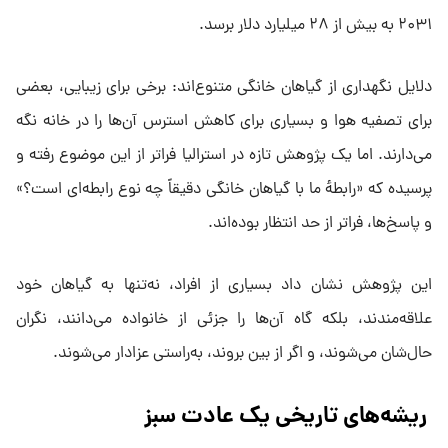
۲۰۳۱ به بیش از ۲۸ میلیارد دلار برسد.
دلایل نگهداری از گیاهان خانگی متنوع‌اند: برخی برای زیبایی، بعضی
برای تصفیه هوا و بسیاری برای کاهش استرس آن‌ها را در خانه نگه
می‌دارند. اما یک پژوهش تازه در استرالیا فراتر از این موضوع رفته و
پرسیده که «رابطه‌ٔ ما با گیاهان خانگی دقیقاً چه نوع رابطه‌ای است؟»
و پاسخ‌ها، فراتر از حد انتظار بوده‌اند.
این پژوهش نشان داد بسیاری از افراد، نه‌تنها به گیاهان خود
علاقه‌مندند، بلکه گاه آن‌ها را جزئی از خانواده می‌دانند، نگران
حال‌شان می‌شوند، و اگر از بین بروند، به‌راستی عزادار می‌شوند.
ریشه‌های تاریخی یک عادت سبز