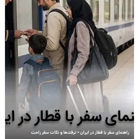
راهنمای سفر با قطار در ایران + ترفندها و نکات سفر راحت