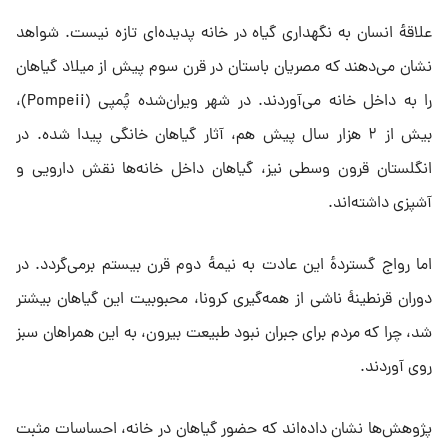
علاقه‌ٔ انسان به نگهداری گیاه در خانه پدیده‌ای تازه نیست. شواهد
نشان می‌دهند که مصریان باستان در قرن سوم پیش از میلاد گیاهان
را به داخل خانه می‌آوردند. در شهر ویران‌شده پُمپی (Pompeii)،
بیش از ۲ هزار سال پیش هم، آثار گیاهان خانگی پیدا شده. در
انگلستان قرون وسطی نیز، گیاهان داخل خانه‌ها نقش دارویی و
آشپزی داشته‌اند.
اما رواج گسترده‌ٔ این عادت به نیمه‌ٔ دوم قرن بیستم برمی‌گردد. در
دوران قرنطینهٔ ناشی از همه‌گیری کرونا، محبوبیت این گیاهان بیشتر
شد، چرا که مردم برای جبران نبود طبیعت بیرون، به این همراهان سبز
روی آوردند.
پژوهش‌ها نشان داده‌اند که حضور گیاهان در خانه، احساسات مثبت