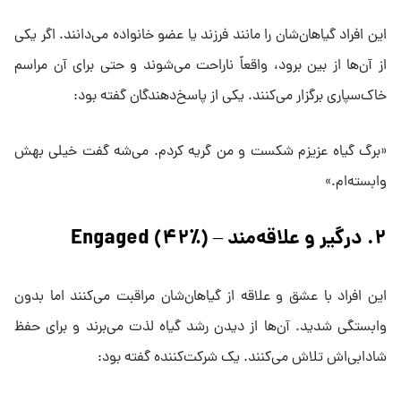
این افراد گیاهان‌شان را مانند فرزند یا عضو خانواده می‌دانند. اگر یکی
از آن‌ها از بین برود، واقعاً ناراحت می‌شوند و حتی برای آن مراسم
خاک‌سپاری برگزار می‌کنند. یکی از پاسخ‌دهندگان گفته بود:
«برگ گیاه عزیزم شکست و من گریه کردم. می‌شه گفت خیلی بهش
وابسته‌ام.»
۲. درگیر و علاقه‌مند – Engaged (۴۲٪)
این افراد با عشق و علاقه از گیاهان‌شان مراقبت می‌کنند اما بدون
وابستگی شدید. آن‌ها از دیدن رشد گیاه لذت می‌برند و برای حفظ
شادابی‌اش تلاش می‌کنند. یک شرکت‌کننده گفته بود: