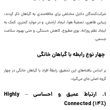
شرکت‌کنندگان دلایل مختلفی برای علاقه‌مندی به گیاهان ذکر کردند:
زیبایی ظاهری، تصفیه‌ٔ هوا، ایجاد آرامش، و در موارد کمتری، کمک به
ایجاد نظم روزانه، بوی مطبوع، کاهش خستگی، و حتی بهبود سلامت
جسمی.
چهار نوع رابطه با گیاهان خانگی
بر اساس یافته‌های این تحقیق، رابطه‌ٔ افراد با گیاهان خانگی در چهار
گروه اصلی جای می‌گیرد:
۱. ارتباط عمیق و احساسی – Highly
Connected (۱۴٪)