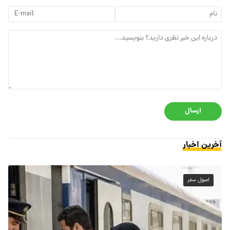
ارسال
آخرین اخبار
اصول سفر