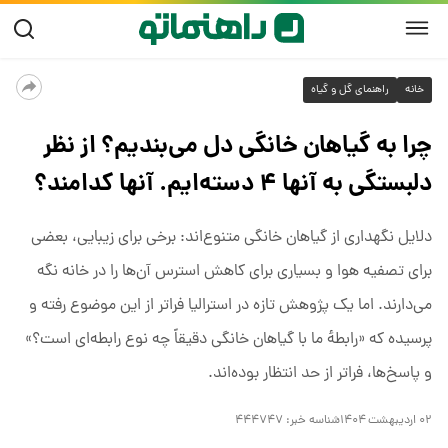
خانه
راهنمای گل و گیاه
چرا به گیاهان خانگی دل می‌بندیم؟ از نظر
دلبستگی به آنها ۴ دسته‌ایم. آنها کدامند؟
دلایل نگهداری از گیاهان خانگی متنوع‌اند: برخی برای زیبایی، بعضی
برای تصفیه هوا و بسیاری برای کاهش استرس آن‌ها را در خانه نگه
می‌دارند. اما یک پژوهش تازه در استرالیا فراتر از این موضوع رفته و
پرسیده که «رابطه‌ٔ ما با گیاهان خانگی دقیقاً چه نوع رابطه‌ای است؟»
و پاسخ‌ها، فراتر از حد انتظار بوده‌اند.
۰۲ اردیبهشت ۱۴۰۴
شناسه خبر:
۴۴۴۷۴۷