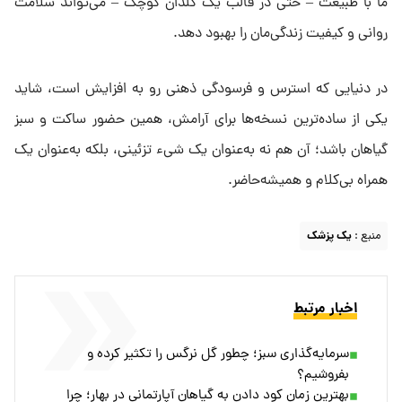
ما با طبیعت – حتی در قالب یک گلدان کوچک – می‌تواند سلامت
روانی و کیفیت زندگی‌مان را بهبود دهد.
در دنیایی که استرس و فرسودگی ذهنی رو به افزایش است، شاید
یکی از ساده‌ترین نسخه‌ها برای آرامش، همین حضور ساکت و سبز
گیاهان باشد؛ آن‌ هم نه به‌عنوان یک شیء تزئینی، بلکه به‌عنوان یک
همراه بی‌کلام و همیشه‌حاضر.
منبع :
یک پزشک
اخبار مرتبط
سرمایه‌گذاری سبز؛ چطور گل نرگس را تکثیر کرده و
بفروشیم؟
بهترین زمان کود دادن به گیاهان آپارتمانی در بهار؛ چرا