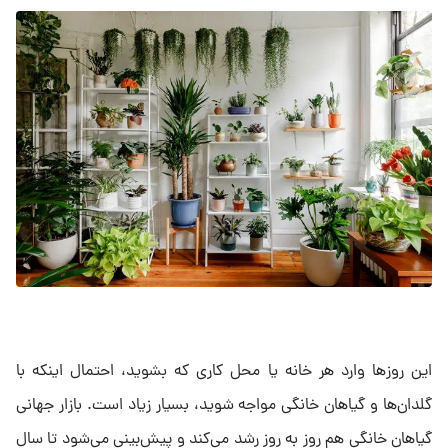
این روزها وارد هر خانه یا محل کاری که بشوید، احتمال اینکه با
گلدان‌ها و گیاهان خانگی مواجه شوید، بسیار زیاد است. بازار جهانی
گیاهان خانگی هم روز به روز رشد می‌کند و پیش‌بینی می‌شود تا سال