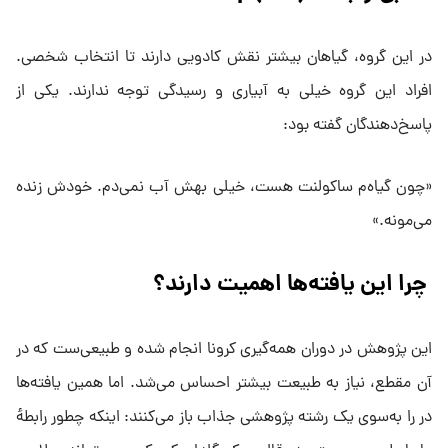
در این گروه، گیاهان بیشتر نقش کادویی دارند تا انتخاب شخصی.
افراد این گروه خیلی به آبیاری و رسیدگی توجه ندارند. یکی از
پاسخ‌دهندگان گفته بود:
«چون گیاه‌م ساکولنت هست، خیلی بهش آب نمی‌دم. خودش زنده
می‌مونه.»
چرا این یافته‌ها اهمیت دارند؟
این پژوهش در دوران همه‌گیری کرونا انجام شده و طبیعی‌ست که در
آن مقطع، نیاز به طبیعت بیشتر احساس می‌شد. اما همین یافته‌ها
در را به‌سوی یک رشته پژوهشی جذاب باز می‌کنند: اینکه چطور رابطه‌ٔ