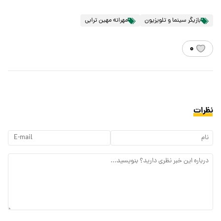
بازیگر سینما و تلویزیون
مهرانه مهین ترابی
۰
نظرات