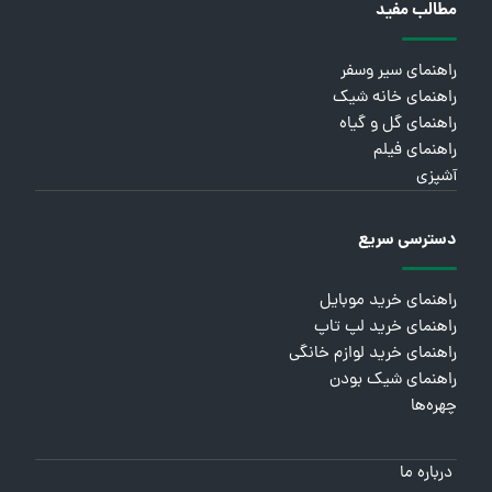
مطالب مفید
راهنمای سیر وسفر
راهنمای خانه شیک
راهنمای گل و گیاه
راهنمای فیلم
آشپزی
دسترسی سریع
راهنمای خرید موبایل
راهنمای خرید لپ تاپ
راهنمای خرید لوازم خانگی
راهنمای شیک بودن
چهره‌ها
درباره ما