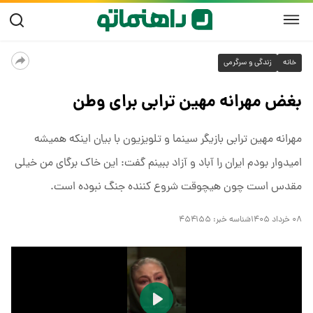
خانه
زندگی و سرگرمی
بغض مهرانه مهین ترابی برای وطن
مهرانه مهین ترابی بازیگر سینما و تلویزیون با بیان اینکه همیشه
امیدوار بودم ایران را آباد و آزاد ببینم گفت: این خاک برگای من خیلی
مقدس است چون هیچوقت شروع کننده جنگ نبوده است.
۰۸ خرداد ۱۴۰۵
شناسه خبر:
۴۵۴۱۵۵