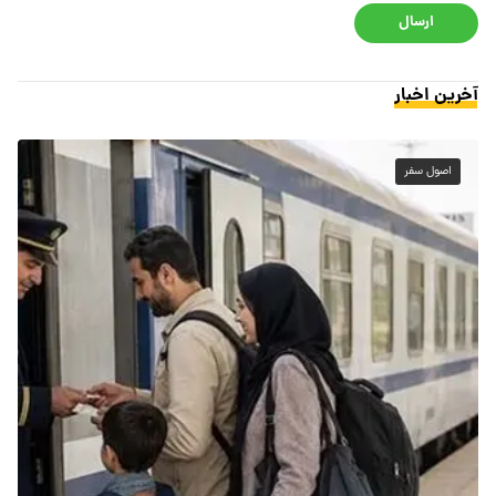
ارسال
آخرین اخبار
اصول سفر