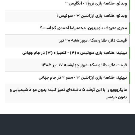
ویدئو: خلاصه بازی نروژ ۱ - انگلیس ۲
ویدئو: خلاصه بازی آرژانتین ۳ - سوئیس ۱
مجری معروف تلویزیون، محمدرضا احمدی کجاست؟
قیمت دلار، طلا و سکه امروز شنبه ۲۰ تیر
ببینید؛ خلاصه بازی سوئیس ۰ (۴) - کلمبیا ۰ (۳) در جام جهانی
قیمت دلار، طلا و سکه امروز چهارشنبه ۱۷ تیر ۱۴۰۵
ببینید؛ خلاصه بازی آرژانتین ۳ - مصر ۲ در جام جهانی
مایکروویو را با این ترفند ۵ دقیقه‌ای تمیز کنید؛ بدون مواد شیمیایی و
بدون دردسر