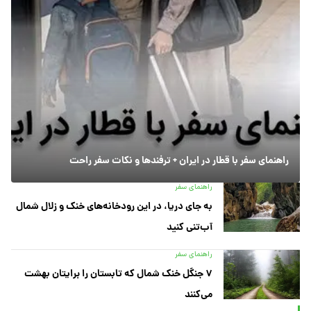
راهنمای سفر با قطار در ایران + ترفندها و نکات سفر راحت
راهنمای سفر
به جای دریا، در این رودخانه‌های خنک و زلال شمال
آب‌تنی کنید
راهنمای سفر
۷ جنگل خنک شمال که تابستان را برایتان بهشت
می‌کنند