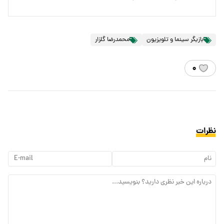
بازیگر سینما و تلویزیون
محمدرضا گلزار
۰
نظرات