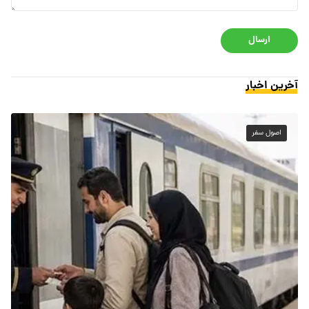
ارسال
آخرین اخبار
اصول سفر