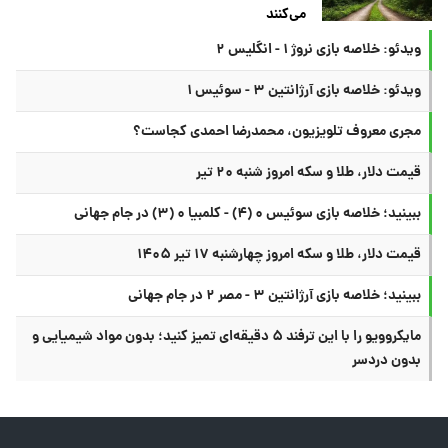
می‌کنند
ویدئو: خلاصه بازی نروژ ۱ - انگلیس ۲
ویدئو: خلاصه بازی آرژانتین ۳ - سوئیس ۱
مجری معروف تلویزیون، محمدرضا احمدی کجاست؟
قیمت دلار، طلا و سکه امروز شنبه ۲۰ تیر
ببینید؛ خلاصه بازی سوئیس ۰ (۴) - کلمبیا ۰ (۳) در جام جهانی
قیمت دلار، طلا و سکه امروز چهارشنبه ۱۷ تیر ۱۴۰۵
ببینید؛ خلاصه بازی آرژانتین ۳ - مصر ۲ در جام جهانی
مایکروویو را با این ترفند ۵ دقیقه‌ای تمیز کنید؛ بدون مواد شیمیایی و
بدون دردسر