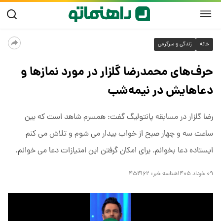
خانه
زندگی و سرگرمی
حرف‌های محمدرضا گلزار در مورد نمازها و
دعاهایش در نیمه‌شب
رضا گلزار در مسابقه پانتولیگ گفت: همسرم شاهد است که بین
ساعت سه و چهار صبح از خواب بیدار می شوم و تلاش می کنم
ایستاده دعا بخوانم. برای امکان گرفتن این امتیازات دعا می خوانم.
۰۹ خرداد ۱۴۰۵
شناسه خبر:
۴۵۴۱۶۲