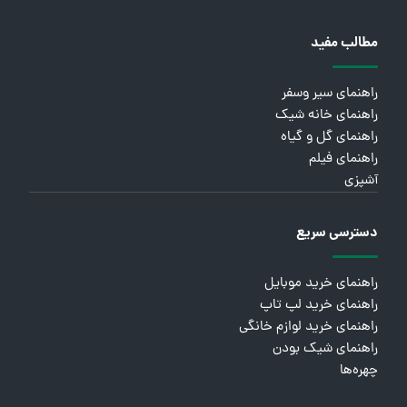
مطالب مفید
راهنمای سیر وسفر
راهنمای خانه شیک
راهنمای گل و گیاه
راهنمای فیلم
آشپزی
دسترسی سریع
راهنمای خرید موبایل
راهنمای خرید لپ تاپ
راهنمای خرید لوازم خانگی
راهنمای شیک بودن
چهره‌ها