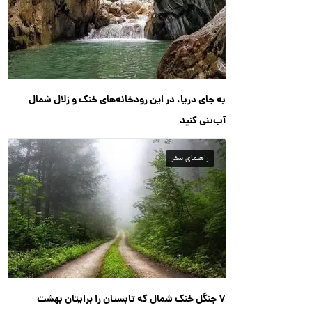
به جای دریا، در این رودخانه‌های خنک و زلال شمال
آب‌تنی کنید
راهنمای سفر
۷ جنگل خنک شمال که تابستان را برایتان بهشت