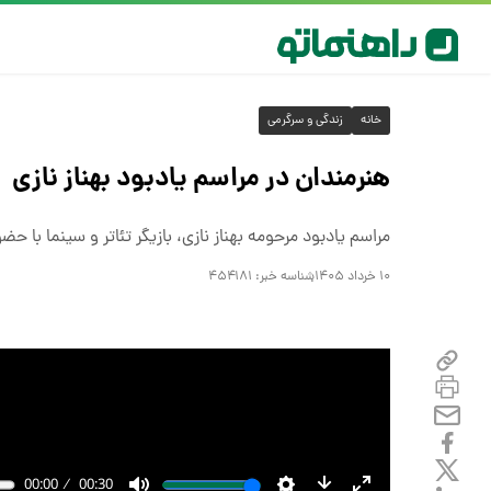
خانه
زندگی و سرگرمی
هنرمندان در مراسم یادبود بهناز نازی
مراسم یادبود مرحومه بهناز نازی، بازیگر تئاتر و سینما با حضو
۱۰ خرداد ۱۴۰۵
شناسه خبر:
۴۵۴۱۸۱