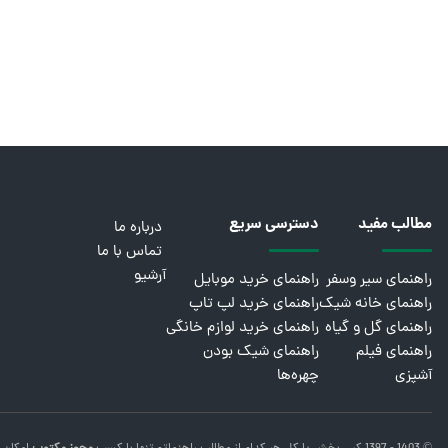
مطالب مفید
دسترسی سریع
درباره ما
تماس با ما
آرشیو
راهنمای سیر وسفر
راهنمای خرید موبایل
راهنمای خانه شیک
راهنمای خرید لپ تاپ
راهنمای گل و گیاه
راهنمای خرید لوازم خانگی
راهنمای فیلم
راهنمای شیک بودن
آشپزی
چهره‌ها