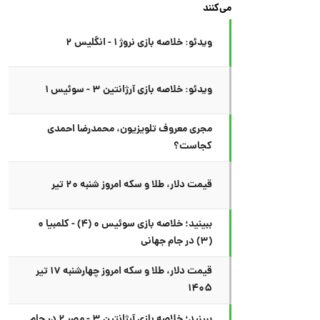
می‌کنند
ویدئو: خلاصه بازی نروژ ۱ - انگلیس ۲
ویدئو: خلاصه بازی آرژانتین ۳ - سوئیس ۱
مجری معروف تلویزیون، محمدرضا احمدی
کجاست؟
قیمت دلار، طلا و سکه امروز شنبه ۲۰ تیر
ببینید؛ خلاصه بازی سوئیس ۰ (۴) - کلمبیا ۰
(۳) در جام جهانی
قیمت دلار، طلا و سکه امروز چهارشنبه ۱۷ تیر
۱۴۰۵
ببینید؛ خلاصه بازی آرژانتین ۳ - مصر ۲ در جام