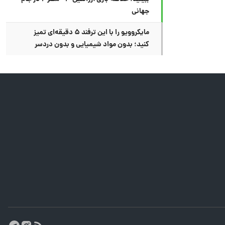
جهانی
مایکروویو را با این ترفند ۵ دقیقه‌ای تمیز
کنید؛ بدون مواد شیمیایی و بدون دردسر