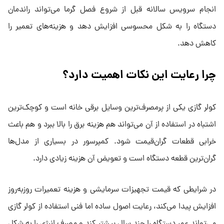
انجام سرویس سالانه قبل از شروع فصل گرما می‌تواند راندمان
دستگاه را به شکل محسوسی افزایش دهد و هزینه‌های تعمیر را
کاهش دهد.
چرا رعایت این نکات اهمیت دارد؟
کولر گازی یکی از پرمصرف‌ترین وسایل برقی خانه است و کوچک‌ترین
اشتباه در استفاده از آن می‌تواند هم هزینه برق را بالا ببرد و هم باعث
خرابی قطعات گران‌قیمت شود. کمپرسور در بسیاری از مدل‌ها
گران‌ترین قطعه دستگاه است و تعویض آن هزینه زیادی دارد.
در شرایطی که قیمت تجهیزات سرمایشی و هزینه تعمیرات روزبه‌روز
افزایش پیدا می‌کند، رعایت اصول ساده اما فنی استفاده از کولر گازی
می‌تواند عمر دستگاه را چند سال بیشتر کند و مصرف انرژی را به شکل