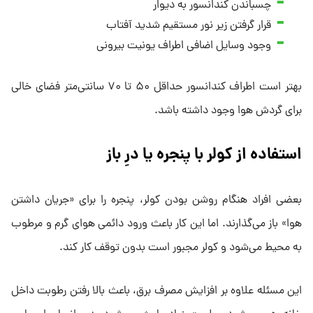
چسباندن کندانسور به دیوار
قرار گرفتن زیر نور مستقیم شدید آفتاب
وجود وسایل اضافی اطراف یونیت بیرونی
بهتر است اطراف کندانسور حداقل ۵۰ تا ۷۰ سانتی‌متر فضای خالی
برای گردش هوا وجود داشته باشد.
استفاده از کولر با پنجره یا درِ باز
بعضی افراد هنگام روشن بودن کولر، پنجره را برای «جریان داشتن
هوا» باز می‌گذارند. اما این کار باعث ورود دائمی هوای گرم و مرطوب
به محیط می‌شود و کولر مجبور است بدون توقف کار کند.
این مسئله علاوه بر افزایش مصرف برق، باعث بالا رفتن رطوبت داخل