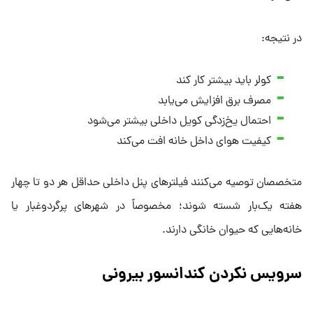
در نتیجه:
کولر باید بیشتر کار کند
مصرف برق افزایش می‌یابد
احتمال یخ‌زدگی کویل داخلی بیشتر می‌شود
کیفیت هوای داخل خانه افت می‌کند
متخصصان توصیه می‌کنند فیلترهای پنل داخلی حداقل هر دو تا چهار
هفته یک‌بار شسته شوند؛ مخصوصاً در شهرهای پرگردوغبار یا
خانه‌هایی که حیوان خانگی دارند.
سرویس نکردن کندانسور بیرونی