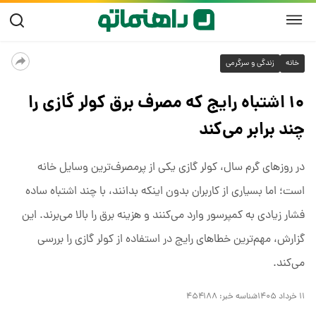
خانه
زندگی و سرگرمی
۱۰ اشتباه رایج که مصرف برق کولر گازی را
چند برابر می‌کند
در روزهای گرم سال، کولر گازی یکی از پرمصرف‌ترین وسایل خانه
است؛ اما بسیاری از کاربران بدون اینکه بدانند، با چند اشتباه ساده
فشار زیادی به کمپرسور وارد می‌کنند و هزینه برق را بالا می‌برند. این
گزارش، مهم‌ترین خطاهای رایج در استفاده از کولر گازی را بررسی
می‌کند.
۱۱ خرداد ۱۴۰۵
شناسه خبر:
۴۵۴۱۸۸