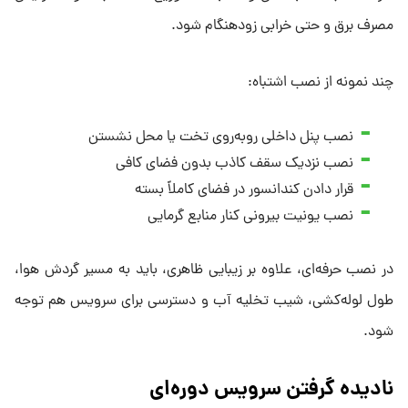
مصرف برق و حتی خرابی زودهنگام شود.
چند نمونه از نصب اشتباه:
نصب پنل داخلی روبه‌روی تخت یا محل نشستن
نصب نزدیک سقف کاذب بدون فضای کافی
قرار دادن کندانسور در فضای کاملاً بسته
نصب یونیت بیرونی کنار منابع گرمایی
در نصب حرفه‌ای، علاوه بر زیبایی ظاهری، باید به مسیر گردش هوا،
طول لوله‌کشی، شیب تخلیه آب و دسترسی برای سرویس هم توجه
شود.
نادیده گرفتن سرویس دوره‌ای