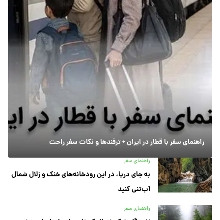
راهنمای سفر با قطار در ایران + ترفندها و نکات سفر راحت
راهنمای سفر
به جای دریا، در این رودخانه‌های خنک و زلال شمال
آب‌تنی کنید
راهنمای سفر