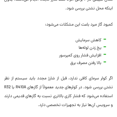
اینکه محل نشتی بررسی شود.
کمبود گاز مبرد باعث این مشکلات می‌شود:
کاهش سرمایش
یخ زدن لوله‌ها
افزایش فشار روی کمپرسور
بالا رفتن مصرف برق
اگر کولر سرمای کافی ندارد، قبل از شارژ مجدد باید سیستم از نظر
نشتی بررسی شود. در کولرهای جدید معمولاً از گازهای R410A یا R32
استفاده می‌شود که فشار کاری بالاتری نسبت به گازهای قدیمی دارند
و سرویس آن‌ها نیاز به تجهیزات تخصصی دارد.