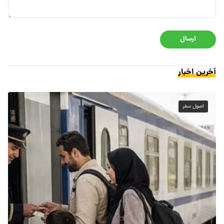
ارسال
آخرین اخبار
اصول سفر