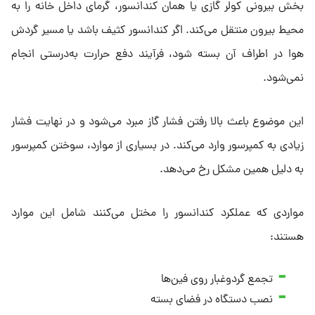
بخش بیرونی کولر گازی یا همان کندانسور، گرمای داخل خانه را به
محیط بیرون منتقل می‌کند. اگر کندانسور کثیف باشد یا مسیر گردش
هوا در اطراف آن بسته شود، فرآیند دفع حرارت به‌درستی انجام
نمی‌شود.
این موضوع باعث بالا رفتن فشار گاز مبرد می‌شود و در نهایت فشار
زیادی به کمپرسور وارد می‌کند. در بسیاری از موارد، سوختن کمپرسور
به دلیل همین مشکل رخ می‌دهد.
مواردی که عملکرد کندانسور را مختل می‌کنند شامل این موارد
هستند:
تجمع گردوغبار روی فین‌ها
نصب دستگاه در فضای بسته