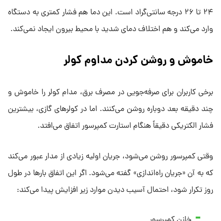
۲۴ تا ۲۶ درجه سانتی‌گراد است. این دما هم فشار کمتری به دستگاه
وارد می‌کند و هم اختلاف دمای شدید با محیط بیرون ایجاد نمی‌کند.
خاموش و روشن کردن مداوم کولر
برخی کاربران برای صرفه‌جویی در مصرف برق، مدام کولر را خاموش و
چند دقیقه بعد دوباره روشن می‌کنند. اما در کولرهای گازی، بیشترین
فشار الکتریکی دقیقاً هنگام استارت کمپرسور اتفاق می‌افتد.
وقتی کمپرسور روشن می‌شود، جریان اولیه زیادی از مدار عبور می‌کند
که به آن «جریان راه‌اندازی» گفته می‌شود. اگر این اتفاق بارها در طول
روز تکرار شود، احتمال آسیب دیدن موارد زیر افزایش پیدا می‌کند:
خازن کمپرسور