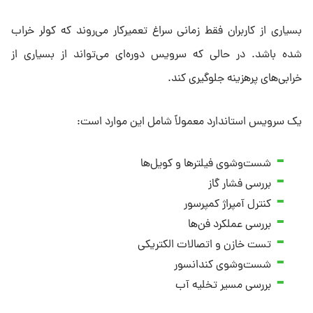
بسیاری از کاربران فقط زمانی سراغ تعمیرکار می‌روند که کولر خراب
شده باشد. در حالی که سرویس دوره‌ای می‌تواند از بسیاری از
خرابی‌های پرهزینه جلوگیری کند.
یک سرویس استاندارد معمولاً شامل این موارد است:
شست‌وشوی فیلترها و کویل‌ها
بررسی فشار گاز
کنترل آمپراژ کمپرسور
بررسی عملکرد فن‌ها
تست خازن و اتصالات الکتریکی
شست‌وشوی کندانسور
بررسی مسیر تخلیه آب