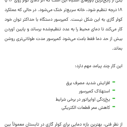
یکی از رایج‌ترین باورهای اشتباه این است که اگر دمای کولر روی ۱۶ یا
۱۸ درجه تنظیم شود، خانه سریع‌تر خنک می‌شود. در حالی که عملکرد
کولر گازی به این شکل نیست. کمپرسور دستگاه با حداکثر توان خود
کار می‌کند تا دمای محیط را به عدد تنظیم‌شده برساند و پایین آوردن
بیش از حد دما فقط باعث می‌شود کمپرسور مدت طولانی‌تری روشن
بماند.
این کار چند پیامد مهم دارد:
افزایش شدید مصرف برق
استهلاک کمپرسور
یخ‌زدگی اواپراتور در برخی شرایط
کاهش عمر قطعات الکتریکی
از نظر فنی، بهترین بازه دمایی برای کولر گازی در تابستان معمولاً بین