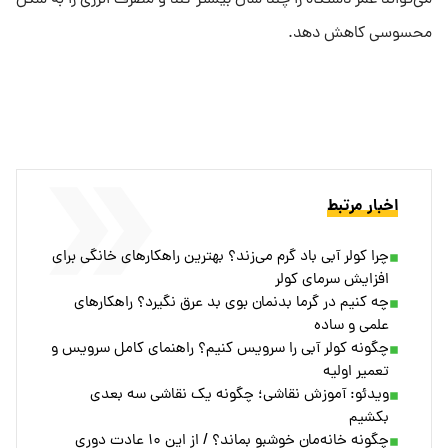
محسوسی کاهش دهد.
اخبار مرتبط
چرا کولر آبی باد گرم می‌زند؟ بهترین راهکارهای خانگی برای
افزایش سرمای کولر
چه کنیم در گرما بدنمان بوی بد عرق نگیرد؟ راهکارهای
علمی و ساده
چگونه کولر آبی را سرویس کنیم؟ راهنمای کامل سرویس و
تعمیر اولیه
ویدئو: آموزش نقاشی؛ چگونه یک نقاشی سه بعدی
بکشیم
چگونه خانه‌مان خوشبو بماند؟ / از این ۱۰ عادت دوری