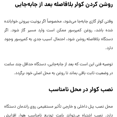
روشن کردن کولر بلافاصله بعد از جابه‌جایی
وقتی کولر گازی جابه‌جا می‌شود، مخصوصاً اگر یونیت بیرونی خوابانده
شده باشد، روغن کمپرسور ممکن است وارد مسیر گاز شود. اگر
دستگاه بلافاصله روشن شود، احتمال آسیب جدی به کمپرسور وجود
دارد.
توصیه فنی این است که بعد از جابه‌جایی، دستگاه حداقل چند ساعت
در وضعیت ثابت باقی بماند تا روغن به محل اصلی خود برگردد.
نصب کولر در محل نامناسب
محل نصب پنل داخلی و خارجی تأثیر مستقیمی روی راندمان دستگاه
دارد. نصب اشتباه می‌تواند باعث توزیع نامناسب هوا، افزایش