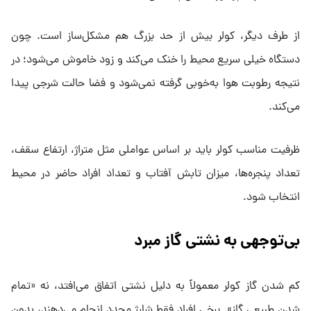
از طرف دیگر، کولر بیش از حد بزرگ هم مشکل‌ساز است. چون
دستگاه خیلی سریع محیط را خنک می‌کند و زود خاموش می‌شود؛ در
نتیجه رطوبت هوا به‌خوبی گرفته نمی‌شود و فضا حالت شرجی پیدا
می‌کند.
ظرفیت مناسب کولر باید بر اساس عواملی مثل متراژ، ارتفاع سقف،
تعداد پنجره‌ها، میزان تابش آفتاب و تعداد افراد حاضر در محیط
انتخاب شود.
بی‌توجهی به نشتی گاز مبرد
کم شدن گاز کولر معمولاً به دلیل نشتی اتفاق می‌افتد، نه «تمام
شدن طبیعی گاز». برخی افراد فقط شارژ مجدد انجام می‌دهند، بدون