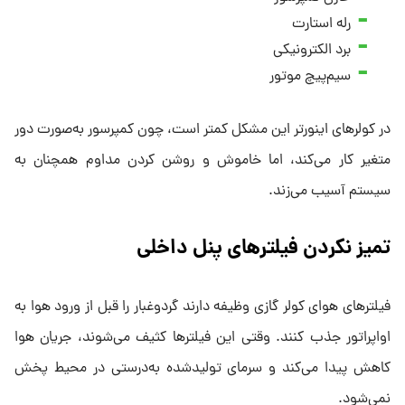
رله استارت
برد الکترونیکی
سیم‌پیچ موتور
در کولرهای اینورتر این مشکل کمتر است، چون کمپرسور به‌صورت دور
متغیر کار می‌کند، اما خاموش و روشن کردن مداوم همچنان به
سیستم آسیب می‌زند.
تمیز نکردن فیلترهای پنل داخلی
فیلترهای هوای کولر گازی وظیفه دارند گردوغبار را قبل از ورود هوا به
اواپراتور جذب کنند. وقتی این فیلترها کثیف می‌شوند، جریان هوا
کاهش پیدا می‌کند و سرمای تولیدشده به‌درستی در محیط پخش
نمی‌شود.