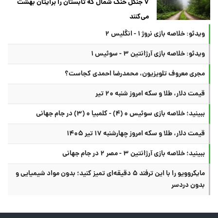
۷ جنگل خنک شمال که تابستان را برایتان بهشت
می‌کنند
ویدئو: خلاصه بازی نروژ ۱ - انگلیس ۲
ویدئو: خلاصه بازی آرژانتین ۳ - سوئیس ۱
مجری معروف تلویزیون، محمدرضا احمدی کجاست؟
قیمت دلار، طلا و سکه امروز شنبه ۲۰ تیر
ببینید؛ خلاصه بازی سوئیس ۰ (۴) - کلمبیا ۰ (۳) در جام جهانی
قیمت دلار، طلا و سکه امروز چهارشنبه ۱۷ تیر ۱۴۰۵
ببینید؛ خلاصه بازی آرژانتین ۳ - مصر ۲ در جام جهانی
مایکروویو را با این ترفند ۵ دقیقه‌ای تمیز کنید؛ بدون مواد شیمیایی و
بدون دردسر