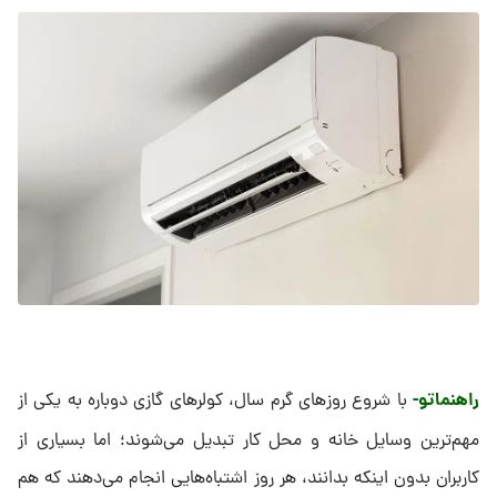
راهنماتو-
با شروع روزهای گرم سال، کولرهای گازی دوباره به یکی از
مهم‌ترین وسایل خانه و محل کار تبدیل می‌شوند؛ اما بسیاری از
کاربران بدون اینکه بدانند، هر روز اشتباه‌هایی انجام می‌دهند که هم