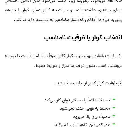
خانه هم می‌شود. رطوبت زیاد باعث می‌شود بدن انسان احساس
گرمای بیشتری داشته باشد و در نتیجه کاربر دمای کولر را باز هم
پایین‌تر بیاورد؛ اتفاقی که فشار مضاعفی به سیستم وارد می‌کند.
انتخاب کولر با ظرفیت نامناسب
یکی از اشتباهات مهم، خرید کولر گازی صرفاً بر اساس قیمت یا توصیه
فروشنده است، بدون توجه به متراژ و شرایط محیط.
اگر ظرفیت کولر کمتر از نیاز محیط باشد:
دستگاه دائماً با حداکثر توان کار می‌کند
محیط به‌خوبی خنک نمی‌شود
مصرف برق بالا می‌رود
عمر کمپرسور کاهش پیدا می‌کند