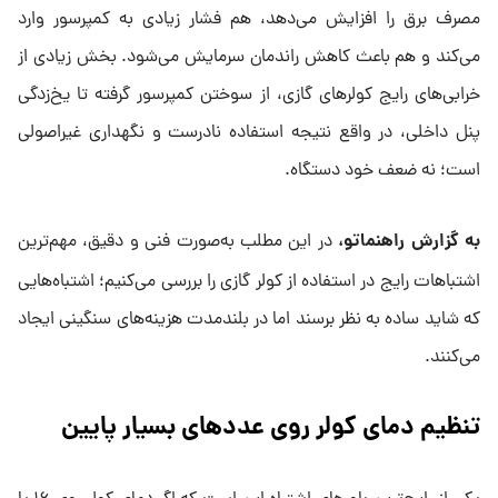
مصرف برق را افزایش می‌دهد، هم فشار زیادی به کمپرسور وارد
می‌کند و هم باعث کاهش راندمان سرمایش می‌شود. بخش زیادی از
خرابی‌های رایج کولرهای گازی، از سوختن کمپرسور گرفته تا یخ‌زدگی
پنل داخلی، در واقع نتیجه استفاده نادرست و نگهداری غیراصولی
است؛ نه ضعف خود دستگاه.
به گزارش راهنماتو،
در این مطلب به‌صورت فنی و دقیق، مهم‌ترین
اشتباهات رایج در استفاده از کولر گازی را بررسی می‌کنیم؛ اشتباه‌هایی
که شاید ساده به نظر برسند اما در بلندمدت هزینه‌های سنگینی ایجاد
می‌کنند.
تنظیم دمای کولر روی عددهای بسیار پایین