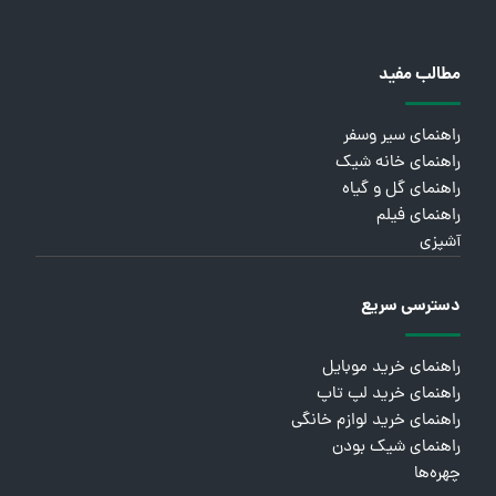
مطالب مفید
راهنمای سیر وسفر
راهنمای خانه شیک
راهنمای گل و گیاه
راهنمای فیلم
آشپزی
دسترسی سریع
راهنمای خرید موبایل
راهنمای خرید لپ تاپ
راهنمای خرید لوازم خانگی
راهنمای شیک بودن
چهره‌ها