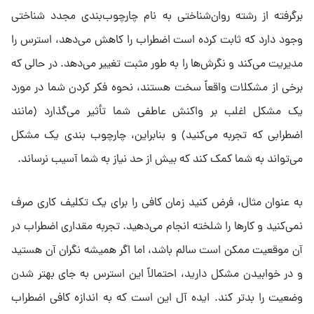
برگرفته از رشته روان‌شناختی به نام چارچوب‌بندی مجدد شناختی
وجود دارد که ثابت کرده است اضطراب را کاهش می‌دهد، استرس را
مدیریت می‌کند و نگرش‌ها را به طور مثبت تغییر می‌دهد. در حالی که
برخی از مشکلات واقعاً سخت هستند، نحوه فکر کردن شما در مورد
یک مشکل اغلب بر واکنش عاطفی شما تأثیر می‌گذارد (مانند
اضطرابی که تجربه می‌کنید) و بنابراین، چارچوب بندی یک مشکل
می‌تواند به شما کمک کند که بیش از حد نیاز به شما آسیب نرساند.
به عنوان مثال، فرض کنید زمان کافی را برای یک تکلیف کاری صرف
نمی‌کنید و کار‌ها را شلخته انجام می‌دهید. تجربه مقداری اضطراب در
آن موقعیت ممکن است سالم باشد، اما اگر همیشه نگران آن هستید
و در خوابیدن مشکل دارید، احتمالاً این استرس به جای بهتر شدن
وضعیت را بدتر کند. ایده آل این است که به اندازه کافی اضطراب