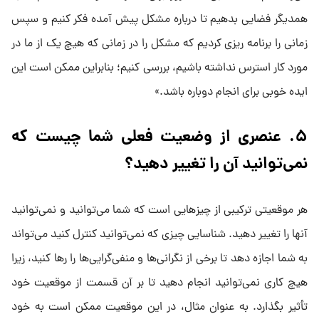
همدیگر فضایی بدهیم تا درباره مشکل پیش آمده فکر کنیم و سپس
زمانی را برنامه ریزی کردیم که مشکل را در زمانی که هیچ یک از ما در
مورد کار استرس نداشته باشیم، بررسی کنیم؛ بنابراین ممکن است این
ایده خوبی برای انجام دوباره باشد.»
۵. عنصری از وضعیت فعلی شما چیست که
نمی‌توانید آن را تغییر دهید؟
هر موقعیتی ترکیبی از چیز‌هایی است که شما می‌توانید و نمی‌توانید
آنها را تغییر دهید. شناسایی چیزی که نمی‌توانید کنترل کنید می‌تواند
به شما اجازه دهد تا برخی از نگرانی‌ها و منفی‌گرایی‌ها را رها کنید، زیرا
هیچ کاری نمی‌توانید انجام دهید تا بر آن قسمت از موقعیت خود
تأثیر بگذارد. به عنوان مثال، در این موقعیت ممکن است به خود