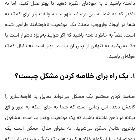
داشته باشید تا به خودتان انگیزه دهید تا بهتر عمل کنید، اما نه
آنقدر که به شما آسیبی برساند. فهرست سوالات زیر برای کمک به
شما در ایجاد چارچوب مجدد یک موقعیت ناخوشایند طراحی شده
است. لطفاً به خاطر داشته باشید که اگر شرایط به‌ویژه دشوار است یا
فکر نمی‌کنید به تنهایی از پس آن برآیید، بهتر است به دنبال کمک
حرفه‌ای باشید.
۱. یک راه برای خلاصه کردن مشکل چیست؟
خلاصه کردن مختصر یک مشکل می‌تواند تمایل به فاجعه‌سازی را
کاهش دهد. این زمانی است که شما به جای اینکه به طور واقع
بینانه در ذهن داشته باشید که یک موقعیت چقدر بد است، مشغول
بدترین نتایج ممکن می‌شوید. به عنوان مثال، ممکن است یک
دعوای اخیر را اینگونه خلاصه کنید: «شریک زندگی من بعد از اینکه