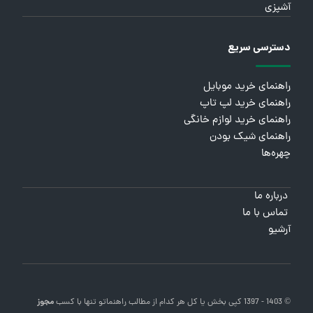
آشپزی
دسترسی سریع
راهنمای خرید موبایل
راهنمای خرید لپ تاپ
راهنمای خرید لوازم خانگی
راهنمای شیک بودن
چهره‌ها
درباره ما
تماس با ما
آرشیو
© 1403 - 1397 کپی بخش یا کل هر کدام از مطالب
راهنماتو
تنها با کسب
مجوز