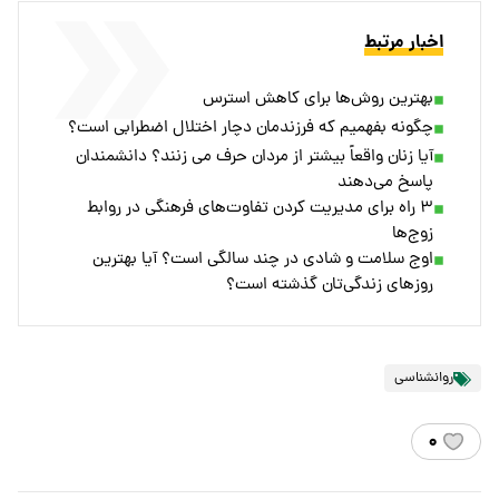
اخبار مرتبط
بهترین روش‌ها برای کاهش استرس
چگونه بفهمیم که فرزندمان دچار اختلال اضطرابی است؟
آیا زنان واقعاً بیشتر از مردان حرف می زنند؟ دانشمندان
پاسخ می‌دهند
۳ راه برای مدیریت کردن تفاوت‌های فرهنگی در روابط
زوج‌ها
اوج سلامت و شادی در چند سالگی است؟ آیا بهترین
روزهای زندگی‌تان گذشته است؟
روانشناسی
۰