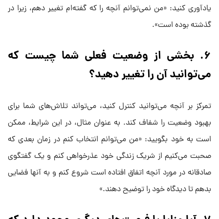
یادآوری کنید: «من نمی‌توانم آنچه را که گفته‌ام تغییر دهم، زیرا در
گذشته بوده است».
۶. بخشی از وضعیت فعلی شما چیست که
می‌توانید آن را تغییر دهید؟
تمرکز بر آنچه می‌توانید کنترل کنید، می‌تواند تلاش‌های شما برای
بهبود وضعیت را شفاف کند. به عنوان مثال، در این شرایط، ممکن
است به خود بگویید: «من می‌توانم انتخاب کنم در زمان بعدی که
صحبت می‌کنیم از شریک زندگی خود عذرخواهی کنم و یک گفتگوی
صادقانه در مورد آنچه اتفاق افتاده است شروع کنم و به آنها فضایی
بدهم تا دیدگاه خود را توضیح دهند.»