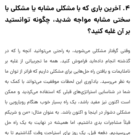
۴. آخرین باری که با مشکلی مشابه یا مشکلی با
سختی مشابه مواجه شدید، چگونه توانستید
بر آن غلبه کنید؟
وقتی گرفتار مشکلی می‌شوید، به راحتی می‌توانید آنچه را که در
گذشته انجام داده‌اید فراموش کنید. همه ما تجربیاتی از غلبه بر
ناملایمات و یافتن راه حل‌هایی برای مشکلی داریم که فراتر از توان ما
به نظر می‌رسید. یادآوری این لحظات موفقیت می‌تواند با کمک به
شما در شناسایی استراتژی‌های قبلی که استفاده می‌کردید و ممکن
است اکنون نیز مفید باشد، یک راه بسیار خوب هنگام رویارویی با
مشکلی دشوار در اینجا و اکنون باشد. به عنوان مثال: «من و شریکم
قبلاً مشاجرات بدی داشتیم، اما همیشه در نهایت به یک راه حل
می‌رسیدیم. دفعه قبل، یک روز برای استراحت وقت گذاشتیم تا به