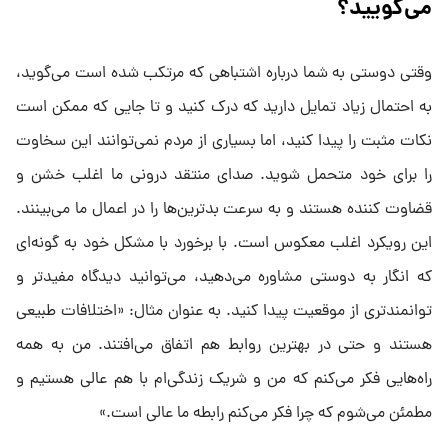
می‌گویید؟
وقتی دوستی به شما درباره اشتباهی که مرتکب شده است می‌گوید،
به احتمال زیاد تمایل دارید که درک کنید و تا جایی که ممکن است
نکات مثبت را پیدا کنید، اما بسیاری از مردم نمی‌توانند این سخاوت
را برای خود متحمل شوید. صدای منتقد درونی ما اغلب خشن و
قضاوت کننده هستند و به سرعت بدترین‌ها را در اعمال ما می‌بینند.
این رویکرد اغلب معکوس است. با برخورد با مشکل خود به گونه‌ای
که انگار به دوستی مشاوره می‌دهید، می‌توانید دیدگاه مفیدتر و
توانمندتری از موقعیت پیدا کنید. به عنوان مثال: «اختلافات طبیعی
هستند و حتی در بهترین روابط هم اتفاق می‌افتند. من به همه
راه‌هایی فکر می‌کنم که من و شریک زندگی‌ام با هم عالی هستیم و
مطمئن می‌شوم که چرا فکر می‌کنم رابطه ما عالی است.»