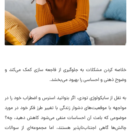
خلاصه کردن مشکلات به جلوگیری از فاجعه سازی کمک می‌کند و
وضوح ذهنی و احساسی را بهبود می‌بخشد.
به نقل از سایکولوژی تودی، اگر بتوانید استرس و اضطراب خود را در
مواجهه با موقعیت‌های دشوار زندگی با تغییر طرز فکر خود در مورد
موضوعی که باعث آن احساسات منفی می‌شود کاهش دهید، چه؟
چالش‌ها گاهی اجتناب‌ناپذیر هستند، اما مجموعه‌ای از سوالات