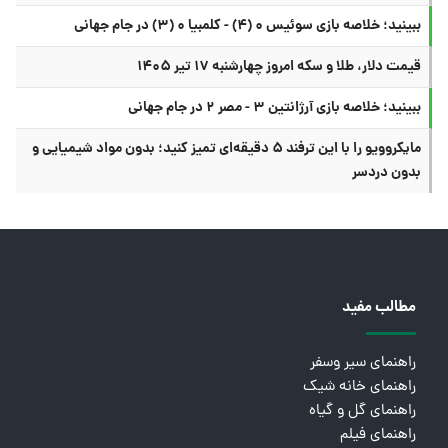
ببینید؛ خلاصه بازی سوئیس ۰ (۴) - کلمبیا ۰ (۳) در جام جهانی
قیمت دلار، طلا و سکه امروز چهارشنبه ۱۷ تیر ۱۴۰۵
ببینید؛ خلاصه بازی آرژانتین ۳ - مصر ۲ در جام جهانی
مایکروویو را با این ترفند ۵ دقیقه‌ای تمیز کنید؛ بدون مواد شیمیایی و
بدون دردسر
مطالب مفید
راهنمای سیر وسفر
راهنمای خانه شیک
راهنمای گل و گیاه
راهنمای فیلم