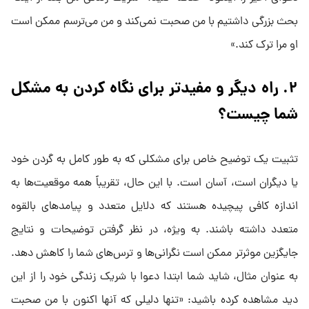
بحث بزرگی داشتیم با من صحبت نمی‌کند و من می‌ترسم ممکن است
او مرا ترک کند.»
۲. راه دیگر و مفیدتر برای نگاه کردن به مشکل
شما چیست؟
تثبیت یک توضیح خاص برای مشکلی که به طور کامل به گردن خود
یا دیگران است، آسان است. با این حال، تقریباً همه موقعیت‌ها به
اندازه کافی پیچیده هستند که دلایل متعدد و پیامد‌های بالقوه
متعدد داشته باشند. به ویژه، در نظر گرفتن توضیحات و نتایج
جایگزین موثرتر ممکن است نگرانی‌ها و ترس‌های شما را کاهش دهد.
به عنوان مثال، شاید شما ابتدا دعوا با شریک زندگی خود را از این
دید مشاهده کرده باشید: «تنها دلیلی که آنها اکنون با من صحبت