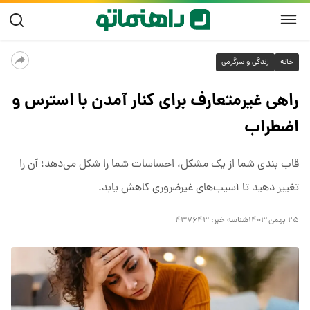
خانه
زندگی و سرگرمی
راهی غیرمتعارف برای کنار آمدن با استرس و
اضطراب
قاب بندی شما از یک مشکل، احساسات شما را شکل می‌دهد؛ آن را
تغییر دهید تا آسیب‌های غیرضروری کاهش یابد.
۲۵ بهمن ۱۴۰۳
شناسه خبر:
۴۳۷۶۴۳