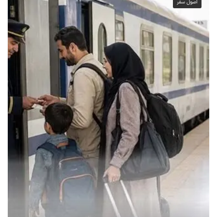
اصول سفر