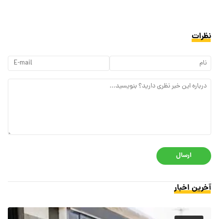
نظرات
ارسال
آخرین اخبار