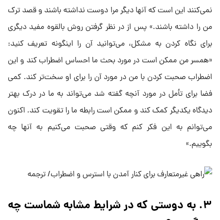
نمی‌کنند این است که آنها دیگر مرا دوست نداشته باشند و قصد ترک
من را داشته باشند.» پس از در نظر گرفتن روش بالقوه مفید دیگری
برای نگاه کردن به مشکل، می‌توانید آن را اینگونه تعریف کنید:
«همسر من ممکن است در مورد بحث ما احساس اضطراب کند و این
اضطراب صحبت کردن با من در مورد آن را برای او سخت‌تر کند. کمی
فضا برای تأمل در مورد آنچه گفته شد می‌تواند به ما در درک بهتر
دیدگاه یکدیگر کمک کند و ممکن است رابطه ما را تقویت کند. اکنون
می‌توانم به این فکر کنم که وقتی صحبت می‌کنیم به آنها چه
بگوییم.»
۳. به دوستی که در شرایط مشابه شماست چه