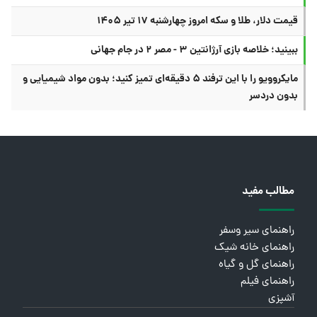
قیمت دلار، طلا و سکه امروز چهارشنبه ۱۷ تیر ۱۴۰۵
ببینید؛ خلاصه بازی آرژانتین ۳ - مصر ۲ در جام جهانی
مایکروویو را با این ترفند ۵ دقیقه‌ای تمیز کنید؛ بدون مواد شیمیایی و
بدون دردسر
مطالب مفید
راهنمای سیر وسفر
راهنمای خانه شیک
راهنمای گل و گیاه
راهنمای فیلم
آشپزی