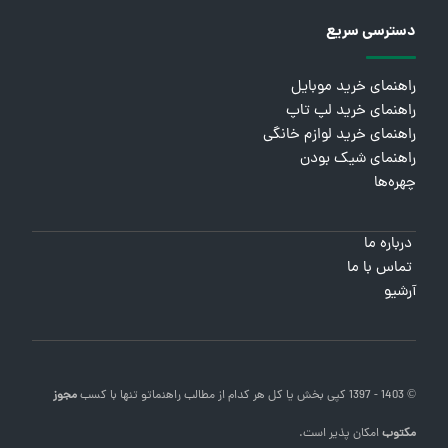
دسترسی سریع
راهنمای خرید موبایل
راهنمای خرید لپ تاپ
راهنمای خرید لوازم خانگی
راهنمای شیک بودن
چهره‌ها
درباره ما
تماس با ما
آرشیو
© 1403 - 1397 کپی بخش یا کل هر کدام از مطالب
راهنماتو
تنها با کسب
مجوز
مکتوب
امکان پذیر است.