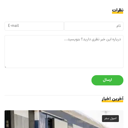
نظرات
ارسال
آخرین اخبار
اصول سفر