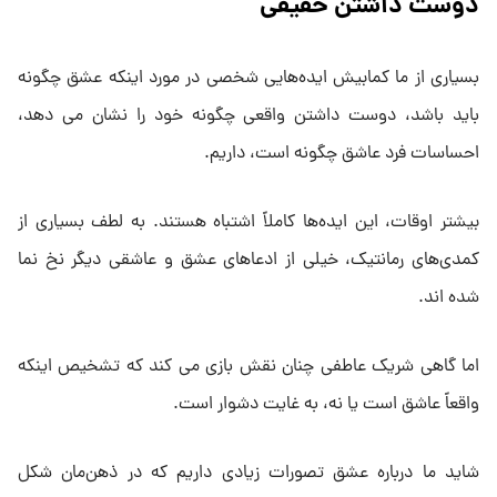
دوست داشتن حقیقی
بسیاری از ما کمابیش ایده‌هایی شخصی در مورد اینکه عشق چگونه
باید باشد، دوست داشتن واقعی چگونه خود را نشان می دهد،
احساسات فرد عاشق چگونه است، داریم.
بیشتر اوقات، این ایده‌ها کاملاً اشتباه هستند. به لطف بسیاری از
کمدی‌های رمانتیک، خیلی از ادعاهای عشق و عاشقی دیگر نخ نما
شده اند.
اما گاهی شریک عاطفی چنان نقش بازی می کند که تشخیص اینکه
واقعاً عاشق است یا نه، به غایت دشوار است.
شاید ما درباره عشق تصورات زیادی داریم که در ذهن‌مان شکل