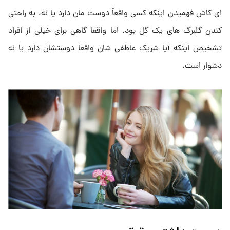
ای کاش فهمیدن اینکه کسی واقعاً دوست مان دارد یا نه، به راحتی
کندن گلبرگ های یک گل بود. اما واقعا گاهی برای خیلی از افراد
تشخیص اینکه آیا شریک عاطفی شان واقعا دوستشان دارد یا نه
دشوار است.