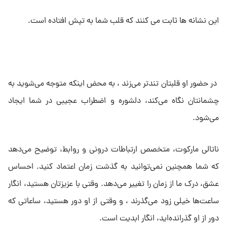
این نشانه ها ثابت می کنند که قلب شما به تپش افتاده است.
در حضور او قلبتان تندتر می‌زند ، به محض اینکه متوجه می‌شوید به
چشمانتان نگاه می‌کند، دلشوره و اضطراب عجیبی در شما ایجاد
می‌شود.
ناتالی مارکوت، متخصص ارتباطات درونی و روابط، توضیح می‌دهد
که شما همچنین نمی‌توانید به گذشت زمان اعتماد کنید. احساس
عشق، درک ما از زمان را تغییر می‌دهد. وقتی با عزیزتان هستید، انگار
ساعت‌ها خیلی زود می‌گذرند ، و وقتی از او دور هستید، ساعاتی که
دور از او گذرانده‌اید، انگار ابدیت است.