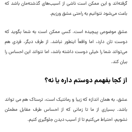
گرفته‌اند و این ممکن است ناشی از آسیب‌های گذشته‌مان باشد که
باعث می‌شود نتوانیم به راحتی عشق ورزیم.
عشق موضوعی پیچیده است. کسی ممکن است به شما بگوید که
دوست تان دارد، اما واقعاً اینطور نباشد. از طرف دیگر، فردی هم
می‌تواند شما را خیلی دوست داشته باشد، اما نتواند این احساس را
بیان کند.
از کجا بفهمم دوستم داره یا نه؟
عشق، به همان اندازه که زیبا و رمانتیک است، ترسناک هم می تواند
باشد. بسیاری از ما تا زمانی که از احساس طرف مقابل مطمئن
نشویم، احتیاط می‌کنیم تا از آسیب دیدن جلوگیری کنیم.