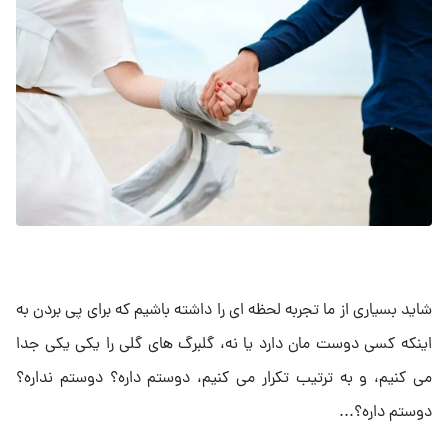
شاید بسیاری از ما تجربه لحظه ای را داشته باشیم که برای پی بردن به
اینکه کسی دوست مان دارد یا نه، گلبرگ های گلی را یکی یکی جدا
می کنیم، و به ترتیب تکرار می کنیم، دوستم داره؟ دوستم نداره؟
دوستم داره؟...