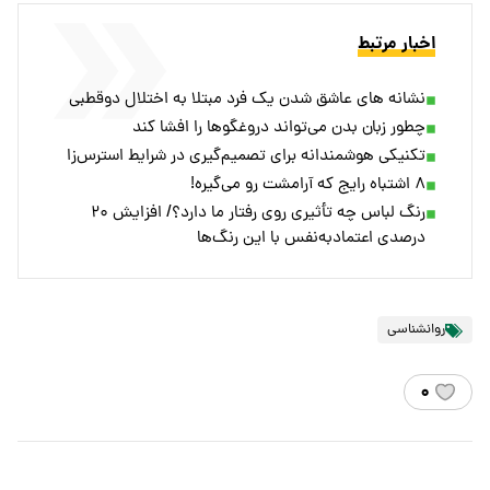
اخبار مرتبط
نشانه های عاشق شدن یک فرد مبتلا به اختلال دوقطبی
چطور زبان بدن می‌تواند دروغگوها را افشا کند
تکنیکی هوشمندانه برای تصمیم‌گیری در شرایط استرس‌زا
۸ اشتباه رایج که آرامشت رو می‌گیره!
رنگ لباس چه تأثیری روی رفتار ما دارد؟/ افزایش ۲۰
درصدی اعتمادبه‌نفس با این رنگ‌ها
روانشناسی
۰