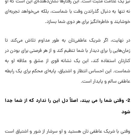
نیز یک علامت مثبت است. این رفتارها نشان‌دهنده‌ی این است که او
نه تنها به دنبال گذراندن وقت با شماست، بلکه می‌خواهد تجربه‌ای
خوشایند و خاطره‌انگیز برای هر دوی شما بسازد.
در نهایت، اگر شریک عاطفی‌تان به طور مداوم تلاش می‌کند تا
زمان‌هایی را برای دیدار با شما تنظیم کند و از هر فرصتی برای بودن در
کنارتان استفاده کند، این یک نشانه قوی از عشق و علاقه او به
شماست. این احساس انتظار و اشتیاق، پایه‌ای محکم برای یک رابطه
عاطفی سالم و پایدار است.
2- وقتی شما را می بیند، اصلاً دل این را ندارد که از شما جدا
شود
وقتی با شریک عاطفی تان هستید و او سرشار از شور و اشتیاق است