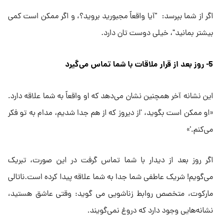
اگر از شما بپرسد: "آیا واقعاً مجبورید بروید؟، و اگر ممکن است کمی
بیشتر بمانید"، خیلی دوست تان دارد.
5- روز بعد از قرار ملاقات با شما تماس می‌گیرد
این نشانه آخر همچنین نشان می‌دهد که او واقعاً به شما علاقه دارد.
«او ممکن است بگوید، 'از دیروز که از هم جدا شدیم، مدام به تو فکر
می‌کنم.'»
اگر روز بعد از دیدار با شما تماس گرفت در این صورت، تبریک
می‌گویم! شریک عاطفی شما جدا به شما علاقه پیدا کرده است.ناتالی
مارکوت، متخصص روابط زناشویی می گوید: وقتی عاشق هستید،
نشانه‌هایی وجود دارد که دروغ نمی‌گویند.