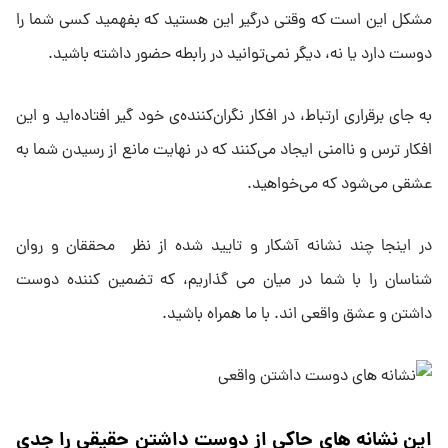
مشکل این است که وقتی درگیر این هستید که بفهمید کسی شما را
دوست دارد یا نه، دیگر نمی‌توانید در رابطه حضور داشته باشید.
به جای برقراری ارتباط، در افکار نگران‌کننده‌ی خود گیر افتاده‌اید و این
افکار ترس و ناامنی ایجاد می‌کنند که در نهایت مانع از رسیدن شما به
عشقی می‌شود که می‌خواهید.
در اینجا چند نشانه آشکار و تایید شده از نظر محققان و روان
شناسان را با شما در میان می گذاریم، که تضمین کننده دوست
داشتن و عشق واقعی اند. با ما همراه باشید.
این نشانه های حاکی از دوست داشتنِ حقیقی را جدی