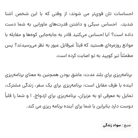
احساسات تان قوی‌تر می شوند: از وقتی که با این شخص آشنا
شدید، احساس سبکی و داشتن قدرت‌های ماورایی به شما دست
داده است؟ آیا احساس می‌کنید قادر به جابه‌جایی کوه‌ها و مقابله با
موانع روزمره‌ای هستید که قبلاً غیرقابل عبور به نظر می‌رسیدند؟ پس
مطمئناً تیر کوپید به تو اصابت کرده است.
برنامه‌ریزی برای بلند مدت: عاشق بودن همچنین به معنای برنامه‌ریزی
آینده با طرف مقابل است: برنامه‌ریزی برای یک سفر، زندگی مشترک،
تمایل به معرفی او به عزیزان، برنامه‌ریزی برای ازدواج. ا و شما را قلباً
دوست دارد بنابراین با شما برای آینده برنامه ریزی می کند.
منبع :
سواد زندگی