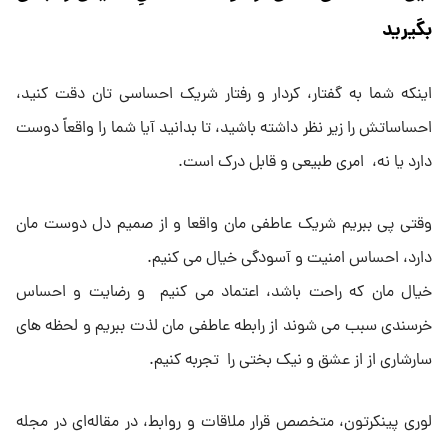
بگیرید
اینکه شما به گفتار، کردار و رفتار شریک احساسی تان دقت کنید،
احساساتش را زیر نظر داشته باشید، تا بدانید آیا شما را واقعاً دوست
دارد یا نه، امری طبیعی و قابل درک است.
وقتی پی ببریم شریک عاطفی مان واقعا و از صمیم دل دوست مان
دارد، احساس امنیت و آسودگی خیال می کنیم.
خیال مان که راحت باشد، اعتماد می کنیم و رضایت و احساس
خرسندی سبب می شوند از رابطه عاطفی مان لذت ببریم و لحظه های
سارشاری از از عشق و نیک بختی را تجربه کنیم.
لوری پینکرتون، متخصص قرار ملاقات و روابط، در مقاله‌ای در مجله