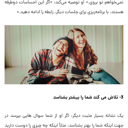
نمی‌خواهم تو بروی.» او توصیه می‌کند: «اگر این احساسات دوطرفه
هستند، با برنامه‌ریزی برای جلسات دیگر، رابطه را ادامه دهید.»
3- تلاش می کند شما را بیشتر بشناسد
یک نشانه بسیار مثبت دیگر: اگر او از شما سوال هایی بپرسد در
جهت اینکه شما را بهتر بشناسد، مثلاً اینکه چه چیزی را دوست دارید