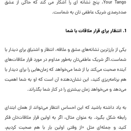
Your Tango، پنج نشانه ای را آشکار می کند که حاکی از عشق
صددرصدی شریک عاطفی تان به شماست.
1. انتظار برای قرار ملاقات با شما
یکی از بارزترین نشانه‌های عشق و علاقه، انتظار و اشتیاق برای دیدار با
شماست.اگر شریک عاطفی‌تان به‌طور مداوم در مورد قرار ملاقات‌های
آینده صحبت می‌کند یا از شما می‌خواهد که زمان‌هایی را برای دیدار با
هم برنامه‌ریزی کنید، این نشان‌دهنده آن است که او به شما اهمیت
می‌دهد و می‌خواهد زمان بیشتری را در کنار شما بگذراند.
به یاد داشته باشید که این احساس انتظار می‌تواند از همان ابتدای
رابطه شکل بگیرد. به عنوان مثال، اگر به اولین قرار ملاقات‌تان فکر
کنید و جمله‌ای مثل «از وقتی اولین بار با هم صحبت کردیم،