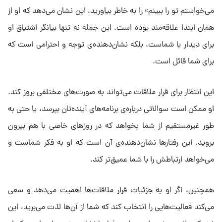
می‌خواستم تو را ببینم» را به خاطر بیاورید، این نشان می‌دهد که او از
همان ابتدا علاقه‌مند بوده است. این جمله نه تنها بیانگر اشتیاق او
برای دیدار با شماست، بلکه نشان‌دهنده‌ی توجه و احترامی است که
برای شما قائل است.
این انتظار برای قرار ملاقات می‌تواند به صورت‌های مختلفی بروز کند.
او ممکن است سوالاتی درباره‌ی برنامه‌های آینده‌تان بپرسد، یا حتی به
طور غیرمستقیم از شما بخواهد که در روزهای خاصی با هم بیرون
بروید. این رفتارها نشان‌دهنده‌ی آن است که او به فکر شماست و
می‌خواهد ارتباطش را با شما عمیق‌تر کند.
همچنین، اگر او به جزئیات قرار ملاقات‌ها اهمیت می‌دهد و سعی
می‌کند فعالیت‌هایی را انتخاب کند که شما از آن‌ها لذت می‌برید، این