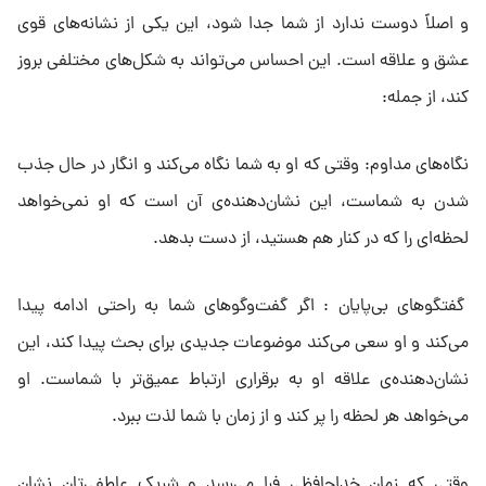
و اصلاً دوست ندارد از شما جدا شود، این یکی از نشانه‌های قوی
عشق و علاقه است. این احساس می‌تواند به شکل‌های مختلفی بروز
کند، از جمله:
نگاه‌های مداوم: وقتی که او به شما نگاه می‌کند و انگار در حال جذب
شدن به شماست، این نشان‌دهنده‌ی آن است که او نمی‌خواهد
لحظه‌ای را که در کنار هم هستید، از دست بدهد.
گفتگوهای بی‌پایان : اگر گفت‌وگوهای شما به راحتی ادامه پیدا
می‌کند و او سعی می‌کند موضوعات جدیدی برای بحث پیدا کند، این
نشان‌دهنده‌ی علاقه او به برقراری ارتباط عمیق‌تر با شماست. او
می‌خواهد هر لحظه را پر کند و از زمان با شما لذت ببرد.
وقتی که زمان خداحافظی فرا می‌رسد و شریک عاطفی‌تان نشان