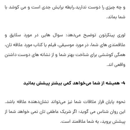
و چه چیزی را دوست ندارید.رابطه برایش جدی است و می کوشد با
شما بماند.
لوری پینکرتون توضیح می‌دهد: سوال هایی در مورد سلایق و
علاقمندی های شما، در مورد موسیقی، فیلم یا کتاب مورد علاقه تان،
همگی کوششی برای شناخت بهتر شما و از نشانه های دوست داشتن
واقعی اند.
4- همیشه از شما می‌خواهد کمی بیشتر پیشش بمانید
نحوه پایان قرار ملاقات شما نیز می‌تواند نشان‌دهنده علاقه باشد.
این روان شناس می گوید: اگر شریک عاطفی تان نمی خواهد شما از
پیشش بروید، به شما علاقمند است.