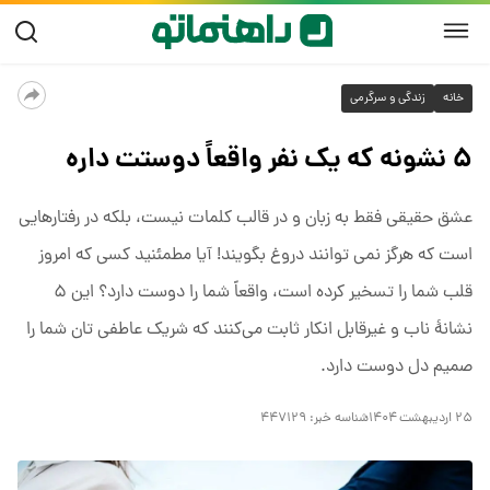
خانه
زندگی و سرگرمی
۵ نشونه که یک نفر واقعاً دوستت داره
عشق حقیقی فقط به زبان و در قالب کلمات نیست، بلکه در رفتارهایی
است که هرگز نمی توانند دروغ بگویند! آیا مطمئنید کسی که امروز
قلب شما را تسخیر کرده است، واقعاً شما را دوست دارد؟ این ۵
نشانهٔ ناب و غیرقابل انکار ثابت می‌کنند که شریک عاطفی تان شما را
صمیم دل دوست دارد.
۲۵ اردیبهشت ۱۴۰۴
شناسه خبر:
۴۴۷۱۲۹