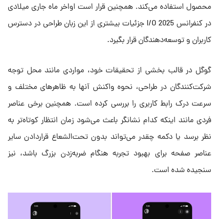
محصول استفاده می‌کند. همچنین قرار است اواخر ماه جاری میلادی
در کنفرانس I/O 2025 جزئیات بیشتری از این زبان طراحی در دسترس
کاربران و توسعه‌دهندگان قرار بگیرد.
گوگل در قالب بخشی از تحقیقات خود، مواردی مانند محل توجه
شرکت‌کنندگان در طراحی، نحوه واکنش آنها به ظاهرهای مختلف و
سرعت درک رابط کاربری را بررسی کرده است. همچنین برخی عناصر
فردی مانند اینکه کدام نشانگر باعث می‌شود زمان انتظار کوتاه‌تر به‌
نظر برسد یا دکمه چقدر می‌تواند بدون تحت‌الشعاع قراردادن سایر
عناصر صفحه برای بهبود تجربه هنگام ضربه‌زدن بزرگ باشد، نیز
سنجیده شده است.