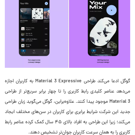
گوگل ادعا می‌کند طراحی Material 3 Expressive به کاربران اجازه
می‌دهد عناصر کلیدی رابط کاربری را تا چهار برابر سریع‌تر از طراحی
Material 3 موجود پیدا کنند. علاوه‌براین، گوگل می‌گوید زبان طراحی
جدید این شرکت شرایط برابری برای کاربران در سن‌های مختلف ایجاد
می‌کند؛ زیرا این طراحی به افراد بالای ۴۵ سال کمک کرده عناصر رابط
کاربری را به همان سرعت کاربران جوان‌تر تشخیص دهند.