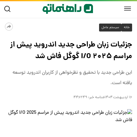
خانه
سیستم عامل
جزئیات زبان طراحی جدید اندروید پیش از
مراسم I/O ۲۰۲۵ گوگل فاش شد
این طراحی جدید با تحقیق و نظرخواهی از کاربران اندروید توسعه
یافته است.
۱۶ اردیبهشت ۱۴۰۴
شناسه خبر:
۴۴۶۲۴۹