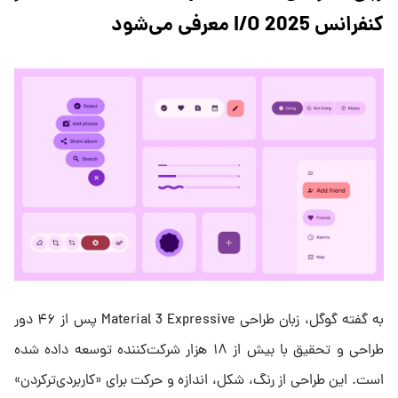
کنفرانس I/O 2025 معرفی می‌شود
به گفته گوگل، زبان طراحی Material 3 Expressive پس از ۴۶ دور
طراحی و تحقیق با بیش از ۱۸ هزار شرکت‌کننده توسعه داده شده
است. این طراحی از رنگ، شکل، اندازه و حرکت برای «کاربردی‌ترکردن»