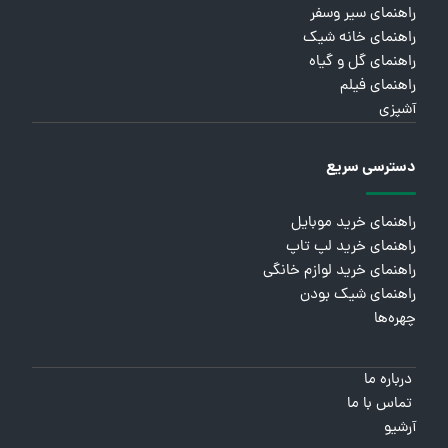
راهنمای سیر وسفر
راهنمای خانه شیک
راهنمای گل و گیاه
راهنمای فیلم
آشپزی
دسترسی سریع
راهنمای خرید موبایل
راهنمای خرید لپ تاپ
راهنمای خرید لوازم خانگی
راهنمای شیک بودن
چهره‌ها
درباره ما
تماس با ما
آرشیو