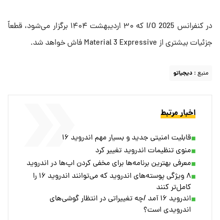
در کنفرانس I/O 2025 که ۳۰ اردیبهشت ۱۴۰۴ برگزار می‌شود، قطعاً
جزئیات بیشتری از Material 3 Expressive فاش خواهد شد.
منبع :
دیجیاتو
اخبار مرتبط
قابلیت امنیتی جدید و بسیار مهم اندروید ۱۶
منوی تنظیمات اندروید تغییر کرد
معرفی بهترین برنامه‌ها برای مخفی کردن اپ‌ها در اندروید
۸ ویژگی پوسته‌های اندروید که می‌توانند اندروید ۱۶ را
کامل‌تر کنند
اندروید ۱۶ آمد /چه تغییراتی در انتظار گوشی‌های
اندرویدی است؟