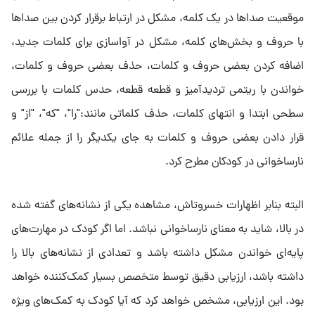
موقعیت صداها در یک کلمه، مشکل در ارتباط برقرار کردن بین صداها
با حروف و بخش‌های کلمه، مشکل در آواسازی برای کلمات جدید،
اضافه کردن بعضی حروف و کلمات، حذف بعضی حروف و کلمات،
خواندن با ریتمی تردیدآمیز و قطعه قطعه، حدس کلمات با بررسی
سطحی ابتدا و انتهای کلمات، حذف کلماتی مانند:"را"، "که"، "از" و
قرار دادن بعضی حروف و کلمات به جای یکدیگر را از جمله علائم
نارساخوانی در کودکان مطرح کرد.
البته بنابر اظهارات خسروتاش، مشاهده یکی از نشانه‌های گفته شده
در بالا، شاید به معنای نارساخوانی نباشد. اما اگر کودک در مهارت‌های
پایه‌ای خواندن مشکل داشته باشد و تعدادی از نشانه‌های بالا را
داشته باشد، ارزیابی دقیق توسط متخصص بسیار کمک‌کننده خواهد
بود. این ارزیابی، مشخص خواهد کرد که آیا کودک به کمک‌های ویژه