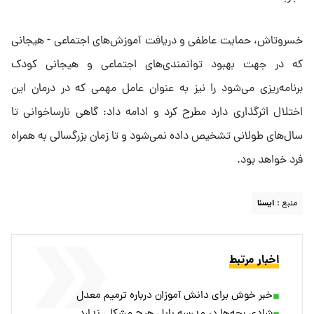
خسروتاش، حمایت عاطفی و دریافت آموزش‌های اجتماعی - هیجانی
که در جهت بهبود توانمندی‌های اجتماعی و هیجانی کودک
برنامه‌ریزی می‌شود را نیز به عنوان عامل مهمی که در درمان این
اختلال اثرگذاری دارد مطرح کرد و ادامه داد: گاهی نارساخوانی تا
سال‌های طولانی تشخیص داده نمی‌شود و تا زمان بزرگسالی به همراه
فرد خواهد بود.
منبع :
ايسنا
اخبار مرتبط
خبر خوش برای دانش آموزان درباره ترمیم معدل