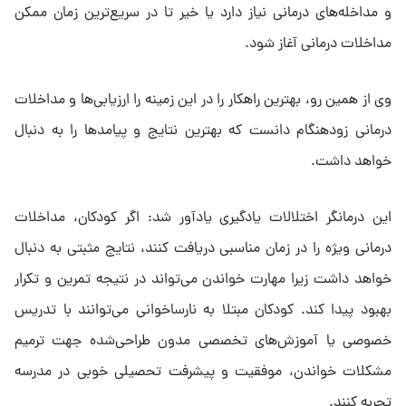
و مداخله‌های درمانی نیاز دارد یا خیر تا در سریع‌ترین زمان ممکن
مداخلات درمانی آغاز شود.
وی از همین رو، بهترین راهکار را در این زمینه را ارزیابی‌ها و مداخلات
درمانی زودهنگام دانست که بهترین نتایج و پیامدها را به دنبال
خواهد داشت.
این درمانگر اختلالات یادگیری یادآور شد: اگر کودکان، مداخلات
درمانی ویژه را در زمان مناسبی دریافت کنند، نتایج مثبتی به دنبال
خواهد داشت‌ زیرا مهارت خواندن می‌تواند در نتیجه تمرین و تکرار
بهبود پیدا کند. کودکان مبتلا به نارساخوانی می‌توانند با تدریس
خصوصی یا آموزش‌های تخصصی مدون طراحی‌شده جهت ترمیم
مشکلات خواندن، موفقیت و پیشرفت تحصیلی خوبی در مدرسه
تجربه کنند.