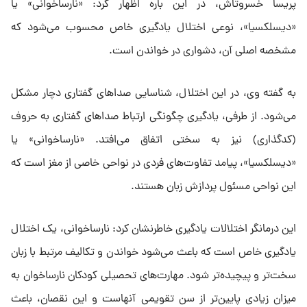
پریسا خسروتاش،‌ در این باره اظهار کرد: «نارساخوانی» یا
«دیسلکسیا»، نوعی اختلال یادگیری خاص محسوب می‌شود که
مشخصه اصلی آن، دشواری در خواندن است.
به گفته وی، در این اختلال، شناسایی صداهای گفتاری دچار مشکل
می‌شود. از طرفی، یادگیری چگونگی ارتباط صداهای گفتاری به حروف
(کدگذاری) نیز به سختی اتفاق می‌افتد. «نارساخوانی» یا
«دیسلکسیا»، پیامد تفاوت‌های فردی در نواحی خاصی از مغز است که
این نواحی مسئول پردازش زبان هستند.
این درمانگر اختلالات یادگیری خاطرنشان کرد: نارساخوانی، یک اختلال
یادگیری خاص است که باعث می‌شود خواندن و تکالیف مرتبط با زبان
سخت‌تر و پیچیده‌تر شود. مهارت‌های تحصیلی کودکان نارساخوان به
میزان زیادی پایین‌تر از سن تقویمی آنهاست و این نقصان، باعث