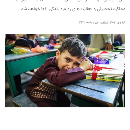
عملکرد تحصیلی و فعالیت‌های روزمره زندگی آنها خواهد شد.
۱۸ دی ۱۴۰۳
شناسه خبر:
۴۳۳۰۰۸