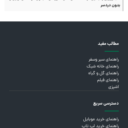
بدون دردسر
مطالب مفید
راهنمای سیر وسفر
راهنمای خانه شیک
راهنمای گل و گیاه
راهنمای فیلم
آشپزی
دسترسی سریع
راهنمای خرید موبایل
راهنمای خرید لپ تاپ