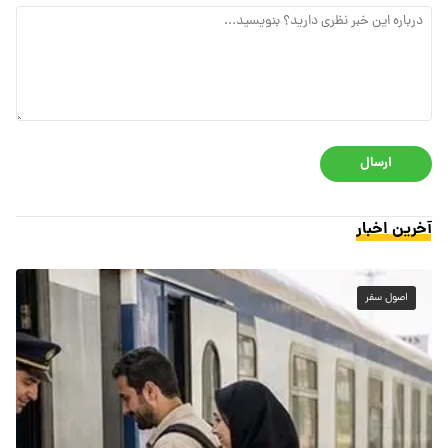
ارسال
آخرین اخبار
اصول سفر