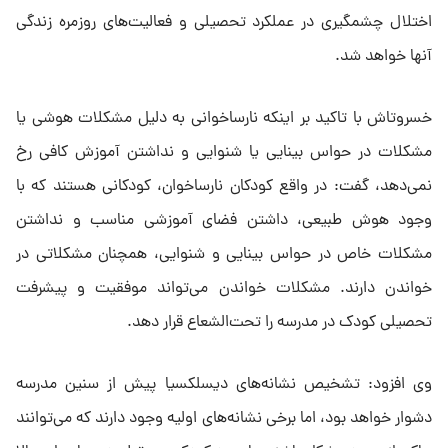
اختلال چشمگیری در عملکرد تحصیلی و فعالیت‌های روزمره زندگی
آنها خواهد شد.
خسروتاش با تاکید بر اینکه نارساخوانی به دلیل مشکلات هوشی یا
مشکلات در حواس بینایی یا شنوایی و نداشتن آموزش کافی رخ
نمی‌دهد، گفت: در واقع کودکان نارساخوان، کودکانی هستند که با
وجود هوش طبیعی، داشتن فضای آموزشی مناسب و نداشتن
مشکلات خاص در حواس بینایی و شنوایی، همچنان مشکلاتی در
خواندن دارند. مشکلات خواندن می‌تواند موفقیت و پیشرفت
تحصیلی کودک در مدرسه را تحت‌الشعاع قرار دهد.
وی افزود: تشخیص نشانه‌های دیسلکسیا پیش از سنین مدرسه
دشوار خواهد بود، اما برخی نشانه‌های اولیه وجود دارند که می‌توانند