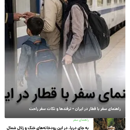
راهنمای سفر با قطار در ایران + ترفندها و نکات سفر راحت
راهنمای سفر
به جای دریا، در این رودخانه‌های خنک و زلال شمال