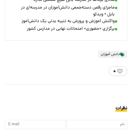
شادی بچه‌ها در مدرسه بابل هیچ مشکلی ندارد
ماجرای رقص دسته‌جمعی دانش‌آموزان در مدرسه‌ای در
بابل + ویدئو
واکنش آموزش و پرورش به تنبیه بدنی یک دانش‌آموز
برگزاری «حضوری» امتحانات نهایی در مدارس کشور
دانش آموزان
۰
نظرات