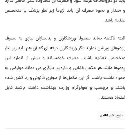
باید در داروخانه‌ها عرضه شود و مصرف آن محدوده سنی خاصی ندارد
و مقدار و نحوه مصرف آن باید لزوما زیر نظر پزشک یا متخصص
تغذیه باشد.
البته ناگفته نماند معمولا ورزشکاران و بدنسازان نیازی به مصرف
پودرهای ورزشی ندارند مگر ورزشکاران حرفه ای که آن هم باید زیر نظر
متخصص تغذیه باشند. مصرف خودسرانه و بیش از اندازه این
پودرها مانند هر مکمل غذایی و دارویی دیگری می تواند عوارضی به
همراه داشته باشد. اگر این مکمل‌ها از مجاری قانونی وارد کشور شده
باشند و برچسب و هولوگرام وزارت بهداشت داشته باشند قابل
اعتماد هستند.
منبع :
خبر آنلاین