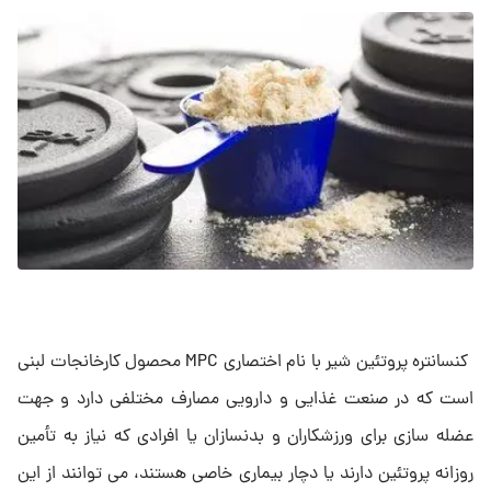
کنسانتره پروتئین شیر با نام اختصاری MPC محصول کارخانجات لبنی
است که در صنعت غذایی و دارویی مصارف مختلفی دارد و جهت
عضله سازی برای ورزشکاران و بدنسازان یا افرادی که نیاز به تأمین
روزانه پروتئین دارند یا دچار بیماری خاصی هستند، می توانند از این