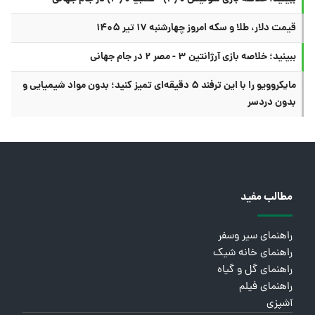
قیمت دلار، طلا و سکه امروز چهارشنبه ۱۷ تیر ۱۴۰۵
ببینید؛ خلاصه بازی آرژانتین ۳ - مصر ۲ در جام جهانی
مایکروویو را با این ترفند ۵ دقیقه‌ای تمیز کنید؛ بدون مواد شیمیایی و
بدون دردسر
مطالب مفید
راهنمای سیر وسفر
راهنمای خانه شیک
راهنمای گل و گیاه
راهنمای فیلم
آشپزی