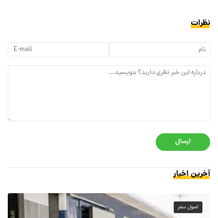
نظرات
ارسال
آخرین اخبار
اصول سفر