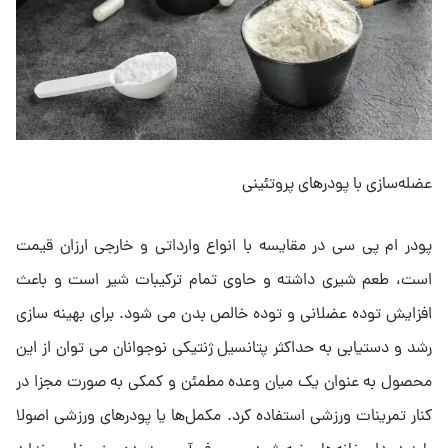
عضله‌سازی با پودرهای پروتئینی
پودر ام پی سی در مقایسه با انواع وارداتی و خارجی ارزان قیمت
است، طعم شیری داشته و حاوی تمام ترکیبات شیر است و باعث
افزایش توده عضلانی و توده خالص بدن می شود. برای بهینه سازی
رشد و دستیابی به حداکثر پتانسیل ژنتیکی نوجوانان می توان از این
محصول به عنوان یک میان وعده مطمئن و کمکی به صورت مجزا در
کنار تمرینات ورزشی استفاده کرد. مکمل‌ها یا پودرهای ورزشی اصولا