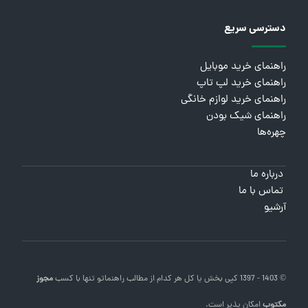
دسترسی سریع
راهنمای خرید موبایل
راهنمای خرید لپ تاپ
راهنمای خرید لوازم خانگی
راهنمای شیک بودن
چهره‌ها
درباره ما
تماس با ما
آرشیو
© 1403 - 1397 کپی بخش یا کل هر کدام از مطالب
راهنماتو
تنها با کسب
مجوز
مکتوب
امکان پذیر است.