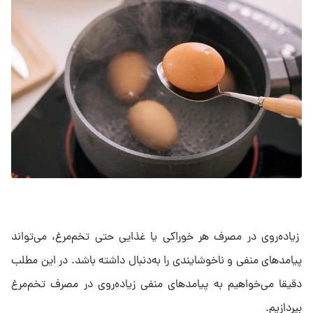
زیاده‌روی در مصرف هر خوراکی یا غذایی حتی تخم‌مرغ، می‌تواند
پیامدهای منفی و ناخوشایندی را به‌دنبال داشته باشد. در این مطلب
دقیقا می‌خواهیم به پیامدهای منفی زیاده‌روی در مصرف تخم‌مرغ
بپردازیم.