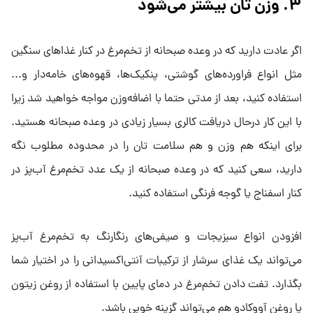
۳. وزن تان بیشتر می‌شود
اگر عادت دارید که در وعده صبحانه از تخم‌مرغ در کنار غذاهای سنگین
مثل انواع فراورده‌های گوشتی، پنکیک‌ها، قهوه‌های خامه‌دار و...
استفاده کنید، بعد از مدتی حتما با اضافه‌وزن مواجه خواهید شد زیرا
با این کار درحال دریافت کالری بسیار زیادی در وعده صبحانه هستید.
برای اینکه هم وزن و هم سلامت تان را در محدوده مطلوب نگه
دارید، سعی کنید که در وعده صبحانه از یک عدد تخم‌مرغ آب‌پز در
کنار اسفناج یا گوجه فرنگی استفاده کنید.
افزودن انواع سبزیجات و صیفی‌های رنگارنگ به تخم‌مرغ آب‌پز
می‌تواند یک غذای سرشار از ترکیبات آنتی‌اکسیدانی را در اختیار شما
بگذارد. تفت دادن تخم‌مرغ در دمای پایین با استفاده از روغن زیتون
یا روغن آووکادو هم می‌تواند گزینه خوبی باشد.