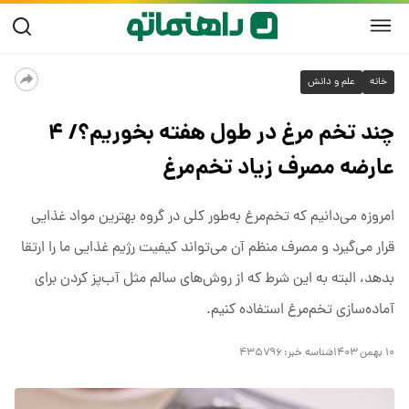
خانه
علم و دانش
چند تخم مرغ در طول هفته بخوریم؟/ ۴
عارضه مصرف زیاد تخم‌مرغ
امروزه می‌دانیم که تخم‌مرغ به‌طور کلی در گروه بهترین مواد غذایی
قرار می‌گیرد و مصرف منظم آن می‌تواند کیفیت رژیم غذایی ما را ارتقا
بدهد، البته به این شرط که از روش‌های سالم مثل آب‌پز کردن برای
آماده‌سازی تخم‌مرغ استفاده کنیم.
۱۰ بهمن ۱۴۰۳
شناسه خبر:
۴۳۵۷۹۶