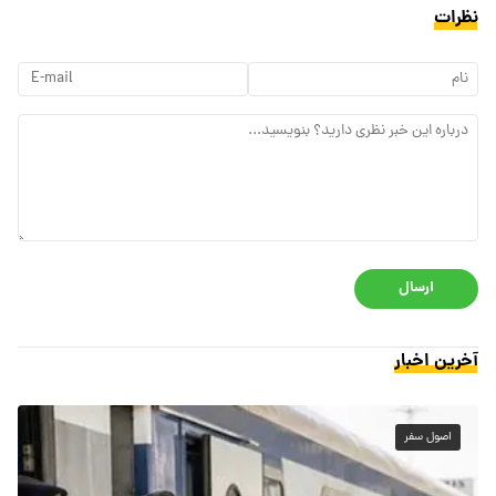
نظرات
ارسال
آخرین اخبار
اصول سفر