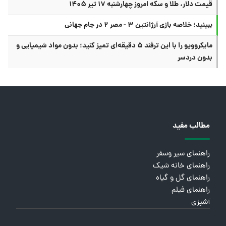
قیمت دلار، طلا و سکه امروز چهارشنبه ۱۷ تیر ۱۴۰۵
ببینید؛ خلاصه بازی آرژانتین ۳ - مصر ۲ در جام جهانی
مایکروویو را با این ترفند ۵ دقیقه‌ای تمیز کنید؛ بدون مواد شیمیایی و
بدون دردسر
مطالب مفید
راهنمای سیر وسفر
راهنمای خانه شیک
راهنمای گل و گیاه
راهنمای فیلم
آشپزی