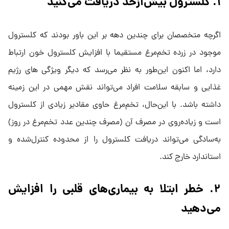
۱. کلسترول بیش‌ازحد دریافت می‌کنید
اگرچه متخصصان برای چندین دهه بر این باور بودند که کلسترول
موجود در زرده تخم‌مرغ مستقیما با افزایش کلسترول خون ارتباط
دارد، اما اکنون این‌طور به نظر می‌رسد که دیگر ویژگی های رژیم
غذایی و سابقه سلامت افراد می‌تواند نقش مهمی در این زمینه
داشته باشد. با این‌حال، تخم‌مرغ حاوی مقادیر زیادی از کلسترول
است و زیاده‌روی در مصرف آن (مصرف چندین عدد تخم‌مرغ در روز)
به‌سادگی می‌تواند دریافت کلسترول را از محدوده کنترل‌شده و
استاندارد خارج کند.
۲. خطر ابتلا به بیماری‌های قلبی را افزایش
می‌دهید