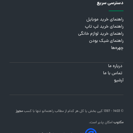
دسترسی سریع
راهنمای خرید موبایل
راهنمای خرید لپ تاپ
راهنمای خرید لوازم خانگی
راهنمای شیک بودن
چهره‌ها
درباره ما
تماس با ما
آرشیو
© 1403 - 1397 کپی بخش یا کل هر کدام از مطالب
راهنماتو
تنها با کسب
مجوز
مکتوب
امکان پذیر است.