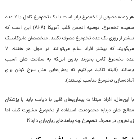
هر وعده مصرفی از تخم‌مرغ برابر است با یک تخم‌مرغ کامل یا ۲ عدد
سفیده تخم‌مرغ. توصیه انجمن قلب آمریکا (AHA) این است که
بیشتر از روزی یک عدد تخم‌مرغ مصرف نکنید. متخصصان مایوکلینیک
می‌گویند که بیشتر افراد سالم می‌توانند در طول هر هفته، ۷
عدد تخم‌مرغ کامل بخورند بدون این‌که به سلامت شان آسیب
برسانند (البته تاکید می‌کنیم که روش‌هایی مثل سرخ‌ کردن برای
آماده‌سازی تخم‌مرغ مناسب نیستند).
با این‌حال، افراد مبتلا به بیماری‌های قلبی یا دیابت باید با پزشکان
معالج شان درباره محدودیت استفاده از تخم‌مرغ مشورت کنند اما
زیاده‌روی در مصرف تخم‌مرغ چه پیامدهای زیان‌باری دارد؟!