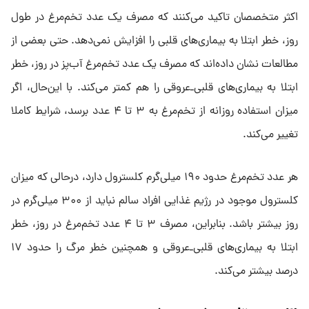
اکثر متخصصان تاکید می‌کنند که مصرف یک عدد تخم‌مرغ در طول
روز، خطر ابتلا به بیماری‌های قلبی را افزایش نمی‌دهد. حتی بعضی از
مطالعات نشان داده‌اند که مصرف یک عدد تخم‌مرغ آب‌پز در روز، خطر
ابتلا به بیماری‌های قلبی‌ـ‌عروقی را هم کمتر می‌کند. با این‌حال، اگر
میزان استفاده روزانه از تخم‌مرغ به ۳ تا ۴ عدد برسد، شرایط کاملا
تغییر می‌کند.
هر عدد تخم‌مرغ حدود ۱۹۰ میلی‌گرم کلسترول دارد، درحالی که میزان
کلسترول موجود در رژیم غذایی افراد سالم نباید از ۳۰۰ میلی‌گرم در
روز بیشتر باشد. بنابراین، مصرف ۳ تا ۴ عدد تخم‌مرغ در روز، خطر
ابتلا به بیماری‌های قلبی‌ـ‌عروقی و همچنین خطر مرگ را حدود ۱۷
درصد بیشتر می‌کند.