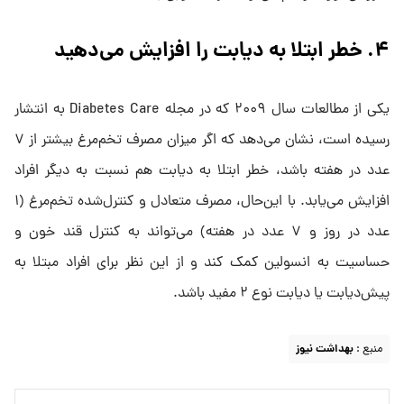
۴. خطر ابتلا به دیابت را افزایش می‌دهید
یکی از مطالعات سال ۲۰۰۹ که در مجله Diabetes Care به انتشار
رسیده است، نشان می‌دهد که اگر میزان مصرف تخم‌مرغ بیشتر از ۷
عدد در هفته باشد، خطر ابتلا به دیابت هم نسبت به دیگر افراد
افزایش می‌یابد. با این‌حال، مصرف متعادل و کنترل‌شده تخم‌مرغ (۱
عدد در روز و ۷ عدد در هفته) می‌تواند به کنترل قند خون و
حساسیت به انسولین کمک کند و از این نظر برای افراد مبتلا به
پیش‌دیابت یا دیابت نوع ۲ مفید باشد.
منبع :
بهداشت نیوز