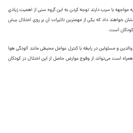
مواجهه با سرب دارند توجه کردن به این گروه سنی از اهمیت زیادی
نشان خواهند داد که یکی از مهمترین تاثیرات آن بر روی اختلال بیش
کودکان آست.
الدین و مسئولین در رابطه با کنترل عوامل محیطی مانند آلودگی هوا
اه است می‌تواند از وقوع عوارض حاصل از این اختلال در کودکان