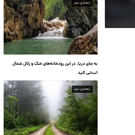
راهنمای سفر
به جای دریا، در این رودخانه‌های خنک و زلال شمال
آب‌تنی کنید
راهنمای سفر