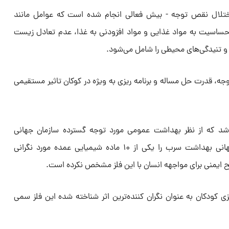
تلال نقص توجه - بیش فعالی انجام شده است که عوامل مانند
حساسیت به مواد غذایی و مواد افزودنی به غذا، عدم تعادل زیست
 و تنیدگی‌های محیطی را شامل می‌شود.
جه، قدرت حل مساله و برنامه ریزی به ویژه در کوکان تاثیر مستقیمی
شد که از نظر بهداشت عمومی مورد توجه گسترده سازمان جهانی
بهداشت است. از این رو سازمان جهانی بهداشت سرب را یکی از ۱۰ ماده شیمیایی عمده مورد نگرانی
ایمنی برای مواجهه انسان با این فلز مشخص نکرده است.
 کودکان به عنوان نگران کننده‌ترین اثر شناخته شده این فلز سمی