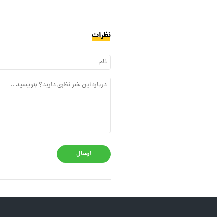
نظرات
ارسال