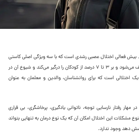
_ بیش فعالی اختلال عصبی رشدی است که با سه ویژگی اصلی کاستی
توجه، بیش فعالی و تکانشگری توصیف می‌شود و بر ۳ تا ۷ درصد از کودکان را درگیر می‌کند و شیوع آن در
است و یک اختلالی است که برای روانشناسان، والدین و معلمان به عنوان
ر مهار رفتار نارسایی توجه، ناتوانی یادگیری، پرخاشگری، بی قراری
وع مشکلات این اختلال امکان آن که یک نوع درمان به تنهایی بتواند
وشش دهد وجود ندارد.