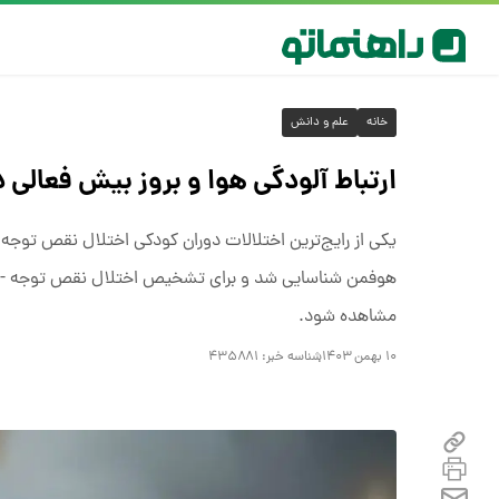
خانه
علم و دانش
ارتباط آلودگی هوا و بروز بیش فعالی 
مشاهده شود.
۱۰ بهمن ۱۴۰۳
شناسه خبر:
۴۳۵۸۸۱