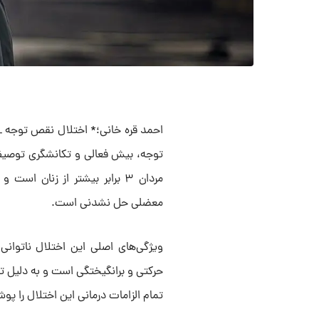
احمد قره خانی؛* اختلال نقص توجه 
مردان ۳ برابر بیشتر از زنان 
معضلی حل نشدنی است.
ویژگی‌های اصلی این اختلال ناتوانی د
حرکتی و برانگیختگی است و به دلیل تن
تمام الزامات درمانی این اختلال را پ