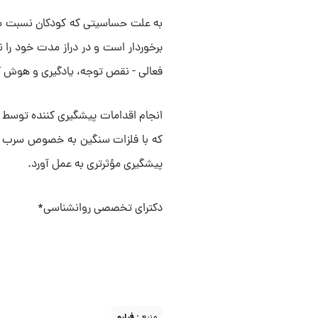
به علت حساسیتی که کودکان نسبت به 
برخوردار است و در دراز مدت خود را 
فعالی - نقص توجه، یادگیری و هوش 
انجام اقدامات پیشگیری کننده توسط و
که با فلزات سنگین به خصوص سرب همر
پیشگیری مؤثرتری به عمل آورد.
دکترای تخصصی روانشناسی*
منبع :
فرارو