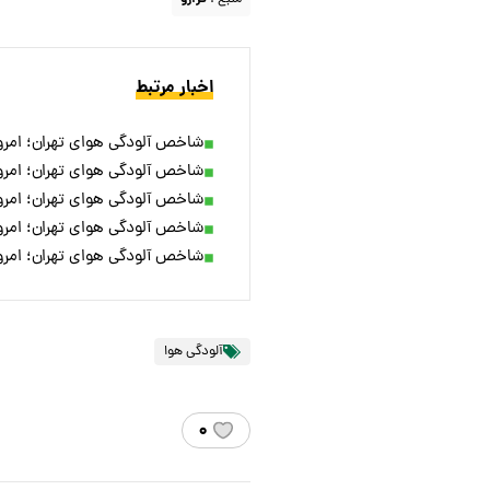
اخبار مرتبط
شاخص آلودگی هوای تهران؛ امروز ۱۰ به
شاخص آلودگی هوای تهران؛ امروز ۸ به
شاخص آلودگی هوای تهران؛ امروز ۷ به
شاخص آلودگی هوای تهران؛ امروز ۶ به
شاخص آلودگی هوای تهران؛ امروز ۴ به
آلودگی هوا
۰