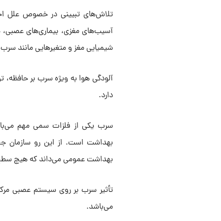
تلاش‌های تبیینی در خصوص علل اخ
آسیب‌های مغزی، بیماری‌های عصبی، 
شیمیایی مغز و متغیر‌هایی مانند سرب
آلودگی هوا به ویژه سرب بر حافظه، تو
دارد.
سرب یکی از فلزات سمی مهم می‌با
بهداشت عمومی می‌داند که هیچ سطح 
تأثیر سرب بر روی سیستم عصبی مرکزی
می‌باشد.