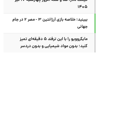
قیمت دلار، طلا و سکه امروز چهارشنبه ۱۷ تیر
۱۴۰۵
ببینید؛ خلاصه بازی آرژانتین ۳ - مصر ۲ در جام
جهانی
مایکروویو را با این ترفند ۵ دقیقه‌ای تمیز
کنید؛ بدون مواد شیمیایی و بدون دردسر