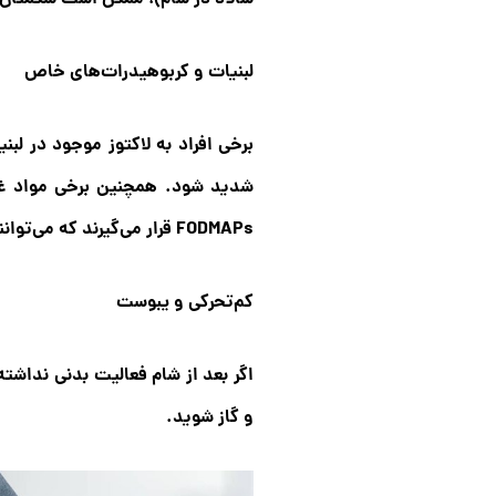
لبنیات و کربوهیدرات‌های خاص
برخی افراد به لاکتوز موجود در 
شدید شود. همچنین برخی مواد غذا
FODMAPs قرار می‌گیرند که می‌توانند گاز بیشتری تولید کنند.
کم‌تحرکی و یبوست
اگر بعد از شام فعالیت بدنی نداش
و گاز شوید.