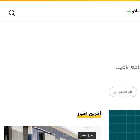
ماتو
اشته باشید.
همرسانی
آخرین اخبار
اصول سفر