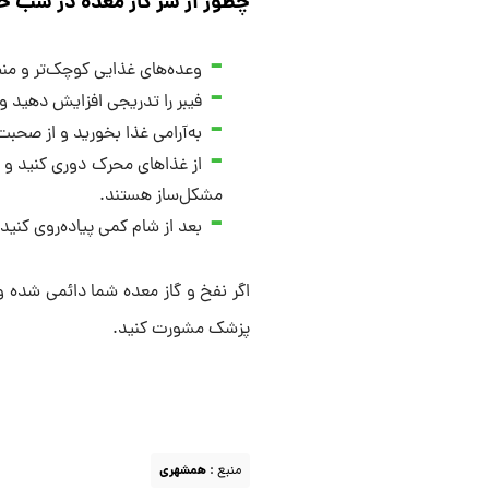
چطور از شر گاز معده در شب 
وعده‌های غذایی کوچک‌تر و منظ
فیبر را تدریجی افزایش دهید و
به‌آرامی غذا بخورید و از صحبت
از غذاهای محرک دوری کنید و رژ
مشکل‌ساز هستند.
بعد از شام کمی پیاده‌روی کنید
اگر نفخ و گاز معده شما دائمی شده و
پزشک مشورت کنید.
منبع :
همشهری