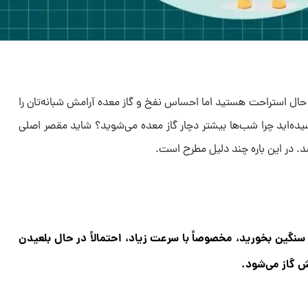
 حال استراحت هستید اما احساس نفخ و گاز معده آرامش شبانه‌تان را
پرسیده‌اید چرا شب‌ها بیشتر دچار گاز معده می‌شوید؟ شاید مقصر اصلی
. در این باره چند دلیل مطرح است.
گین بخورید، مخصوصاً با سرعت زیاد، احتمالاً در حال بلعیدن
 گاز می‌شود.