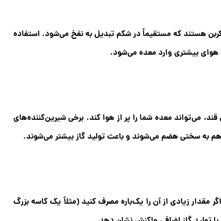
کربن هستند که مستقیماً در شکم تبدیل به نفخ می‌شود. استفاده
ن هوای بیشتری وارد معده می‌شود.
ند، می‌تواند معده شما را پر از هوا کند. برخی شیرین‌کننده‌های
هم به سختی هضم می‌شوند و باعث تولید گاز بیشتر می‌شوند.
ر مقدار زیادی از آن را یک‌باره مصرف کنید (مثلاً یک کاسه بزرگ
با تولید گاز اضافی واکنش نشان دهد.