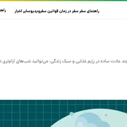
راهن
راهنمای سفر
سفر در زمان
قوانین سفر
ویدیو
سایر
اخبار
 چند عادت ساده در رژیم غذایی و سبک زندگی، می‌توانید شب‌های آرام‌تری د