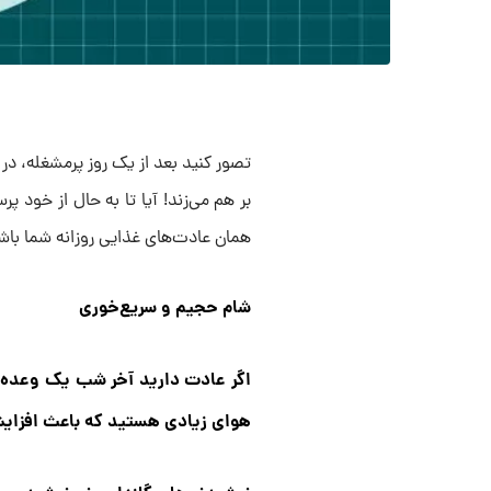
تصور کنید بعد از یک روز پرمشغله، در
بر هم می‌زند! آیا تا به حال از خود 
همان عادت‌های غذایی روزانه شما باشد
شام حجیم و سریع‌خوری
اگر عادت دارید آخر شب یک وعده سن
هوای زیادی هستید که باعث افزایش