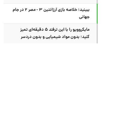
ببینید؛ خلاصه بازی آرژانتین ۳ - مصر ۲ در جام
جهانی
مایکروویو را با این ترفند ۵ دقیقه‌ای تمیز
کنید؛ بدون مواد شیمیایی و بدون دردسر