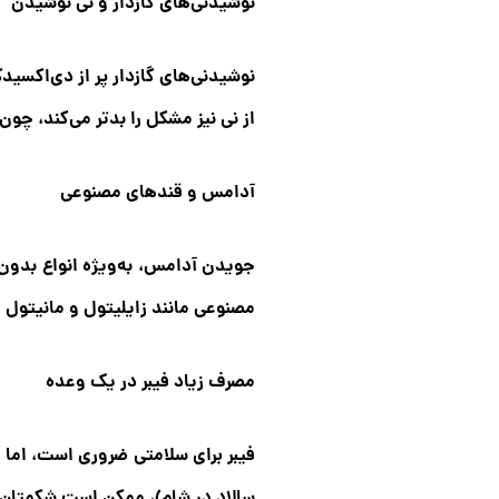
نوشیدنی‌های گازدار و نی نوشیدن
نوشیدنی‌های گازدار پر از دی‌اکسید
از نی نیز مشکل را بدتر می‌کند، چو
آدامس و قندهای مصنوعی
جویدن آدامس، به‌ویژه انواع بدون ق
مصنوعی مانند زایلیتول و مانیتول 
مصرف زیاد فیبر در یک وعده
فیبر برای سلامتی ضروری است، اما اگ
سالاد در شام)، ممکن است شکمتان 