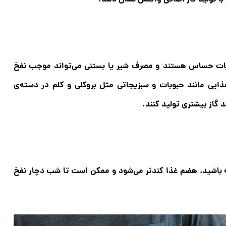
لبنیات حساس هستند و مصرف شیر یا بستنی می‌تواند موجب نفخ
یی مانند حبوبات و سبزیجاتی مثل بروکلی و کلم در دسته‌ی
ته باشید، هضم غذا کندتر می‌شود و ممکن است تا شب دچار نفخ