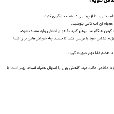
خلاص شویم؟
م بخورید تا از پرخوری در شب جلوگیری کنید.
 همراه آن آب کافی بنوشید.
 کردن هنگام غذا پرهیز کنید تا هوای اضافی وارد معده نشود.
یم غذایی خود را بررسی کنید تا ببینید چه خوراکی‌هایی برای شما
 تا هضم غذا بهتر صورت گیرد.
 با علائمی مانند درد، کاهش وزن یا اسهال همراه است، بهتر است با