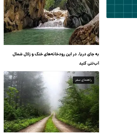
به جای دریا، در این رودخانه‌های خنک و زلال شمال
آب‌تنی کنید
راهنمای سفر