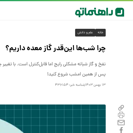
خانه
علم و دانش
چرا شب‌ها این‌قدر گاز معده داریم؟
نفخ و گاز شبانه مشکلی رایج اما قابل‌کنترل است. با تغییر
پس از همین امشب شروع کنید!
۱۳ بهمن ۱۴۰۳
شناسه خبر:
۴۳۶۱۵۴