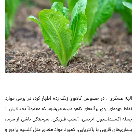
الهه عسکری ، در خصوص کاهوی زنگ زده اظهار کرد: در برخی موارد
نقاط قهوه‌ای روی برگ‌های کاهو دیده می‌شود که معمولاً به دلایلی از
جمله اکسیداسیون آنزیمی، آسیب فیزیکی، سوختگی ناشی از سرما،
بیماری‌های قارچی یا باکتریایی، کمبود مواد مغذی مثل کلسیم یا بور و