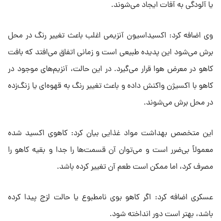
یا آلودگی به آفات ایجاد می‌شوند.
وی اضافه کرد: اکسیداسیون آنزیمی اغلب باعث تغییر رنگ در محل
برش می‌شود این پدیده طبیعی است و زمانی اتفاق می‌افتد که بافت
کاهو در معرض هوا قرار می‌گیرد. در این حالت، آنزیم‌های موجود در
کاهو با اکسیژن واکنش داده و باعث تغییر رنگ به قهوه‌ای یا زنگ‌زده
در محل برش می‌شوند.
این متخصص بهداشت مواد غذایی بیان کرد: کاهوی اکسید شده
معمولاً بی‌ضرر است و می‌توان آن قسمت‌ها را جدا و بقیه کاهو را
مصرف کرد، اما ممکن است طعم آن تغییر کرده باشد.
عسکری اضافه کرد: اگر کاهو بوی نامطبوع یا حالت لزج پیدا کرده
باشد، بهتر است دور انداخته شود.