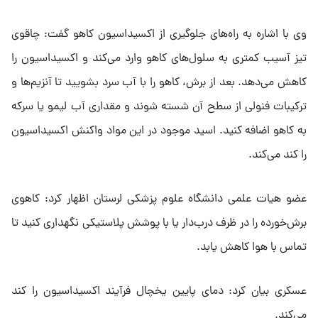
وی با اشاره به راه‌های جلوگیری از اکسیداسیون کاهو گفت: چاقوی
تیز آسیب کمتری به سلول‌های کاهو وارد می‌کند و اکسیداسیون را
کاهش می‌دهد. بعد از برش، کاهو را با آب سرد بشویید تا آنزیم‌ها و
ترکیبات فنولی از سطح آن شسته شوند و مقداری آب لیمو یا سرکه
به کاهو اضافه کنید. اسید موجود در این مواد واکنش اکسیداسیون
را کند می‌کند.
عضو هیات علمی دانشگاه علوم پزشکی لرستان اظهار کرد: کاهوی
برش‌خورده را در ظرف درب‌دار یا با پوشش پلاستیکی نگهداری کنید تا
تماس با هوا کاهش یابد.
عسکری بیان کرد: دمای پایین یخچال فرآیند اکسیداسیون را کند
می‌کند.