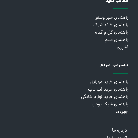
مطالب مفید
راهنمای سیر وسفر
راهنمای خانه شیک
راهنمای گل و گیاه
راهنمای فیلم
آشپزی
دسترسی سریع
راهنمای خرید موبایل
راهنمای خرید لپ تاپ
راهنمای خرید لوازم خانگی
راهنمای شیک بودن
چهره‌ها
درباره ما