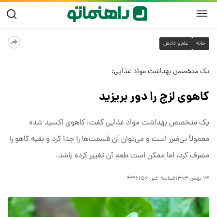
خانه
علم و دانش
یک متخصص بهداشت مواد غذایی:
کاهوی لزج را دور بریزید
یک متخصص بهداشت مواد غذایی گفت: کاهوی اکسید شده
معمولاً بی‌ضرر است و می‌توان آن قسمت‌ها را جدا کرد و بقیه کاهو را
مصرف کرد، اما ممکن است طعم آن تغییر کرده باشد.
۱۳ بهمن ۱۴۰۳
شناسه خبر:
۴۳۶۱۵۶