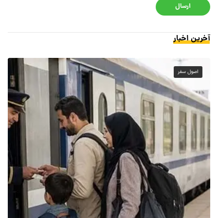
ارسال
آخرین اخبار
اصول سفر