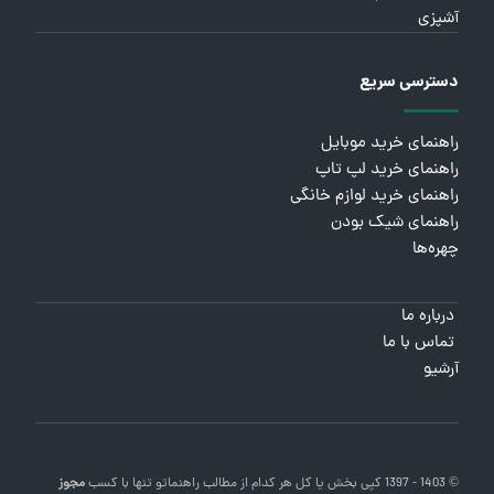
آشپزی
دسترسی سریع
راهنمای خرید موبایل
راهنمای خرید لپ تاپ
راهنمای خرید لوازم خانگی
راهنمای شیک بودن
چهره‌ها
درباره ما
تماس با ما
آرشیو
© 1403 - 1397 کپی بخش یا کل هر کدام از مطالب
راهنماتو
تنها با کسب
مجوز