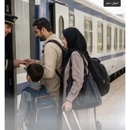
اصول سفر