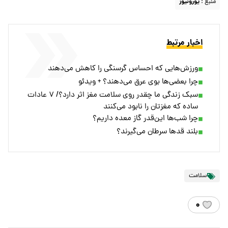
منبع :
یورونیوز
اخبار مرتبط
ورزش‌هایی که احساس گرسنگی را کاهش می‌دهند
چرا بعضی‌ها بوی عرق می‌دهند؟ + ویدئو
سبک زندگی ما چقدر روی سلامت مغز اثر دارد؟/ ۷ عادات
ساده‌ که مغزتان را نابود می‌کنند
چرا شب‌ها این‌قدر گاز معده داریم؟
بلند قدها سرطان می‌گیرند؟
سلامت
۰