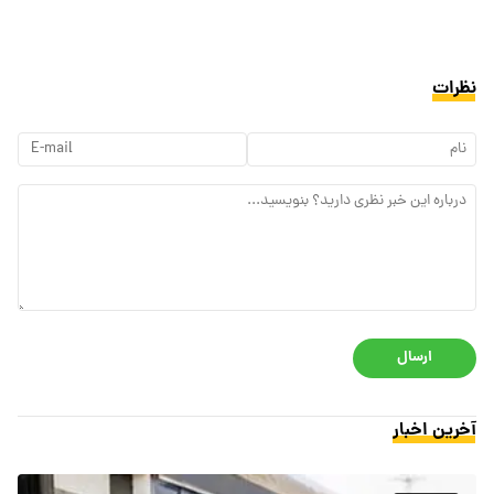
نظرات
ارسال
آخرین اخبار