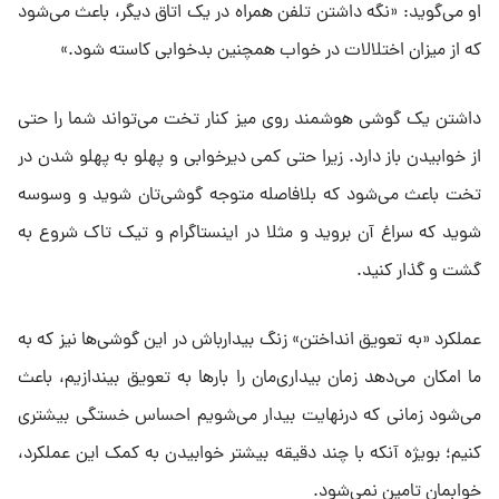
او می‌گوید: «نگه داشتن تلفن همراه در یک اتاق دیگر، باعث می‌شود
که از میزان اختلالات در خواب همچنین بدخوابی کاسته شود.»
داشتن یک گوشی هوشمند روی میز کنار تخت می‌تواند شما را حتی
از خوابیدن باز دارد. زیرا حتی کمی دیرخوابی و پهلو به پهلو شدن در
تخت باعث می‌شود که بلافاصله متوجه گوشی‌تان شوید و وسوسه
شوید که سراغ آن بروید و مثلا در اینستاگرام و تیک تاک شروع به
گشت و گذار کنید.
عملکرد «به تعویق انداختن» زنگ بیدارباش در این گوشی‌ها نیز که به
ما امکان می‌دهد زمان بیداری‌مان را بارها به تعویق بیندازیم، باعث
می‌شود زمانی که درنهایت بیدار می‌شویم احساس خستگی بیشتری
کنیم؛ بویژه آنکه با چند دقیقه بیشتر خوابیدن به کمک این عملکرد،
خوابمان تامین نمی‌شود.