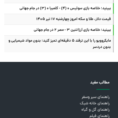
ببینید؛ خلاصه بازی سوئیس ۰ (۴) - کلمبیا ۰ (۳) در جام جهانی
قیمت دلار، طلا و سکه امروز چهارشنبه ۱۷ تیر ۱۴۰۵
ببینید؛ خلاصه بازی آرژانتین ۳ - مصر ۲ در جام جهانی
مایکروویو را با این ترفند ۵ دقیقه‌ای تمیز کنید؛ بدون مواد شیمیایی و
بدون دردسر
مطالب مفید
راهنمای سیر وسفر
راهنمای خانه شیک
راهنمای گل و گیاه
راهنمای فیلم