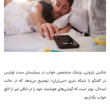
شالینی پاروتی، پزشک متخصص خواب در بیمارستان سنت لوئیس
در گفتگو با شبکه خبری «سی‌ان‌ان» توضیح می‌دهد که در حالت
ایده‌آل، بهتر است که گوشی‌های هوشمند خود را در اتاقی غیر از اتاق
خواب بگذاریم.