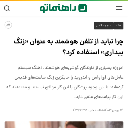
خانه
علم و دانش
چرا نباید از تلفن هوشمند به عنوان «زنگ‌
بیداری» استفاده کرد؟
امروزه بسیاری از دارندگان گوشی‌های هوشمند، آهنگ سیستم
عامل‌های آی‌اواس و اندروید را جایگزین زنگ ساعت‌های قدیمی
کرده‌اند؛ با این وجود پزشکان با این کار موافق نیستند و معتقدند که
این کار پیامدهای منفی دارد.
۱۴ بهمن ۱۴۰۳
شناسه خبر:
۴۳۶۳۳۵