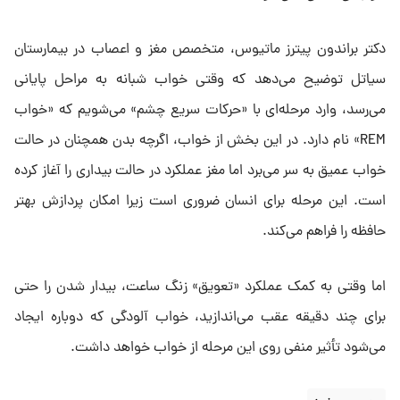
دکتر براندون پیترز ماتیوس، متخصص مغز و اعصاب در بیمارستان
سیاتل توضیح می‌دهد که وقتی خواب شبانه به مراحل پایانی
می‌رسد، وارد مرحله‌ای با «حرکات سریع چشم» می‌شویم که «خواب
REM» نام دارد. در این بخش از خواب، اگرچه بدن همچنان در حالت
خواب عمیق به سر می‌برد اما مغز عملکرد در حالت بیداری را آغاز کرده
است. این مرحله برای انسان ضروری است زیرا امکان پردازش بهتر
حافظه را فراهم می‌کند.
اما وقتی به کمک عملکرد «تعویق» زنگ ساعت، بیدار شدن را حتی
برای چند دقیقه عقب می‌اندازید، خواب آلودگی که دوباره ایجاد
می‌شود تأثیر منفی روی این مرحله از خواب خواهد داشت.