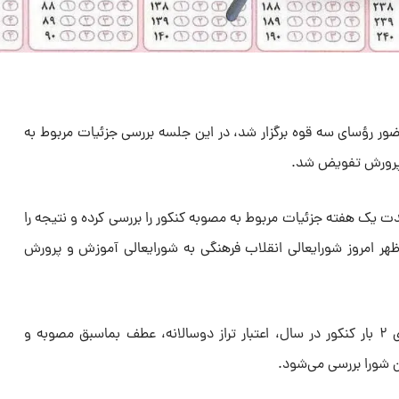
ور رؤسای سه قوه برگزار شد، در این جلسه بررسی جزئیات مربوط به
 پرورش تفویض شد.
ت یک هفته جزئیات مربوط به مصوبه کنکور را بررسی کرده و نتیجه را
ظهر امروز شورایعالی انقلاب فرهنگی به شورایعالی آموزش و پرورش
براین اساس جزئیات مربوط به برگزاری ۲ بار کنکور در سال، اعتبار تراز دوسالانه، عطف بماسبق مصوبه و
 شورا بررسی می‌شود.