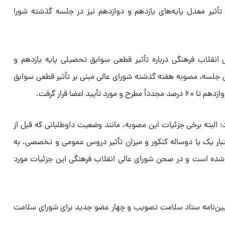
أثیر معدل پایه‌های یازدهم و دوازدهم نیز در جلسه گذشته شورا
 انقلاب فرهنگی درباره تأثیر قطعی سوابق تحصیلی پایه یازدهم و
ن جلسه، مصوبه هفته گذشته شورای عالی مبنی بر تأثیر قطعی سوابق
یید اعضا قرار گرفت.
: البته برخی جزئیات این مصوبه، مانند وضعیت داوطلبانی که قبل از
اند، اعتبار یک یا دوساله کنکور و میزان تأثیر دروس عمومی و تخصصی، به
شده است و در صحن شورای عالی انقلاب فرهنگی این جزئیات مورد
یین‌نامه ستاد سلامت تصویب و چهار عضو جدید برای شورای سلامت