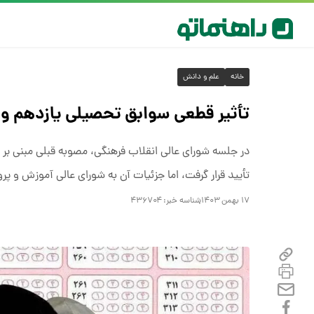
خانه
علم و دانش
تأثیر قطعی سوابق تحصیلی یازدهم و د
تأیید قرار گرفت، اما جزئیات آن به شورای عالی آموزش و پر
۱۷ بهمن ۱۴۰۳
شناسه خبر:
۴۳۶۷۰۴