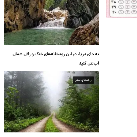
به جای دریا، در این رودخانه‌های خنک و زلال شمال
آب‌تنی کنید
راهنمای سفر