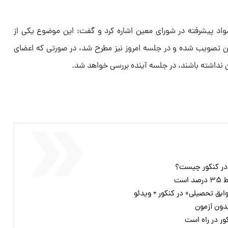
اد پیشرفته در شورای معین اشاره کرد و گفت: این موضوع یکی از
تصویب شده و در جلسه امروز نیز مطرح شد، در صورتی که اعضای
ن نداشته باشند، در جلسه آینده بررسی خواهد شد.
 در کنکور چیست؟
ست
ابق تحصیلی» در کنکور + ویدئو
دون آزمون
ور در راه است