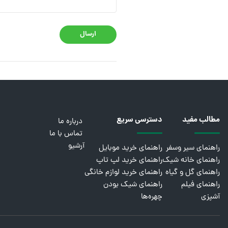
ارسال
مطالب مفید
دسترسی سریع
درباره ما
تماس با ما
آرشیو
راهنمای سیر وسفر
راهنمای خرید موبایل
راهنمای خانه شیک
راهنمای خرید لپ تاپ
راهنمای گل و گیاه
راهنمای خرید لوازم خانگی
راهنمای فیلم
راهنمای شیک بودن
آشپزی
چهره‌ها