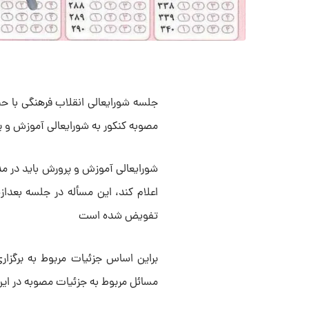
جلسه شورایعالی انقلاب فرهنگی با حض
مصوبه کنکور به شورایعالی آموزش و
شورایعالی آموزش و پرورش باید در مد
اعلام کند، این مسأله در جلسه بعداز
تفویض شده است
مسائل مربوط به جزئیات مصوبه در این