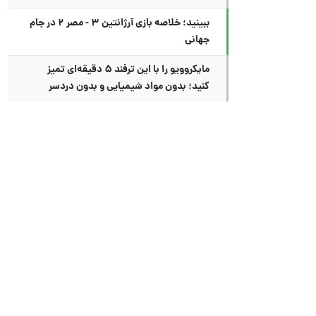
ببینید؛ خلاصه بازی آرژانتین ۳ - مصر ۲ در جام
جهانی
مایکروویو را با این ترفند ۵ دقیقه‌ای تمیز
کنید؛ بدون مواد شیمیایی و بدون دردسر