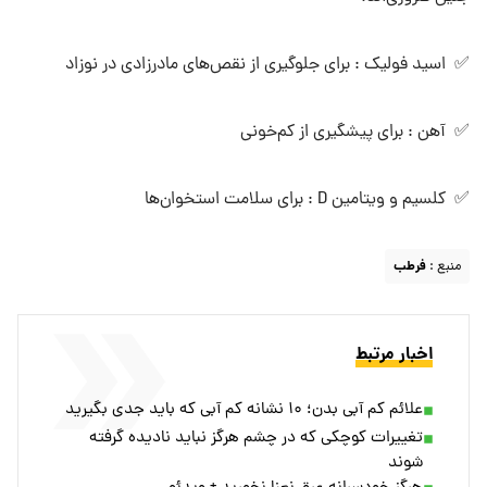
✅ اسید فولیک : برای جلوگیری از نقص‌های مادرزادی در نوزاد
✅ آهن : برای پیشگیری از کم‌خونی
✅ کلسیم و ویتامین D : برای سلامت استخوان‌ها
منبع :
فرطب
اخبار مرتبط
علائم کم آبی بدن؛ ۱۰ نشانه کم آبی که باید جدی بگیرید
تغییرات کوچکی که در چشم هرگز نباید نادیده گرفته
شوند