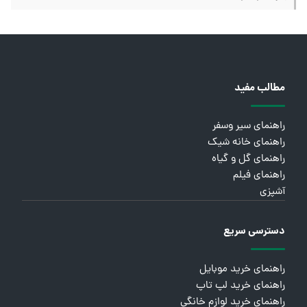
مطالب مفید
راهنمای سیر وسفر
راهنمای خانه شیک
راهنمای گل و گیاه
راهنمای فیلم
آشپزی
دسترسی سریع
راهنمای خرید موبایل
راهنمای خرید لپ تاپ
راهنمای خرید لوازم خانگی