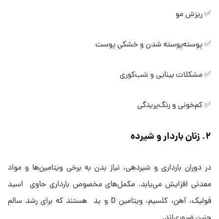
✅ ریزش مو
✅ پوسته‌پوسته شدن و خشکی پوست
✅ مشکلات بینایی و شب‌کوری
✅ کم‌خونی و رنگ‌پریدگی
۲. زنان باردار و شیرده
در دوران بارداری و شیردهی، نیاز بدن به برخی ویتامین‌ها و مواد
معدنی افزایش می‌یابد. مکمل‌های مخصوص بارداری حاوی اسید
فولیک، آهن، کلسیم، ویتامین D و ید هستند که برای رشد سالم
جنین ضروری‌اند.