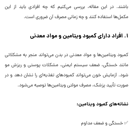
باشند. در این مقاله، بررسی می‌کنیم که چه افرادی باید از این
مکمل‌ها استفاده کنند و چه زمانی مصرف آن ضروری است.
۱. افراد دارای کمبود ویتامین و مواد معدنی
کمبود ویتامین‌ها و مواد معدنی در بدن می‌تواند منجر به مشکلاتی
مانند خستگی، ضعف سیستم ایمنی، مشکلات پوستی و ریزش مو
شود. آزمایش خون می‌تواند کمبودهای تغذیه‌ای را نشان دهد و در
صورت تأیید پزشک، مصرف مولتی ویتامین‌ها توصیه می‌شود.
نشانه‌های کمبود ویتامین:
✅ خستگی و ضعف مداوم