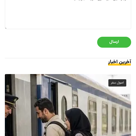
ارسال
آخرین اخبار
اصول سفر