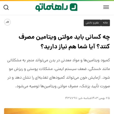
خانه
علم و دانش
چه کسانی باید مولتی ویتامین مصرف
کنند؟ آیا شما هم نیاز دارید؟
کمبود ویتامین‌ها و مواد معدنی در بدن می‌تواند منجر به مشکلاتی
مانند خستگی، ضعف سیستم ایمنی، مشکلات پوستی و ریزش مو
شود. آزمایش خون می‌تواند کمبودهای تغذیه‌ای را نشان دهد و در
صورت تأیید پزشک، مصرف مولتی ویتامین‌ها توصیه می‌شود.
۲۵ بهمن ۱۴۰۳
شناسه خبر:
۴۳۷۶۹۷