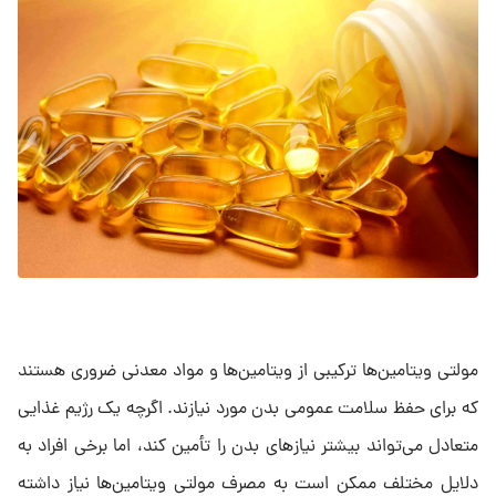
مولتی ویتامین‌ها ترکیبی از ویتامین‌ها و مواد معدنی ضروری هستند
که برای حفظ سلامت عمومی بدن مورد نیازند. اگرچه یک رژیم غذایی
متعادل می‌تواند بیشتر نیازهای بدن را تأمین کند، اما برخی افراد به
دلایل مختلف ممکن است به مصرف مولتی ویتامین‌ها نیاز داشته