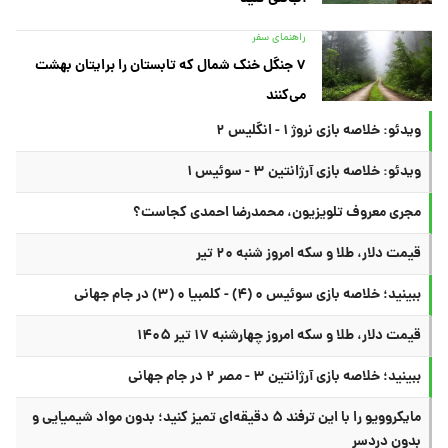
راهنمای سفر
۷ جنگل خنک شمال که تابستان را برایتان بهشت
می‌کنند
ویدئو: خلاصه بازی نروژ ۱ - انگلیس ۲
ویدئو: خلاصه بازی آرژانتین ۳ - سوئیس ۱
مجری معروف تلویزیون، محمدرضا احمدی کجاست؟
قیمت دلار، طلا و سکه امروز شنبه ۲۰ تیر
ببینید؛ خلاصه بازی سوئیس ۰ (۴) - کلمبیا ۰ (۳) در جام جهانی
قیمت دلار، طلا و سکه امروز چهارشنبه ۱۷ تیر ۱۴۰۵
ببینید؛ خلاصه بازی آرژانتین ۳ - مصر ۲ در جام جهانی
مایکروویو را با این ترفند ۵ دقیقه‌ای تمیز کنید؛ بدون مواد شیمیایی و
بدون دردسر