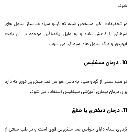
شود.
در تحقیقات اخیر مشخص شده که گردو سیاه متاستاز سلول های
سرطانی را کاهش داده و به دلیل پلامباگین موجود در آن باعث
آپوپتوز و مرگ سلول های سرطانی می شود.
10. درمان سیفلیس
در طب سنتی از گردو سیاه به دلیل خواص ضد میکروبی قوی که دارد
برای درمان بیماری آمیزشی سیفلیس استفاده می شود.
11. درمان دیفتری یا حناق
گردوی سیاه دارای خواص ضد میکروبی قوی است و در طب سنتی از