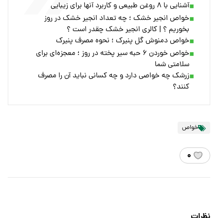
آشنایی با ۸ روغن‌ طبیعی و کاربرد آنها برای زیبایی
خواص انجیر خشک ؛ چه تعداد انجیر خشک در روز
بخوریم ؟ | کالری انجیر خشک چقدر است ؟
خواص دمنوش گل پنیرک ؛ نحوه مصرف پنیرک
خواص خوردن ۶ حبه سیر پخته در روز ؛ معجزه‌ای برای
سلامتی شما
زرشک چه خواصی دارد و چه کسانی نباید آن را مصرف
کنند؟
خواص
۰
نظرات