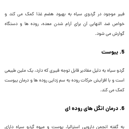
فیبر موجود در گردوی سیاه به بهبود هضم غذا کمک می کند و
خواص ضد التهابی آن برای آرام شدن معده، روده ها و دستگاه
گوارش می شود.
5. یبوست
گردو سیاه به دلیل مقادیر قابل توجه فیبری که دارد، یک ملین طبیعی
است و با افزایش حرکات روده به سم زدایی روده ها و درمان یبوست
کمک می کند.
6. درمان انگل های روده ای
به گفته انجمن دارویی استرالیا، پوست و میوه گردو سیاه دارای