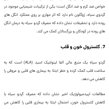
خواص ضد کرم و ضد انگل است؛ یکی از ترکیبات شیمیایی موجود در
گردوی سیاه، ژوگلون نام دارد که اثر مهاری بر روی عملکرد انگل های
روده دارد و تحقیقات نشان داده که مصرف گردو سیاه به درمان انگل
های روده در کودکان و بزرگسالان کمک می کند.
7. کلسترول خون و قلب
گردو سیاه یک منبع عالی آلفا لینولنیک اسید (ALA) است که به
سلامت قلب کمک کرده و خطر ابتلا به بیماری های قلبی و عروقی را
کاهش می دهد.
مطالعات اپیدمیولوژیک اخیر نشان داده که مصرف گردو سیاه با
کاهش کلسترول خون، احتمال ابتلا به بیماری قلبی را کاهش می