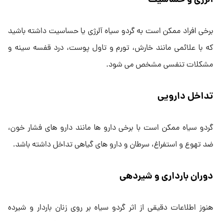
آلرژی و حساسیت
برخی افراد ممکن است به گردو سیاه آلرژی یا حساسیت داشته باشید
که با علائمی مانند خارش، تورم و تاول پوست، درد قفسه سینه و
مشکلات تنفسی مشخص می شود.
تداخل دارویی
گردو سیاه ممکن است با برخی دارو ها مانند دارو های فشار خون،
ضد تهوع و استفراغ، سرطان و دارو های گیاهی تداخل داشته باشد.
دوران بارداری و شیردهی
هنوز اطلاعات دقیقی از اثر گردو سیاه بر روی زنان باردار و شیرده