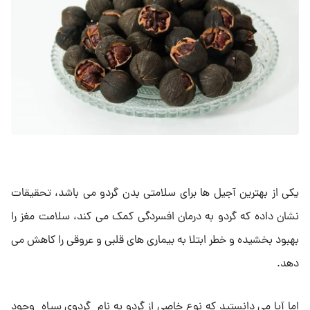
یکی از بهترین آجیل ها برای سلامتی بدن گردو می باشد، تحقیقات
نشان داده که گردو به درمان افسردگی کمک می کند، سلامت مغز را
بهبود بخشیده و خطر ابتلا به بیماری های قلبی و عروقی را کاهش می
دهد.
اما آیا می دانستید که نوع خاصی از گردو به نام گردوی سیاه وجود