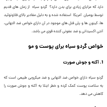
دارد که مزایای زیادی برای بدن دارد؟ گردو سیاه از زمان های قدیم
توسط بومیان آمریکا استفاده شده و به دلیل مقادیر بالای فلاونوئید
ها، کینون ها و پلی فنل های موجود در آن دارای خواص ضد التهابی،
آنتی اکسیدانی و ضد عفونی کننده قوی می باشد.
خواص گردو سیاه برای پوست و مو
1. آکنه و جوش صورت
گردو سیاه دارای خواص ضد التهابی و ضد میکروبی طبیعی است که
به سلامت پوست کمک کرده و خطر ابتلا به آکنه و جوش صورت را
کاهش می دهد.