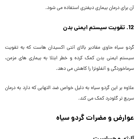
آن برای درمان بیماری دیفتری استفاده می شود.
12. تقویت سیستم ایمنی بدن
گردو سیاه حاوی مقادیر بالای آنتی اکسیدان هاست که به تقویت
سیستم ایمنی بدن کمک کرده و خطر ابتلا به بیماری های مزمن،
سرماخوردگی و آنفلونزا را کاهش می دهد.
علاوه بر این گردو سیاه به دلیل خواص ضد التهابی که دارد به درمان
سریع تر گلودرد کمک می کند.
عوارض و مضرات گردو سیاه