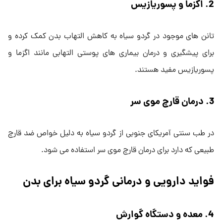
2. اگزما و پسوریازیس
تانن های موجود در گردو سیاه به کاهش التهاب بدن کمک کرده و
برای پیشگیری و درمان بیماری های پوستی التهابی مانند اگزما و
پسوریازیس مفید هستند.
3. درمان قارچ موی سر
در طب سنتی آمریکای جنوبی از گردو سیاه به دلیل خواص ضد قارچ
طبیعی که دارد برای درمان قارچ موی سر استفاده می شود.
فواید دارویی و درمانی گردو سیاه برای بدن
4. معده و دستگاه گوارش