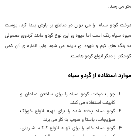
متر می رسد.
درخت گردو سیاه را می توان در مناطق پر بارش پیدا کرد، پوست
میوه سیاه رنگ است اما میوه ی این نوع گردو مانند گردوی معمولی
به رنگ های کرم و قهوه ای دیده می شود ولی اندازه ی آن کمی
کوچکتر از دیگر انواع گردو هاست.
موارد استفاده از گردو سیاه
چوب درخت گردو سیاه را برای ساختن مبلمان و
کابینت استفاده می کنند
گردو سیاه پخته شده را برای تهیه انواع خوراک
سبزیجات، پاستا و سوپ به کار می برند
گردو سیاه خام را برای تهیه انواع کیک، شیرینی،