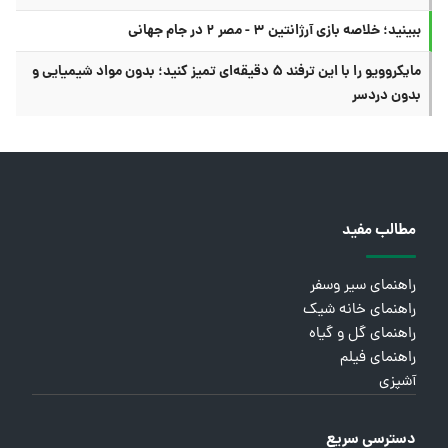
ببینید؛ خلاصه بازی آرژانتین ۳ - مصر ۲ در جام جهانی
مایکروویو را با این ترفند ۵ دقیقه‌ای تمیز کنید؛ بدون مواد شیمیایی و
بدون دردسر
مطالب مفید
راهنمای سیر وسفر
راهنمای خانه شیک
راهنمای گل و گیاه
راهنمای فیلم
آشپزی
دسترسی سریع