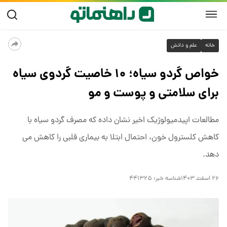
خانه
علم و دانش
خواص گردو سیاه؛ ۱۰ خاصیت گردوی سیاه
برای سلامتی و پوست و مو
مطالعات اپیدمیولوژیک اخیر نشان داده که مصرف گردو سیاه با
کاهش کلسترول خون، احتمال ابتلا به بیماری قلبی را کاهش می
دهد.
۲۶ اسفند ۱۴۰۳
شناسه خبر:
۴۴۱۳۲۵