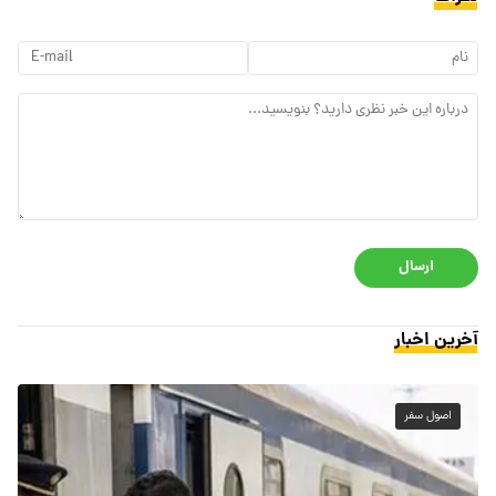
ارسال
آخرین اخبار
اصول سفر