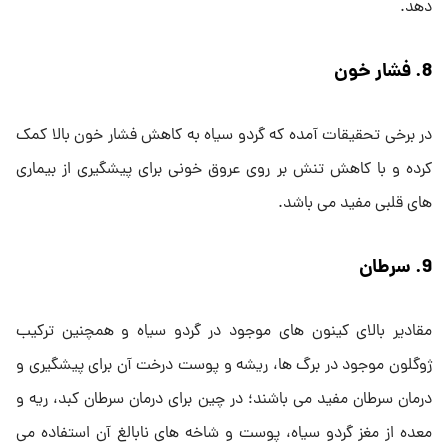
دهد.
8. فشار خون
در برخی تحقیقات آمده که گردو سیاه به کاهش فشار خون بالا کمک
کرده و با کاهش تنش بر روی عروق خونی برای پیشگیری از بیماری
های قلبی مفید می باشد.
9. سرطان
مقادیر بالای کینون های موجود در گردو سیاه و همچنین ترکیب
ژوگلون موجود در برگ ها، ریشه و پوست درخت آن برای پیشگیری و
درمان سرطان مفید می باشند؛ در چین برای درمان سرطان کبد، ریه و
معده از مغز گردو سیاه، پوست و شاخه های نابالغ آن استفاده می