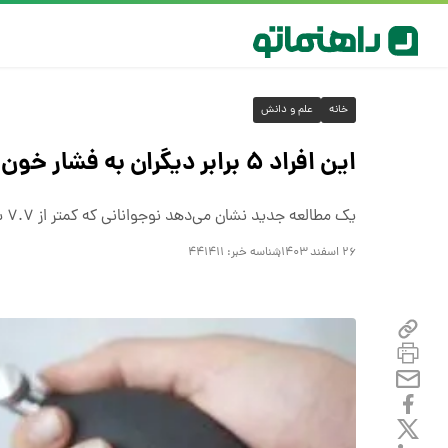
خانه
علم و دانش
این افراد ۵ برابر دیگران به فشار خون مبتلا می‌شوند
یک مطالعه جدید نشان می‌دهد نوجوانانی که کمتر از ۷.۷ ساعت می‌خوابند بیشتر در معرض فشار خون بالا هستند.
۲۶ اسفند ۱۴۰۳
شناسه خبر:
۴۴۱۴۱۱