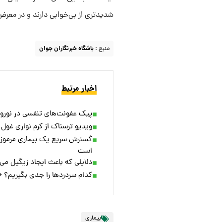
شدیدتری از بی‌خوابی دارند و در مع
منبع :
باشگاه خبرنگاران جوان
اخبار مرتبط
پیک عفونت‌های تنفسی در نوروز ۴۰۴
ویدیو ترسناک از کرم نواری غول
است
دلایلی که باعث ایجاد زیگیل می‌
کدام سردرد‌ها را جدی بگیریم؟ +
بیماری