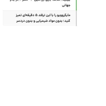
جهانی
مایکروویو را با این ترفند ۵ دقیقه‌ای تمیز
کنید؛ بدون مواد شیمیایی و بدون دردسر