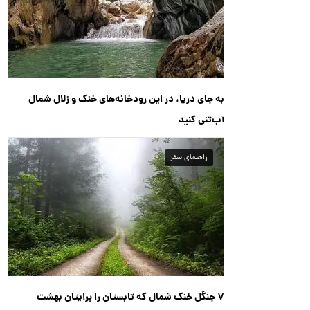
به جای دریا، در این رودخانه‌های خنک و زلال شمال
آب‌تنی کنید
راهنمای سفر
۷ جنگل خنک شمال که تابستان را برایتان بهشت