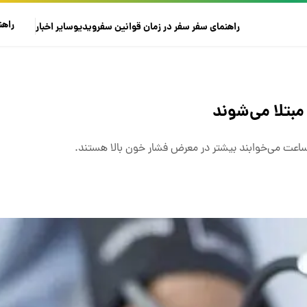
راهن
راهنمای سفر
سفر در زمان
قوانین سفر
ویدیو
سایر
اخبار