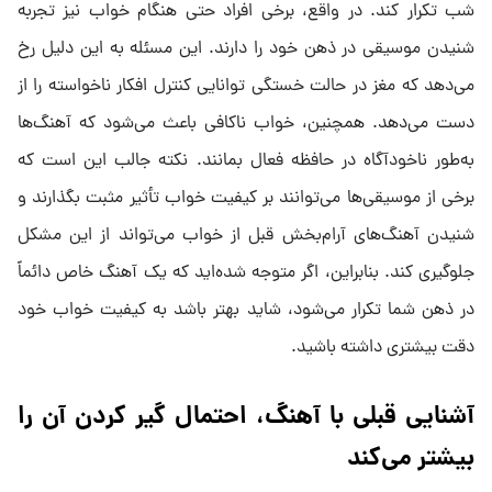
شب تکرار کند. در واقع، برخی افراد حتی هنگام خواب نیز تجربه
شنیدن موسیقی در ذهن خود را دارند. این مسئله به این دلیل رخ
می‌دهد که مغز در حالت خستگی توانایی کنترل افکار ناخواسته را از
دست می‌دهد. همچنین، خواب ناکافی باعث می‌شود که آهنگ‌ها
به‌طور ناخودآگاه در حافظه فعال بمانند. نکته جالب این است که
برخی از موسیقی‌ها می‌توانند بر کیفیت خواب تأثیر مثبت بگذارند و
شنیدن آهنگ‌های آرام‌بخش قبل از خواب می‌تواند از این مشکل
جلوگیری کند. بنابراین، اگر متوجه شده‌اید که یک آهنگ خاص دائماً
در ذهن شما تکرار می‌شود، شاید بهتر باشد به کیفیت خواب خود
دقت بیشتری داشته باشید.
آشنایی قبلی با آهنگ، احتمال گیر کردن آن را
بیشتر می‌کند