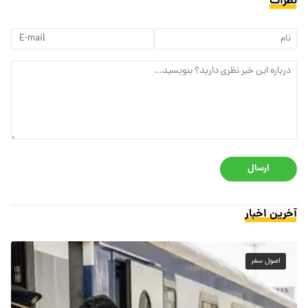
نظرات
ارسال
آخرین اخبار
اصول سفر