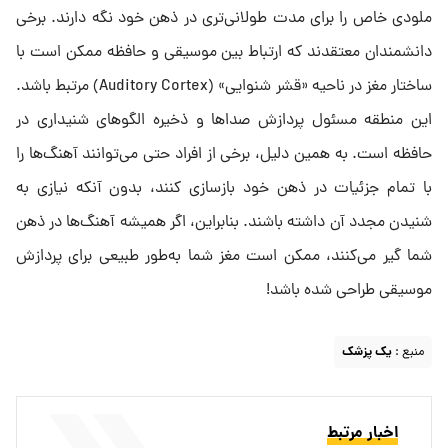
ملودی خاص را برای مدت طولانی‌تری در ذهن خود نگه دارند. برخی
دانشمندان معتقدند که ارتباط بین موسیقی و حافظه ممکن است با
ساختار مغز در ناحیه «قشر شنوایی» (Auditory Cortex) مرتبط باشد.
این منطقه مسئول پردازش صداها و ذخیره الگوهای شنیداری در
حافظه است. به همین دلیل، برخی از افراد حتی می‌توانند آهنگ‌ها را
با تمام جزئیات در ذهن خود بازسازی کنند، بدون آنکه نیازی به
شنیدن مجدد آن داشته باشند. بنابراین، اگر همیشه آهنگ‌ها در ذهن
شما گیر می‌کنند، ممکن است مغز شما به‌طور طبیعی برای پردازش
موسیقی طراحی شده باشد!
منبع :
یک پزشک
اخبار مرتبط