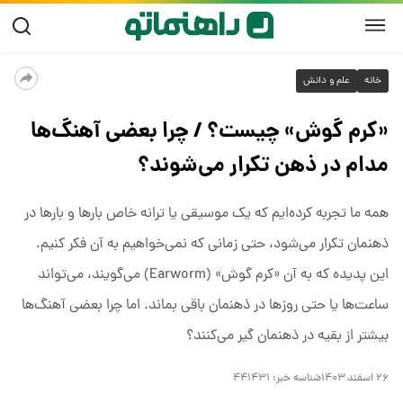
خانه
علم و دانش
«کرم گوش» چیست؟ / چرا بعضی آهنگ‌ها
مدام در ذهن تکرار می‌شوند؟
همه ما تجربه کرده‌ایم که یک موسیقی یا ترانه خاص بارها و بارها در
ذهنمان تکرار می‌شود، حتی زمانی که نمی‌خواهیم به آن فکر کنیم.
این پدیده که به آن «کرم گوش» (Earworm) می‌گویند، می‌تواند
ساعت‌ها یا حتی روزها در ذهنمان باقی بماند. اما چرا بعضی آهنگ‌ها
بیشتر از بقیه در ذهنمان گیر می‌کنند؟
۲۶ اسفند ۱۴۰۳
شناسه خبر:
۴۴۱۴۳۱