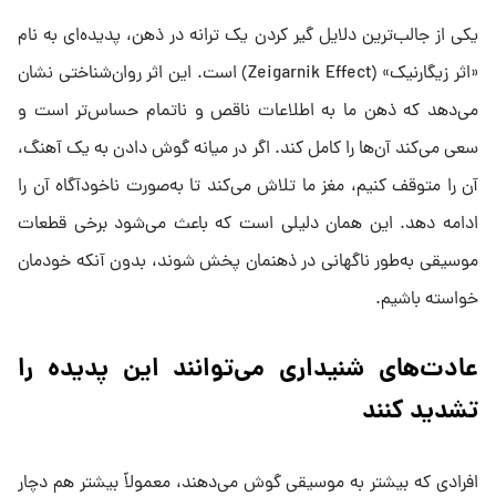
یکی از جالب‌ترین دلایل گیر کردن یک ترانه در ذهن، پدیده‌ای به نام
«اثر زیگارنیک» (Zeigarnik Effect) است. این اثر روان‌شناختی نشان
می‌دهد که ذهن ما به اطلاعات ناقص و ناتمام حساس‌تر است و
سعی می‌کند آن‌ها را کامل کند. اگر در میانه گوش دادن به یک آهنگ،
آن را متوقف کنیم، مغز ما تلاش می‌کند تا به‌صورت ناخودآگاه آن را
ادامه دهد. این همان دلیلی است که باعث می‌شود برخی قطعات
موسیقی به‌طور ناگهانی در ذهنمان پخش شوند، بدون آنکه خودمان
خواسته باشیم.
عادت‌های شنیداری می‌توانند این پدیده را
تشدید کنند
افرادی که بیشتر به موسیقی گوش می‌دهند، معمولاً بیشتر هم دچار