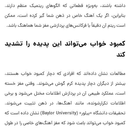
داشته باشند، به‌ویژه قطعاتی که الگوهای ریتمیک منظم دارند.
بنابراین، اگر یک آهنگ خاص در ذهن شما گیر کرده است، ممکن
است ریتم آن دقیقاً با فرکانس‌های پردازشی مغز شما هماهنگ باشد.
کمبود خواب می‌تواند این پدیده را تشدید
کند
مطالعات نشان داده‌اند که افرادی که دچار کمبود خواب هستند،
بیشتر از دیگران دچار پدیده کرم گوش می‌شوند. وقتی مغز خسته
است، عملکرد طبیعی آن در پردازش اطلاعات مختل می‌شود و برخی
اطلاعات تکرارشونده، مانند آهنگ‌ها، در ذهن تثبیت می‌شوند.
تحقیقات دانشگاه «بیلور» (Baylor University) نشان داده است که
کمبود خواب می‌تواند باعث شود که مغز آهنگ‌های خاصی را در طول