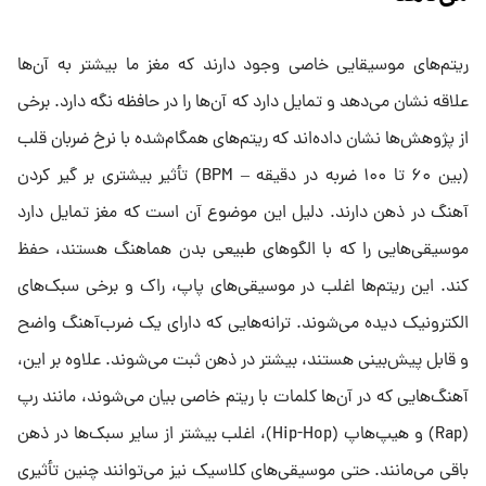
ریتم‌های موسیقایی خاصی وجود دارند که مغز ما بیشتر به آن‌ها
علاقه نشان می‌دهد و تمایل دارد که آن‌ها را در حافظه نگه دارد. برخی
از پژوهش‌ها نشان داده‌اند که ریتم‌های همگام‌شده با نرخ ضربان قلب
(بین ۶۰ تا ۱۰۰ ضربه در دقیقه – BPM) تأثیر بیشتری بر گیر کردن
آهنگ در ذهن دارند. دلیل این موضوع آن است که مغز تمایل دارد
موسیقی‌هایی را که با الگوهای طبیعی بدن هماهنگ هستند، حفظ
کند. این ریتم‌ها اغلب در موسیقی‌های پاپ، راک و برخی سبک‌های
الکترونیک دیده می‌شوند. ترانه‌هایی که دارای یک ضرب‌آهنگ واضح
و قابل پیش‌بینی هستند، بیشتر در ذهن ثبت می‌شوند. علاوه بر این،
آهنگ‌هایی که در آن‌ها کلمات با ریتم خاصی بیان می‌شوند، مانند رپ
(Rap) و هیپ‌هاپ (Hip-Hop)، اغلب بیشتر از سایر سبک‌ها در ذهن
باقی می‌مانند. حتی موسیقی‌های کلاسیک نیز می‌توانند چنین تأثیری