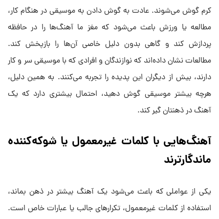
کرم گوش می‌شوند. عادت به گوش دادن به موسیقی در هنگام کار،
مطالعه یا ورزش باعث می‌شود که مغز ما آهنگ‌ها را در حافظه
پردازش کند و گاهی بدون دلیل خاصی آن‌ها را بازپخش کند.
مطالعات نشان داده‌اند که نوازندگان و افرادی که با موسیقی سر و کار
دارند، بیش از دیگران این پدیده را تجربه می‌کنند. به همین دلیل،
هرچه بیشتر موسیقی گوش دهید، احتمال بیشتری دارد که یک
آهنگ در ذهنتان گیر کند.
آهنگ‌هایی با کلمات غیرمعمول یا شوکه‌کننده
ماندگارترند
یکی از عواملی که باعث می‌شود یک آهنگ بیشتر در ذهن بماند،
استفاده از کلمات غیرمعمول، تکرارهای جالب یا عبارات خاص است.