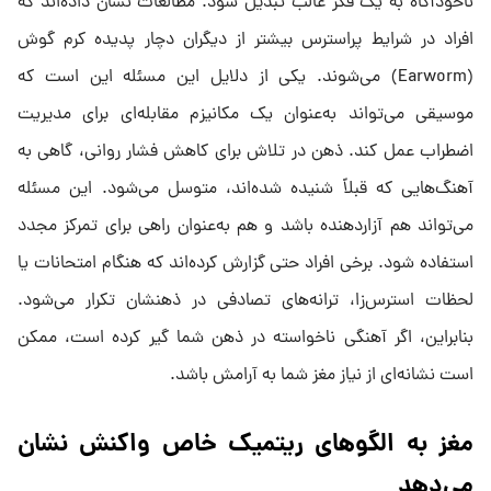
ناخودآگاه به یک فکر غالب تبدیل شود. مطالعات نشان داده‌اند که
افراد در شرایط پراسترس بیشتر از دیگران دچار پدیده کرم گوش
(Earworm) می‌شوند. یکی از دلایل این مسئله این است که
موسیقی می‌تواند به‌عنوان یک مکانیزم مقابله‌ای برای مدیریت
اضطراب عمل کند. ذهن در تلاش برای کاهش فشار روانی، گاهی به
آهنگ‌هایی که قبلاً شنیده شده‌اند، متوسل می‌شود. این مسئله
می‌تواند هم آزاردهنده باشد و هم به‌عنوان راهی برای تمرکز مجدد
استفاده شود. برخی افراد حتی گزارش کرده‌اند که هنگام امتحانات یا
لحظات استرس‌زا، ترانه‌های تصادفی در ذهنشان تکرار می‌شود.
بنابراین، اگر آهنگی ناخواسته در ذهن شما گیر کرده است، ممکن
است نشانه‌ای از نیاز مغز شما به آرامش باشد.
مغز به الگوهای ریتمیک خاص واکنش نشان
می‌دهد