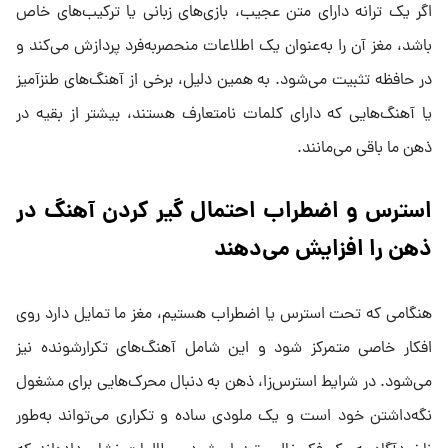
اگر یک ترانه دارای متن عجیب، بازی‌های زبانی یا ترکیب‌های خاص
باشد، مغز آن را به‌عنوان یک اطلاعات منحصربه‌فرد پردازش می‌کند و
در حافظه تثبیت می‌شود. به همین دلیل، برخی از آهنگ‌های طنزآمیز
یا آهنگ‌هایی که دارای کلمات نامتعارف هستند، بیشتر از بقیه در
ذهن ما باقی می‌مانند.
استرس و اضطراب احتمال گیر کردن آهنگ در
ذهن را افزایش می‌دهند
هنگامی که تحت استرس یا اضطراب هستیم، مغز ما تمایل دارد روی
افکار خاصی متمرکز شود و این شامل آهنگ‌های تکرارشونده نیز
می‌شود. در شرایط استرس‌زا، ذهن به دنبال محرک‌هایی برای مشغول
نگه‌داشتن خود است و یک ملودی ساده و تکراری می‌تواند به‌طور