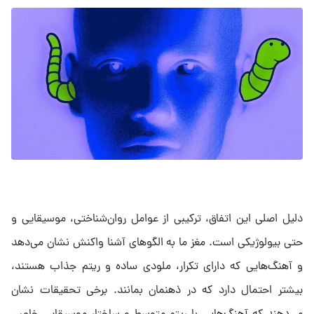
دلیل اصلی این اتفاق، ترکیبی از عوامل روان‌شناختی، موسیقایی و
حتی بیولوژیکی است. مغز ما به الگوهای آشنا واکنش نشان می‌دهد
و آهنگ‌هایی که دارای تکرار، ملودی ساده و ریتم جذاب هستند،
بیشتر احتمال دارد که در ذهنمان بمانند. برخی تحقیقات نشان