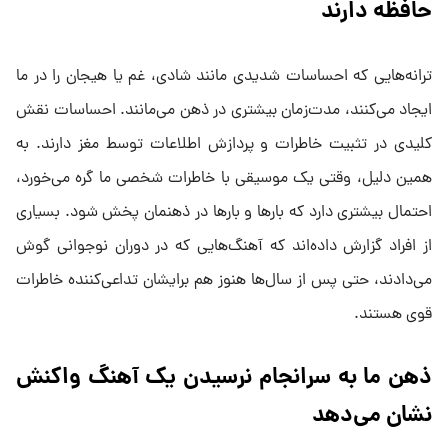
حافظه دارند
ترانه‌هایی که احساسات شدیدی مانند شادی، غم یا هیجان را در ما
ایجاد می‌کنند، مدت‌زمان بیشتری در ذهن می‌مانند. احساسات نقش
کلیدی در تثبیت خاطرات و پردازش اطلاعات توسط مغز دارند. به
همین دلیل، وقتی یک موسیقی با خاطرات شخصی ما گره می‌خورد،
احتمال بیشتری دارد که بارها و بارها در ذهنمان پخش شود. بسیاری
از افراد گزارش داده‌اند که آهنگ‌هایی که در دوران نوجوانی گوش
می‌دادند، حتی پس از سال‌ها هنوز هم برایشان تداعی‌کننده خاطرات
قوی هستند.
ذهن ما به سرانجام نرسیدن یک آهنگ واکنش
نشان می‌دهد