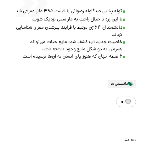
کوله پشتی ضدگلوله رضوانی با قیمت ۴۹۵ دلار معرفی شد
با این زره با خیال راحت به مار سمی نزدیک شوید
دانشمندان ۶۴ ژن‌ مرتبط با فرایند پیرشدن مغز را شناسایی
کردند
خاصیت جدید آب کشف شد: مایع حیات می‌تواند
همزمان به دو شکل مایع وجود داشته باشد
۶ نقطه جهان که هنوز پای انسان به آن‌ها نرسیده است
دانستنی ها
۰