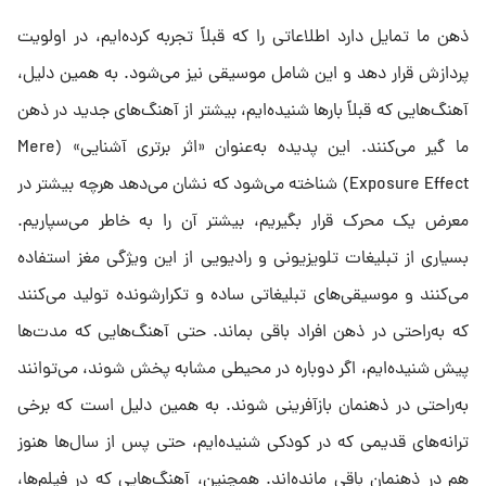
ذهن ما تمایل دارد اطلاعاتی را که قبلاً تجربه کرده‌ایم، در اولویت
پردازش قرار دهد و این شامل موسیقی نیز می‌شود. به همین دلیل،
آهنگ‌هایی که قبلاً بارها شنیده‌ایم، بیشتر از آهنگ‌های جدید در ذهن
ما گیر می‌کنند. این پدیده به‌عنوان «اثر برتری آشنایی» (Mere
Exposure Effect) شناخته می‌شود که نشان می‌دهد هرچه بیشتر در
معرض یک محرک قرار بگیریم، بیشتر آن را به خاطر می‌سپاریم.
بسیاری از تبلیغات تلویزیونی و رادیویی از این ویژگی مغز استفاده
می‌کنند و موسیقی‌های تبلیغاتی ساده و تکرارشونده تولید می‌کنند
که به‌راحتی در ذهن افراد باقی بماند. حتی آهنگ‌هایی که مدت‌ها
پیش شنیده‌ایم، اگر دوباره در محیطی مشابه پخش شوند، می‌توانند
به‌راحتی در ذهنمان بازآفرینی شوند. به همین دلیل است که برخی
ترانه‌های قدیمی که در کودکی شنیده‌ایم، حتی پس از سال‌ها هنوز
هم در ذهنمان باقی مانده‌اند. همچنین، آهنگ‌هایی که در فیلم‌ها،