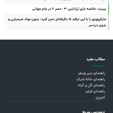
ببینید؛ خلاصه بازی آرژانتین ۳ - مصر ۲ در جام جهانی
مایکروویو را با این ترفند ۵ دقیقه‌ای تمیز کنید؛ بدون مواد شیمیایی و
بدون دردسر
مطالب مفید
راهنمای سیر وسفر
راهنمای خانه شیک
راهنمای گل و گیاه
راهنمای فیلم
آشپزی
دسترسی سریع