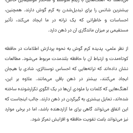
می‌دهند که آهنگ‌هایی با ریتم متوسط و ساختار موسیقایی خاص،
بیشترین شانس را برای تبدیل‌شدن به کرم گوش دارند. همچنین،
احساسات و خاطراتی که یک ترانه در ما ایجاد می‌کند، تأثیر
مستقیمی بر میزان ماندگاری آن در ذهن دارد.
از نظر علمی، پدیده کرم گوش به نحوه پردازش اطلاعات در حافظه
کوتاه‌مدت و ارتباط آن با حافظه بلندمدت مربوط می‌شود. مطالعات
نشان داده‌اند که ترانه‌هایی که احساس نوستالژی، شادی یا هیجان
ایجاد می‌کنند، بیشتر در ذهن باقی می‌مانند. علاوه بر این،
آهنگ‌هایی که کلمات یا ملودی آن‌ها در یک الگوی تکرارشونده ساخته
شده‌اند، تمایل بیشتری به گیرکردن در ذهن دارند. جالب اینجاست که
این اتفاق می‌تواند گاهی برای ما آزاردهنده باشد، اما در برخی موارد
نیز می‌تواند باعث تقویت حافظه و افزایش تمرکز شود.