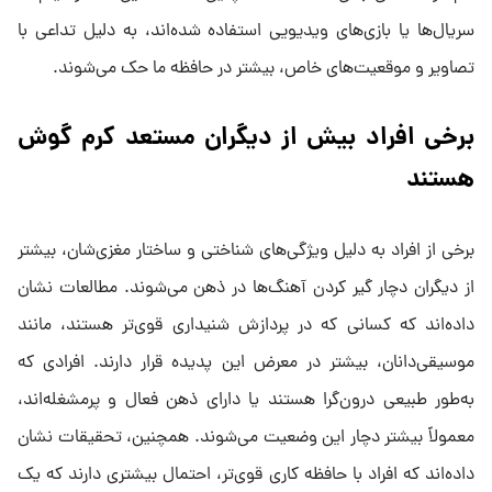
سریال‌ها یا بازی‌های ویدیویی استفاده شده‌اند، به دلیل تداعی با
تصاویر و موقعیت‌های خاص، بیشتر در حافظه ما حک می‌شوند.
برخی افراد بیش از دیگران مستعد کرم گوش
هستند
برخی از افراد به دلیل ویژگی‌های شناختی و ساختار مغزی‌شان، بیشتر
از دیگران دچار گیر کردن آهنگ‌ها در ذهن می‌شوند. مطالعات نشان
داده‌اند که کسانی که در پردازش شنیداری قوی‌تر هستند، مانند
موسیقی‌دانان، بیشتر در معرض این پدیده قرار دارند. افرادی که
به‌طور طبیعی درون‌گرا هستند یا دارای ذهن فعال و پرمشغله‌اند،
معمولاً بیشتر دچار این وضعیت می‌شوند. همچنین، تحقیقات نشان
داده‌اند که افراد با حافظه کاری قوی‌تر، احتمال بیشتری دارند که یک