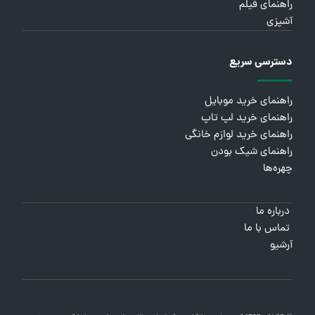
راهنمای فیلم
آشپزی
دسترسی سریع
راهنمای خرید موبایل
راهنمای خرید لپ تاپ
راهنمای خرید لوازم خانگی
راهنمای شیک بودن
چهره‌ها
درباره ما
تماس با ما
آرشیو