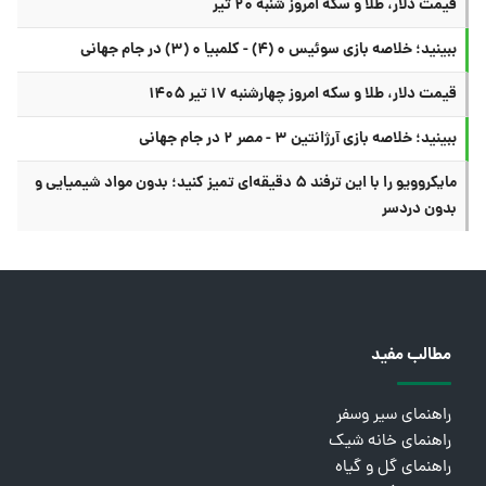
قیمت دلار، طلا و سکه امروز شنبه ۲۰ تیر
ببینید؛ خلاصه بازی سوئیس ۰ (۴) - کلمبیا ۰ (۳) در جام جهانی
قیمت دلار، طلا و سکه امروز چهارشنبه ۱۷ تیر ۱۴۰۵
ببینید؛ خلاصه بازی آرژانتین ۳ - مصر ۲ در جام جهانی
مایکروویو را با این ترفند ۵ دقیقه‌ای تمیز کنید؛ بدون مواد شیمیایی و
بدون دردسر
مطالب مفید
راهنمای سیر وسفر
راهنمای خانه شیک
راهنمای گل و گیاه