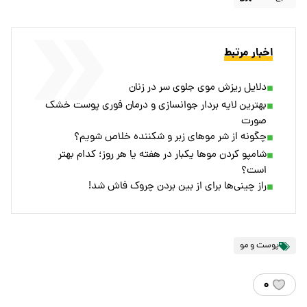
اخبار مرتبط
دلایل ریزش موی جلوی سر در زنان
بهترین لایه بردار جوانسازی و درمان فوری پوست خشک
صورت
چگونه از شر موهای زبر و شکننده خلاص شویم؟
شامپو کردن مو‌ها یکبار در هفته یا هر روز؛ کدام بهتر
است؟
راز چینی‌ها برای از بین بردن چروک فاش شد!
پوست و مو
۰