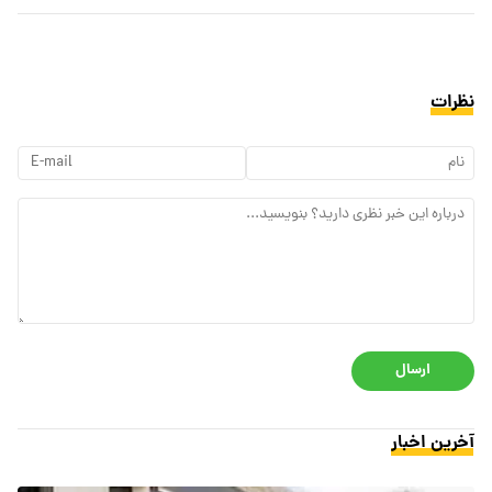
نظرات
ارسال
آخرین اخبار