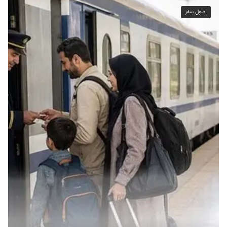
اصول سفر