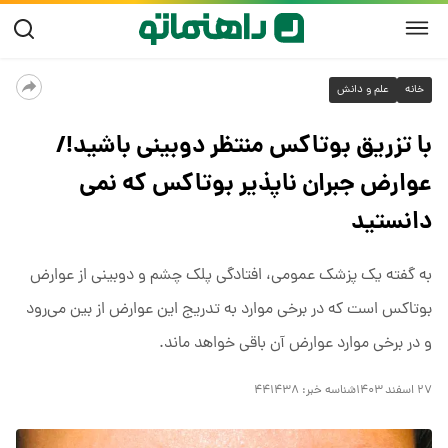
خانه
علم و دانش
با تزریق بوتاکس منتظر دوبینی باشید!/
عوارض جبران ناپذیر بوتاکس که نمی
دانستید
به گفته یک پزشک عمومی، افتادگی پلک چشم و دوبینی از عوارض
بوتاکس است که در برخی موارد به تدریج این عوارض از بین می‌رود
و در برخی موارد عوارض آن باقی خواهد ماند.
۲۷ اسفند ۱۴۰۳
شناسه خبر:
۴۴۱۴۳۸