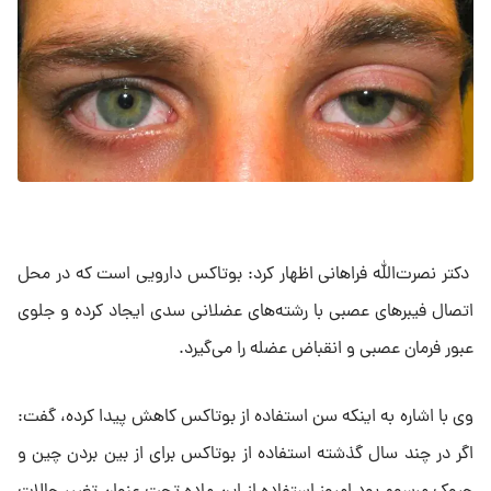
دکتر نصرت‌الله فراهانی اظهار کرد: بوتاکس دارویی است که در محل
اتصال فیبرهای عصبی با رشته‌های عضلانی سدی ایجاد کرده و جلوی
عبور فرمان عصبی و انقباض عضله را می‌گیرد.
وی با اشاره به اینکه سن استفاده از بوتاکس کاهش پیدا کرده، گفت:
اگر در چند سال گذشته استفاده از بوتاکس برای از بین بردن چین و