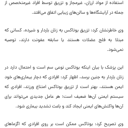
استفاده از مواد ارزان، غیرمجاز و تزریق توسط افراد غیرمتخصص از
جمله در آرایشگاه‌ها و سالن‌های زیبایی اتفاق می‌افتد.
وی خاطرنشان کرد: تزریق بوتاکس به زنان باردار و شیرده، کسانی که
مبتلا به فلج عضلات هستند یا سابقه عفونت دارند، توصیه
نمی‌شود.
این پزشک با بیان اینکه بوتاکس نوعی سم است و احتمال دارد در
زنان باردار به جنین برسد، اظهار کرد: افرادی که دچار بیماری‌های خود
ایمن هستند، بهتر است از تزریق بوتاکس امتناع ورزند، افرادی که
سیستم ایمنی آن‌ها ضعیف است؛ هر عامل جدیدی می‌تواند برای
آن‌ها واکنش‌های ایمنی ایجاد کند و باعث تشدید بیماری شود.
وی تصریح کرد: بوتاکس ممکن است بر روی افرادی که اگزماهای