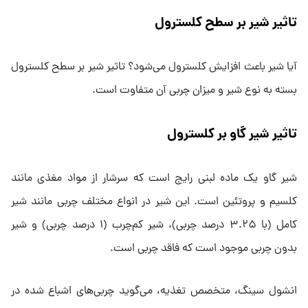
تاثیر شیر بر سطح کلسترول
آیا شیر باعث افزایش کلسترول می‌شود؟ تاثیر شیر بر سطح کلسترول
بسته به نوع شیر و میزان چربی آن متفاوت است.
تاثیر شیر گاو بر کلسترول
شیر گاو یک ماده لبنی رایج است که سرشار از مواد مغذی مانند
کلسیم و پروتئین است. این شیر در انواع مختلف چربی مانند شیر
کامل (با ۳.۲۵ درصد چربی)، شیر کم‌چرب (۱ درصد چربی) و شیر
بدون چربی موجود است که فاقد چربی است.
انشول سینگ، متخصص تغذیه، می‌گوید چربی‌های اشباع شده در