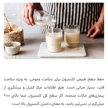
حفظ سطح طبیعی کلسترول برای سلامت عمومی، به ویژه سلامت
قلب، بسیار حیاتی است. طبق اطلاعات مرکز کنترل و پیشگیری از
بیماری‌های ایالات متحده، اگر سطح کل کلسترول شما بالای ۲۰۰
میلی‌گرم در دسی‌لیتر باشد، به معنای داشتن کلسترول بالا است.