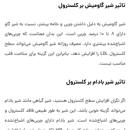
تاثیر شیر گاومیش بر کلسترول
شیر گاومیش به دلیل داشتن چربی و خامه بیشتر، نسبت به شیر گاو
دارای ۸ تا ۱۰ درصد چربی است. این بدان معناست که چربی‌های
اشباع‌شده بیشتری دارد. مصرف روزانه شیر گاومیش می‌تواند سطح
کلسترول LDL را افزایش دهد، بنابراین این گزینه برای سلامت قلب
مناسب نیست.
تاثیر شیر بادام بر کلسترول
اگر نگران افزایش سطح کلسترول هستید، شیر گیاهی مانند شیر بادام
می‌تواند گزینه خوبی باشد. این شیر به طور طبیعی فاقد کلسترول و
چربی‌های اشباع‌شده است. شیر بادام دارای چربی‌های اشباع‌نشده