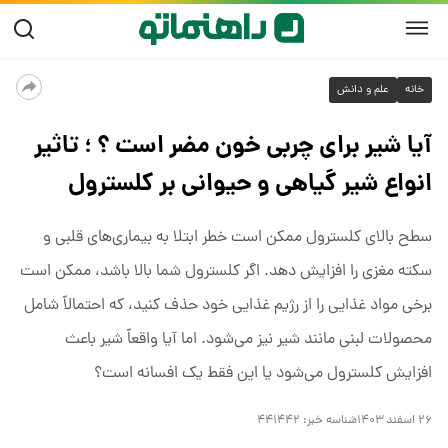
خانه
علم و دانش
آیا شیر برای چربی خون مضر است ؟ ؛ تاثیر
انواع شیر گیاهی و حیوانی بر کلسترول
سطح بالای کلسترول ممکن است خطر ابتلا به بیماری‌های قلبی و
سکته مغزی را افزایش دهد. اگر کلسترول شما بالا باشد، ممکن است
برخی مواد غذایی را از رژیم غذایی خود حذف کنید، که احتمالاً شامل
محصولات لبنی مانند شیر نیز می‌شود. اما آیا واقعاً شیر باعث
افزایش کلسترول می‌شود یا این فقط یک افسانه است؟
۲۶ اسفند ۱۴۰۳
شناسه خبر:
۴۴۱۴۴۲