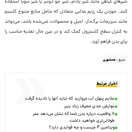
شیرهای گیاهی مانند شیر بادام، شیر جو دوسر یا شیر سویا استفاده
کنند. خوردن یک رژیم غذایی متعادل که شامل منابع متنوع کلسیم
مانند سبزیجات برگ‌دار، آجیل و محصولات غنی‌شده باشد، می‌تواند
به کنترل سطح کلسترول کمک کند و در عین حال تغذیه مناسب را
برای بدن فراهم آورد.
منبع :
همشهری
اخبار مرتبط
علایم پنهان آب مروارید که نباید آنها را نادیده گرفت
عوارض جدی مصرف زیاد پنیر
۸ واقعیت درباره بدن شما که نشان می‌دهد عمر
طولانی‌تری خواهید داشت
ویتامین P چیست و چه فوایدی دارد؟