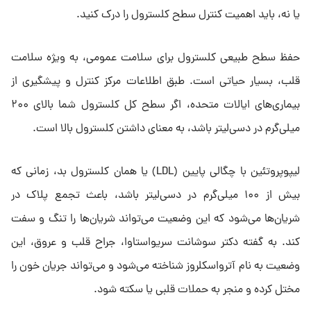
یا نه، باید اهمیت کنترل سطح کلسترول را درک کنید.
حفظ سطح طبیعی کلسترول برای سلامت عمومی، به ویژه سلامت
قلب، بسیار حیاتی است. طبق اطلاعات مرکز کنترل و پیشگیری از
بیماری‌های ایالات متحده، اگر سطح کل کلسترول شما بالای ۲۰۰
میلی‌گرم در دسی‌لیتر باشد، به معنای داشتن کلسترول بالا است.
لیپوپروتئین با چگالی پایین (LDL) یا همان کلسترول بد، زمانی که
بیش از ۱۰۰ میلی‌گرم در دسی‌لیتر باشد، باعث تجمع پلاک در
شریان‌ها می‌شود که این وضعیت می‌تواند شریان‌ها را تنگ و سفت
کند. به گفته دکتر سوشانت سریواستاوا، جراح قلب و عروق، این
وضعیت به نام آترواسکلروز شناخته می‌شود و می‌تواند جریان خون را
مختل کرده و منجر به حملات قلبی یا سکته شود.