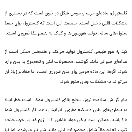
کلسترول، ماده‌ای چرب و مومی شکل در خون است که در بسیاری از
مشکلات قلبی دخیل است. حقیقت این است که کلسترول برای حفظ
سلول‌های سالم، تولید هورمون‌ها و کمک به هضم غذا ضروری است.
کبد به طور طبیعی کلسترول تولید می‌کند و همچنین ممکن است از
غذاهای حیوانی مانند گوشت، محصولات لبنی و تخم‌مرغ به بدن وارد
شود. اگرچه این ماده مومی برای بدن ضروری است، اما مقادیر زیاد آن
می‌تواند به مشکلات جدی منجر شود.
بنابر گزارش سلامت نیوز، سطح بالای کلسترول ممکن است خطر ابتلا
به بیماری‌های قلبی و سکته مغزی را افزایش دهد. اگر کلسترول شما
بالا باشد، ممکن است برخی مواد غذایی را از رژیم غذایی خود حذف
کنید، که احتمالاً شامل محصولات لبنی مانند شیر نیز می‌شود. اما آیا