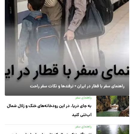
راهنمای سفر با قطار در ایران + ترفندها و نکات سفر راحت
راهنمای سفر
به جای دریا، در این رودخانه‌های خنک و زلال شمال
آب‌تنی کنید
راهنمای سفر