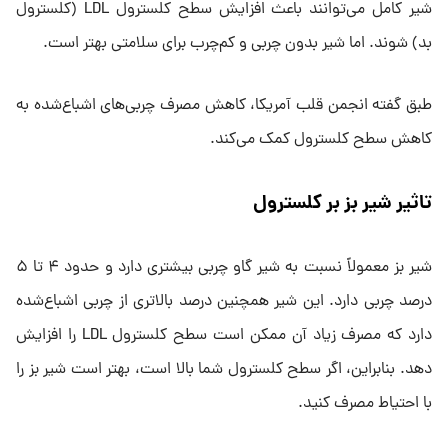
شیر کامل می‌توانند باعث افزایش سطح کلسترول LDL (کلسترول
بد) شوند. اما شیر بدون چربی و کم‌چرب برای سلامتی بهتر است.
طبق گفته انجمن قلب آمریکا، کاهش مصرف چربی‌های اشباع‌شده به
کاهش سطح کلسترول کمک می‌کند.
تاثیر شیر بز بر کلسترول
شیر بز معمولاً نسبت به شیر گاو چربی بیشتری دارد و حدود ۴ تا ۵
درصد چربی دارد. این شیر همچنین درصد بالاتری از چربی اشباع‌شده
دارد که مصرف زیاد آن ممکن است سطح کلسترول LDL را افزایش
دهد. بنابراین، اگر سطح کلسترول شما بالا است، بهتر است شیر بز را
با احتیاط مصرف کنید.