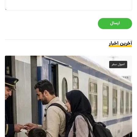
ارسال
آخرین اخبار
اصول سفر