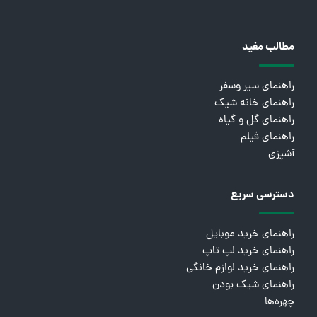
مطالب مفید
راهنمای سیر وسفر
راهنمای خانه شیک
راهنمای گل و گیاه
راهنمای فیلم
آشپزی
دسترسی سریع
راهنمای خرید موبایل
راهنمای خرید لپ تاپ
راهنمای خرید لوازم خانگی
راهنمای شیک بودن
چهره‌ها