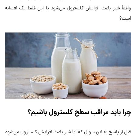
واقعاً شیر باعث افزایش کلسترول می‌شود یا این فقط یک افسانه
است؟
چرا باید مراقب سطح کلسترول باشیم؟
قبل از پاسخ به این سوال که آیا شیر باعث افزایش کلسترول می‌شود