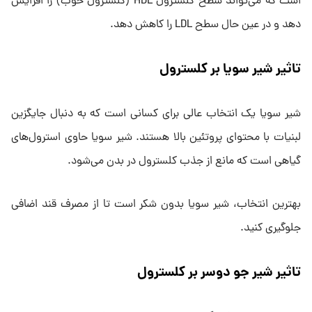
است که می‌تواند سطح کلسترول HDL (کلسترول خوب) را افزایش
دهد و در عین حال سطح LDL را کاهش دهد.
تاثیر شیر سویا بر کلسترول
شیر سویا یک انتخاب عالی برای کسانی است که به دنبال جایگزین
لبنیات با محتوای پروتئین بالا هستند. شیر سویا حاوی استرول‌های
گیاهی است که مانع از جذب کلسترول در بدن می‌شود.
بهترین انتخاب، شیر سویا بدون شکر است تا از مصرف قند اضافی
جلوگیری کنید.
تاثیر شیر جو دوسر بر کلسترول