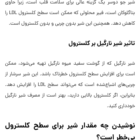
شیر جو دوسر یک گزینه عالی برای سلامت قلب است، زیرا حاوی
بتاگلوکان است، فیبر محلولی که ممکن است سطح کلسترول LDL را
کاهش دهد. همچنین این شیر بدون چربی و بدون کلسترول است.
تاثیر شیر نارگیل بر کلسترول
شیر نارگیل که از گوشت سفید میوه نارگیل تهیه می‌شود، ممکن
است برای افزایش سطح کلسترول خطرناک باشد. این شیر سرشار از
چربی‌های اشباع‌شده است که می‌تواند سطح LDL را افزایش دهد.
بنابراین، اگر کلسترول بالایی دارید، بهتر است از مصرف شیر نارگیل
خودداری کنید.
نوشیدن چه مقدار شیر برای سطح کلسترول
بی‌خطر است؟