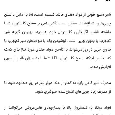
شیر منبع خوبی از مواد مغذی مانند کلسیم است، اما به دلیل داشتن
چربی‌های اشباع‌شده، ممکن است تأثیر منفی بر سطح کلسترول شما
داشته باشد. اگر نگران کلسترول خود هستید، بهترین گزینه شیر
کم‌چرب یا بدون چربی است. نوشیدن یک یا دو فنجان شیر کم‌چرب یا
بدون چربی در روز می‌تواند به تأمین مواد مغذی مورد نیاز بدن کمک
کند بدون اینکه سطح کلسترول LDL شما را به میزان قابل توجهی
افزایش دهد.
مصرف شیر کامل باید به کمتر از ۱۵۰ میلی‌لیتر در روز محدود شود تا
از مصرف زیاد چربی‌های اشباع‌شده جلوگیری شود.
افراد مبتلا به کلسترول بالا یا بیماری‌های قلبی‌عروقی می‌توانند از