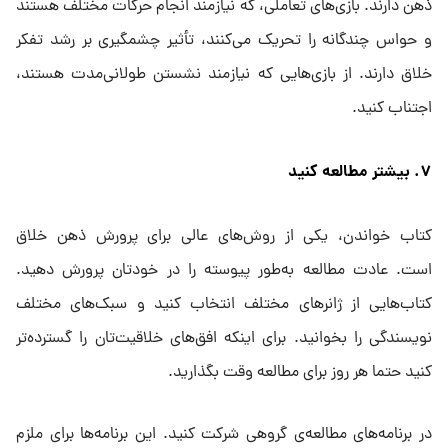
ذهن دارند. بازی‌های تعاملی، که نیازمند انجام حرکات مختلف هستند
و حواس چندگانه را تحریک می‌کنند، تأثیر چشمگیری بر رشد تفکر
خلاق دارند. از بازی‌هایی که نیازمند نشستن طولانی‌مدت هستند،
اجتناب کنید.
۷. بیشتر مطالعه کنید
کتاب خواندن، یکی از روش‌های عالی برای پرورش ذهن خلاق
است. عادت مطالعه به‌طور پیوسته را در خودتان پرورش دهید.
کتاب‌هایی از ژانرهای مختلف انتخاب کنید و سبک‌های مختلف
نویسندگی را بخوانید. برای اینکه افق‌های خلاقیت‌تان را گسترده‌تر
کنید حتما هر روز برای مطالعه وقت بگذارید.
در برنامه‌های مطالعه‌ی گروهی شرکت کنید. این برنامه‌ها برای ملزم