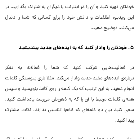
خودتان تهیه کنید و آن را در اینترنت با دیگران به‌اشتراک بگذارید. در
این ویدیو، اطلاعات و دانش خود را برای کسانی که شما را دنبال
می‌کنند، توضیح دهید.
۵. خودتان را وادار کنید که به ایده‌های جدید بیندیشید
در فعالیت‌هایی شرکت کنید که شما را فعالانه به تفکر
درباره‌ی ایده‌های مفید جدید وادار می‌کند. مثلا بازی پیوستگی کلمات
انجام دهید. به این ترتیب که یک کلمه را روی کاغذ بنویسید و سپس
همه‌ی کلمات مرتبط با آن را که به ذهن‌تان می‌رسد یادداشت کنید.
سعی کنید بین دو کلمه‌ای که ظاهرا تناسبی ندارند، نکات مشترک
پیدا کنید.