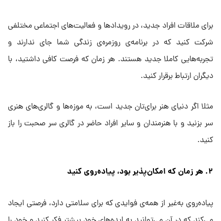
برای ملاقات افراد جدید، در رویدادها و فعالیت‌های اجتماعی مختلفی
شرکت کنید که در برنامه‌ی روزمره‌ی زندگی شما جای ندارند و
تجربه‌هایی کاملا جدید هستند. هر زمان که فرصت کافی داشتید، با
دیگران ارتباط برقرار کنید.
مثلا اگر دنیای هنر برای‌تان جدید است، به موزه‌ها و گالری‌های هنری
سر بزنید و با هنرمندان و سایر افراد حاضر در گالری سر صحبت را باز
کنید.
۲. هر زمان که امکان‌پذیر بود، پیاده‌روی کنید
پیاده‌روی به‌غیر از همه‌ی فوایدی که برای سلامتی دارد، فرصتی ایجاد
می‌کند که در آن می‌توانید به ایده‌های خود بیشتر فکر کنید و خود را