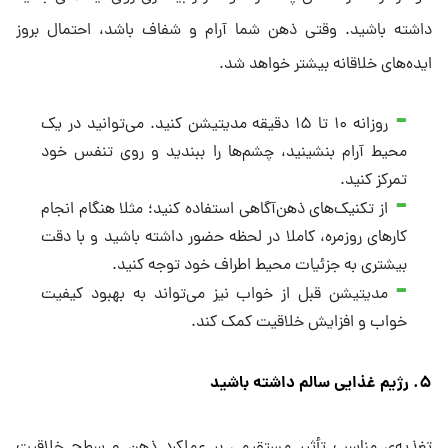
داشته باشید. وقتی ذهن شما آرام و شفاف باشد، احتمال بروز
ایده‌های خلاقانه بیشتر خواهد شد.
روزانه ۱۰ تا ۱۵ دقیقه مدیتیشن کنید. می‌توانید در یک
محیط آرام بنشینید، چشم‌ها را ببندید و روی تنفس خود
تمرکز کنید.
از تکنیک‌های ذهن‌آگاهی استفاده کنید؛ مثلا هنگام انجام
کارهای روزمره، کاملا در لحظه حضور داشته باشید و با دقت
بیشتری به جزئیات محیط اطراف خود توجه کنید.
مدیتیشن قبل از خواب نیز می‌تواند به بهبود کیفیت
خواب و افزایش خلاقیت کمک کند.
۵. رژیم غذایی سالم داشته باشید
تغذیه‌ی مناسب تأثیر مستقیمی بر عملکرد ذهن و سطح خلاقیت