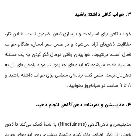
۳. خواب کافی داشته باشید
خواب کافی برای استراحت و بازسازی ذهن، ضروری است. با این کار،
خلاقیت ذهن‌تان آزاد می‌شود و در ضمن مغر انسان، هنگام خواب
فعال است. درنتیجه، خوابیدن وقتی درحال فکر کردن به یک مسئله
هستید باعث می‌شود که ایده‌های جدیدی در مورد راه‌حل‌های آن به
ذهن‌تان برسد. سعی کنید برنامه‌ی منظمی برای خواب داشته باشید و
۸ تا ۹ ساعت در شبانه‌روز بخوابید.
۴. مدیتیشن و تمرینات ذهن‌آگاهی انجام دهید
مدیتیشن و ذهن‌آگاهی (Mindfulness) به شما کمک می‌کند تا ذهن
خود را از افکار اضافی پاک کرده و تمرکز بیشتری روی ایده‌های جدید