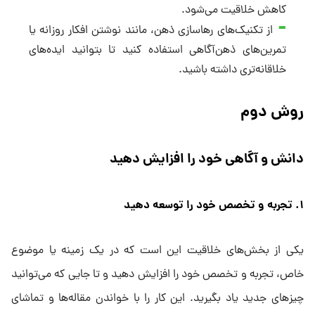
کاهش خلاقیت می‌شود.
از تکنیک‌های رهاسازی ذهن، مانند نوشتن افکار روزانه یا
تمرین‌های ذهن‌آگاهی استفاده کنید تا بتوانید ایده‌های
خلاقانه‌تری داشته باشید.
روش دوم
دانش و آگاهی خود را افزایش دهید
۱. تجربه و تخصص خود را توسعه دهید
یکی از بخش‌های خلاقیت این است که در یک زمینه یا موضوع
خاص، تجربه و تخصص خود را افزایش دهید و تا جایی که می‌توانید
چیزهای جدید یاد بگیرید. این کار را با خواندن مقاله‌ها و تماشای