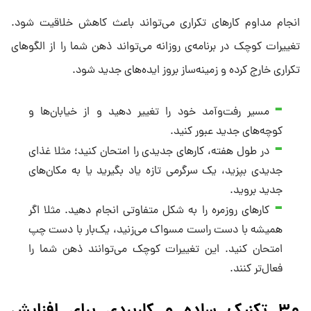
انجام مداوم کارهای تکراری می‌تواند باعث کاهش خلاقیت شود.
تغییرات کوچک در برنامه‌ی روزانه می‌تواند ذهن شما را از الگوهای
تکراری خارج کرده و زمینه‌ساز بروز ایده‌های جدید شود.
مسیر رفت‌وآمد خود را تغییر دهید و از خیابان‌ها و
کوچه‌های جدید عبور کنید.
در طول هفته، کارهای جدیدی را امتحان کنید؛ مثلا غذای
جدیدی بپزید، یک سرگرمی تازه یاد بگیرید یا به مکان‌های
جدید بروید.
کارهای روزمره را به شکل متفاوتی انجام دهید. مثلا اگر
همیشه با دست راست مسواک می‌زنید، یک‌بار با دست چپ
امتحان کنید. این تغییرات کوچک می‌توانند ذهن شما را
فعال‌تر کنند.