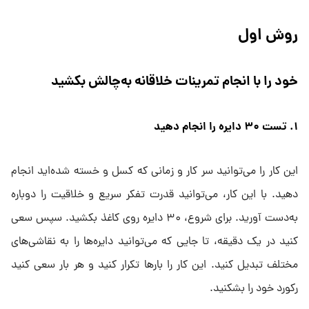
روش اول
خود را با انجام تمرینات خلاقانه به‌چالش بکشید
۱. تست ۳۰ دایره را انجام دهید
این کار را می‌توانید سر کار و زمانی که کسل و خسته شده‌اید انجام
دهید. با این کار، می‌توانید قدرت تفکر سریع و خلاقیت را دوباره
به‌دست آورید. برای شروع، ۳۰ دایره روی کاغذ بکشید. سپس سعی
کنید در یک دقیقه، تا جایی که می‌توانید دایره‌ها را به نقاشی‌های
مختلف تبدیل کنید. این کار را بارها تکرار کنید و هر بار سعی کنید
رکورد خود را بشکنید.