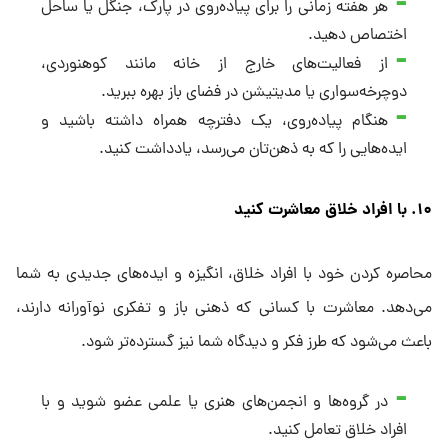
هر هفته زمانی را برای پیاده‌روی در پارک، جنگل یا ساحل
اختصاص دهید.
از فعالیت‌های خارج از خانه مانند کوهنوردی،
دوچرخه‌سواری یا مدیتیشن در فضای باز بهره ببرید.
هنگام پیاده‌روی، یک دفترچه همراه داشته باشید و
ایده‌هایی را که به ذهن‌تان می‌رسد، یادداشت کنید.
۱۰. با افراد خلاق معاشرت کنید
محاصره کردن خود با افراد خلاق، انگیزه و ایده‌های جدیدی به شما
می‌دهد. معاشرت با کسانی که ذهنی باز و تفکری نوآورانه دارند،
باعث می‌شود که طرز فکر و دیدگاه شما نیز گسترده‌تر شود.
در گروه‌ها و انجمن‌های هنری یا علمی عضو شوید و با
افراد خلاق تعامل کنید.