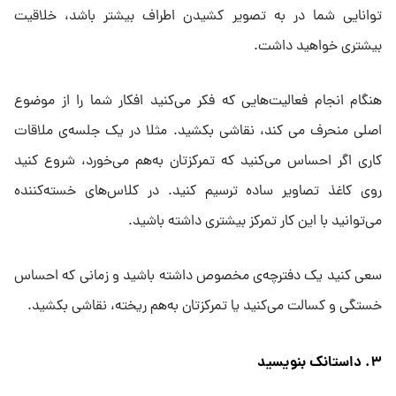
توانایی شما در به تصویر کشیدن اطراف بیشتر باشد، خلاقیت
بیشتری خواهید داشت.
هنگام انجام فعالیت‌هایی که فکر می‌کنید افکار شما را از موضوع
اصلی منحرف می کند، نقاشی بکشید. مثلا در یک جلسه‌ی ملاقات
کاری اگر احساس می‌کنید که تمرکزتان به‌هم می‌خورد، شروع کنید
روی کاغذ تصاویر ساده ترسیم کنید. در کلاس‌های خسته‌کننده
می‌توانید با این کار تمرکز بیشتری داشته باشید.
سعی کنید یک دفترچه‌ی مخصوص داشته باشید و زمانی که احساس
خستگی و کسالت می‌کنید یا تمرکزتان به‌هم ریخته، نقاشی بکشید.
۳. داستانک بنویسید