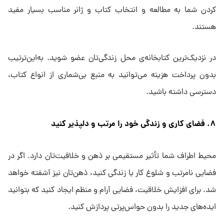
کردن شما به مطالعه و انتخاب کتاب و ژانر مناسب بسیار مفید
هستند.
در نزدیک‌ترین کتابخانه‌ی محل زندگی‌تان عضو شوید. به‌این‌ترتیب
بدون پرداخت هزینه می‌توانید به منبع بی‌شماری از انواع کتاب،
دسترسی داشته باشید.
۸. فضای کاری و زندگی خود را مرتب و دلپذیر کنید
محیط اطراف شما تأثیر مستقیمی بر ذهن و خلاقیت‌تان دارد. اگر در
فضایی نامرتب و شلوغ کار یا زندگی کنید، ذهن‌تان نیز آشفته خواهد
شد. برای افزایش خلاقیت، فضایی آرام و منظم ایجاد کنید که بتوانید
ایده‌های جدید را بدون حواس‌پرتی پردازش کنید.