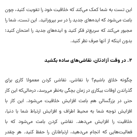
این تست به شما کمک می‌کند که خلاقیت خود را تقویت کنید، چون
باعث می‌شود که ایده‌های جدید را در سر بپرورانید. این تست، شما را
مجبور می‌کند که سریع‌تر فکر کنید و ایده‌های جدید را امتحان کنید؛
بدون اینکه از آنها صرف نظر کنید.
۲. در وقت آزادتان، نقاشی‌های ساده بکشید
چگونه خلاق باشیم؟ با نقاشی. نقاشی کردن معمولا کاری برای
گذراندن اوقات بیکاری در زمان بچگی به‌نظر می‌رسد، درحالی‌که این کار
حتی در بزرگسالی هم باعث افزایش خلاقیت می‌شود. این کار با
افزایش توجه شما به محیط اطراف و افزایش ارتباط شما با دنیا،
خلاقیت را افزایش می‌دهد. نقاشی کردن باعث می‌شود که با
فعالیت‌هایی که انجام می‌دهید، ارتباط‌تان را حفظ کنید. هر چقدر