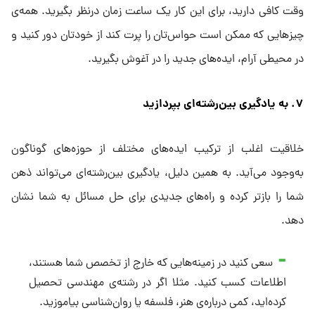
وقت کافی دارید، برای این کار یک ساعت زمان درنظر بگیرید. همه‌ی
چیزهایی که ممکن است حواس‌تان را پرت کند از خودتان دور کنید و
در محیطی آرام، ایده‌های جدید را در آغوش بگیرید.
۷. به یادگیری بین‌رشته‌ای بپردازید
خلاقیت اغلب از ترکیب ایده‌های مختلف از حوزه‌های گوناگون
به‌وجود می‌آید. به همین دلیل، یادگیری بین‌رشته‌ای می‌تواند ذهن
شما را بازتر کرده و راه‌های جدیدی برای حل مسائل به شما نشان
دهد.
سعی کنید در زمینه‌هایی که خارج از تخصص شما هستند،
اطلاعات کسب کنید. مثلا اگر در رشته‌ی مهندسی تحصیل
کرده‌اید، کمی درباره‌ی هنر، فلسفه یا روان‌شناسی بیاموزید.