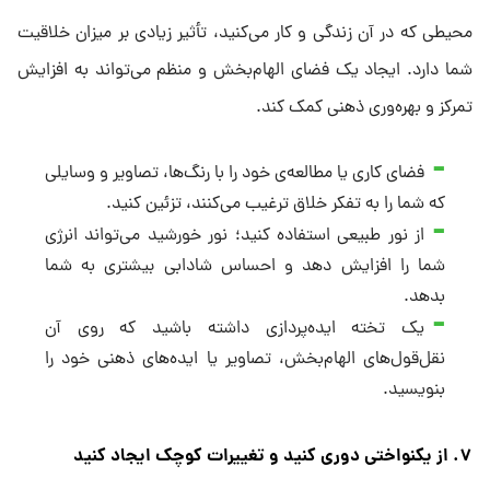
محیطی که در آن زندگی و کار می‌کنید، تأثیر زیادی بر میزان خلاقیت
شما دارد. ایجاد یک فضای الهام‌بخش و منظم می‌تواند به افزایش
تمرکز و بهره‌وری ذهنی کمک کند.
فضای کاری یا مطالعه‌ی خود را با رنگ‌ها، تصاویر و وسایلی
که شما را به تفکر خلاق ترغیب می‌کنند، تزئین کنید.
از نور طبیعی استفاده کنید؛ نور خورشید می‌تواند انرژی
شما را افزایش دهد و احساس شادابی بیشتری به شما
بدهد.
یک تخته ایده‌پردازی داشته باشید که روی آن
نقل‌قول‌های الهام‌بخش، تصاویر یا ایده‌های ذهنی خود را
بنویسید.
۷. از یکنواختی دوری کنید و تغییرات کوچک ایجاد کنید