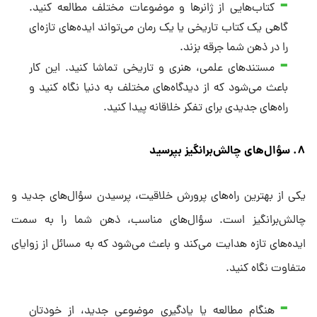
کتاب‌هایی از ژانرها و موضوعات مختلف مطالعه کنید.
گاهی یک کتاب تاریخی یا یک رمان می‌تواند ایده‌های تازه‌ای
را در ذهن شما جرقه بزند.
مستندهای علمی، هنری و تاریخی تماشا کنید. این کار
باعث می‌شود که از دیدگاه‌های مختلف به دنیا نگاه کنید و
راه‌های جدیدی برای تفکر خلاقانه پیدا کنید.
۸. سؤال‌های چالش‌برانگیز بپرسید
یکی از بهترین راه‌های پرورش خلاقیت، پرسیدن سؤال‌های جدید و
چالش‌برانگیز است. سؤال‌های مناسب، ذهن شما را به سمت
ایده‌های تازه هدایت می‌کند و باعث می‌شود که به مسائل از زوایای
متفاوت نگاه کنید.
هنگام مطالعه یا یادگیری موضوعی جدید، از خودتان