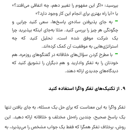
بپرسید: «اگر این مفهوم را تغییر دهم، چه اتفاقی می‌افتد؟»
یا «آیا راه بهتری برای انجام این کار وجود دارد؟»
به جای پذیرفتن ساده‌ی پاسخ‌ها، سعی کنید چرایی و
چگونگی هر چیز را بررسی کنید. مثلا به‌جای اینکه بپذیرید چرا
یک شرکت موفق شده است، تحلیل کنید که چه
استراتژی‌هایی به موفقیت آن کمک کرده‌اند.
با مطرح کردن سؤال‌های خلاقانه در گفتگوهای روزمره، هم
خودتان را به تفکر وادارید و هم دیگران را تشویق کنید که
دیدگاه‌های جدیدی ارائه دهند.
۹. از تکنیک‌های تفکر واگرا استفاده کنید
تفکر واگرا به این معناست که برای حل یک مسئله، به جای یافتن تنها
یک پاسخ صحیح، چندین راه‌حل مختلف و خلاقانه ارائه دهید. این
روش، برخلاف تفکر همگرا که فقط یک جواب مشخص را می‌پذیرد، به