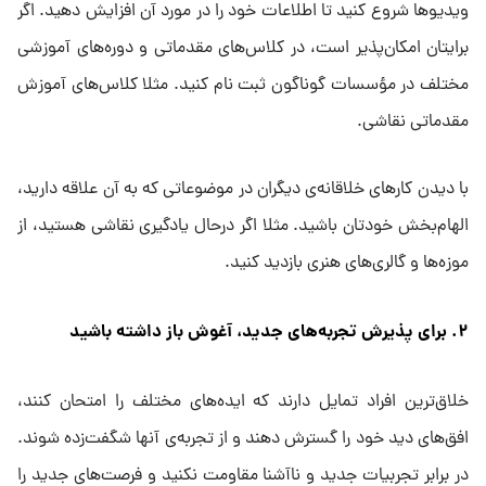
ویدیوها شروع کنید تا اطلاعات خود را در مورد آن افزایش دهید. اگر
برایتان امکان‌پذیر است، در کلاس‌های مقدماتی و دوره‌های آموزشی
مختلف در مؤسسات گوناگون ثبت نام کنید. مثلا کلاس‌های آموزش
مقدماتی نقاشی.
با دیدن کارهای خلاقانه‌ی دیگران در موضوعاتی که به آن علاقه دارید،
الهام‌بخش خودتان باشید. مثلا اگر درحال یادگیری نقاشی هستید، از
موزه‌ها و گالری‌های هنری بازدید کنید.
۲. برای پذیرش تجربه‌های جدید، آغوش باز داشته باشید
خلاق‌ترین افراد تمایل دارند که ایده‌های مختلف را امتحان کنند،
افق‌های دید خود را گسترش دهند و از تجربه‌‌ی آنها شگفت‌زده شوند.
در برابر تجربیات جدید و ناآشنا مقاومت نکنید و فرصت‌های جدید را