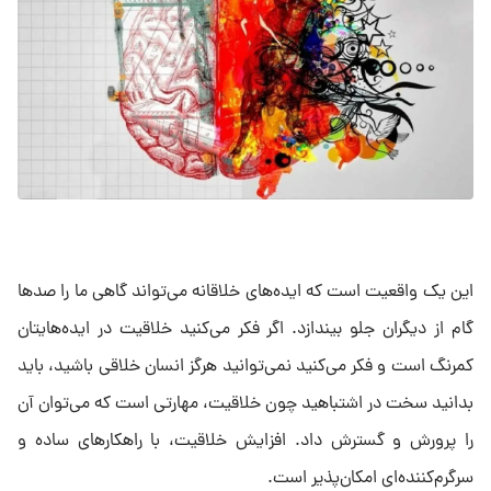
این یک واقعیت است که ایده‌های خلاقانه می‌تواند گاهی ما را صدها
گام از دیگران جلو بیندازد. اگر فکر می‌کنید خلاقیت در ایده‌هایتان
کمرنگ است و فکر می‌کنید نمی‌توانید هرگز انسان خلاقی باشید، باید
بدانید سخت در اشتباهید چون خلاقیت، مهارتی است که می‌توان آن
را پرورش و گسترش داد. افزایش خلاقیت، با راهکارهای ساده و
سرگرم‌کننده‌ای امکان‌پذیر است.