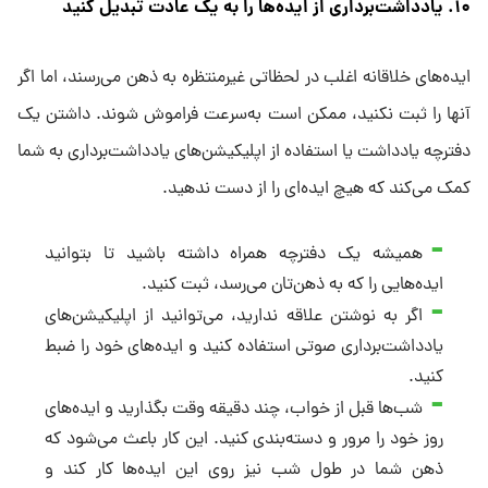
۱۰. یادداشت‌برداری از ایده‌ها را به یک عادت تبدیل کنید
ایده‌های خلاقانه اغلب در لحظاتی غیرمنتظره به ذهن می‌رسند، اما اگر
آنها را ثبت نکنید، ممکن است به‌سرعت فراموش شوند. داشتن یک
دفترچه یادداشت یا استفاده از اپلیکیشن‌های یادداشت‌برداری به شما
کمک می‌کند که هیچ ایده‌ای را از دست ندهید.
همیشه یک دفترچه همراه داشته باشید تا بتوانید
ایده‌هایی را که به ذهن‌تان می‌رسد، ثبت کنید.
اگر به نوشتن علاقه ندارید، می‌توانید از اپلیکیشن‌های
یادداشت‌برداری صوتی استفاده کنید و ایده‌های خود را ضبط
کنید.
شب‌ها قبل از خواب، چند دقیقه وقت بگذارید و ایده‌های
روز خود را مرور و دسته‌بندی کنید. این کار باعث می‌شود که
ذهن شما در طول شب نیز روی این ایده‌ها کار کند و