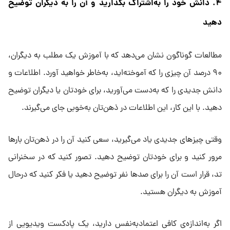
۴. دانش خود را به‌اشتراک بگذارید و آن را به دیگران توضیح
دهید
مطالعات گوناگون نشان می‌دهد که با آموزش یک مطلب به دیگران،
۹۰ درصد آن چیزی را که آموخته‌اید، به‌خاطر خواهید آورد. اطلاعات و
دانش جدیدی را که به‌دست می‌آورید، برای خودتان یا دیگران توضیح
دهید. با این کار، این اطلاعات در ذهن‌تان به‌خوبی جای می‌گیرند.
وقتی چیزهای جدیدی یاد می‌گیرید، سعی کنید آن را در ذهن‌تان بارها
مرور کنید و برای خودتان توضیح دهید. تصور کنید که در سخنرانی
تد، قرار است آن را برای صدها نفر توضیح دهید یا فکر کنید که درحال
آموزش به دیگران هستید.
اگر به‌اندازه‌ی کافی اعتماد‌به‌نفس دارید، یک پادکست ویدیویی از