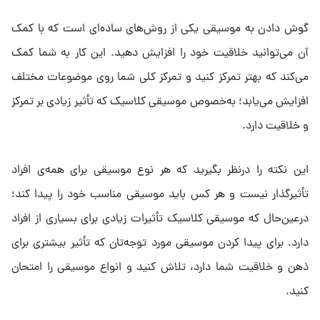
گوش دادن به موسیقی یکی از روش‌های ساده‌ای است که با کمک
آن می‌توانید خلاقیت خود را افزایش دهید. این کار به شما کمک
می‌کند که بهتر تمرکز کنید و تمرکز کلی شما روی موضوعات مختلف
افزایش می‌یابد؛ به‌خصوص موسیقی کلاسیک که تأثیر زیادی بر تمرکز
و خلاقیت دارد.
این نکته را درنظر بگیرید که هر نوع موسیقی برای همه‌ی افراد
تأثیرگذار نیست و هر کس باید موسیقی مناسب خود را پیدا کند؛
درعین‌حال که موسیقی کلاسیک تأثیرات زیادی برای بسیاری از افراد
دارد. برای پیدا کردن موسیقی مورد توجه‌تان که تأثیر بیشتری برای
ذهن و خلاقیت شما دارد، تلاش کنید و انواع موسیقی را امتحان
کنید.