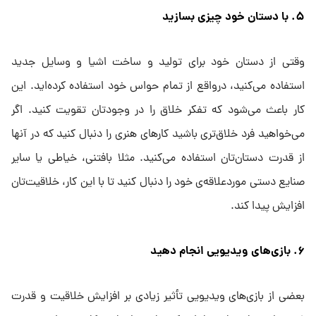
۵. با دستان خود چیزی بسازید
وقتی از دستان خود برای تولید و ساخت اشیا و وسایل جدید
استفاده می‌کنید، درواقع از تمام حواس خود استفاده کرده‌اید. این
کار باعث می‌شود که تفکر خلاق را در وجودتان تقویت کنید. اگر
می‌خواهید فرد خلاق‌تری باشید کارهای هنری را دنبال کنید که در آنها
از قدرت دستان‌تان استفاده می‌کنید. مثلا بافتنی، خیاطی یا سایر
صنایع دستی موردعلاقه‌ی خود را دنبال کنید تا با این کار، خلاقیت‌تان
افزایش پیدا کند.
۶. بازی‌های ویدیویی انجام دهید
بعضی از بازی‌های ویدیویی تأثیر زیادی بر افزایش خلاقیت و قدرت