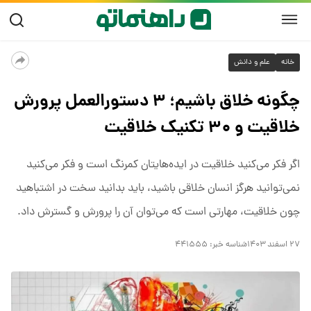
خانه
علم و دانش
چگونه خلاق باشیم؛ ۳ دستورالعمل پرورش
خلاقیت و ۳۰ تکنیک خلاقیت
اگر فکر می‌کنید خلاقیت در ایده‌هایتان کمرنگ است و فکر می‌کنید
نمی‌توانید هرگز انسان خلاقی باشید، باید بدانید سخت در اشتباهید
چون خلاقیت، مهارتی است که می‌توان آن را پرورش و گسترش داد.
۲۷ اسفند ۱۴۰۳
شناسه خبر:
۴۴۱۵۵۵