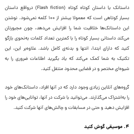
داستانک یا داستان کوتاه کوتاه (Flash fiction) درواقع داستان‌
بسیار کوتاهی است که معمولا بیشتر از ۱۰۰ کلمه نمی‌شود. نوشتن
این داستانک‌ها خلاقیت شما را افزایش می‌دهد، چون مجبورتان
می‌کند داستانی بسیار کوتاه را با کمترین تعداد کلمات به‌نحوی بازگو
کنید که دارای ابتدا، انتها و بدنه‌ی کامل باشد. علاوه‌بر این، این
تکنیک به شما کمک می‌کند که یاد بگیرید اطلاعات ضروری را به
شیوه‌ای مختصر و در فضایی محدود منتقل کنید.
گروه‌های آنلاین زیادی وجود دارد که در آنها افراد، داستانک‌های خود
را به‌اشتراک می‌گذارند. می‌توانید با شرکت در آنها، توانایی‌های خود را
افزایش دهید و حتی در مسابقات و چالش‌های آنها شرکت کنید.
۴. موسیقی گوش کنید