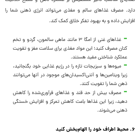
دارد. مصرف غذاهای سالم و مغذی می‌تواند انرژی ذهنی شما را
افزایش داده و به بهبود تفکر خلاق کمک کند.
غذاهای غنی از امگا ۳ مانند ماهی سالمون، گردو و تخم
کتان مصرف کنید؛ این مواد مغذی برای سلامت مغز و تقویت
عملکرد شناختی مفید هستند.
میوه‌ها و سبزیجات تازه را در رژیم غذایی خود بگنجانید،
زیرا ویتامین‌ها و آنتی‌اکسیدان‌های موجود در آنها می‌توانند
ذهن شما را تقویت کنند.
مصرف بیش از حد قند و غذاهای فرآوری‌شده را کاهش
دهید، زیرا این غذاها باعث کاهش تمرکز و افزایش خستگی
ذهنی می‌شوند.
۶. محیط اطراف خود را الهام‌بخش کنید