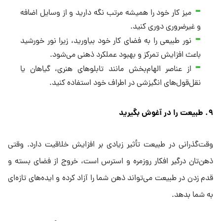
میز کار خود را همیشه مرتب نگه دارید و از وسایل اضافه
و غیرضروری دوری کنید.
نور طبیعی را به فضای کار خود بیاورید، زیرا نور خورشید
باعث افزایش تمرکز و بهبود عملکرد ذهنی می‌شود.
از عناصر الهام‌بخش مانند تابلوهای هنری، گیاهان یا
نقل‌قول‌های انگیزشی در اطراف خود استفاده کنید.
۹. طبیعت را در آغوش بگیرید
وقت‌گذرانی در طبیعت تأثیر زیادی بر افزایش خلاقیت دارد. وقتی
ذهن‌تان درگیر افکار روزمره و استرس است، خروج از فضای بسته و
قدم زدن در طبیعت می‌تواند ذهن شما را آزاد کرده و ایده‌های تازه‌ای
به شما بدهد.