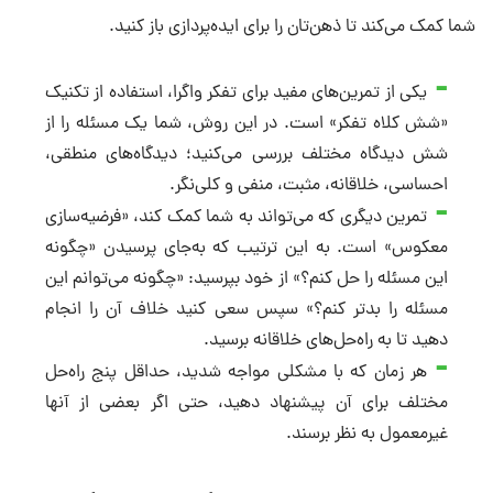
شما کمک می‌کند تا ذهن‌تان را برای ایده‌پردازی باز کنید.
یکی از تمرین‌های مفید برای تفکر واگرا، استفاده از تکنیک
«شش کلاه تفکر» است. در این روش، شما یک مسئله را از
شش دیدگاه مختلف بررسی می‌کنید؛ دیدگاه‌های منطقی،
احساسی، خلاقانه، مثبت، منفی و کلی‌نگر.
تمرین دیگری که می‌تواند به شما کمک کند، «فرضیه‌سازی
معکوس» است. به این ترتیب که به‌جای پرسیدن «چگونه
این مسئله را حل کنم؟» از خود بپرسید: «چگونه می‌توانم این
مسئله را بدتر کنم؟» سپس سعی کنید خلاف آن را انجام
دهید تا به راه‌حل‌های خلاقانه برسید.
هر زمان که با مشکلی مواجه شدید، حداقل پنج راه‌حل
مختلف برای آن پیشنهاد دهید، حتی اگر بعضی از آنها
غیرمعمول به نظر برسند.