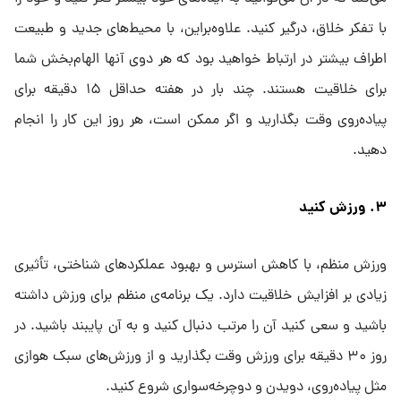
با تفکر خلاق، درگیر کنید. علاوه‌براین، با محیط‌های جدید و طبیعت
اطراف بیشتر در ارتباط خواهید بود که هر دوی آنها الهام‌بخش شما
برای خلاقیت هستند. چند بار در هفته حداقل ۱۵ دقیقه برای
پیاده‌روی وقت بگذارید و اگر ممکن است، هر روز این کار را انجام
دهید.
۳. ورزش کنید
ورزش منظم، با کاهش استرس و بهبود عملکردهای شناختی، تأثیری
زیادی بر افزایش خلاقیت دارد. یک برنامه‌ی منظم برای ورزش داشته
باشید و سعی کنید آن را مرتب دنبال کنید و به آن پایبند باشید. در
روز ۳۰ دقیقه برای ورزش وقت بگذارید و از ورزش‌های سبک هوازی
مثل پیاده‌روی، دویدن و دوچرخه‌سواری شروع کنید.