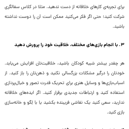
برای تجربه‌ی کارهای خلاقانه از دست ندهید. مثلا در کلاس سفالگری
شرکت کنید؛ حتی اگر فکر می‌کنید ممکن است آن را دوست نداشته
باشید.
۳. با انجام بازی‌های مختلف، خلاقیت خود را پرورش دهید
هر چقدر بیشتر شبیه کودکان باشید، خلاقیت‌تان افزایش می‌یابد.
خودتان را درگیر مشکلات بزرگسالی نکنید و ذهن‌تان را باز کنید. از
اسباب‌بازی‌ها و وسایل هنری برای تحریک قدرت تصور و خیال‌پردازی
استفاده کنید و ارتباطات جدیدی برقرار کنید. اگر ایده‌های خلاقانه
ندارید، سعی کنید یک نقاشی فریبنده بکشید یا با لِگو و خانه‌سازی
بازی کنید.