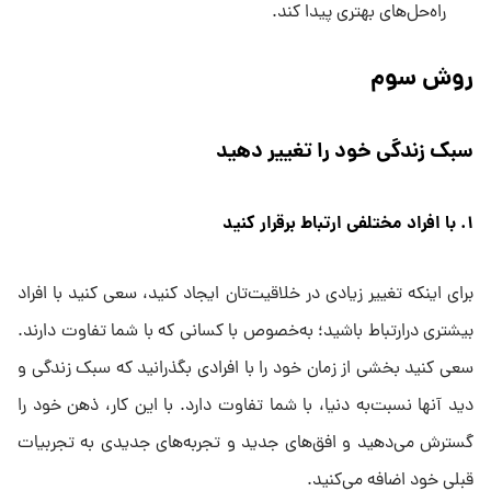
راه‌حل‌های بهتری پیدا کند.
روش سوم
سبک زندگی خود را تغییر دهید
۱. با افراد مختلفی ارتباط برقرار کنید
برای اینکه تغییر زیادی در خلاقیت‌تان ایجاد کنید، سعی کنید با افراد
بیشتری درارتباط باشید؛ به‌خصوص با کسانی که با شما تفاوت دارند.
سعی کنید بخشی از زمان خود را با افرادی بگذرانید که سبک زندگی و
دید آنها نسبت‌به دنیا، با شما تفاوت دارد. با این کار، ذهن خود را
گسترش می‌دهید و افق‌های جدید و تجربه‌های جدیدی به تجربیات
قبلی خود اضافه می‌کنید.