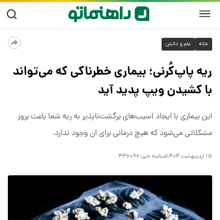
خانه
علم و دانش
ریه پاپ‌کُرنی؛ بیماری خطرناکی که می‌تواند
با کشیدن ویپ پدید آید
این بیماری با ایجاد آسیب‌های برگشت‌ناپذیر به ریه شما باعث بروز
مشکلاتی می‌شود که هیچ درمانی برای آن وجود ندارد.
۱۵ اردیبهشت ۱۴۰۴
شناسه خبر:
۴۴۶۰۹۶