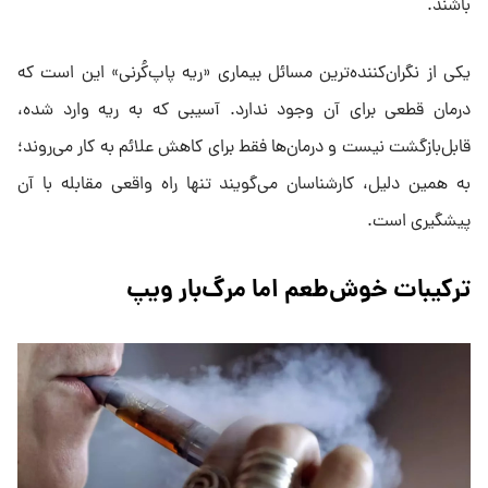
باشند.
یکی از نگران‌کننده‌ترین مسائل بیماری «ریه پاپ‌کُرنی» این است که
درمان قطعی برای آن وجود ندارد. آسیبی که به ریه وارد شده،
قابل‌بازگشت نیست و درمان‌ها فقط برای کاهش علائم به کار می‌روند؛
به‌ همین دلیل، کارشناسان می‌گویند تنها راه واقعی مقابله با آن
پیشگیری است.
ترکیبات خوش‌طعم اما مرگ‌بار ویپ