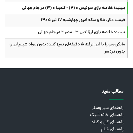
ببینید؛ خلاصه بازی سوئیس ۰ (۴) - کلمبیا ۰ (۳) در جام جهانی
قیمت دلار، طلا و سکه امروز چهارشنبه ۱۷ تیر ۱۴۰۵
ببینید؛ خلاصه بازی آرژانتین ۳ - مصر ۲ در جام جهانی
مایکروویو را با این ترفند ۵ دقیقه‌ای تمیز کنید؛ بدون مواد شیمیایی و
بدون دردسر
مطالب مفید
راهنمای سیر وسفر
راهنمای خانه شیک
راهنمای گل و گیاه
راهنمای فیلم