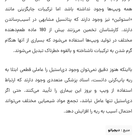
همه‌ ویپ‌ها وجود نداشته باشد اما ترکیبات جایگزینی مانند
«استوئین» نیز وجود دارند که پتانسیل مشابهی در آسیب‌رساندن
دارند. کارشناسان تخمین می‌زنند بیش از 180 ماده طعم‌دهنده
مختلف در تولید ویپ‌ها استفاده می‌شود که بسیاری از آنها هنگام
گرم‌ شدن به ترکیبات ناشناخته و بالقوه خطرناک تبدیل می‌شوند.
بااینکه هنوز دقیق نمی‌توان وجود دی‌استیل را عاملی قطعی ابتلا به
ریه پاپ‌کرنی دانست، اسناد پزشکی متعددی وجود دارند که ارتباط
استفاده از ویپ و بروز این بیماری را تأیید می‌کنند. حتی اگر
دی‌استیل تنها عامل نباشد، تجمع مواد شیمیایی مختلف می‌تواند
احتمال آسیب به ریه را افزایش دهد.
منبع :
دیجیاتو