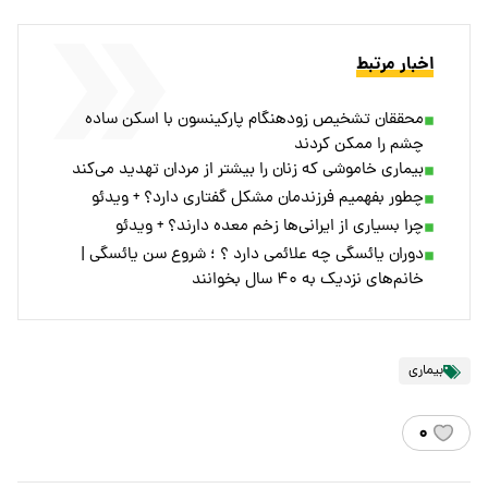
اخبار مرتبط
محققان تشخیص زودهنگام پارکینسون با اسکن ساده
چشم را ممکن کردند
بیماری خاموشی که زنان را بیشتر از مردان تهدید می‌کند
چطور بفهمیم فرزندمان مشکل گفتاری دارد؟ + ویدئو
چرا بسیاری از ایرانی‌ها زخم معده دارند؟ + ویدئو
دوران یائسگی چه علائمی دارد ؟ ؛ شروع سن یائسگی |
خانم‌های نزدیک به ۴۰ سال بخوانند
بیماری
۰