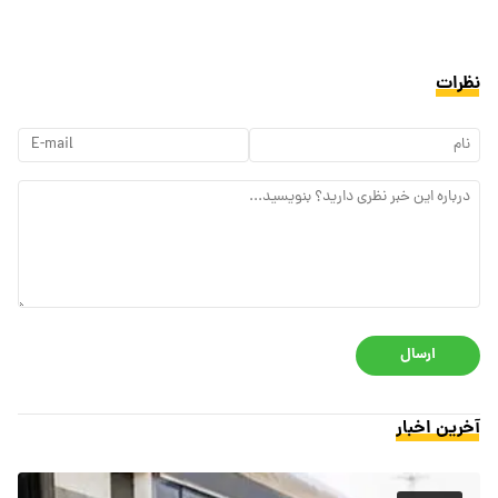
نظرات
ارسال
آخرین اخبار