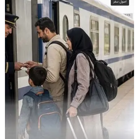
اصول سفر