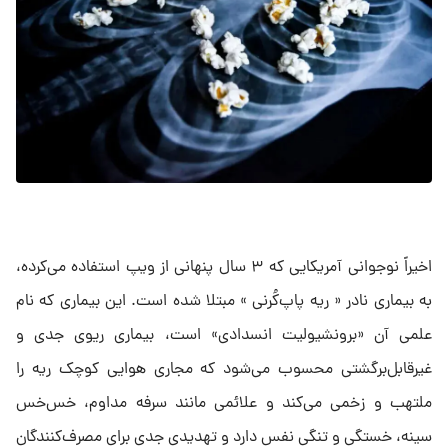
اخیراً نوجوانی آمریکایی که ۳ سال پنهانی از ویپ استفاده می‌کرده،
به بیماری نادر « ریه پاپ‌کُرنی » مبتلا شده است. این بیماری که نام
علمی آن «برونشیولیت انسدادی» است، بیماری ریوی جدی و
غیرقابل‌برگشتی محسوب می‌شود که مجاری هوایی کوچک ریه را
ملتهب و زخمی می‌کند و علائمی مانند سرفه مداوم، خس‌خس
سینه، خستگی و تنگی نفس دارد و تهدیدی جدی برای مصرف‌کنندگان