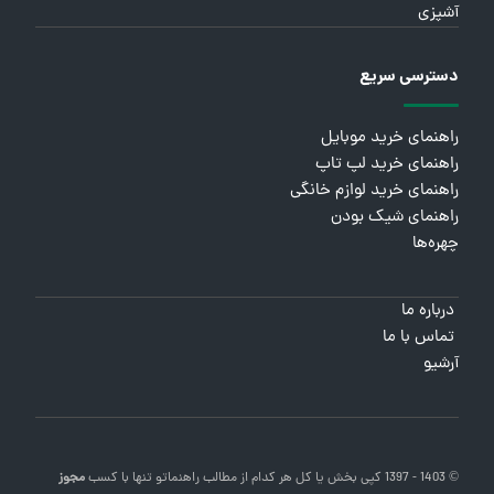
آشپزی
دسترسی سریع
راهنمای خرید موبایل
راهنمای خرید لپ تاپ
راهنمای خرید لوازم خانگی
راهنمای شیک بودن
چهره‌ها
درباره ما
تماس با ما
آرشیو
© 1403 - 1397 کپی بخش یا کل هر کدام از مطالب
راهنماتو
تنها با کسب
مجوز