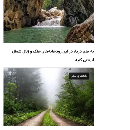
به جای دریا، در این رودخانه‌های خنک و زلال شمال
آب‌تنی کنید
راهنمای سفر