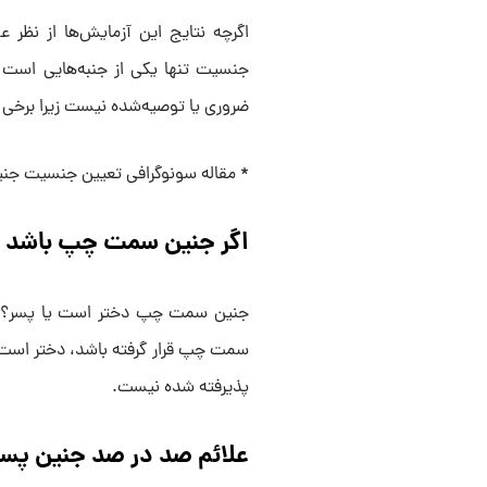
اگرچه نتایج این آزمایش‌ها از نظر 
جنسیت تنها یکی از جنبه‌هایی است که
ضروری یا توصیه‌شده نیست زیرا برخی از
* مقاله سونوگرافی تعیین جنسیت جنین
اگر جنین سمت چپ باشد
جنین سمت چپ دختر است یا پسر؟ همان
سمت چپ قرار گرفته باشد، دختر است. 
پذیرفته شده نیست.
علائم صد در صد جنین پ