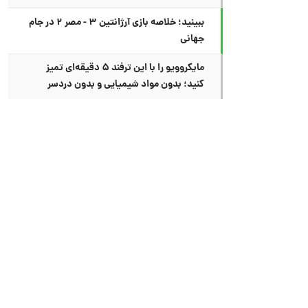
ببینید؛ خلاصه بازی آرژانتین ۳ - مصر ۲ در جام
جهانی
مایکروویو را با این ترفند ۵ دقیقه‌ای تمیز
کنید؛ بدون مواد شیمیایی و بدون دردسر