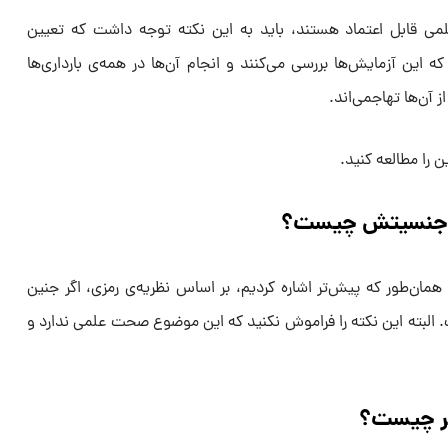
علمی قابل اعتماد هستند، باید به این نکته توجه داشت که تعیین
 این آزمایش‌ها بررسی می‌کنند و انجام آن‌ها در همه‌ی بارداری‌ها
 آن‌ها تهاجمی‌اند.
 را مطالعه کنید.
 جنسیتش چیست؟
‌طور که پیش‌تر اشاره کردیم، بر اساس نظریه‌ی رمزی، اگر جنین
البته این نکته را فراموش نکنید که این موضوع صحت علمی ندارد و
سر چیست؟