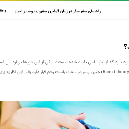
راهن
راهنمای سفر
سفر در زمان
قوانین سفر
ویدیو
سایر
اخبار
؟
ود دارد که از نظر علمی تایید شده نیستند. یکی از این باورها درباره این 