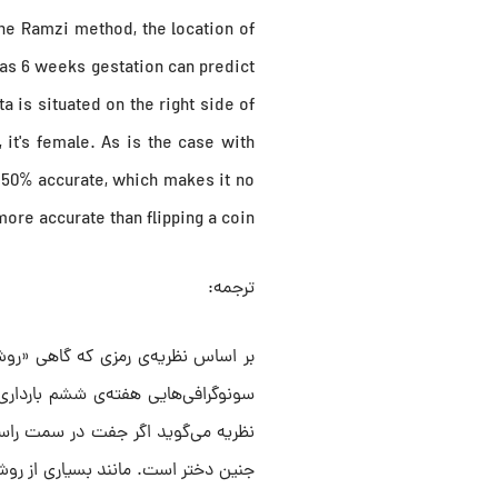
he Ramzi method, the location of
 as 6 weeks gestation can predict
a is situated on the right side of
e, it's female. As is the case with
 50% accurate, which makes it no
more accurate than flipping a coin.
ترجمه:
بر اساس نظریه‌ی رمزی که گاهی «روش 
سونوگرافی‌هایی هفته‌ی ششم بارداری
نظریه می‌گوید اگر جفت در سمت راس