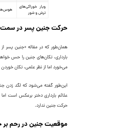
ویار خوراکی‌های
هوس‌های 
ترش و شور
حرکت جنین پسر در سمت
بارداری، تکان‌های جنین را حس خواهی
می‌خورد اما از نظر علمی، تکان خوردن
این‌طور گفته می‌شود که لگد زدن ج
علائم بارداری دختر برعکس است اما
حرکت جنین ندارد‌.
موقعیت جنین در رحم بر ح