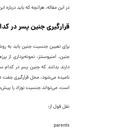
در این مقاله، هرآنچه که باید درباره ای
قرارگیری جنین پسر در ک
برای تعیین جنسیت جنین باید به روش
دارند بدانند که جنین پسر در کدام س
نامیده می‌شود، محل قرارگیری جفت در
است، می‌تواند جنسیت نوزاد را پیش‌ب
نقل قول از:
parents