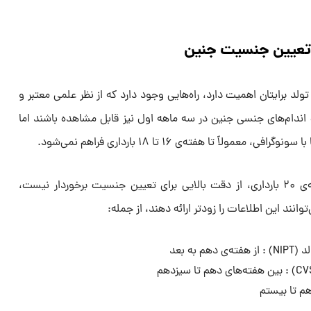
 تعیین جنسیت جنین
لد برایتان اهمیت دارد، راه‌هایی وجود دارد که از نظر علمی معتبر و
ندام‌های جنسی جنین در سه‌ ماهه اول نیز قابل مشاهده باشند اما
لاً تا هفته‌ی ۱۶ تا ۱۸ بارداری فراهم نمی‌شود.
در حالی که سونوگرافی پیش از هفته‌ی ۲۰ بارداری، از دقت بالایی برای تعیین جنسیت برخوردار نیست،
انند این اطلاعات را زودتر ارائه دهند، از جمله:
به بعد
هم تا بیستم