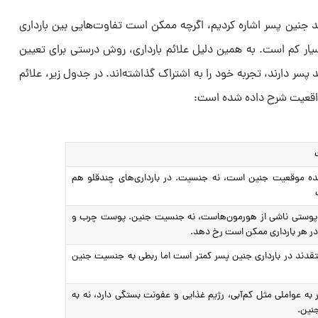
د جنین پسر اشاره کردیم، اگرچه ممکن است تفاوت‌هایی بین بارداری
یار کم است. به همین دلیل علائم بارداری، روش درستی برای تعیین
پسر دارند، تجربه خود را به اشتراک گذاشته‌اند. در جدول زیر، علائم
 واقعیت شرح داده شده است:
ده موقعیت جنین است، نه جنسیت. در بارداری‌های چندقلو هم
پوستی ناشی از هورمون‌هاست، نه جنسیت جنین. پوست چرب و
ر هر بارداری ممکن است رخ دهد.
قدند در بارداری جنین پسر کمتر است اما ربطی به جنسیت جنین
 به عواملی مثل کم‌آبی، رژیم غذایی و عفونت بستگی دارد، نه به
نین.