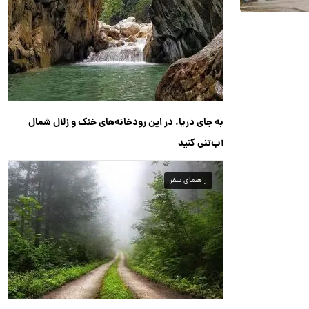
به جای دریا، در این رودخانه‌های خنک و زلال شمال
آب‌تنی کنید
راهنمای سفر