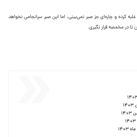
لبه کرده و چاره‌ای جز صبر نمی‌بینی، اما این صبر سرانجامی نخواهد
تا در مخمصه قرار نگیری.