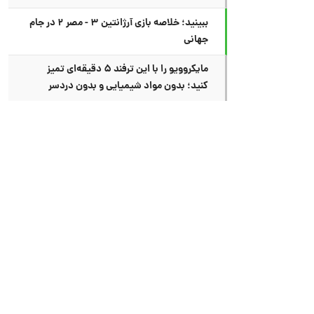
ببینید؛ خلاصه بازی آرژانتین ۳ - مصر ۲ در جام
جهانی
مایکروویو را با این ترفند ۵ دقیقه‌ای تمیز
کنید؛ بدون مواد شیمیایی و بدون دردسر