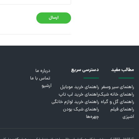
ارسال
مطالب مفید
دسترسی سریع
درباره ما
تماس با ما
آرشیو
راهنمای سیر وسفر
راهنمای خرید موبایل
راهنمای خانه شیک
راهنمای خرید لپ تاپ
راهنمای گل و گیاه
راهنمای خرید لوازم خانگی
راهنمای فیلم
راهنمای شیک بودن
آشپزی
چهره‌ها