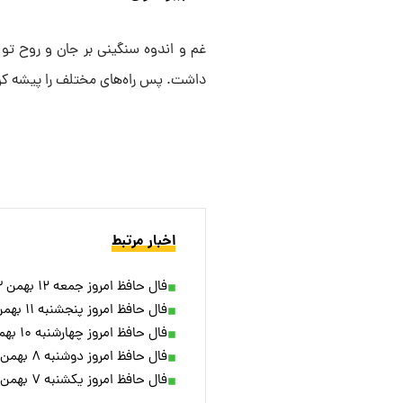
غم و اندوه سنگینی بر جان و روح تو غ
داشت. پس راه‌های مختلف را پیشه کن 
اخبار مرتبط
فال حافظ امروز جمعه ۱۲ بهمن ۱۴۰۳
فال حافظ امروز پنجشنبه ۱۱ بهمن ۱۴۰۳
فال حافظ امروز چهارشنبه ۱۰ بهمن ۱۴۰۳
فال حافظ امروز دوشنبه ۸ بهمن ۱۴۰۳
فال حافظ امروز یکشنبه ۷ بهمن ماه ۱۴۰۳