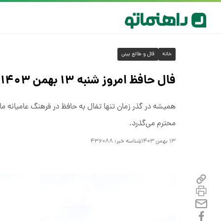
خانه
فال و طالع بینی
فال حافظ امروز شنبه ۱۳ بهمن ۱۴۰۳
محترم می‌گذرد.
۱۳ بهمن ۱۴۰۳
شناسه خبر:
۴۳۶۰۸۸