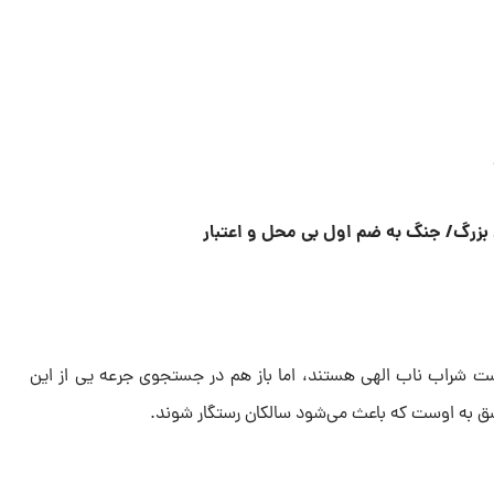
زرگ/ جنگ به ضم اول بی محل و اعتبار
مست شراب ناب الهی هستند، اما باز هم در جستجوی جرعه یی از این
 به اوست که باعث می‌شود سالکان رستگار شوند.