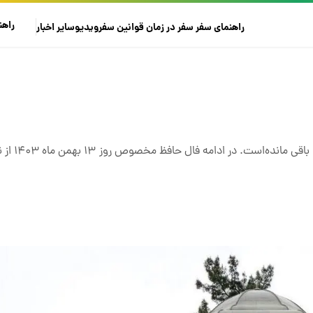
راهن
راهنمای سفر
سفر در زمان
قوانین سفر
ویدیو
سایر
اخبار
همیشه در گذر زمان تنها تفال