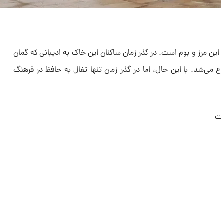
هن این مرز و بوم است. در گذر زمان ساکنان این خاک به ادیبانی که گمان
وع می‌شد. با این حال، اما در گذر زمان تنها تفال به حافظ در فرهنگ
ست