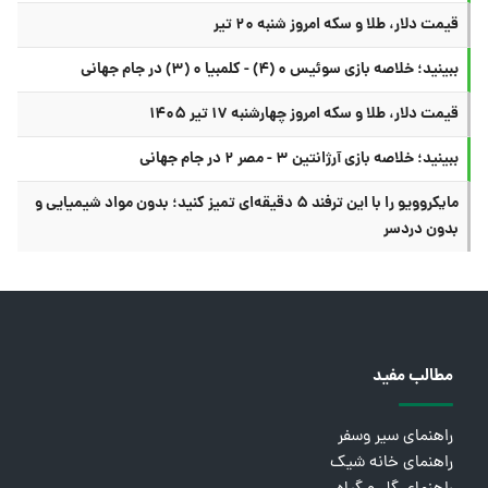
قیمت دلار، طلا و سکه امروز شنبه ۲۰ تیر
ببینید؛ خلاصه بازی سوئیس ۰ (۴) - کلمبیا ۰ (۳) در جام جهانی
قیمت دلار، طلا و سکه امروز چهارشنبه ۱۷ تیر ۱۴۰۵
ببینید؛ خلاصه بازی آرژانتین ۳ - مصر ۲ در جام جهانی
مایکروویو را با این ترفند ۵ دقیقه‌ای تمیز کنید؛ بدون مواد شیمیایی و
بدون دردسر
مطالب مفید
راهنمای سیر وسفر
راهنمای خانه شیک