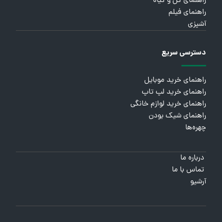
راهنمای گل و گیاه
راهنمای فیلم
آشپزی
دسترسی سریع
راهنمای خرید موبایل
راهنمای خرید لپ تاپ
راهنمای خرید لوازم خانگی
راهنمای شیک بودن
چهره‌ها
درباره ما
تماس با ما
آرشیو