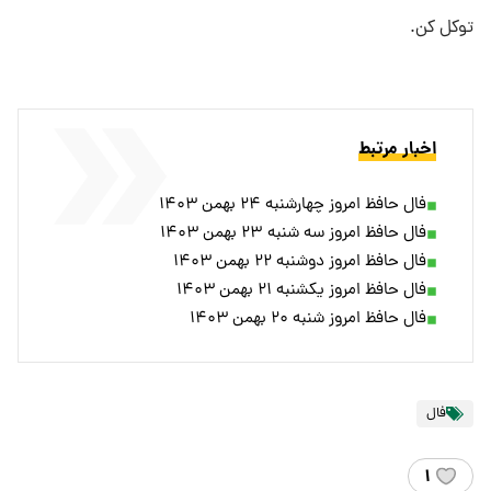
توکل کن.
اخبار مرتبط
فال حافظ امروز چهارشنبه ۲۴ بهمن ۱۴۰۳
فال حافظ امروز سه شنبه ۲۳ بهمن ۱۴۰۳
فال حافظ امروز دوشنبه ۲۲ بهمن ۱۴۰۳
فال حافظ امروز یکشنبه ۲۱ بهمن ۱۴۰۳
فال حافظ امروز شنبه ۲۰ بهمن ۱۴۰۳
فال
۱