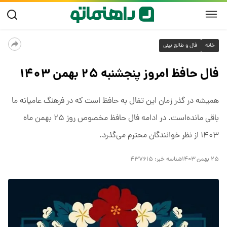
خانه
فال و طالع بینی
فال حافظ امروز پنجشنبه ۲۵ بهمن ۱۴۰۳
همیشه در گذر زمان این تفال به حافظ است که در فرهنگ عامیانه ما
باقی مانده‌است. در ادامه فال حافظ مخصوص روز ۲۵ بهمن ماه
۱۴۰۳ از نظر خوانندگان محترم می‌گذرد.
۲۵ بهمن ۱۴۰۳
شناسه خبر:
۴۳۷۶۱۵