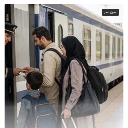
اصول سفر