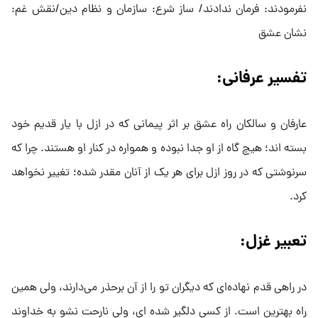
نفرمودند: فرمان ندادند/ ساز شرع: سازمان و نظام دین/نقش غم:
نشان عشق
تفسیر عرفانی:
عارفان و سالکان راه عشق بر اثر پیمانی که در ازل با یار قدیم خود
بسته اند؛ هیچ گاه از او جدا نبوده و همواره در کنار او هستند. چرا که
سرنوشتی که در روز ازل برای هر یک از آنان مقدر شده؛ تغییر نخواهد
کرد.
تعبیر غزل:
در راهی قدم نهاده‌ای که دیگران تو را از آن برحذر می‌دارند، ولی همین
راه بهترین است. از کسی دلگیر شده ای، ولی نارحت نشو به خداوند