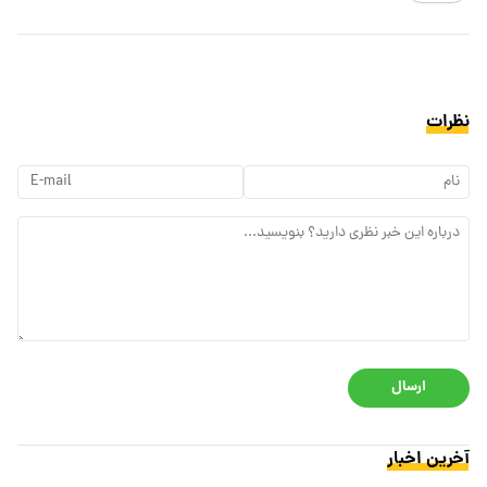
نظرات
ارسال
آخرین اخبار