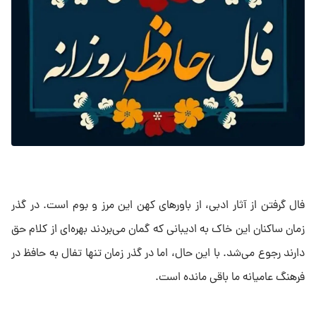
فال گرفتن از آثار ادبی، از باور‌های کهن این مرز و بوم است. در گذر
زمان ساکنان این خاک به ادیبانی که گمان می‌بردند بهره‌ای از کلام حق
دارند رجوع می‌شد. با این حال، اما در گذر زمان تنها تفال به حافظ در
فرهنگ عامیانه ما باقی مانده است.