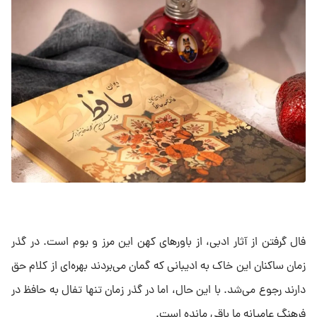
فال گرفتن از آثار ادبی، از باور‌های کهن این مرز و بوم است. در گذر
زمان ساکنان این خاک به ادیبانی که گمان می‌بردند بهره‌ای از کلام حق
دارند رجوع می‌شد. با این حال، اما در گذر زمان تنها تفال به حافظ در
فرهنگ عامیانه ما باقی مانده است.