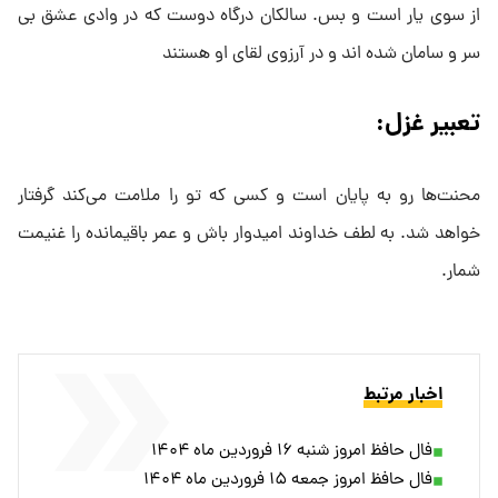
از سوی یار است و بس. سالکان درگاه دوست که در وادی عشق بی
سر و سامان شده اند و در آرزوی لقای او هستند
تعبیر غزل:
محنت‌ها رو به پایان است و کسی که تو را ملامت می‌کند گرفتار
خواهد شد. به لطف خداوند امیدوار باش و عمر باقیمانده را غنیمت
شمار.
اخبار مرتبط
فال حافظ امروز شنبه ۱۶ فروردین ماه ۱۴۰۴
فال حافظ امروز جمعه ۱۵ فروردین ماه ۱۴۰۴