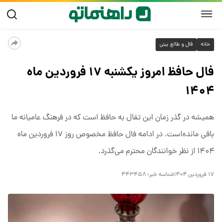
خانه
فال و طالع بینی
فال حافظ امروز یکشنبه ۱۷ فروردین ماه
۱۴۰۴
همیشه در گذر زمان این تفال به حافظ است که در فرهنگ عامیانه ما
باقی مانده‌است. در ادامه فال حافظ مخصوص روز ۱۷ فروردین ماه
۱۴۰۴ از نظر خوانندگان محترم می‌گذرد.
۱۷ فروردین ۱۴۰۴
شناسه خبر:
۴۴۳۴۵۸