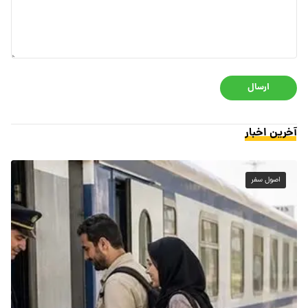
ارسال
آخرین اخبار
اصول سفر