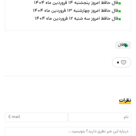
فال حافظ امروز پنجشنبه ۱۴ فروردین ماه ۱۴۰۴
فال حافظ امروز چهارشنبه ۱۳ فروردین ماه ۱۴۰۴
فال حافظ امروز سه شنبه ۱۲ فروردین ماه ۱۴۰۴
فال
۰
نظرات