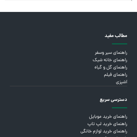
مطالب مفید
راهنمای سیر وسفر
راهنمای خانه شیک
راهنمای گل و گیاه
راهنمای فیلم
آشپزی
دسترسی سریع
راهنمای خرید موبایل
راهنمای خرید لپ تاپ
راهنمای خرید لوازم خانگی