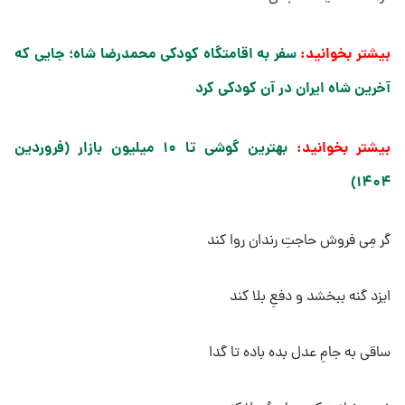
بیشتر بخوانید:
سفر به اقامتگاه کودکی محمدرضا شاه؛ جایی که
آخرین شاه ایران در آن کودکی کرد
بیشتر بخوانید:
بهترین گوشی تا ۱۰ میلیون بازار (فروردین
۱۴۰۴)
گر مِی فروش حاجتِ رندان روا کند
ایزد گنه ببخشد و دفعِ بلا کند
ساقی به جامِ عدل بده باده تا گدا