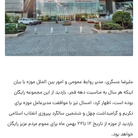
علیرضا عسگری، مدیر روابط عمومی و امور بین الملل موزه با بیان
اینکه هر سال به مناسبت دهه فجر، بازدید از این مجموعه رایگان
بوده است، اظهار کرد: امسال نیز با موافقت مدیرعامل موزه برای
تکریم و گرامیداشت چهل و ششمین سالگرد پیروزی انقلاب اسلامی
بازدید از موزه از تاریخ ۱۲ تا۲۲ بهمن ماه برای عموم مردم عزیز رایگان
خواهد بود.