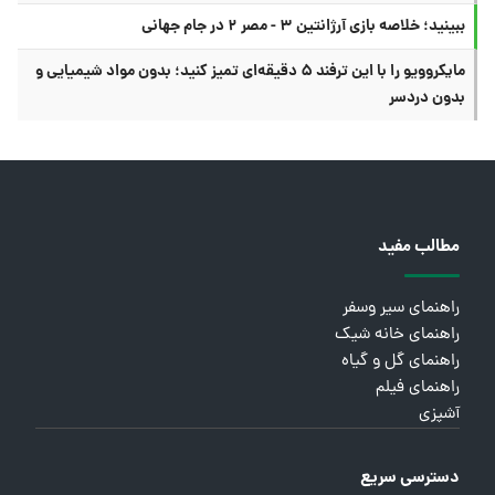
ببینید؛ خلاصه بازی آرژانتین ۳ - مصر ۲ در جام جهانی
مایکروویو را با این ترفند ۵ دقیقه‌ای تمیز کنید؛ بدون مواد شیمیایی و
بدون دردسر
مطالب مفید
راهنمای سیر وسفر
راهنمای خانه شیک
راهنمای گل و گیاه
راهنمای فیلم
آشپزی
دسترسی سریع