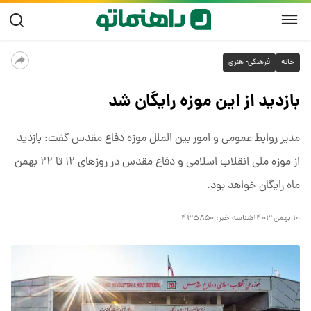
خانه
فرهنگی- هنری
بازدید از این موزه رایگان شد
مدیر روابط عمومی و امور بین الملل موزه دفاع مقدس گفت: بازدید
از موزه ملی انقلاب اسلامی و دفاع مقدس در روزهای ۱۲ تا ۲۲ بهمن
ماه رایگان خواهد بود.
۱۰ بهمن ۱۴۰۳
شناسه خبر:
۴۳۵۸۵۰