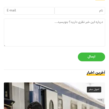
ارسال
آخرین اخبار
اصول سفر