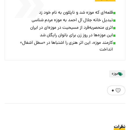
قلعه‌ای که موزه شد و ناپلئون به نام خود زد
تبدیل خانه جلال آل احمد به موزه مردم شناسی
اثری منحصربه‌فرد از مسیحیت در موزه‌ای در ایران
این موزه‌ها در روز زن برای بانوان رایگان شد
کارمند موزه، این اثر هنری را اشتباها در «سطل آشغال»
انداخت
موزه
۰
نظرات