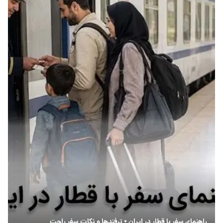
راهنمای سفر با قطار در ایران + ترفندها و نکات سفر راحت