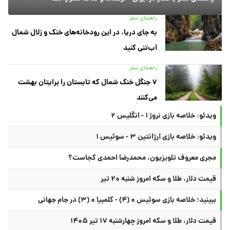
راهنمای سفر
به جای دریا، در این رودخانه‌های خنک و زلال شمال
آب‌تنی کنید
راهنمای سفر
۷ جنگل خنک شمال که تابستان را برایتان بهشت
می‌کنند
ویدئو: خلاصه بازی نروژ ۱ - انگلیس ۲
ویدئو: خلاصه بازی آرژانتین ۳ - سوئیس ۱
مجری معروف تلویزیون، محمدرضا احمدی کجاست؟
قیمت دلار، طلا و سکه امروز شنبه ۲۰ تیر
ببینید؛ خلاصه بازی سوئیس ۰ (۴) - کلمبیا ۰ (۳) در جام جهانی
قیمت دلار، طلا و سکه امروز چهارشنبه ۱۷ تیر ۱۴۰۵