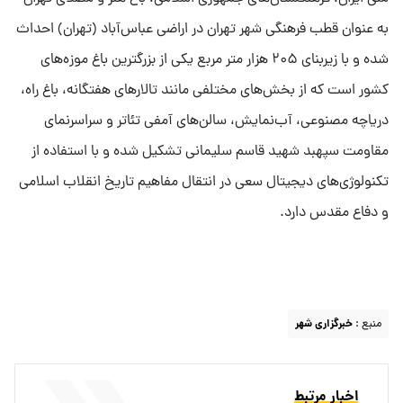
به عنوان قطب فرهنگی شهر تهران در اراضی عباس‌آباد (تهران) احداث
شده‌ و با زیربنای ۲۰۵ هزار متر مربع یکی از بزرگترین باغ موزه‌های
کشور است که از بخش‌های مختلفی مانند تالارهای هفتگانه، باغ راه،
دریاچه مصنوعی، آب‌نمایش، سالن‌های آمفی تئاتر و سراسرنمای
مقاومت سپهبد شهید قاسم سلیمانی تشکیل شده و با استفاده از
تکنولوژی‌های دیجیتال سعی در انتقال مفاهیم تاریخ انقلاب اسلامی
و دفاع مقدس دارد.
منبع :
خبرگزاری شهر
اخبار مرتبط