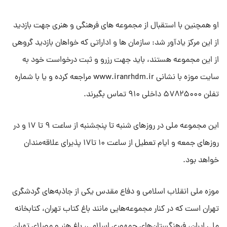
او همچنین با استقبال از مجموعه های فرهنگی و هنری جهت بازدید
از این مرکز یادآور شد: سازمان ها و اداراتی که خواهان بازدید گروهی
از این مجموعه هستند، باید جهت رزرو و ثبت درخواست خود به
سایت موزه با نشانی www.iranrhdm.ir مراجعه کرده و یا با شماره
تفلن ۵۷۸۲۵۰۰۰ داخلی ۹۱۰ تماس بگیرند.
این مجموعه ملی در روزهای شنبه تا پنجشنبه از ساعت ۹ تا ۱۷ و در
روزهای جمعه و ایام تعطیل از ساعت ۱۰ تا۱۷ پذیرای علاقه‌مندان
خواهد بود.
موزه ملی انقلاب اسلامی و دفاع مقدس یکی از جاذبه‌های گردشگری
تهران است که در کنار مجموعه‌هایی مانند باغ کتاب تهران، کتابخانه
ملی ایران، فرهنگستان‌های جمهوری اسلامی، باغ هنر و مصلای تهران