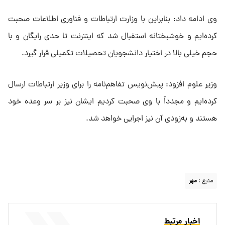
وی ادامه داد: بنابراین با وزارت ارتباطات و فناوری اطلاعات صحبت
کرده‌ایم و خوشبختانه استقبال شد که اینترنت تا حدی رایگان و با
حجم خیلی بالا در اختیار دانشجویان تحصیلات تکمیلی قرار گیرد.
وزیر علوم افزود: پیش‌نویس تفاهم‌نامه را برای وزیر ارتباطات ارسال
کرده‌ایم و مجدداً با وی صحبت کردیم ایشان نیز بر سر وعده خود
هستند و به‌زودی آن نیز اجرایی خواهد شد.
منبع :
مهر
اخبار مرتبط