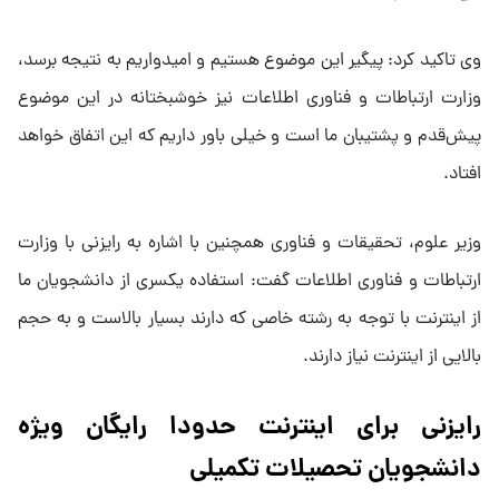
وی تاکید کرد: پیگیر این موضوع هستیم و امیدواریم به نتیجه برسد،
وزارت ارتباطات و فناوری اطلاعات نیز خوشبختانه در این موضوع
پیش‌قدم و پشتیبان ما است و خیلی باور داریم که این اتفاق خواهد
افتاد.
وزیر علوم، تحقیقات و فناوری همچنین با اشاره به رایزنی با وزارت
ارتباطات و فناوری اطلاعات گفت: استفاده یکسری از دانشجویان ما
از اینترنت با توجه به رشته خاصی که دارند بسیار بالاست و به حجم
بالایی از اینترنت نیاز دارند.
رایزنی برای اینترنت حدودا رایگان ویژه
دانشجویان تحصیلات تکمیلی