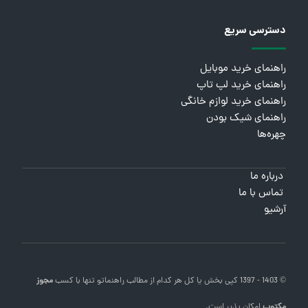
دسترسی سریع
راهنمای خرید موبایل
راهنمای خرید لپ تاپ
راهنمای خرید لوازم خانگی
راهنمای شیک بودن
چهره‌ها
درباره ما
تماس با ما
آرشیو
© 1403 - 1397 کپی بخش یا کل هر کدام از مطالب
راهنماتو
تنها با کسب
مجوز
مکتوب
امکان پذیر است.