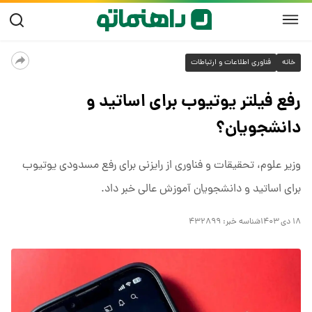
خانه
فناوری اطلاعات و ارتباطات
رفع فیلتر یوتیوب برای اساتید و
دانشجویان؟
وزیر علوم، تحقیقات و فناوری از رایزنی برای رفع مسدودی یوتیوب
برای اساتید و دانشجویان آموزش عالی خبر داد.
۱۸ دی ۱۴۰۳
شناسه خبر:
۴۳۲۸۹۹