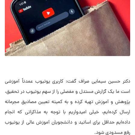
دکتر حسین سیمایی صراف گفت: کاربری یوتیوب عمدتاً آموزشی
است ما یک گزارش مستدل و مفصلی را از سهم یوتیوب در تحقیق،
پژوهش و آموزش تهیه کرده و به کمیته تعیین مصادیق مجرمانه
ارسال کرده‌ایم، خیلی امیدواریم با توجه به مذاکراتی که انجام
داده‌ایم حداقل برای اساتید و دانشجویان آموزش عالی از یوتیوب
رفع مسدودی شود.