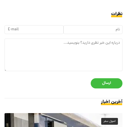
نظرات
ارسال
آخرین اخبار
اصول سفر