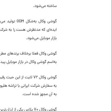
ساخته می‌شود.
گوشی وکال به‌
ایده‌ای که مدنظرش هست را به شرکت ت
بازار موبایل می‌شود.
گوشی وکال فعلا برخلاف برند‌های مطرح و
به‌اسم گوشی وکال در بازار موبایل پیدا می‌کنیم، مدل V۲ لایت است؛ هف
گوشی وکال V۲ لایت از ای
به آن مجهز شده است.
گوشی وکال V۰ پلاس یکی از 