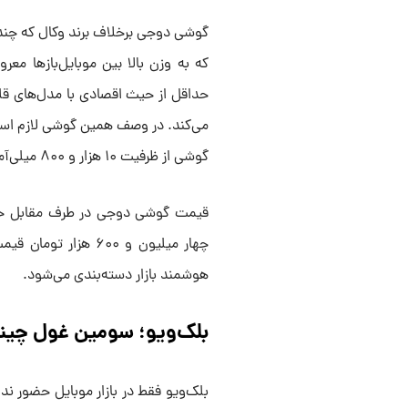
که به وزن بالا بین موبایل‌باز‌ها معر
می‌کند. در وصف همین گوشی لازم است ب
گوشی از ظرفیت ۱۰ هزار و ۸۰۰ میلی‌آمپر برخوردار است.
چهار میلیون و ۶۰۰ ه
هوشمند بازار دسته‌بندی می‌شود.
بلک‌ویو؛ سومین غول چینی
بلک‌ویو فقط در بازار موبایل حضور ندا