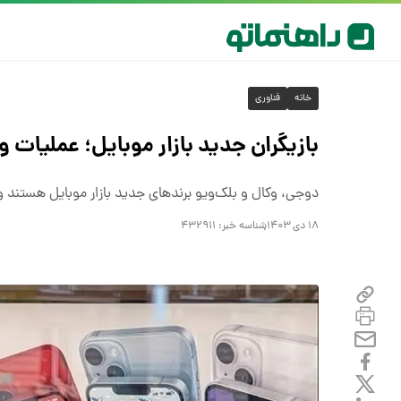
خانه
فناوری
بازیگران جدید بازار موبایل؛ عملیات
دوجی، وکال و بلک‌ویو برند‌های جدید بازار موبایل هستند و
۱۸ دی ۱۴۰۳
شناسه خبر:
۴۳۲۹۱۱