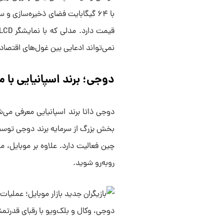
نمی‌تواند ادعایی بین غول‌های اقتصادی
دوجی؛ برند اسپانیایی با 
دوجی ذاتا برند اسپانیایی معرفی می‌ش
بخش بزرگ از سرمایه برند دوجی توسط 
چین فعالیت دارد. علاوه بر موبایل،
رو‌به‌رو شوید.
دوجی، وکال و بلک‌ویو با رقبای قدرتم