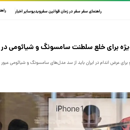
راهن
راهنمای سفر
سفر در زمان
قوانین سفر
ویدیو
سایر
اخبار
 ویژه برای خلع سلطنت سامسونگ و شیائومی در ا
 برای عرض اندام در ایران باید از سد مدل‌های سامسونگ و شیائومی عبور ک