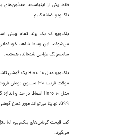
فقط یکی از اینهاست. هدفون‌های ب
بلک‌ویو اضافه کنیم.
بلک‌ویو که یک برند تمام چینی اس
سامسونگ طراحی شده‌اند، هستیم.
G۹۹، نهایتا می‌تواند موی دماغ گوشی‌های میانرده بازار باشد.
کف قیمت گوشی‌های بلک‌ویو، اما مثل ب
می‌گیرد.