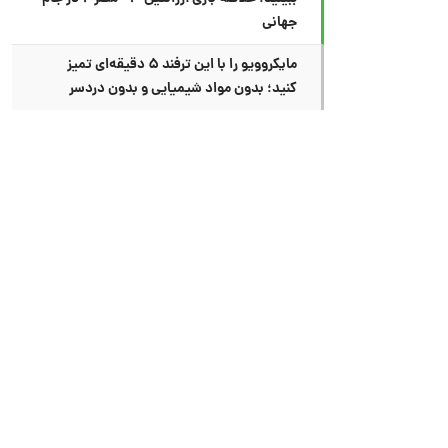
جهانی
مایکروویو را با این ترفند ۵ دقیقه‌ای تمیز
کنید؛ بدون مواد شیمیایی و بدون دردسر