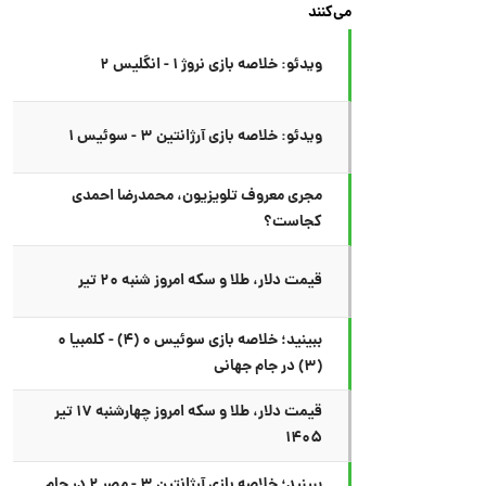
می‌کنند
ویدئو: خلاصه بازی نروژ ۱ - انگلیس ۲
ویدئو: خلاصه بازی آرژانتین ۳ - سوئیس ۱
مجری معروف تلویزیون، محمدرضا احمدی
کجاست؟
قیمت دلار، طلا و سکه امروز شنبه ۲۰ تیر
ببینید؛ خلاصه بازی سوئیس ۰ (۴) - کلمبیا ۰
(۳) در جام جهانی
قیمت دلار، طلا و سکه امروز چهارشنبه ۱۷ تیر
۱۴۰۵
ببینید؛ خلاصه بازی آرژانتین ۳ - مصر ۲ در جام