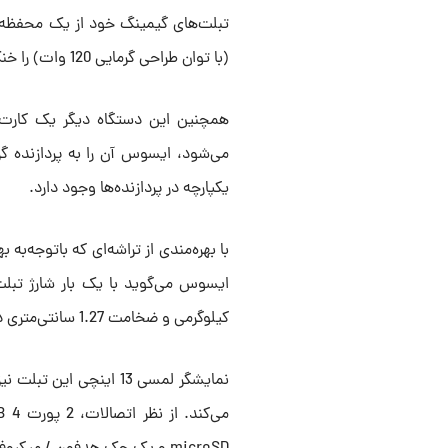
تبلت‌های گیمینگ خود از یک محفظه بخ
(با توان طراحی گرمایی 120 وات) را خنک‌ می‌کند.
همچنین این دستگاه دیگر یک کارت گر
یکپارچه در پردازنده‌ها وجود دارد.
کیلوگرمی و ضخامت 1.27 سانتی‌متری دستگاه نیز باعث می‌شود تبلت گیمینگ کاملاً قابل‌حمل باشد.