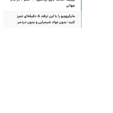
جهانی
مایکروویو را با این ترفند ۵ دقیقه‌ای تمیز
کنید؛ بدون مواد شیمیایی و بدون دردسر