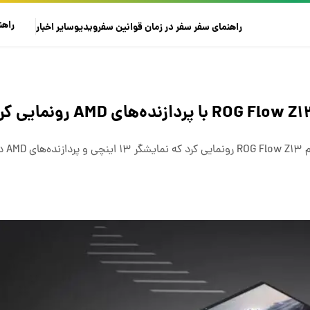
راهن
راهنمای سفر
سفر در زمان
قوانین سفر
ویدیو
سایر
اخبار