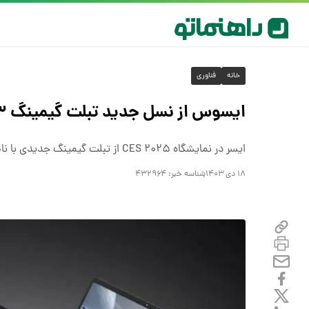
خانه
فناوری
ایسوس از نسل جدید تبلت گیمینگ ROG Flow Z۱۳ با پردازنده‌های AMD رونمایی کرد
ایسر در نمایشگاه CES ۲۰۲۵ از تبلت گیمینگ جدیدی با نام ROG Flow Z۱۳ رونمایی کرد که نمایشگر ۱۳ اینچی و پردازنده‌های AMD دارد.
۱۸ دی ۱۴۰۳
شناسه خبر:
۴۳۲۹۶۴