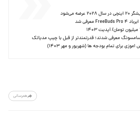
ضه می‌شود
وزی برای تمام بودجه ها (شهریور و مهر ۱۴۰۳)
همرسانی