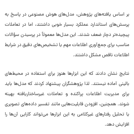
بر اساس یافته‌های پژوهش، مدل‌های هوش مصنوعی در پاسخ به
پرسش‌های استاندارد عملکرد بسیار خوبی داشتند، اما در تعاملات
پیچیده‌تر دچار ضعف شدند. این مدل‌ها معمولاً در پرسیدن سؤالات
مناسب برای جمع‌آوری اطلاعات مهم یا تشخیص‌های دقیق در شرایط
اطلاعات ناقص مشکل داشتند.
نتایج نشان دادند که این ابزارها هنوز برای استفاده در محیط‌های
بالینی آماده نیستند. لذا پژوهشگران پیشنهاد کردند که مدل‌ها باید
برای مدیریت اطلاعات پراکنده و تعاملات غیرساختاریافته بهینه
شوند. همچنین، افزودن قابلیت‌هایی مانند تفسیر داده‌های تصویری
یا تحلیل رفتارهای غیرکلامی به این ابزارها می‌تواند کارایی آن‌ها را
افزایش دهد.