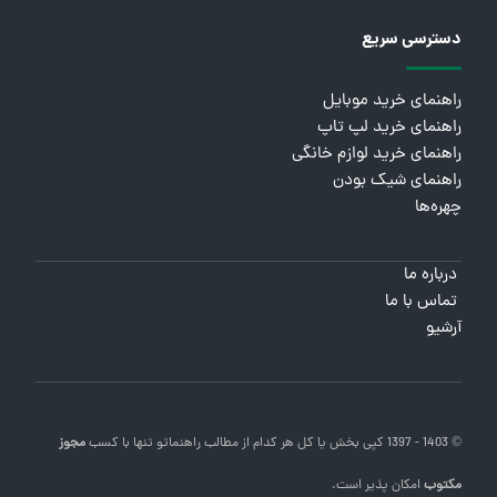
دسترسی سریع
راهنمای خرید موبایل
راهنمای خرید لپ تاپ
راهنمای خرید لوازم خانگی
راهنمای شیک بودن
چهره‌ها
درباره ما
تماس با ما
آرشیو
© 1403 - 1397 کپی بخش یا کل هر کدام از مطالب
راهنماتو
تنها با کسب
مجوز
مکتوب
امکان پذیر است.