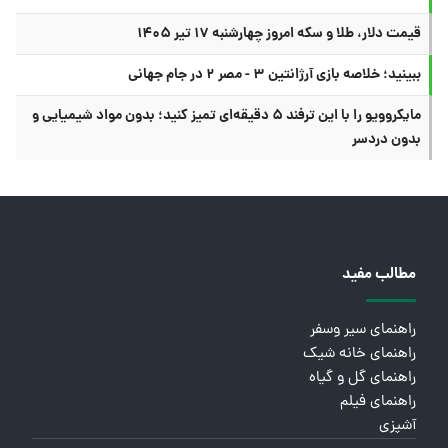
قیمت دلار، طلا و سکه امروز چهارشنبه ۱۷ تیر ۱۴۰۵
ببینید؛ خلاصه بازی آرژانتین ۳ - مصر ۲ در جام جهانی
مایکروویو را با این ترفند ۵ دقیقه‌ای تمیز کنید؛ بدون مواد شیمیایی و
بدون دردسر
مطالب مفید
راهنمای سیر وسفر
راهنمای خانه شیک
راهنمای گل و گیاه
راهنمای فیلم
آشپزی