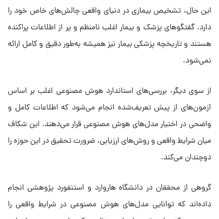
این حال، تشخیص بیماری در دنیای واقعی چالش‌های خاص خود را
دارد. گفتگوهای پزشک و بیمار اغلب نامنظم و پر از اطلاعات پراکنده
هستند و تاریخچه پزشکی بیمار نیز همیشه به‌طور دقیق و کامل ارائه
نمی‌شود.
از سوی دیگر، بررسی‌های استاندارد هوش مصنوعی اغلب بر اساس
آزمون‌های از پیش تعریف‌شده انجام می‌شود که اطلاعات کامل و
واضحی در اختیار مدل‌های هوش مصنوعی قرار می‌دهند. این شکاف
میان شرایط واقعی و روش‌های ارزیابی، ضرورت تحقیق در این حوزه را
دوچندان می‌کند.
گروهی از محققان در دانشگاه هاروارد و استنفورد پژوهشی انجام
داده‌اند که توانایی مدل‌های هوش مصنوعی در شرایط واقعی را