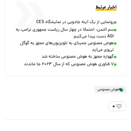
اخبار مرتبط
رونمایی از یک آینه جادویی در نمایشگاه CES
سم آلتمن: احتمالا در چهار سال ریاست جمهوری ترامپ به
AGI دست پیدا می‌کنیم
هوش مصنوعی جمینای به تلویزیون‌های مجهز به گوگل
تی‌وی می‌آید
گهواره مجهز به هوش مصنوعی ساخته شد
۷ فناوری هوش مصنوعی که از سال ۲۰۲۴ جا ماندند
هوش مصنوعی
۰