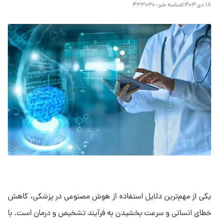
۱۸ دی ۱۴۰۳
شناسه خبر:
۴۳۳۰۳۰
یکی از مهم‌ترین دلایل استفاده از هوش مصنوعی در پزشکی، کاهش
خطای انسانی و سرعت بخشیدن به فرآیند تشخیص و درمان است. با