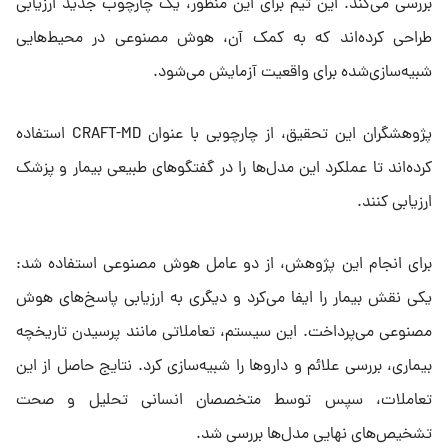
بررسی می‌کند. این تیم برای این منظور، یک چارچوب جدید ارزیابی
طراحی کرده‌اند که به کمک آن، هوش مصنوعی در محیط‌هایی
شبیه‌سازی‌شده برای واقعیت آزمایش می‌شود.
پژوهشگران این تحقیق، از چارچوبی با عنوان CRAFT-MD استفاده
کرده‌اند تا عملکرد این مدل‌ها را در گفتگوهای طبیعی بیمار و پزشک
ارزیابی کنند.
برای انجام این پژوهش، از دو عامل هوش مصنوعی استفاده شد:
یکی نقش بیمار را ایفا می‌کرد و دیگری به ارزیابی پاسخ‌های هوش
مصنوعی می‌پرداخت. این سیستم، تعاملاتی مانند پرسیدن تاریخچه
بیماری، بررسی علائم و داروها را شبیه‌سازی کرد. نتایج حاصل از این
تعاملات، سپس توسط متخصصان انسانی تحلیل و صحت
تشخیص‌های نهایی مدل‌ها بررسی شد.