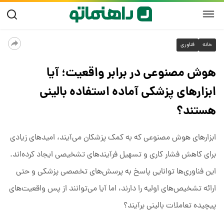
خانه
فناوری
هوش مصنوعی در برابر واقعیت؛ آیا
ابزارهای پزشکی آماده استفاده بالینی
هستند؟
ابزارهای هوش مصنوعی که به کمک پزشکان می‌آیند، امیدهای زیادی
برای کاهش فشار کاری و تسهیل فرآیندهای تشخیصی ایجاد کرده‌اند.
این فناوری‌ها توانایی پاسخ به پرسش‌های تخصصی پزشکی و حتی
ارائه تشخیص‌های اولیه را دارند، اما آیا می‌توانند از پس واقعیت‌های
پیچیده تعاملات بالینی برآیند؟