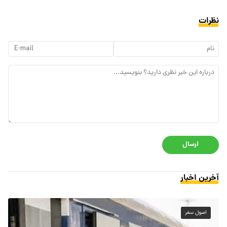
نظرات
ارسال
آخرین اخبار
اصول سفر