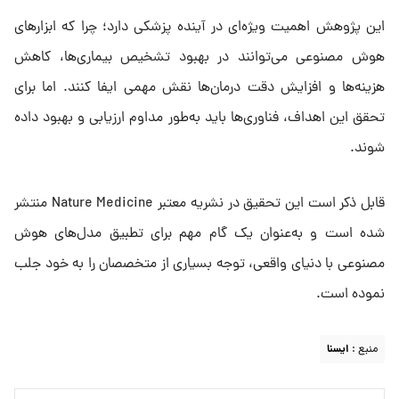
این پژوهش اهمیت ویژه‌ای در آینده پزشکی دارد؛ چرا که ابزارهای
هوش مصنوعی می‌توانند در بهبود تشخیص بیماری‌ها، کاهش
هزینه‌ها و افزایش دقت درمان‌ها نقش مهمی ایفا کنند. اما برای
تحقق این اهداف، فناوری‌ها باید به‌طور مداوم ارزیابی و بهبود داده
شوند.
قابل ذکر است این تحقیق در نشریه معتبر Nature Medicine منتشر
شده است و به‌عنوان یک گام مهم برای تطبیق مدل‌های هوش
مصنوعی با دنیای واقعی، توجه بسیاری از متخصصان را به خود جلب
نموده است.
منبع :
ايسنا