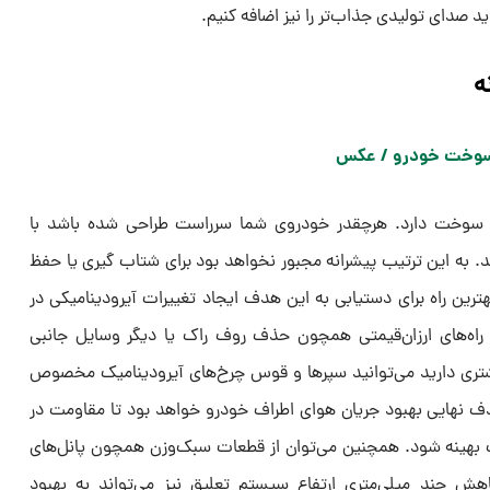
ید صدای تولیدی جذاب‌تر را نیز اضافه کنیم.
ه
ف سوخت دارد. هرچقدر خودروی شما سرراست طراحی شده باشد با
 به این ترتیب پیشرانه مجبور نخواهد بود برای شتاب گیری یا حفظ
 راه برای دستیابی به این هدف ایجاد تغییرات آیرودینامیکی در
راه‌های ارزان‌قیمتی همچون حذف روف راک یا دیگر وسایل جانبی
بیشتری دارید می‌توانید سپرها و قوس چرخ‌های آیرودینامیک مخصوص
 نهایی بهبود جریان هوای اطراف خودرو خواهد بود تا مقاومت در
بهینه شود. همچنین می‌توان از قطعات سبک‌وزن همچون پانل‌های
کاهش چند میلی‌متری ارتفاع سیستم تعلیق نیز می‌تواند به بهبود