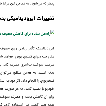
پیشرانه می‌شود. به تمامی این مزایا با
تغییرات آیرودینامیکی بدن
آیرودینامیک تأثیر زیادی روی مصر
مقاومت هوای کمتری روبرو خواهد شد.
سرعت سوخت بیشتری مصرف کند. بهترین
بدنه است. به همین منظور می‌توان 
غیرضروری را انجام داد. اگر بودجه 
خودرو را نصب کنید. به هر صورت هدف
برابر آن کاهش یافته و مصرف سوخت 
بدنه فیبر کربنی نیز استفاده کرد. 