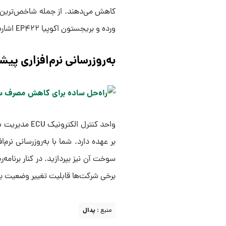
ورده و بریجستون اکوپیا EP۴۲۲ اشاره کرد.
به‌روزرسانی نرم‌افزاری پیشر
واحد کنترل ا
برخی شرکت‌ها قابلیت تغییر وضعیت بین
منبع :
پدال