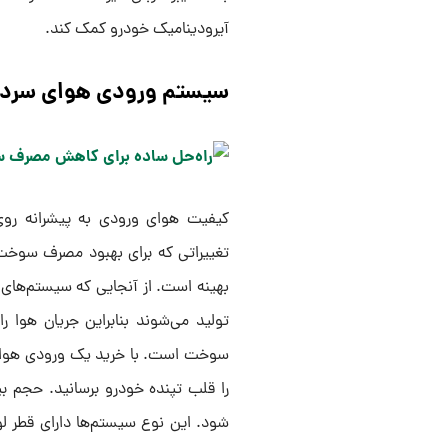
آیرودینامیک خودرو کمک کند.
سیستم ورودی هوای سرد ک
کیفیت هوای ورودی به پیشرانه روی 
تغییراتی که برای بهبود مصرف سوخت
بهینه است. از آنجایی که سیستم‌های فا
تولید می‌شوند بنابراین جریان هوا 
سوخت است. با خرید یک ورودی هوای سرد
را قلب تپنده خودرو برسانید. حجم ب
شود. این نوع سیستم‌ها دارای قطر ل