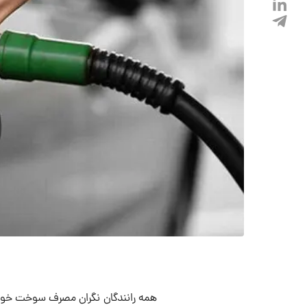
همه رانندگان نگران مصرف سوخت خود