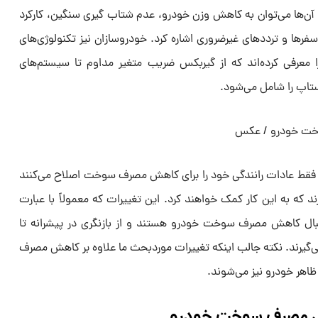
ه آن‌ها می‌توان به کاهش وزن خودرو، عدم شتاب گیری سنگین، کارکرد
فرها و ترددهای غیرضروری اشاره کرد. خودروسازان نیز تکنولوژی‌های
رفی کرده‌اند که از گیربکس ضریب متغیر مداوم تا سیستم‌های
تاپ را شامل می‌شود.
گان فقط عادات رانندگی خود را برای کاهش مصرف سوخت اصلاح می‌کنند
ند که به این کار کمک خواهند کرد. این تغییرات که معمولاً با عبارت
بال کاهش مصرف سوخت خودرو هستند و از بازنگری در پیشرانه تا
 می‌گیرند. نکته جالب اینکه تغییرات موردبحث ما علاوه بر کاهش مصرف
هر خودرو نیز می‌شوند.
هش مصرف سوخت خودرو