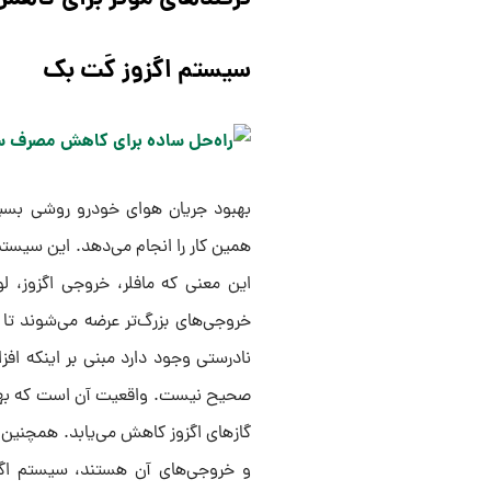
سیستم اگزوز کَت بک
بهبود جریان هوای خودرو روشی بسیار
همین کار را انجام می‌دهد. این سیستم
این معنی که مافلر، خروجی اگزوز، ل
خروجی‌های بزرگ‌تر عرضه می‌شوند تا ف
نادرستی وجود دارد مبنی بر اینکه 
صحیح نیست. واقعیت آن است که بهبود
گازهای اگزوز کاهش می‌یابد. همچنین ب
و خروجی‌های آن هستند، سیستم ا