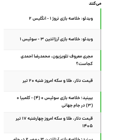
می‌کنند
ویدئو: خلاصه بازی نروژ ۱ - انگلیس ۲
ویدئو: خلاصه بازی آرژانتین ۳ - سوئیس ۱
مجری معروف تلویزیون، محمدرضا احمدی
کجاست؟
قیمت دلار، طلا و سکه امروز شنبه ۲۰ تیر
ببینید؛ خلاصه بازی سوئیس ۰ (۴) - کلمبیا ۰
(۳) در جام جهانی
قیمت دلار، طلا و سکه امروز چهارشنبه ۱۷ تیر
۱۴۰۵
ببینید؛ خلاصه بازی آرژانتین ۳ - مصر ۲ در جام