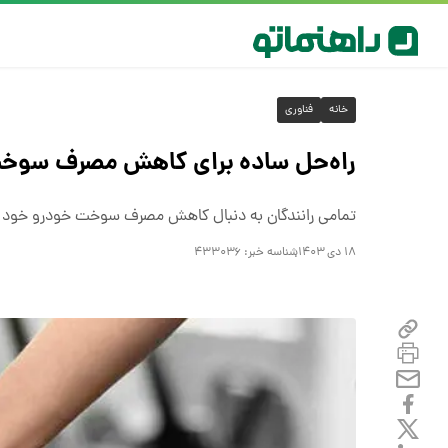
خانه
فناوری
راه‌حل ساده برای کاهش مصرف سوخ
تمامی رانندگان به دنبال کاهش مصرف سوخت خودرو خود ه
۱۸ دی ۱۴۰۳
شناسه خبر:
۴۳۳۰۳۶