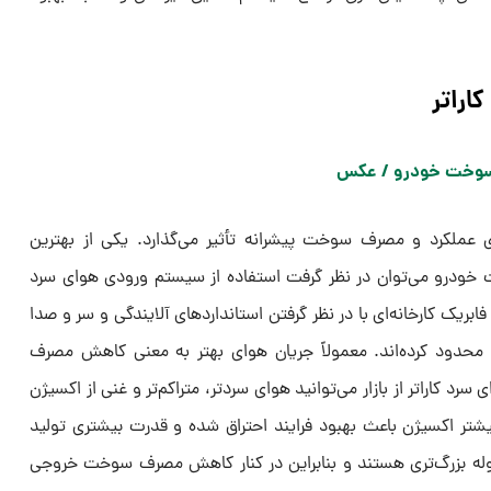
اراتر
عملکرد و مصرف سوخت پیشرانه تأثیر می‌گذارد. یکی از بهترین
 خودرو می‌توان در نظر گرفت استفاده از سیستم ورودی هوای سرد
بریک کارخانه‌ای با در نظر گرفتن استانداردهای آلایندگی و سر و صدا
را محدود کرده‌اند. معمولاً جریان هوای بهتر به معنی کاهش مصرف
 کاراتر از بازار می‌توانید هوای سردتر، متراکم‌تر و غنی از اکسیژن
یشتر اکسیژن باعث بهبود فرایند احتراق شده و قدرت بیشتری تولید
وله بزرگ‌تری هستند و بنابراین در کنار کاهش مصرف سوخت خروجی