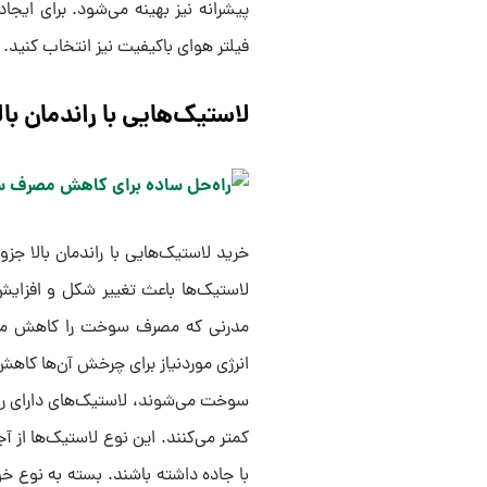
پیشرانه نیز بهینه می‌شود. برای ایج
فیلتر هوای باکیفیت نیز انتخاب کنید.
لاستیک‌هایی با راندمان بال
خرید لاستیک‌هایی با راندمان بالا
لاستیک‌ها باعث تغییر شکل و افزایش 
مدرنی که مصرف سوخت را کاهش می‌ده
انرژی موردنیاز برای چرخش آن‌ها کا
سوخت می‌شوند، لاستیک‌های دارای ران
کمتر می‌کنند. این نوع لاستیک‌ها از