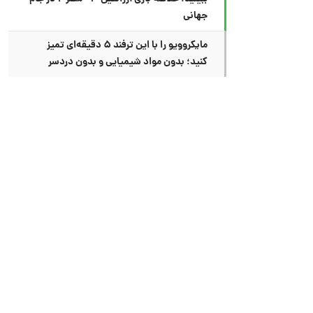
جهانی
مایکروویو را با این ترفند ۵ دقیقه‌ای تمیز
کنید؛ بدون مواد شیمیایی و بدون دردسر