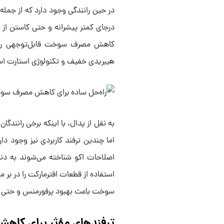
در حین رانندگی وجود دارد که از جمل
درجای کمتر پیشرانه و حتی کاستن از س
کاهش مصرف سوخت قابل‌توجهی را مع
هیبریدی خفیف و تکنولوژی استارت اس
به نقل از پدال، با اینکه برخی رانند
اما چندین ترفند کاربردی نیز وجود دار
اصلاحات اکو شناخته می‌شوند به دن
استفاده از قطعات افترمارکت را در بر
سوخت باعث بهبود پرفورمنس و حتی ظا
ترفندهای مؤثر برای کا