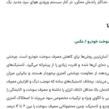
اد حداکثر راندمان ممکن، در کنار سیستم ورودی هوای سرد جدید یک
ا
 جزو آسان‌ترین روش‌ها برای کاهش مصرف سوخت خودرو است. چرخش
دمای آن‌ها شده و قدرت زیادی را از پیشرانه می‌گیرد. لاستیک‌های
ند از مقاومت چرخشی کمتری برخوردار هستند و بنابراین میزان
هش می‌یابد. برخلاف لاستیک‌های ساده که موجب درگ و افزایش مصرف
دمان بالا حداقل اتلاف انرژی را داشته و مصرف سوخت و آلایندگی را
 آجی با الگوی ویژه و ترکیبات مخصوص سود می‌برند تا اصطکاک کمتری
با جاده داشته باشند. بسته به نوع خودرو و لاستیک، چنین محصولاتی مصرف سوخت را بین ۲ تا ۴ درصد