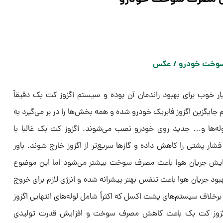
 خوب برای بهبود راندمان آن بوده و سیستم اگزوز کت بک دقیقاً
 جایگزین اگزوز فابریک خودرو شده و همه بخش‌ها را در بر می‌گیرد به
وله‌ها و… جدید روی خودرو نصب می‌شوند. اگزوز کت بک غالبا با
شار پشتی را کاهش داده و گازها سریع‌تر از اگزوز خارج شوند. باور
افزایش جریان هوا باعث مصرف سوخت بیشتر می‌شود اما این موضوع
 جریان هوا باعث تنفس بهتر پیشرانه شده و انرژی لازم برای خروج
رخلاف سیستم‌های پشت اکسل که اکثراً شامل لوله‌های انتهایی اگزوز
گزوز کت بک باعث کاهش مصرف سوخت و افزایش قدرت تولیدی