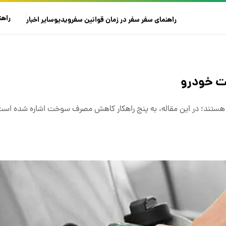
راهن
راهنمای سفر
سفر در زمان
قوانین سفر
ویدیو
سایر
اخبار
ت خودرو
ستند؛ در این مقاله، به پنج راهکار کاهش مصرف سوخت اشاره شده است