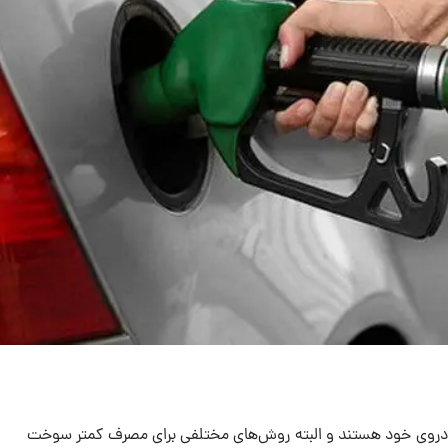
روی خود هستند و البته روش‌های مختلفی برای مصرف کمتر سوخت