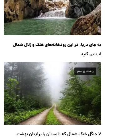
به جای دریا، در این رودخانه‌های خنک و زلال شمال
آب‌تنی کنید
راهنمای سفر
۷ جنگل خنک شمال که تابستان را برایتان بهشت