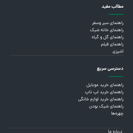
مطالب مفید
راهنمای سیر وسفر
راهنمای خانه شیک
راهنمای گل و گیاه
راهنمای فیلم
آشپزی
دسترسی سریع
راهنمای خرید موبایل
راهنمای خرید لپ تاپ
راهنمای خرید لوازم خانگی
راهنمای شیک بودن
چهره‌ها
درباره ما