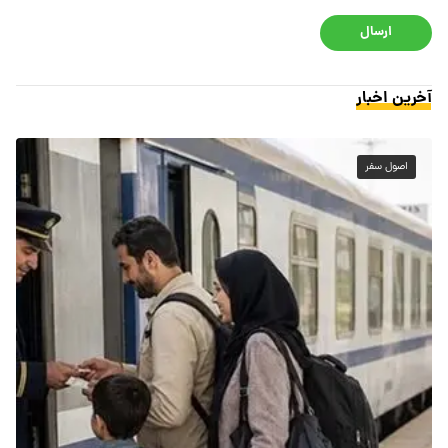
ارسال
آخرین اخبار
اصول سفر