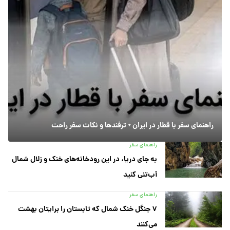
راهنمای سفر با قطار در ایران + ترفندها و نکات سفر راحت
راهنمای سفر
به جای دریا، در این رودخانه‌های خنک و زلال شمال
آب‌تنی کنید
راهنمای سفر
۷ جنگل خنک شمال که تابستان را برایتان بهشت
می‌کنند