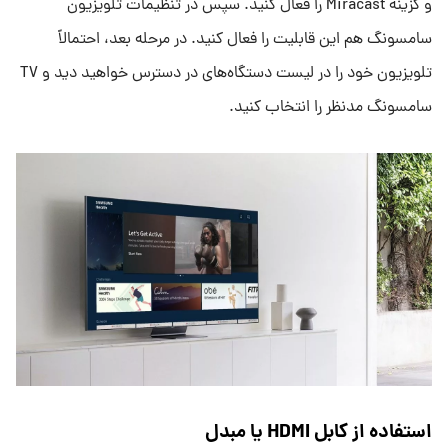
و گزینه Miracast را فعال کنید. سپس در تنظیمات تلویزیون
سامسونگ هم این قابلیت را فعال کنید. در مرحله بعد، احتمالاً
تلویزیون خود را در لیست دستگاه‌های در دسترس خواهید دید و TV
سامسونگ مدنظر را انتخاب کنید.
استفاده از کابل HDMI یا مبدل