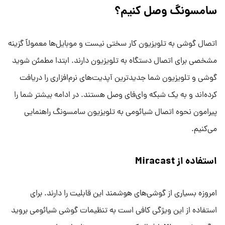
سامسونگ وصل کنیم؟
اتصال گوشی به تلویزیون کار سختی نیست و موبایل‌ها معمولاً گزینه
مشخصی برای اتصال دستگاه به تلویزیون دارند. ابتدا مطمئن شوید
گوشی و تلویزیون شما جدیدترین آپدیت‌های نرم‌افزاری را دریافت
کرده‌اند و به یک شبکه وای‌فای وصل هستند. در ادامه بیشتر شما را
پیرامون نحوه اتصال شیائومی به تلویزیون سامسونگ راهنمایی
می‌کنیم.
استفاده از Miracast
امروزه بسیاری از گوشی‌های هوشمند این قابلیت را دارند. برای
استفاده از این ویژگی کافی است به تنظیمات گوشی شیائومی بروید