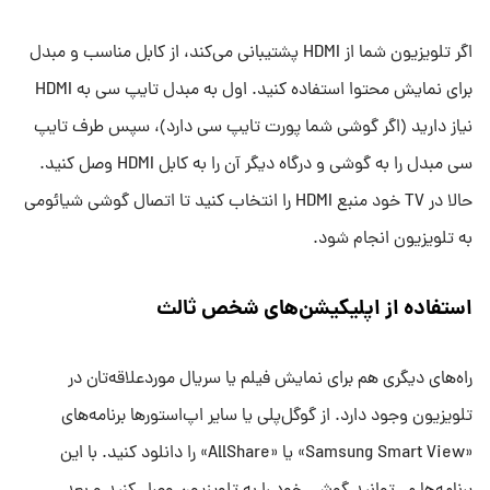
اگر تلویزیون شما از HDMI پشتیبانی می‌کند، از کابل مناسب و مبدل
برای نمایش محتوا استفاده کنید. اول به مبدل تایپ سی به HDMI
نیاز دارید (اگر گوشی شما پورت تایپ سی دارد)، سپس طرف تایپ
سی مبدل را به گوشی و درگاه دیگر آن را به کابل HDMI وصل کنید.
حالا در TV خود منبع HDMI را انتخاب کنید تا اتصال گوشی شیائومی
به تلویزیون انجام شود.
استفاده از اپلیکیشن‌های شخص ثالث
راه‌های دیگری هم برای نمایش فیلم یا سریال موردعلاقه‌تان در
تلویزیون وجود دارد. از گوگل‌پلی یا سایر اپ‌استورها برنامه‌های
«Samsung Smart View» یا «AllShare» را دانلود کنید. با این