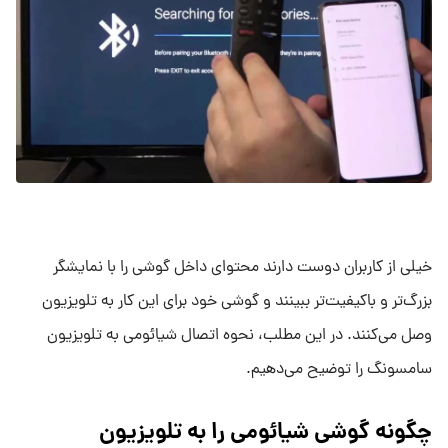
خیلی از کاربران دوست دارند محتوای داخل گوشی را با نمایشگر
بزرگ‌تر و باکیفیت‌تر ببینند و گوشی خود برای این کار به تلویزیون
وصل می‌کنند. در این مطلب، نحوه اتصال شیائومی به تلویزیون
سامسونگ را توضیح می‌دهیم.
چگونه گوشی شیائومی را به تلویزیون