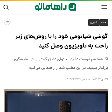
خانه
فناوری
گوشی شیائومی خود را با روش‌های زیر
راحت به تلویزیون وصل کنید
اگر شما هم دوست دارید محتوای داخل گوشی را در نمایشگری
بزرگ‌تر ببینید، در این مطلب شما را راهنمایی می‌کنیم.
۲۱ دی ۱۴۰۳
شناسه خبر:
۴۳۳۳۴۳