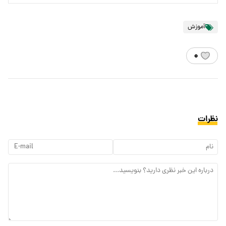
آموزش
۰
نظرات