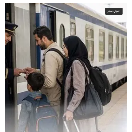
اصول سفر