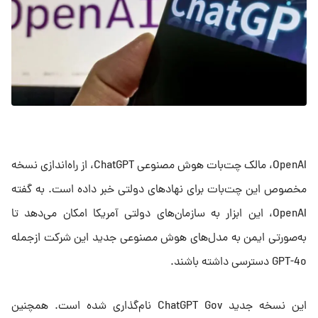
OpenAI، مالک چت‌بات هوش مصنوعی ChatGPT، از راه‌اندازی نسخه
مخصوص این چت‌بات برای نهادهای دولتی خبر داده است. به گفته
OpenAI، این ابزار به سازمان‌های دولتی آمریکا امکان می‌دهد تا
به‌صورتی ایمن به مدل‌های هوش مصنوعی جدید این شرکت ازجمله
GPT-4o دسترسی داشته باشند.
این نسخه جدید ChatGPT Gov نام‌گذاری شده است. همچنین