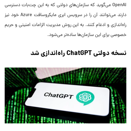
OpenAI می‌گوید که سازمان‌های دولتی که به این چت‌بات دسترسی
دارند می‌توانند آن را در سرویس ابری مایکروسافت Azure خود نیز
راه‌اندازی و ادغام کنند. به این روش مدیریت الزامات امنیتی و حریم
خصوصی برای این سازمان‌ها ساده‌تر می‌شود.
نسخه دولتی ChatGPT راه‌اندازی شد