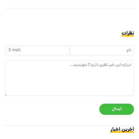
نظرات
ارسال
آخرین اخبار