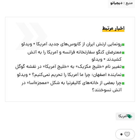
منبع :
دیجیاتو
اخبار مرتبط
رونمایی ارتش ایران از کابوس‌های جدید آمریکا + ویدئو
معترضان کنگو سفارتخانه‌ فرانسه و آمریکا را به آتش
کشیدند + ویدئو
تغییر نام «خلیج مکزیک» به «خلیج آمریکا» در نقشه گوگل
نماینده اصفهان: چرا ما آمریکا را تحریم نمی‌کنیم؟ + ویدئو
چرا بعضی از خانه‌های کالیفرنیا به شکل «معجزه‌آسا» در
آتش نسوختند؟
آمریکا
۰