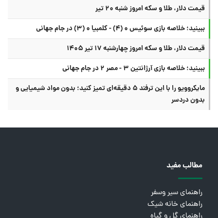
قیمت دلار، طلا و سکه امروز شنبه ۲۰ تیر
ببینید؛ خلاصه بازی سوئیس ۰ (۴) - کلمبیا ۰ (۳) در جام جهانی
قیمت دلار، طلا و سکه امروز چهارشنبه ۱۷ تیر ۱۴۰۵
ببینید؛ خلاصه بازی آرژانتین ۳ - مصر ۲ در جام جهانی
مایکروویو را با این ترفند ۵ دقیقه‌ای تمیز کنید؛ بدون مواد شیمیایی و
بدون دردسر
مطالب مفید
راهنمای سیر وسفر
راهنمای خانه شیک
راهنمای گل و گیاه