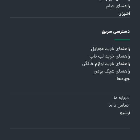
راهنمای فیلم
آشپزی
دسترسی سریع
راهنمای خرید موبایل
راهنمای خرید لپ تاپ
راهنمای خرید لوازم خانگی
راهنمای شیک بودن
چهره‌ها
درباره ما
تماس با ما
آرشیو