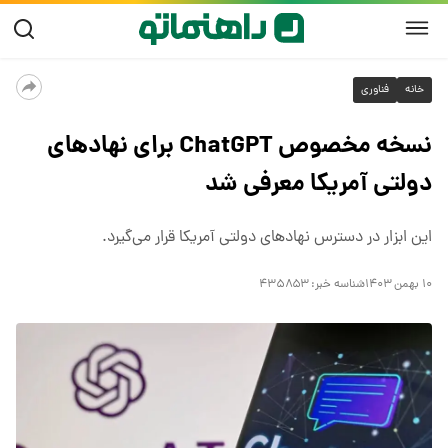
خانه
فناوری
نسخه مخصوص ChatGPT برای نهادهای
دولتی آمریکا معرفی شد
این ابزار در دسترس نهادهای دولتی آمریکا قرار می‌گیرد.
۱۰ بهمن ۱۴۰۳
شناسه خبر:
۴۳۵۸۵۳