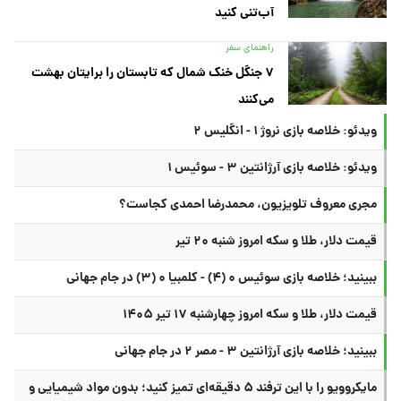
آب‌تنی کنید
راهنمای سفر
۷ جنگل خنک شمال که تابستان را برایتان بهشت
می‌کنند
ویدئو: خلاصه بازی نروژ ۱ - انگلیس ۲
ویدئو: خلاصه بازی آرژانتین ۳ - سوئیس ۱
مجری معروف تلویزیون، محمدرضا احمدی کجاست؟
قیمت دلار، طلا و سکه امروز شنبه ۲۰ تیر
ببینید؛ خلاصه بازی سوئیس ۰ (۴) - کلمبیا ۰ (۳) در جام جهانی
قیمت دلار، طلا و سکه امروز چهارشنبه ۱۷ تیر ۱۴۰۵
ببینید؛ خلاصه بازی آرژانتین ۳ - مصر ۲ در جام جهانی
مایکروویو را با این ترفند ۵ دقیقه‌ای تمیز کنید؛ بدون مواد شیمیایی و