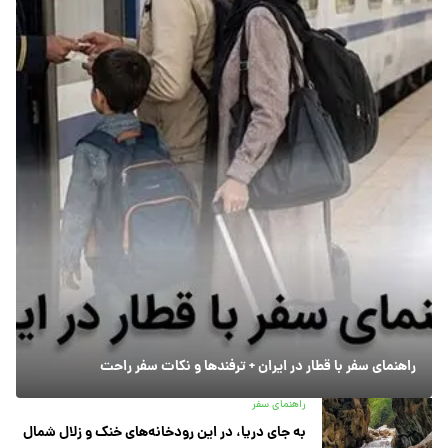
راهنمای سفر با قطار در ایران + ترفندها و نکات سفر راحت
راهنمای سفر
به جای دریا، در این رودخانه‌های خنک و زلال شمال