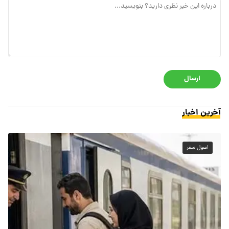
ارسال
آخرین اخبار
اصول سفر