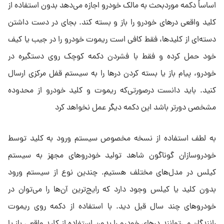
اساساً دکمه موردبحث به مالک خودرو اجازه می‌دهد بدون استفاده از
کلید واقعی درهای خودرو را باز و بسته کند. بجای در دست داشتن
دسته‌ای از کلیدها، فقط کافی است ریموت خودرو را در جیب یا کیف
خود حمل کرده و فقط با فشردن دکمه کوچک روی دستگیره در
خودرو، پیام باز یا بسته کردن درها را به سیستم قفل مرکزی ارسال
کنید. باید دانست درصورتی‌که ریموت و کلید خودرو از محدوده
مشخصی دورتر باشد این دکمه دیگر عمل نخواهد کرد
به لطف استفاده از نسخه مخصوص سیستم ورود به کلید توسط
خودروسازان گوناگون شاهد تولید خودروهای مجهز به سیستم
کیلس در مدل‌های مختلف هستیم. چندین نوع از سیستم ورود
بدون کلید یا کیلس وجود دارد که رایج‌ترین آن‌ها را می‌توان در
خودروهای چند سال قبل دید. با استفاده از دکمه روی ریموت