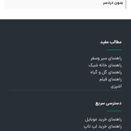
بدون دردسر
مطالب مفید
راهنمای سیر وسفر
راهنمای خانه شیک
راهنمای گل و گیاه
راهنمای فیلم
آشپزی
دسترسی سریع
راهنمای خرید موبایل
راهنمای خرید لپ تاپ