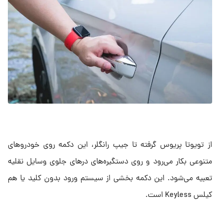
از تویوتا پریوس گرفته تا جیپ رانگلر، این دکمه روی خودروهای
متنوعی بکار می‌رود و روی دستگیره‌های درهای جلوی وسایل نقلیه
تعبیه می‌شود. این دکمه بخشی از سیستم ورود بدون کلید یا هم
کیلس Keyless است.