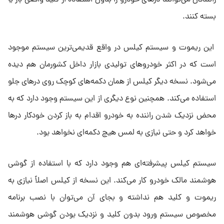
رانندگان می‌توانند درهای خودرو را بدون استفاده از کلید واقعی باز یا
بسته کنند.
این ریموت و سیستم کیلس در واقع قدیمی‌ترین سیستم موجود
است که در اکثر خودروهای تولیدی بازار داخل کشورمان هم دیده
می‌شود. نسخه دیگر کیلس از همان دکمه‌های کوچک روی درهای جلو
استفاده می‌کند. همچنین نوع دیگری از این سیستم وجود دارد که به
محض نزدیک شدن راننده به خودرو اقدام به باز کردن خودکار درها
خواهد کرد و حتی نیازی به لمس هیچ دکمه‌ای نخواهد بود.
سیستم کیلس پیشرفته‌ای هم وجود دارد که با استفاده از گوشی
هوشمند مالک خودرو کار می‌کند. این نسخه از کیلس اصلاً نیازی به
ریموت و کلید هم نداشته و بجای آن می‌توان با نصب برنامه
مخصوص سیستم ورود بدون کلید و نزدیک بودن گوشی هوشمند