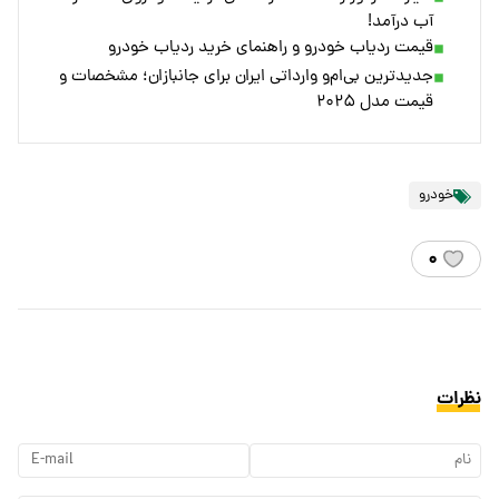
آب درآمد!
قیمت ردیاب خودرو و راهنمای خرید ردیاب خودرو
جدیدترین بی‌ام‌و وارداتی ایران برای جانبازان؛ مشخصات و
قیمت مدل ۲۰۲۵
خودرو
۰
نظرات