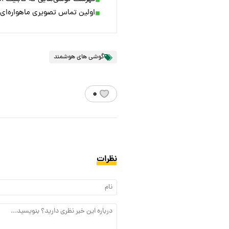
اولین تماس تصویری ماهواره‌ای
گوشی های هوشمند
۰
نظرات