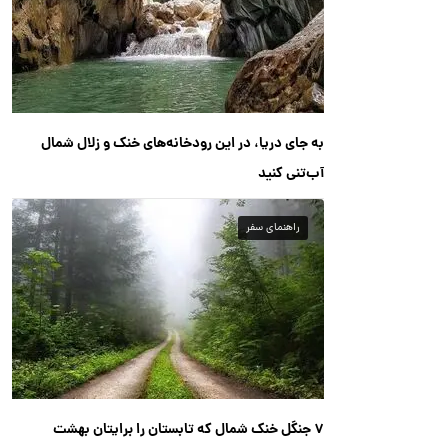
به جای دریا، در این رودخانه‌های خنک و زلال شمال
آب‌تنی کنید
راهنمای سفر
۷ جنگل خنک شمال که تابستان را برایتان بهشت