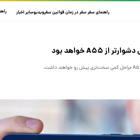
راهن
راهنمای سفر
سفر در زمان
قوانین سفر
ویدیو
سایر
اخبار