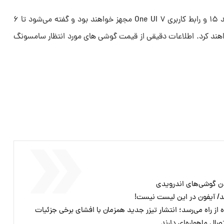
هر دو دستگاه به سیستم‌عامل اندروید ۱۵ و رابط کاربری One UI ۷ مجهز خواهند بود و گفته می‌شود تا ۶
خواهند کرد. اطلاعات دقیقی از قیمت گوشی های مورد انتظار سامسونگ
ال ماهواره‌ای دارند