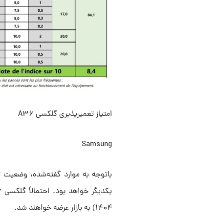
امتیاز تعمیرپذیری گلکسی A۳۶
Samsung
باتوجه به موارد گفته‌شده، وضعیت 
۱۴۰۴) به بازار عرضه خواهند شد.