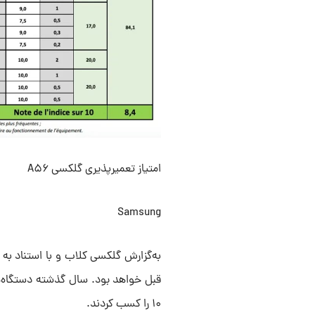
امتیاز تعمیرپذیری گلکسی A۵۶
Samsung
۱۰ را کسب کردند.