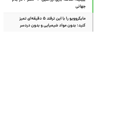
جهانی
مایکروویو را با این ترفند ۵ دقیقه‌ای تمیز
کنید؛ بدون مواد شیمیایی و بدون دردسر