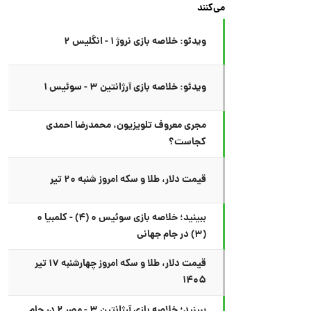
می‌کنند
ویدئو: خلاصه بازی نروژ ۱ - انگلیس ۲
ویدئو: خلاصه بازی آرژانتین ۳ - سوئیس ۱
مجری معروف تلویزیون، محمدرضا احمدی
کجاست؟
قیمت دلار، طلا و سکه امروز شنبه ۲۰ تیر
ببینید؛ خلاصه بازی سوئیس ۰ (۴) - کلمبیا ۰
(۳) در جام جهانی
قیمت دلار، طلا و سکه امروز چهارشنبه ۱۷ تیر
۱۴۰۵
ببینید؛ خلاصه بازی آرژانتین ۳ - مصر ۲ در جام