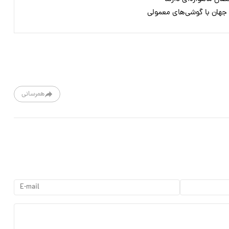
 جهان با گوشی‌های معمولی
همرسانی