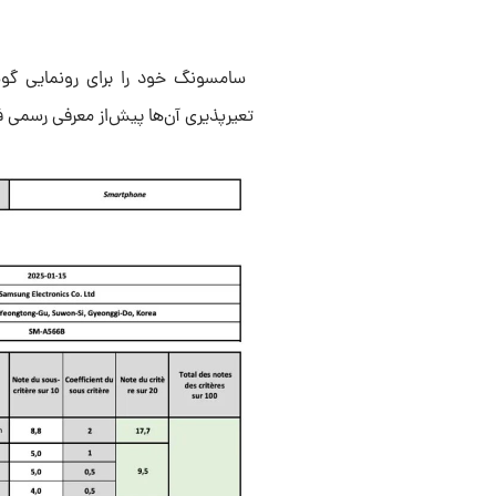
تعیرپذیری آن‌ها پیش‌از معرفی رسمی