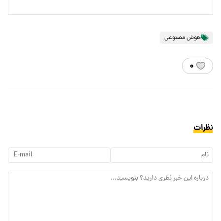
هوش مصنوعی
۰
نظرات