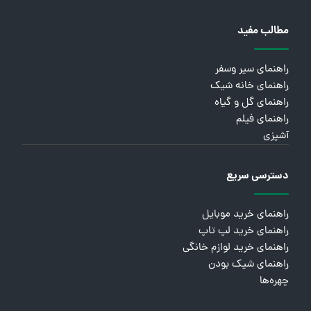
مطالب مفید
راهنمای سیر وسفر
راهنمای خانه شیک
راهنمای گل و گیاه
راهنمای فیلم
آشپزی
دسترسی سریع
راهنمای خرید موبایل
راهنمای خرید لپ تاپ
راهنمای خرید لوازم خانگی
راهنمای شیک بودن
چهره‌ها