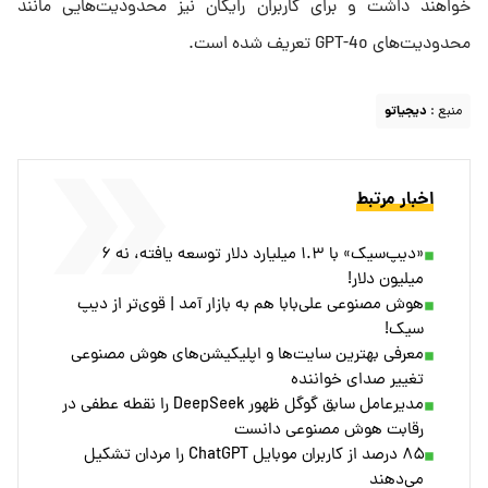
خواهند داشت و برای کاربران رایگان نیز محدودیت‌هایی مانند
محدودیت‌های GPT-4o تعریف شده است.
منبع :
دیجیاتو
اخبار مرتبط
«دیپ‌سیک» با ۱.۳ میلیارد دلار توسعه یافته، نه ۶
میلیون دلار!
هوش مصنوعی علی‌بابا هم به بازار آمد | قوی‌تر از دیپ
سیک!
معرفی بهترین سایت‌ها و اپلیکیشن‌های هوش مصنوعی
تغییر صدای خواننده
مدیرعامل سابق گوگل ظهور DeepSeek را نقطه عطفی در
رقابت هوش مصنوعی دانست
۸۵ درصد از کاربران موبایل ChatGPT را مردان تشکیل
می‌دهند