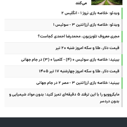
می‌کنند
ویدئو: خلاصه بازی نروژ ۱ - انگلیس ۲
ویدئو: خلاصه بازی آرژانتین ۳ - سوئیس ۱
مجری معروف تلویزیون، محمدرضا احمدی کجاست؟
قیمت دلار، طلا و سکه امروز شنبه ۲۰ تیر
ببینید؛ خلاصه بازی سوئیس ۰ (۴) - کلمبیا ۰ (۳) در جام جهانی
قیمت دلار، طلا و سکه امروز چهارشنبه ۱۷ تیر ۱۴۰۵
ببینید؛ خلاصه بازی آرژانتین ۳ - مصر ۲ در جام جهانی
مایکروویو را با این ترفند ۵ دقیقه‌ای تمیز کنید؛ بدون مواد شیمیایی و
بدون دردسر