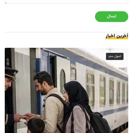
ارسال
آخرین اخبار
اصول سفر