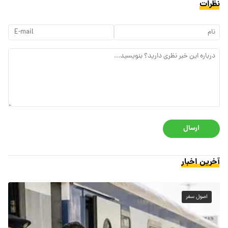
نظرات
ارسال
آخرین اخبار
اصول سفر