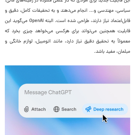
این قابلیت جدید برای افرادی که کار علمی فشرده در زمینه‌های مالی،
سیاسی، مهندسی و... انجام می‌دهند و به تحقیقات کامل، دقیق و
قابل‌اعتماد نیاز دارند، طراحی شده است. البته OpenAI می‌گوید این
قابلیت همچنین می‌تواند برای هرکسی می‌خواهد چیزی بخرد که
معمولاً به تحقیق دقیق نیاز دارد، مانند اتومبیل، لوازم خانگی و
مبلمان، مفید باشد.