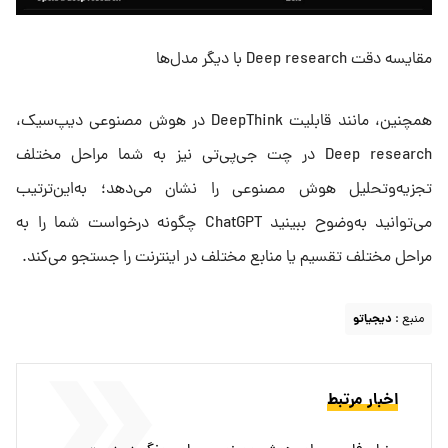
مقایسه دقت Deep research با دیگر مدل‌ها
همچنین، مانند قابلیت DeepThink در هوش مصنوعی دیپ‌سیک،
Deep research در چت جی‌پی‌تی نیز به شما مراحل مختلف
تجزیه‌وتحلیل هوش مصنوعی را نشان می‌دهد؛ به‌این‌ترتیب
می‌توانید به‌وضوح ببینید ChatGPT چگونه درخواست شما را به
مراحل مختلف تقسیم یا منابع مختلف در اینترنت را جستجو می‌کند.
منبع :
دیجیاتو
اخبار مرتبط