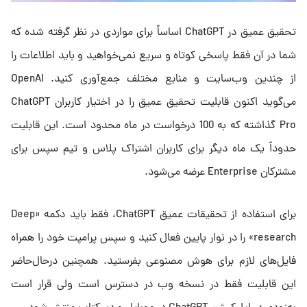
تحقیق عمیق در ChatGPT اساساً برای مواردی در نظر گرفته شده که
شما در آن فقط پاسخی کوتاه و سریع نمی‌خواهید و باید اطلاعات را
از چندین وب‌سایت و منابع مختلف جمع‌آوری کنید. OpenAI
می‌گوید اکنون قابلیت تحقیق عمیق را در اختیار کاربران ChatGPT
Pro گذاشته که به 100 درخواست در ماه محدود است. این قابلیت
حدوداً یک ماه دیگر برای کاربران اشتراک پلاس و تیم سپس برای
مشترکان Enterprise عرضه می‌شود.
برای استفاده از تحقیقات عمیق ChatGPT، فقط باید دکمه «Deep
research» را در نوار پایین فعال کنید و سپس پرامپت خود را همراه
فایل‌های لازم برای هوش مصنوعی بفرستید. همچنین درحال‌حاضر
این قابلیت فقط در نسخه وب در دسترس است ولی قرار است