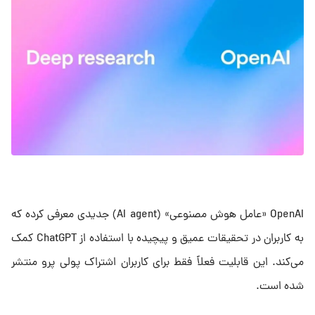
OpenAI «عامل هوش مصنوعی» (AI agent) جدیدی معرفی کرده که
به کاربران در تحقیقات عمیق و پیچیده با استفاده از ChatGPT کمک
می‌کند. این قابلیت فعلاً فقط برای کاربران اشتراک پولی پرو منتشر
شده است.