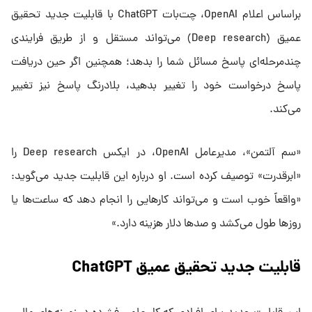
براساس اعلام OpenAI، چت‌بات ChatGPT با قابلیت جدید تحقیق
عمیق (Deep research) می‌تواند مستقل و از طریق فرایندی
چندمرحله‌ای پاسخ مسائل شما را بدهد؛ همچنین اگر حین دریافت
پاسخ درخواست خود را تغییر بدهید، بلادرنگ پاسخ نیز تغییر
می‌کند.
«سم آلتمن»، مدیرعامل OpenAI، در ایکس Deep research را
«ابرقدرت» توصیف کرده است. او درباره این قابلیت جدید می‌گوید:
«واقعاً خوب است و می‌تواند کارهایی را انجام دهد که ساعت‌ها یا
روزها طول می‌کشد و صدها دلار هزینه دارد.»
قابلیت جدید تحقیق عمیق ChatGPT